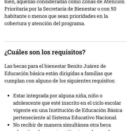
bien, aquellas consideradas como Zonas de Atención
Prioritaria por la Secretaría de Bienestar o con 50
habitante o menos que sean prioridades en la
cobertura y atención del programa.
¿Cuáles son los requisitos?
Las becas para el bienestar Benito Juárez de
Educación básica están dirigidas a familias que
cumplan con alguno de los siguientes requisitos:
Estar integrada por alguna niña, niño o
adolescente que esté inscrito en el ciclo escolar
vigente en una Institución de Educación Básica
perteneciente al Sistema Educativo Nacional.
No recibir de manera simultánea otra beca