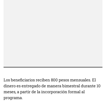
Los beneficiarios reciben 800 pesos mensuales. El
dinero es entregado de manera bimestral durante 10
meses, a partir de la incorporación formal al
programa.