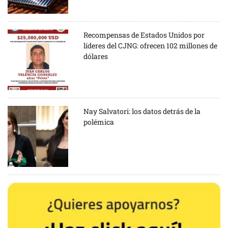
Recompensas de Estados Unidos por
líderes del CJNG: ofrecen 102 millones de
dólares
Nay Salvatori: los datos detrás de la
polémica