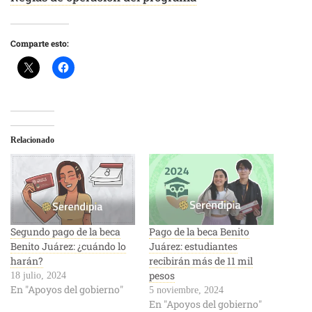
Comparte esto:
Relacionado
Segundo pago de la beca
Pago de la beca Benito
Benito Juárez: ¿cuándo lo
Juárez: estudiantes
harán?
recibirán más de 11 mil
pesos
18 julio, 2024
En "Apoyos del gobierno"
5 noviembre, 2024
En "Apoyos del gobierno"