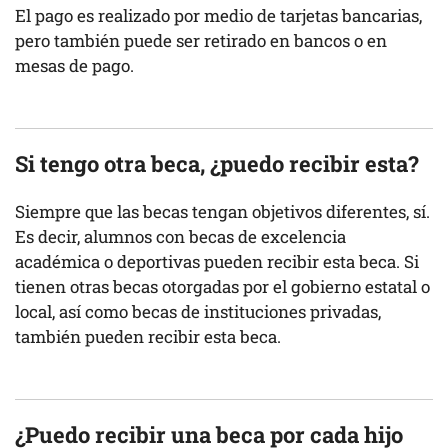
El pago es realizado por medio de tarjetas bancarias,
pero también puede ser retirado en bancos o en
mesas de pago.
Si tengo otra beca, ¿puedo recibir esta?
Siempre que las becas tengan objetivos diferentes, sí.
Es decir, alumnos con becas de excelencia
académica o deportivas pueden recibir esta beca. Si
tienen otras becas otorgadas por el gobierno estatal o
local, así como becas de instituciones privadas,
también pueden recibir esta beca.
¿Puedo recibir una beca por cada hijo