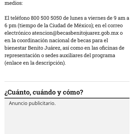
medios:
El teléfono 800 500 5050 de lunes a viernes de 9 am a
6 pm (tiempo de la Ciudad de México); en el correo
electrónico
atencion@becasbenitojuarez.gob.mx
o
en la coordinación nacional de becas para el
bienestar Benito Juárez, así como en las oficinas de
representación o sedes auxiliares del programa
(enlace en la descripción).
¿Cuánto, cuándo y cómo?