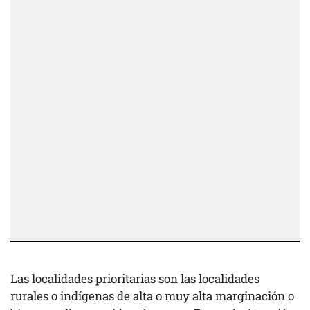
Las localidades prioritarias son las localidades
rurales o indígenas de alta o muy alta marginación o