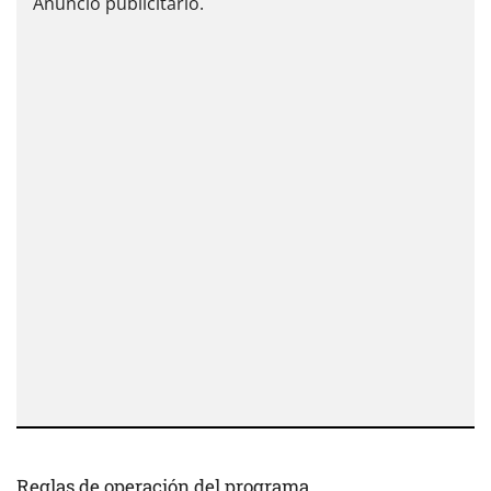
Reglas de operación del programa