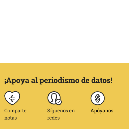
¡Apoya al periodismo de datos!
Comparte
Síguenos en
Apóyanos
notas
redes