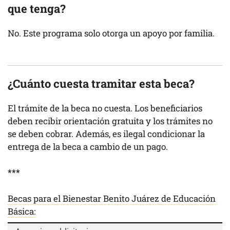
que tenga?
No. Este programa solo otorga un apoyo por familia.
¿Cuánto cuesta tramitar esta beca?
El trámite de la beca no cuesta. Los beneficiarios
deben recibir orientación gratuita y los trámites no
se deben cobrar. Además, es ilegal condicionar la
entrega de la beca a cambio de un pago.
***
Becas para el Bienestar Benito Juárez de Educación
Básica: