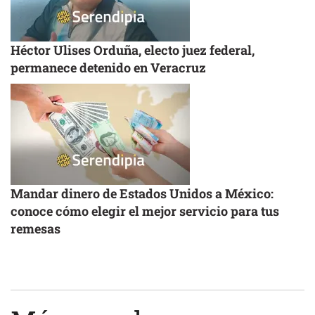
Héctor Ulises Orduña, electo juez federal,
permanece detenido en Veracruz
Mandar dinero de Estados Unidos a México:
conoce cómo elegir el mejor servicio para tus
remesas