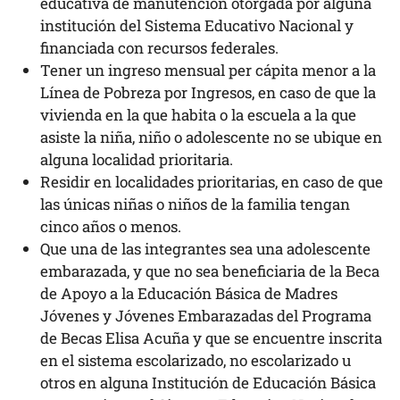
educativa de manutención otorgada por alguna
institución del Sistema Educativo Nacional y
financiada con recursos federales.
Tener un ingreso mensual per cápita menor a la
Línea de Pobreza por Ingresos, en caso de que la
vivienda en la que habita o la escuela a la que
asiste la niña, niño o adolescente no se ubique en
alguna localidad prioritaria.
Residir en localidades prioritarias, en caso de que
las únicas niñas o niños de la familia tengan
cinco años o menos.
Que una de las integrantes sea una adolescente
embarazada, y que no sea beneficiaria de la Beca
de Apoyo a la Educación Básica de Madres
Jóvenes y Jóvenes Embarazadas del Programa
de Becas Elisa Acuña y que se encuentre inscrita
en el sistema escolarizado, no escolarizado u
otros en alguna Institución de Educación Básica