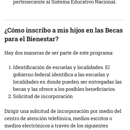
perteneciente al Sistema Educativo Nacional.
¿Cómo inscribo a mis hijos en las Becas
para el Bienestar?
Hay dos maneras de ser parte de este programa:
Identificación de escuelas y localidades. El
gobierno federal identifica a las escuelas y
localidades en donde pueden ser entregadas las
becas y las ofrece a los posibles beneficiarios.
Solicitud de incorporación
Dirigir una solicitud de incorporación por medio del
centro de atención telefónica, medios escritos o
medios electrónicos a través de los siguientes