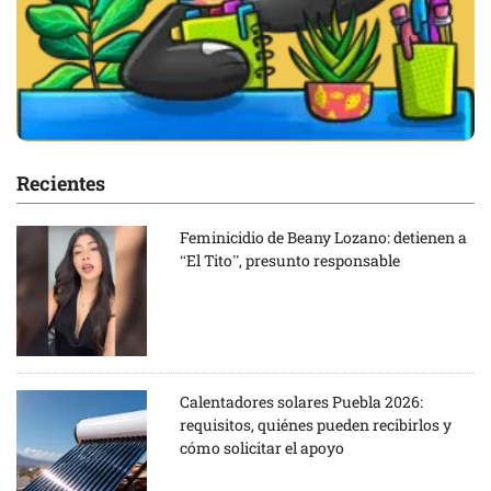
Recientes
Feminicidio de Beany Lozano: detienen a
“El Tito”, presunto responsable
Calentadores solares Puebla 2026:
requisitos, quiénes pueden recibirlos y
cómo solicitar el apoyo