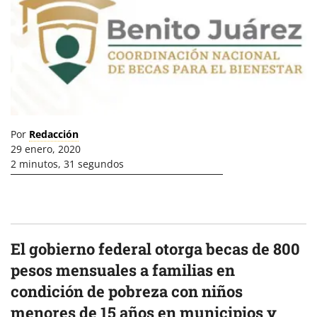
Por
Redacción
29 enero, 2020
2 minutos, 31 segundos
El gobierno federal otorga becas de 800
pesos mensuales a familias en
condición de pobreza con niños
menores de 15 años en municipios y