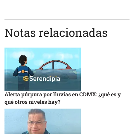
Notas relacionadas
Alerta púrpura por lluvias en CDMX: ¿qué es y
qué otros niveles hay?