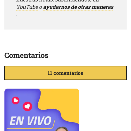
YouTube
o
ayudarnos de otras maneras
.
Comentarios
11 comentarios