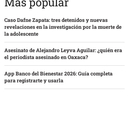
Más popular
Caso Dafne Zapata: tres detenidos y nuevas
revelaciones en la investigación por la muerte de
la adolescente
Asesinato de Alejandro Leyva Aguilar: ¿quién era
el periodista asesinado en Oaxaca?
App Banco del Bienestar 2026: Guía completa
para registrarte y usarla