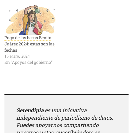
Pago de las becas Benito
Juárez 2024: estas son las
fechas
15 enero, 2024
En "Apoyos del gobierno"
Serendipia
es una iniciativa
independiente de periodismo de datos.
Puedes apoyarnos compartiendo
nuestras notas, suscribiéndote en