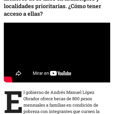
localidades prioritarias. ¿Cómo tener
acceso a ellas?
E
l gobierno de Andrés Manuel López
Obrador ofrece becas de 800 pesos
mensuales a familias en condición de
pobreza con integrantes que cursen la