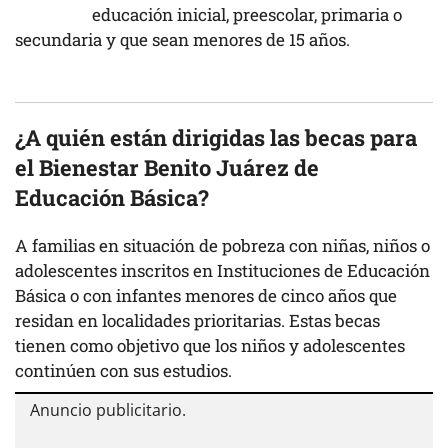
educación inicial, preescolar, primaria o
secundaria y que sean menores de 15 años.
¿A quién están dirigidas las becas para
el Bienestar Benito Juárez de
Educación Básica?
A familias en situación de pobreza con niñas, niños o
adolescentes inscritos en Instituciones de Educación
Básica o con infantes menores de cinco años que
residan en localidades prioritarias. Estas becas
tienen como objetivo que los niños y adolescentes
continúen con sus estudios.