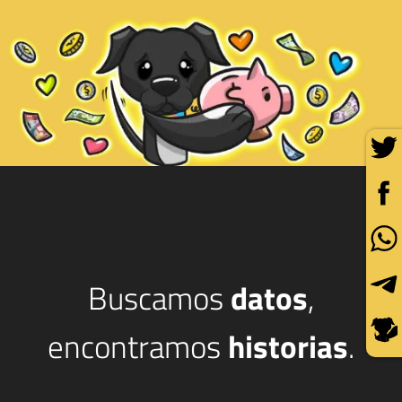
Buscamos
datos
,
encontramos
historias
.