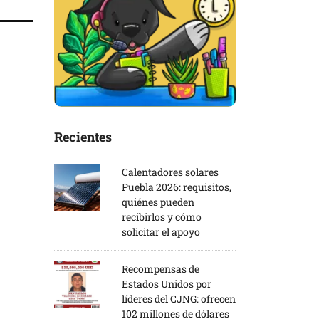
Recientes
Calentadores solares
Puebla 2026: requisitos,
quiénes pueden
recibirlos y cómo
solicitar el apoyo
Recompensas de
Estados Unidos por
líderes del CJNG: ofrecen
102 millones de dólares