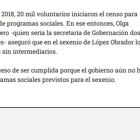
 2018
, 20 mil voluntarios iniciaron el censo para
 de programas sociales. En ese entonces, Olga
ro -quien sería la secretaria de Gobernación do
- aseguró que en el sexenio de López Obrador l
 sin intermediarios.
eso de ser cumplida porque el gobierno aún no 
amas sociales previstos para el sexenio.