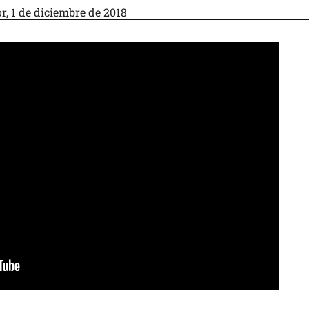
, 1 de diciembre de 2018