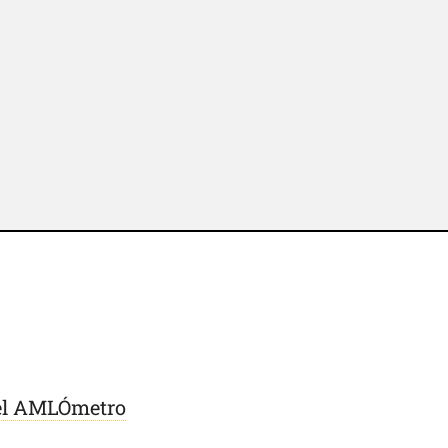
 del AMLÓmetro