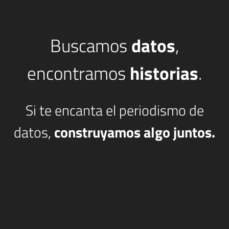
Buscamos
datos
,
encontramos
historias
.
Si te encanta el periodismo de
datos,
construyamos algo juntos.