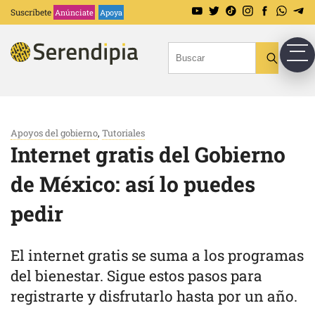
Suscríbete
Anúnciate
Apoya
Apoyos del gobierno
,
Tutoriales
Internet gratis del Gobierno
de México: así lo puedes
pedir
El internet gratis se suma a los programas
del bienestar. Sigue estos pasos para
registrarte y disfrutarlo hasta por un año.