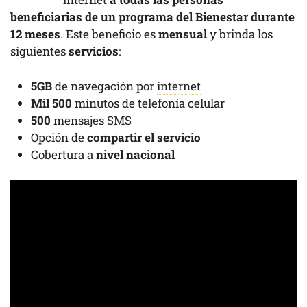
beneficiarias de un programa del Bienestar durante
12 meses
. Este beneficio es
mensual
y brinda los
siguientes
servicios
:
5GB
de navegación por
internet
Mil 500
minutos de telefonía celular
500
mensajes SMS
Opción de
compartir el servicio
Cobertura a
nivel nacional