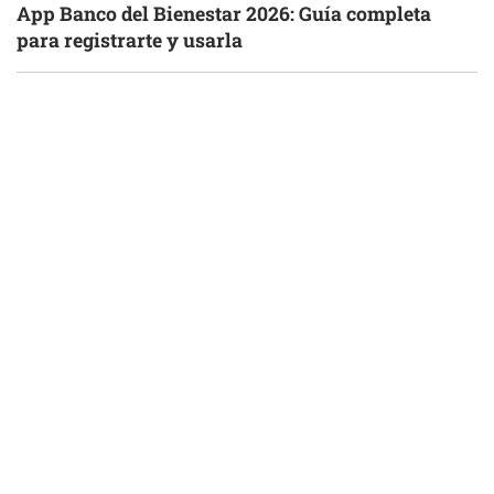
App Banco del Bienestar 2026: Guía completa
para registrarte y usarla