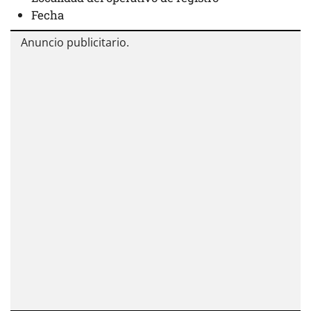
Fecha