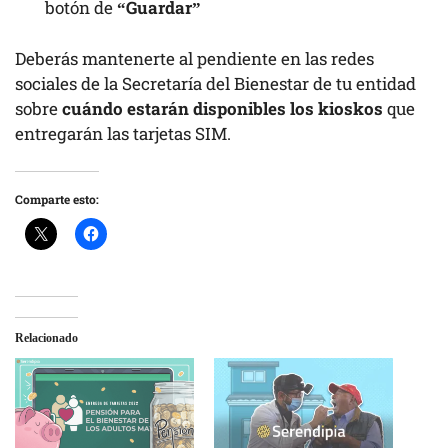
botón de
“Guardar”
Deberás mantenerte al pendiente en las redes
sociales de la Secretaría del Bienestar de tu entidad
sobre
cuándo estarán disponibles los kioskos
que
entregarán las tarjetas SIM.
Comparte esto:
Relacionado