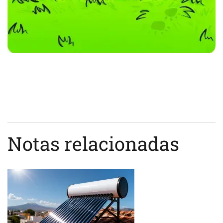
Notas relacionadas