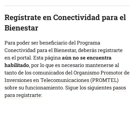
Regístrate en Conectividad para el
Bienestar
Para poder ser beneficiario del Programa
Conectividad para el Bienestar, deberás registrarte
en el portal. Esta página
aún no se encuentra
habilitado
, por lo que es necesario mantenerse al
tanto de los comunicados del
Organismo Promotor de
Inversiones en Telecomunicaciones (PROMTEL)
sobre su funcionamiento. Sigue los siguientes
pasos
para registrarte
: