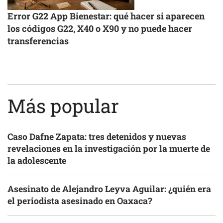
Error G22 App Bienestar: qué hacer si aparecen
los códigos G22, X40 o X90 y no puede hacer
transferencias
Más popular
Caso Dafne Zapata: tres detenidos y nuevas
revelaciones en la investigación por la muerte de
la adolescente
Asesinato de Alejandro Leyva Aguilar: ¿quién era
el periodista asesinado en Oaxaca?