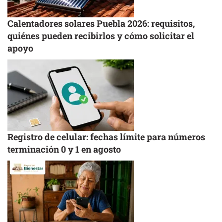
Calentadores solares Puebla 2026: requisitos,
quiénes pueden recibirlos y cómo solicitar el
apoyo
Registro de celular: fechas límite para números
terminación 0 y 1 en agosto