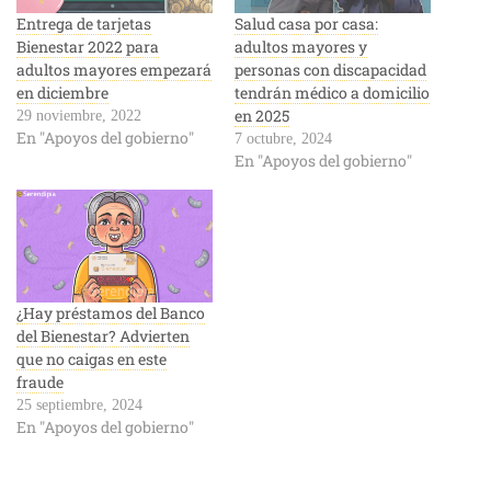
Entrega de tarjetas
Salud casa por casa:
Bienestar 2022 para
adultos mayores y
adultos mayores empezará
personas con discapacidad
en diciembre
tendrán médico a domicilio
en 2025
29 noviembre, 2022
En "Apoyos del gobierno"
7 octubre, 2024
En "Apoyos del gobierno"
¿Hay préstamos del Banco
del Bienestar? Advierten
que no caigas en este
fraude
25 septiembre, 2024
En "Apoyos del gobierno"