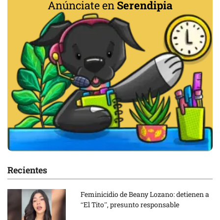
Anúnciate en
Serendipia
Recientes
Feminicidio de Beany Lozano: detienen a
“El Tito”, presunto responsable