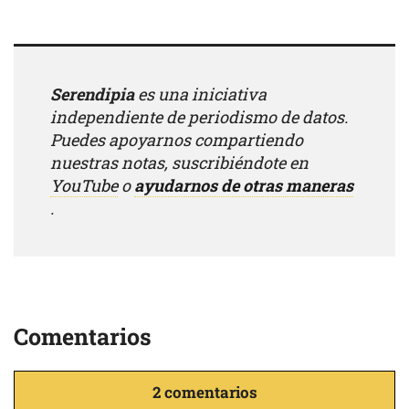
Serendipia
es una iniciativa
independiente de periodismo de datos.
Puedes apoyarnos compartiendo
nuestras notas, suscribiéndote en
YouTube
o
ayudarnos de otras maneras
.
Comentarios
2 comentarios