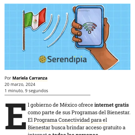
Por
Mariela Carranza
20 marzo, 2024
1 minuto, 9 segundos
E
l gobierno de México ofrece
internet gratis
como parte de sus Programas del Bienestar.
El
Programa Conectividad para el
Bienestar
busca brindar acceso gratuito a
internet
a todas las personas