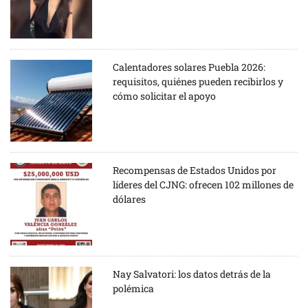
Calentadores solares Puebla 2026:
requisitos, quiénes pueden recibirlos y
cómo solicitar el apoyo
Recompensas de Estados Unidos por
líderes del CJNG: ofrecen 102 millones de
dólares
Nay Salvatori: los datos detrás de la
polémica