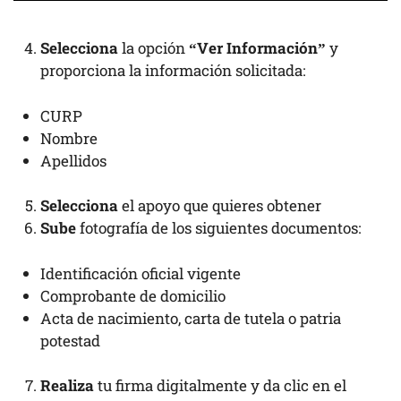
Selecciona
la opción
“Ver Información”
y
proporciona la información solicitada:
CURP
Nombre
Apellidos
Selecciona
el apoyo que quieres obtener
Sube
fotografía de los siguientes documentos:
Identificación oficial vigente
Comprobante de domicilio
Acta de nacimiento, carta de tutela o patria
potestad
Realiza
tu firma digitalmente y da clic en el