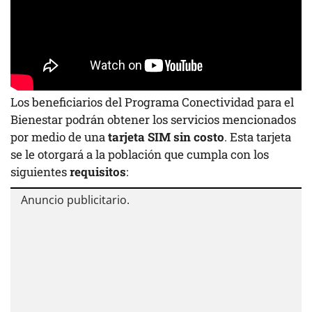
Los beneficiarios del Programa Conectividad para el
Bienestar podrán obtener los servicios mencionados
por medio de una
tarjeta SIM sin costo
. Esta tarjeta
se le otorgará a la población que cumpla con los
siguientes
requisitos
: