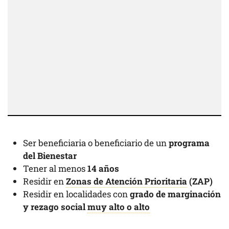
Ser beneficiaria o beneficiario de un
programa
del Bienestar
Tener al menos
14 años
Residir en
Zonas de Atención Prioritaria
(ZAP)
Residir en localidades con
grado de marginación
y rezago social
muy alto o alto