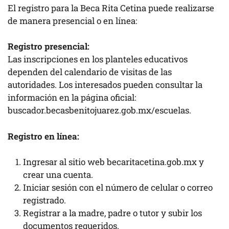
El registro para la Beca Rita Cetina puede realizarse
de manera presencial o en línea:
Registro presencial:
Las inscripciones en los planteles educativos
dependen del calendario de visitas de las
autoridades. Los interesados pueden consultar la
información en la página oficial:
buscador.becasbenitojuarez.gob.mx/escuelas.
Registro en línea:
Ingresar al sitio web becaritacetina.gob.mx y
crear una cuenta.
Iniciar sesión con el número de celular o correo
registrado.
Registrar a la madre, padre o tutor y subir los
documentos requeridos.