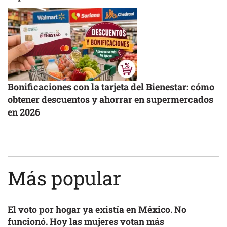
Bonificaciones con la tarjeta del Bienestar: cómo
obtener descuentos y ahorrar en supermercados
en 2026
Más popular
El voto por hogar ya existía en México. No
funcionó. Hoy las mujeres votan más