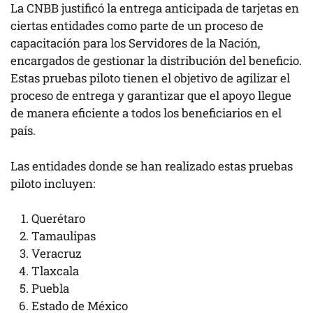
La CNBB justificó la entrega anticipada de tarjetas en
ciertas entidades como parte de un proceso de
capacitación para los Servidores de la Nación,
encargados de gestionar la distribución del beneficio.
Estas pruebas piloto tienen el objetivo de agilizar el
proceso de entrega y garantizar que el apoyo llegue
de manera eficiente a todos los beneficiarios en el
país.
Las entidades donde se han realizado estas pruebas
piloto incluyen:
Querétaro
Tamaulipas
Veracruz
Tlaxcala
Puebla
Estado de México