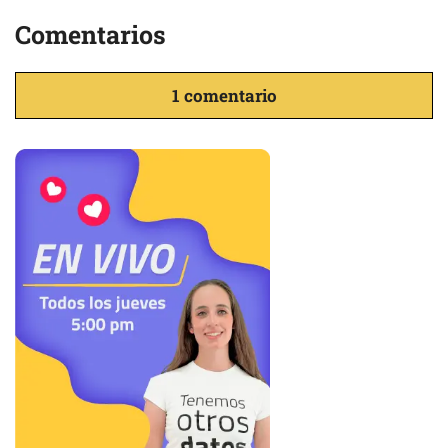
Comentarios
1 comentario