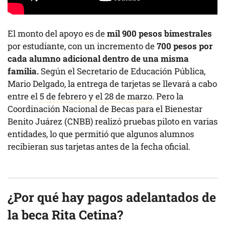
El monto del apoyo es de
mil 900 pesos bimestrales
por estudiante, con un incremento de
700 pesos por
cada alumno adicional dentro de una misma
familia.
Según el Secretario de Educación Pública,
Mario Delgado, la entrega de tarjetas se llevará a cabo
entre el
5 de febrero y el 28 de marzo
. Pero la
Coordinación Nacional de Becas para el Bienestar
Benito Juárez (CNBB) realizó pruebas piloto en varias
entidades, lo que permitió que algunos alumnos
recibieran sus tarjetas antes de la fecha oficial.
¿Por qué hay pagos adelantados de
la beca Rita Cetina?