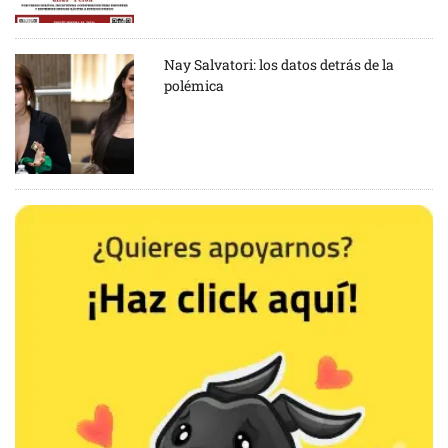
Nay Salvatori: los datos detrás de la
polémica