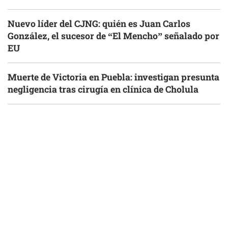
Nuevo líder del CJNG: quién es Juan Carlos
González, el sucesor de “El Mencho” señalado por
EU
Muerte de Victoria en Puebla: investigan presunta
negligencia tras cirugía en clínica de Cholula