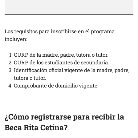
Los requisitos para inscribirse en el programa
incluyen:
CURP de la madre, padre, tutora o tutor.
CURP de los estudiantes de secundaria.
Identificación oficial vigente de la madre, padre,
tutora o tutor.
Comprobante de domicilio vigente.
¿Cómo registrarse para recibir la
Beca Rita Cetina?