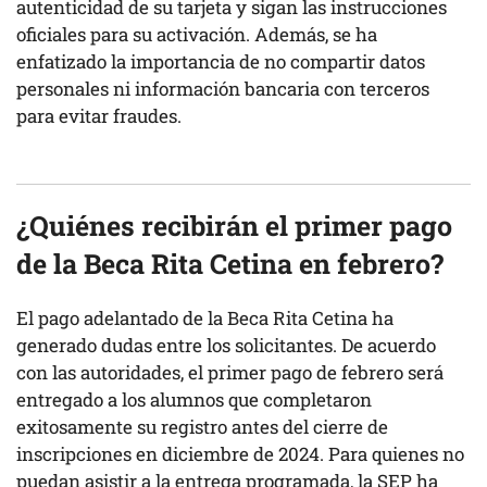
autenticidad de su tarjeta y sigan las instrucciones
oficiales para su activación. Además, se ha
enfatizado la importancia de no compartir datos
personales ni información bancaria con terceros
para evitar fraudes.
¿Quiénes recibirán el primer pago
de la Beca Rita Cetina en febrero?
El pago adelantado de la Beca Rita Cetina ha
generado dudas entre los solicitantes. De acuerdo
con las autoridades, el primer pago de febrero será
entregado a los alumnos que completaron
exitosamente su registro antes del cierre de
inscripciones en diciembre de 2024. Para quienes no
puedan asistir a la entrega programada, la SEP ha