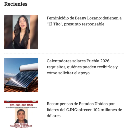
Recientes
Feminicidio de Beany Lozano: detienen a
“El Tito”, presunto responsable
Calentadores solares Puebla 2026:
requisitos, quiénes pueden recibirlos y
cómo solicitar el apoyo
Recompensas de Estados Unidos por
líderes del CJNG: ofrecen 102 millones de
dólares