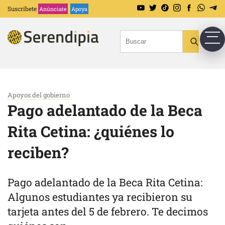
Suscríbete
Anúnciate
Apoya
Apoyos del gobierno
Pago adelantado de la Beca
Rita Cetina: ¿quiénes lo
reciben?
Pago adelantado de la Beca Rita Cetina:
Algunos estudiantes ya recibieron su
tarjeta antes del 5 de febrero. Te decimos