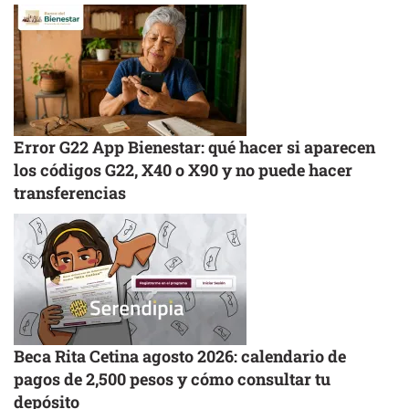
Error G22 App Bienestar: qué hacer si aparecen
los códigos G22, X40 o X90 y no puede hacer
transferencias
Beca Rita Cetina agosto 2026: calendario de
pagos de 2,500 pesos y cómo consultar tu
depósito