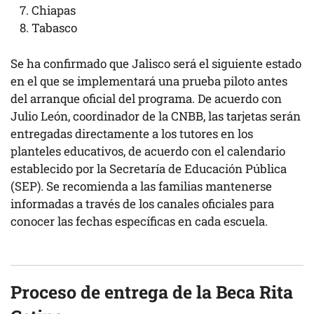
Chiapas
Tabasco
Se ha confirmado que Jalisco será el siguiente estado
en el que se implementará una prueba piloto antes
del arranque oficial del programa. De acuerdo con
Julio León, coordinador de la CNBB, las tarjetas serán
entregadas directamente a los tutores en los
planteles educativos, de acuerdo con el calendario
establecido por la Secretaría de Educación Pública
(SEP). Se recomienda a las familias mantenerse
informadas a través de los canales oficiales para
conocer las fechas específicas en cada escuela.
Proceso de entrega de la Beca Rita