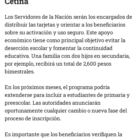
Cetina
Los Servidores de la Nación serán los encargados de
distribuir las tarjetas y orientar a los beneficiarios
sobre su activación y uso seguro. Este apoyo
económico tiene como principal objetivo evitar la
deserción escolar y fomentar la continuidad
educativa. Una familia con dos hijos en secundaria,
por ejemplo, recibirá un total de 2,600 pesos
bimestrales.
En los próximos meses, el programa podría
extenderse para incluir a estudiantes de primaria y
preescolar. Las autoridades anunciarán
oportunamente cualquier cambio o nueva fase del
proceso de inscripción.
Es importante que los beneficiarios verifiquen la