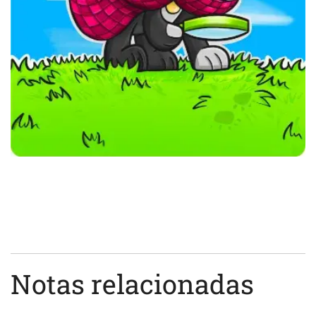
Notas relacionadas