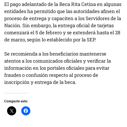
El pago adelantado de la Beca Rita Cetina en algunas
entidades ha permitido que las autoridades afinen el
proceso de entrega y capaciten a los Servidores de la
Nación. Sin embargo, la entrega oficial de tarjetas
comenzará el 5 de febrero y se extenderá hasta el 28
de marzo, según lo establecido por la SEP.
Se recomienda a los beneficiarios mantenerse
atentos a los comunicados oficiales y verificar la
información en los portales oficiales para evitar
fraudes o confusión respecto al proceso de
inscripción y entrega de la beca.
Comparte esto: