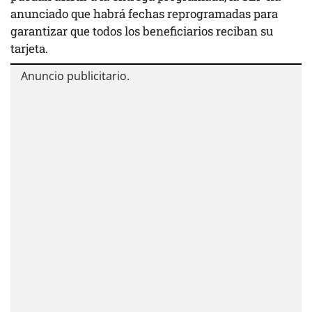
anunciado que habrá fechas reprogramadas para
garantizar que todos los beneficiarios reciban su
tarjeta.