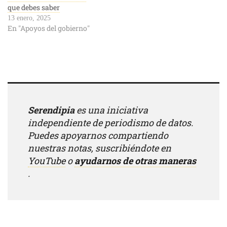
que debes saber
13 enero, 2025
En "Apoyos del gobierno"
Serendipia
es una iniciativa
independiente de periodismo de datos.
Puedes apoyarnos compartiendo
nuestras notas, suscribiéndote en
YouTube
o
ayudarnos de otras maneras
.