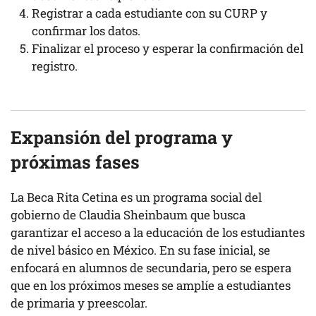
Registrar a cada estudiante con su CURP y
confirmar los datos.
Finalizar el proceso y esperar la confirmación del
registro.
Expansión del programa y
próximas fases
La Beca Rita Cetina es un programa social del
gobierno de Claudia Sheinbaum que busca
garantizar el acceso a la educación de los estudiantes
de nivel básico en México. En su fase inicial, se
enfocará en alumnos de secundaria, pero se espera
que en los próximos meses se amplíe a estudiantes
de primaria y preescolar.