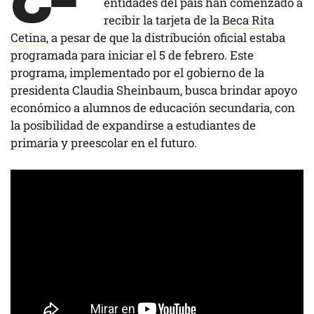
entidades del país han comenzado a
recibir la tarjeta de la
Beca Rita
Cetina
, a pesar de que la distribución oficial estaba
programada para iniciar el 5 de febrero. Este
programa, implementado por el gobierno de la
presidenta Claudia Sheinbaum, busca brindar apoyo
económico a alumnos de educación secundaria, con
la posibilidad de expandirse a estudiantes de
primaria y preescolar en el futuro.