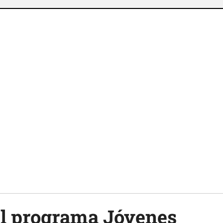
el programa Jóvenes