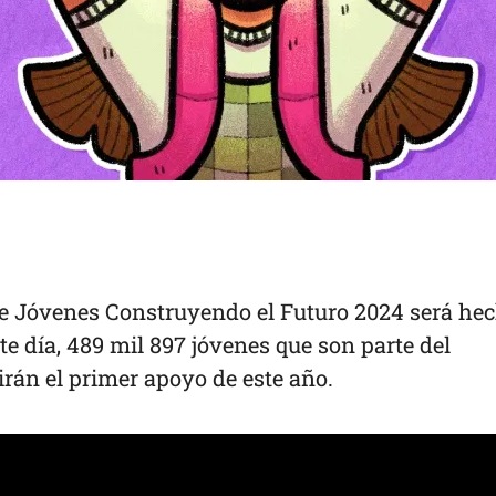
de Jóvenes Construyendo el Futuro 2024 será he
e día, 489 mil 897 jóvenes que son parte del
rán el primer apoyo de este año.