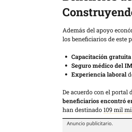
Construyendo
Además del apoyo económ
los beneficiarios de este
Capacitación gratuita
Seguro médico del I
Experiencia laboral
d
De acuerdo con el portal
beneficiarios encontró 
han destinado
109 mil mi