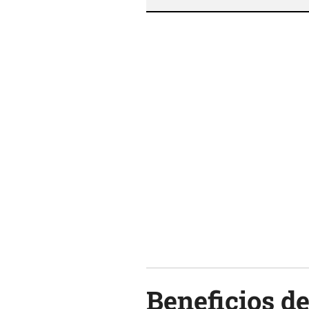
Beneficios d