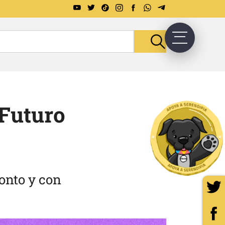
 Futuro
onto y con