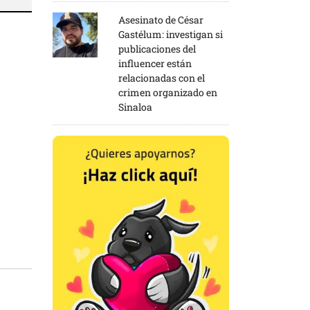
Asesinato de César
Gastélum: investigan si
publicaciones del
influencer están
relacionadas con el
crimen organizado en
Sinaloa