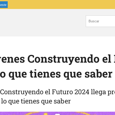
iente
enes Construyendo el
lo que tienes que saber
Construyendo el Futuro 2024 llega pr
lo que tienes que saber