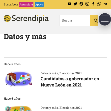
Suscríbete
Anúnciate
Apoya
Datos y más
Hace 5 años
Datos y más
,
Elecciones 2021
Candidatos a gobernador en
Nuevo León en 2021
Hace 5 años
Datos y más
,
Elecciones 2021