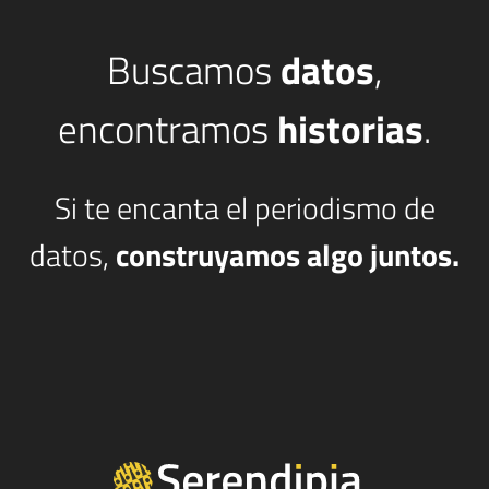
Buscamos
datos
,
encontramos
historias
.
Si te encanta el periodismo de
datos,
construyamos algo juntos.