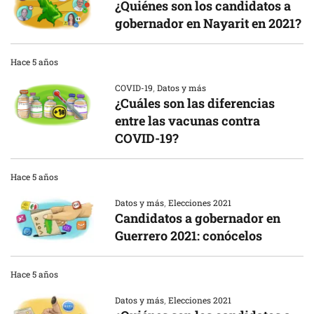
¿Quiénes son los candidatos a
gobernador en Nayarit en 2021?
Hace 5 años
COVID-19
,
Datos y más
¿Cuáles son las diferencias
entre las vacunas contra
COVID-19?
Hace 5 años
Datos y más
,
Elecciones 2021
Candidatos a gobernador en
Guerrero 2021: conócelos
Hace 5 años
Datos y más
,
Elecciones 2021