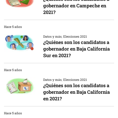
gobernador en Campeche en
2021?
Hace 5 años
Datos y más
,
Elecciones 2021
¿Quiénes son los candidatos a
gobernador en Baja California
Sur en 2021?
Hace 5 años
Datos y más
,
Elecciones 2021
¿Quiénes son los candidatos a
gobernador en Baja California
en 2021?
Hace 5 años