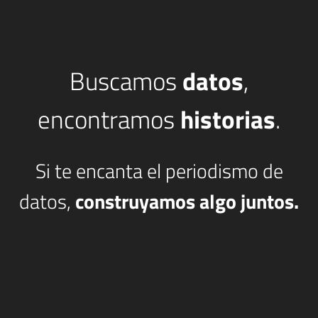
Buscamos
datos
,
encontramos
historias
.
Si te encanta el periodismo de
datos,
construyamos algo juntos.