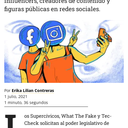
influencers, creadores de contenido y
figuras públicas en redes sociales.
Por
Erika Lilian Contreras
1 julio, 2021
1 minuto, 36 segundos
L
os Supercívicos, What The Fake y Tec-
Check solicitan al poder legislativo de