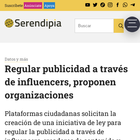
Suscríbete
Anúnciate
Apoya
Datos y más
Regular publicidad a través
de influencers, proponen
organizaciones
Plataformas ciudadanas solicitan la
creación de una iniciativa de ley para
regular la publicidad a través de