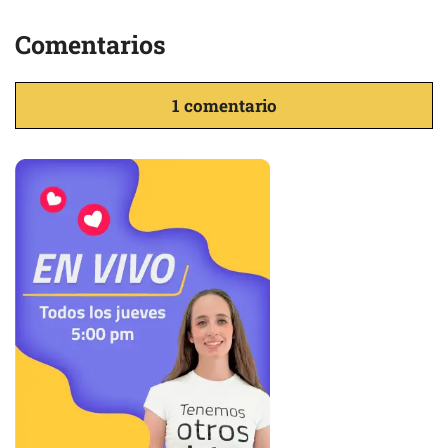
Comentarios
1 comentario