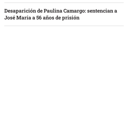
Desaparición de Paulina Camargo: sentencian a
José María a 56 años de prisión