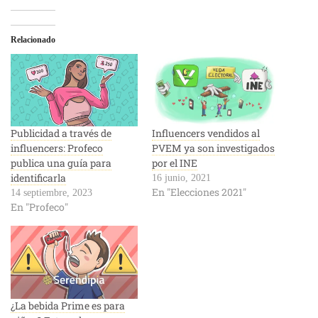
Relacionado
Publicidad a través de
Influencers vendidos al
influencers: Profeco
PVEM ya son investigados
publica una guía para
por el INE
identificarla
16 junio, 2021
En "Elecciones 2021"
14 septiembre, 2023
En "Profeco"
¿La bebida Prime es para