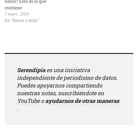
niños? Esto es lo que
contiene
3 mayo, 2024
En "Datos y más"
Serendipia
es una iniciativa
independiente de periodismo de datos.
Puedes apoyarnos compartiendo
nuestras notas, suscribiéndote en
YouTube
o
ayudarnos de otras maneras
.