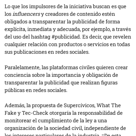
Lo que los impulsores de la iniciativa buscan es que
los
influencers
y creadores de contenido estén
obligados a transparentar la publicidad de forma
explícita, inmediata y adecuada, por ejemplo, a través
del uso del hashtag #publicidad. Es decir, que revelen
cualquier relación con productos o servicios en todas
sus publicaciones en redes sociales.
Paralelamente, las plataformas civiles quieren crear
conciencia sobre la importancia y obligación de
transparentar la publicidad que realizan figuras
públicas en redes sociales.
Además, la propuesta de Supercívicos, What The
Fake y Tec-Check otorgaría la responsabilidad de
monitorear el cumplimiento de la ley a una
organización de la sociedad civil, independiente de
los intereses particulares de la industria. “De esta