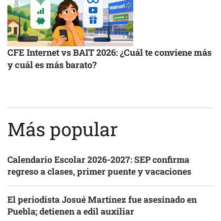
CFE Internet vs BAIT 2026: ¿Cuál te conviene más
y cuál es más barato?
Más popular
Calendario Escolar 2026-2027: SEP confirma
regreso a clases, primer puente y vacaciones
El periodista Josué Martínez fue asesinado en
Puebla; detienen a edil auxiliar