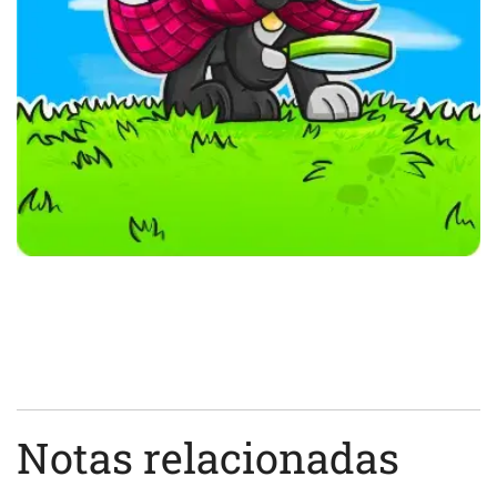
Notas relacionadas