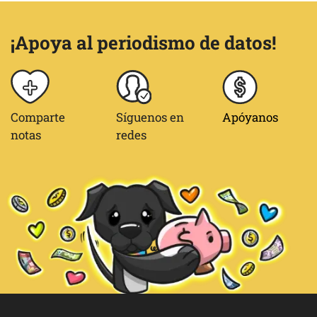
¡Apoya al periodismo de datos!
Comparte
Síguenos en
Apóyanos
notas
redes