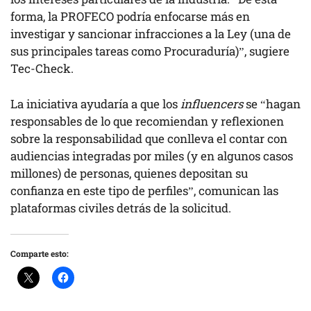
forma, la PROFECO podría enfocarse más en
investigar y sancionar infracciones a la Ley (una de
sus principales tareas como Procuraduría)”, sugiere
Tec-Check.
La iniciativa ayudaría a que los
influencers
se “hagan
responsables de lo que recomiendan y reflexionen
sobre la responsabilidad que conlleva el contar con
audiencias integradas por miles (y en algunos casos
millones) de personas, quienes depositan su
confianza en este tipo de perfiles”, comunican las
plataformas civiles detrás de la solicitud.
Comparte esto: