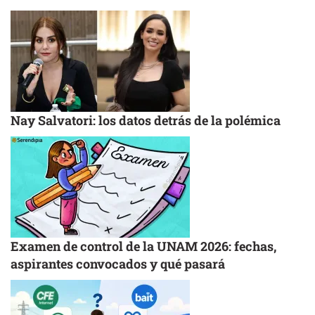
Nay Salvatori: los datos detrás de la polémica
Examen de control de la UNAM 2026: fechas,
aspirantes convocados y qué pasará