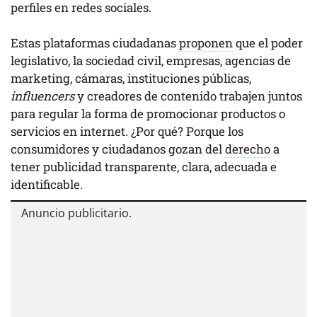
perfiles en redes sociales.
Estas plataformas ciudadanas
proponen
que el poder
legislativo, la sociedad civil, empresas, agencias de
marketing, cámaras, instituciones públicas,
influencers
y creadores de contenido trabajen juntos
para regular la forma de promocionar productos o
servicios en internet. ¿Por qué? Porque los
consumidores y ciudadanos gozan del
derecho
a
tener publicidad transparente, clara, adecuada e
identificable.