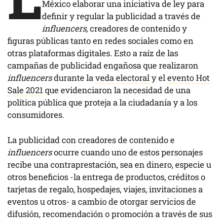
México elaborar una iniciativa de ley para
definir y regular la publicidad a través de
influencers,
creadores de contenido y
figuras públicas tanto en redes sociales como en
otras plataformas digitales. Esto a raíz de las
campañas de publicidad engañosa que realizaron
influencers
durante la
veda electoral
y el
evento Hot
Sale 2021
que evidenciaron la necesidad de una
política pública que proteja a la ciudadanía y a los
consumidores.
La publicidad con creadores de contenido e
influencers
ocurre cuando uno de estos personajes
recibe una contraprestación, sea en dinero, especie u
otros beneficios -la entrega de productos, créditos o
tarjetas de regalo, hospedajes, viajes, invitaciones a
eventos u otros- a cambio de otorgar servicios de
difusión, recomendación o promoción a través de sus