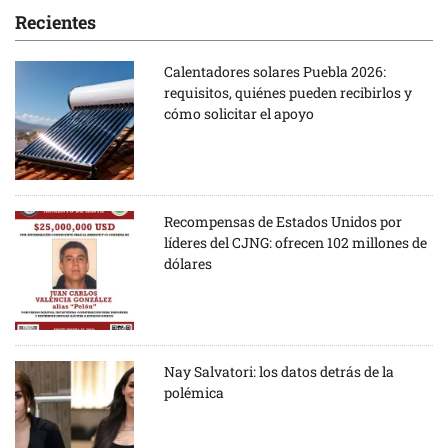
Recientes
Calentadores solares Puebla 2026:
requisitos, quiénes pueden recibirlos y
cómo solicitar el apoyo
Recompensas de Estados Unidos por
líderes del CJNG: ofrecen 102 millones de
dólares
Nay Salvatori: los datos detrás de la
polémica