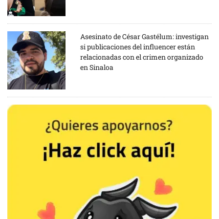
Asesinato de César Gastélum: investigan
si publicaciones del influencer están
relacionadas con el crimen organizado
en Sinaloa