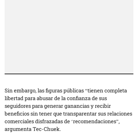
Sin embargo, las figuras públicas “tienen completa
libertad para abusar de la confianza de sus
seguidores para generar ganancias y recibir
beneficios sin tener que transparentar sus relaciones
comerciales disfrazadas de ‘recomendaciones”,
argumenta Tec-Chuek.