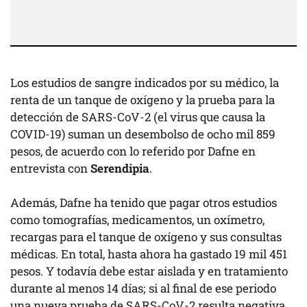
Los estudios de sangre indicados por su médico, la
renta de un tanque de oxígeno y la prueba para la
detección de SARS-CoV-2 (el virus que causa la
COVID-19) suman un desembolso de ocho mil 859
pesos, de acuerdo con lo referido por Dafne en
entrevista con
Serendipia
.
Además, Dafne ha tenido que pagar otros estudios
como tomografías, medicamentos, un oxímetro,
recargas para el tanque de oxígeno y sus consultas
médicas. En total, hasta ahora ha gastado 19 mil 451
pesos. Y todavía debe estar aislada y en tratamiento
durante al menos 14 días; si al final de ese periodo
una nueva prueba de SARS-CoV-2 resulta negativa,