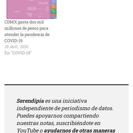
CDMX gasta dos mil
millones de pesos para
atender la pandemia de
COVID-19
28 abril, 2020
En "COVID-19"
Serendipia
es una iniciativa
independiente de periodismo de datos.
Puedes apoyarnos compartiendo
nuestras notas, suscribiéndote en
YouTube
o
ayudarnos de otras maneras