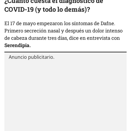
¿Cu
ánto cuesta el diagnóstico de
COVID-19 (y todo lo demás)?
El 17 de mayo empezaron los síntomas de Dafne.
Primero secreción nasal y después un dolor intenso
de cabeza durante tres días, dice en entrevista con
Serendipia.