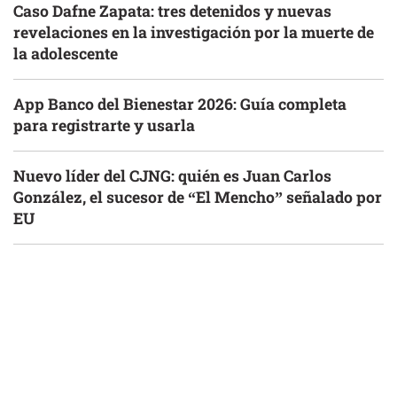
Caso Dafne Zapata: tres detenidos y nuevas
revelaciones en la investigación por la muerte de
la adolescente
App Banco del Bienestar 2026: Guía completa
para registrarte y usarla
Nuevo líder del CJNG: quién es Juan Carlos
González, el sucesor de “El Mencho” señalado por
EU