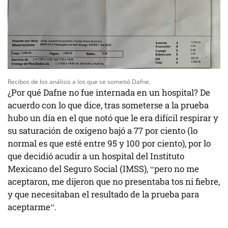
Recibos de los análisis a los que se sometió Dafne.
¿Por qué Dafne no fue internada en un hospital? De
acuerdo con lo que dice, tras someterse a la prueba
hubo un día en el que notó que le era difícil respirar y
su saturación de oxígeno bajó a 77 por ciento (lo
normal es que esté entre 95 y 100 por ciento), por lo
que decidió acudir a un hospital del Instituto
Mexicano del Seguro Social (IMSS), “pero no me
aceptaron, me dijeron que no presentaba tos ni fiebre,
y que necesitaban el resultado de la prueba para
aceptarme”.