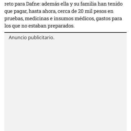
reto para Dafne: además ella y su familia han tenido
que pagar, hasta ahora, cerca de 20 mil pesos en
pruebas, medicinas e insumos médicos, gastos para
los que no estaban preparados.