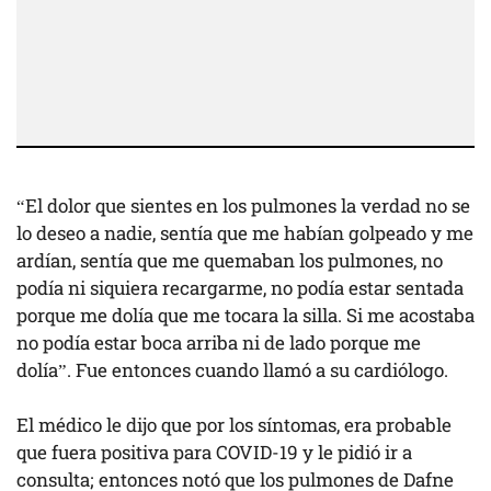
“El dolor que sientes en los pulmones la verdad no se
lo deseo a nadie, sentía que me habían golpeado y me
ardían, sentía que me quemaban los pulmones, no
podía ni siquiera recargarme, no podía estar sentada
porque me dolía que me tocara la silla. Si me acostaba
no podía estar boca arriba ni de lado porque me
dolía”. Fue entonces cuando llamó a su cardiólogo.
El médico le dijo que por los síntomas, era probable
que fuera positiva para COVID-19 y le pidió ir a
consulta; entonces notó que los pulmones de Dafne