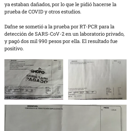
ya estaban dañados, por lo que le pidió hacerse la
prueba de COVID y otros estudios.
Dafne se sometió a la prueba por RT-PCR para la
detección de SARS-CoV-2 en un laboratorio privado,
y pagó dos mil 990 pesos por ella. El resultado fue
positivo.