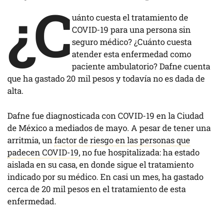
¿C
uánto cuesta el tratamiento de
COVID-19 para una persona sin
seguro médico? ¿Cuánto cuesta
atender esta enfermedad como
paciente ambulatorio? Dafne cuenta
que ha gastado 20 mil pesos y todavía no es dada de
alta.
Dafne fue diagnosticada con COVID-19 en la Ciudad
de México a mediados de mayo. A pesar de tener una
arritmia, un
factor de riesgo en las personas que
padecen COVID-19
, no fue hospitalizada: ha estado
aislada en su casa, en donde sigue el tratamiento
indicado por su médico. En casi un mes, ha gastado
cerca de 20 mil pesos en el tratamiento de esta
enfermedad.