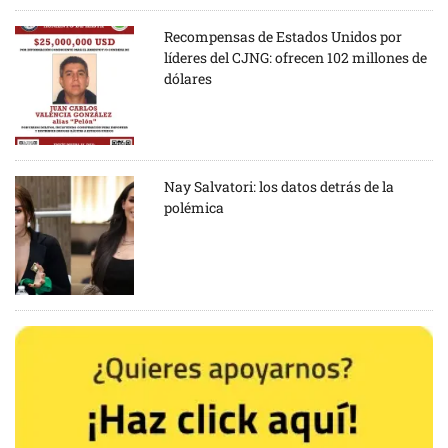
Recompensas de Estados Unidos por
líderes del CJNG: ofrecen 102 millones de
dólares
Nay Salvatori: los datos detrás de la
polémica