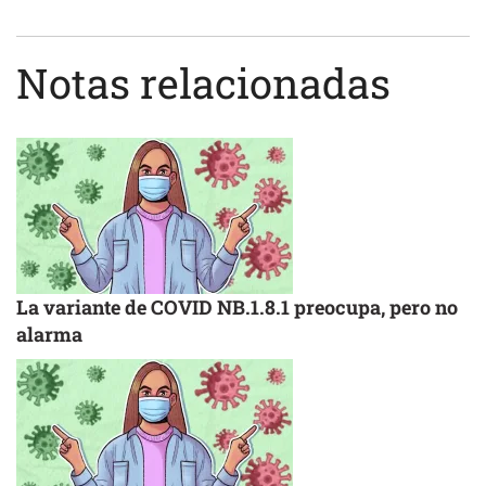
Notas relacionadas
La variante de COVID NB.1.8.1 preocupa, pero no
alarma