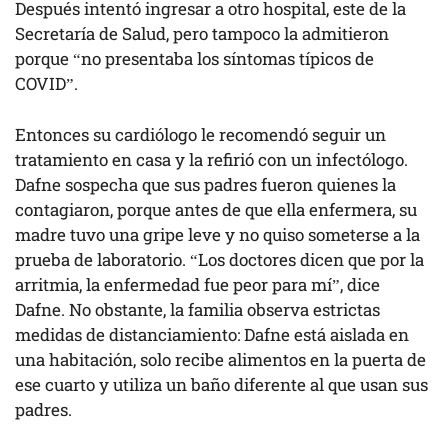
Después intentó ingresar a otro hospital, este de la
Secretaría de Salud, pero tampoco la admitieron
porque “no presentaba los síntomas típicos de
COVID”.
Entonces su cardiólogo le recomendó seguir un
tratamiento en casa y la refirió con un infectólogo.
Dafne sospecha que sus padres fueron quienes la
contagiaron, porque antes de que ella enfermera, su
madre tuvo una gripe leve y no quiso someterse a la
prueba de laboratorio. “Los doctores dicen que por la
arritmia, la enfermedad fue peor para mí”, dice
Dafne. No obstante, la familia observa estrictas
medidas de distanciamiento: Dafne está aislada en
una habitación, solo recibe alimentos en la puerta de
ese cuarto y utiliza un baño diferente al que usan sus
padres.