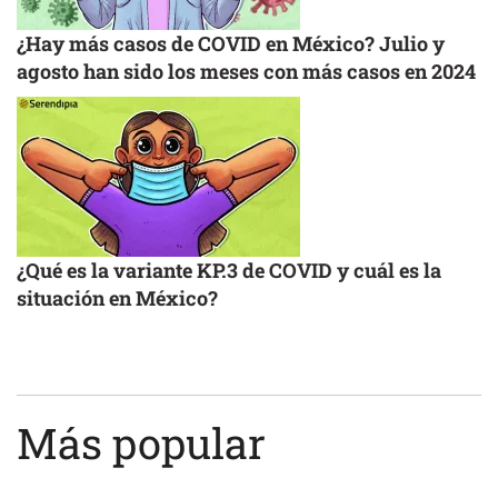
¿Hay más casos de COVID en México? Julio y
agosto han sido los meses con más casos en 2024
¿Qué es la variante KP.3 de COVID y cuál es la
situación en México?
Más popular