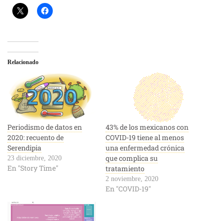
Relacionado
Periodismo de datos en
43% de los mexicanos con
2020: recuento de
COVID-19 tiene al menos
Serendipia
una enfermedad crónica
que complica su
23 diciembre, 2020
En "Story Time"
tratamiento
2 noviembre, 2020
En "COVID-19"