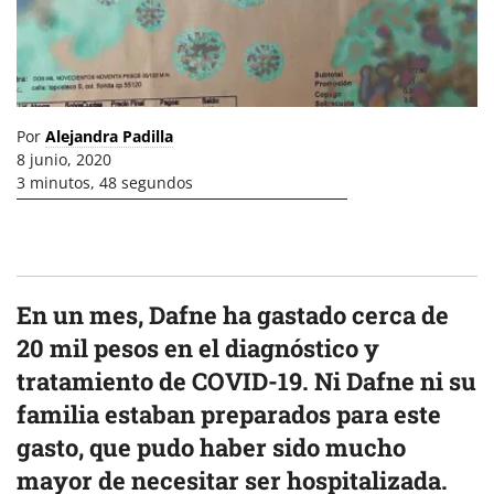
Por
Alejandra Padilla
8 junio, 2020
3 minutos, 48 segundos
En un mes, Dafne ha gastado cerca de
20 mil pesos en el diagnóstico y
tratamiento de COVID-19.
Ni Dafne ni su
familia estaban preparados para este
gasto, que pudo haber sido mucho
mayor de necesitar ser hospitalizada.