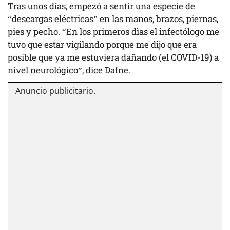
Tras unos días, empezó a sentir una especie de
“descargas eléctricas” en las manos, brazos, piernas,
pies y pecho. “En los primeros dìas el infectólogo me
tuvo que estar vigilando porque me dijo que era
posible que ya me estuviera dañando (el COVID-19) a
nivel neurológico”, dice Dafne.