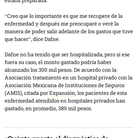
estaba preparada.
“Creo que lo importante es que me recupere de la
enfermedad y después me preocuparé o veré la
manera de poder salir adelante de los gastos que tuve
que hacer”, dice Dafne.
Dafne no ha tenido que ser hospitalizada, pero si ese
fuera su caso, el monto gastado podría haber
alcanzado los 300 mil pesos. De acuerdo con la
Asociación tratamiento en un hospital privado con la
Asociación Mexicana de Instituciones de Seguros
(AMIS), citada por
Expansión
, los pacientes de esta
enfermedad atendidos en hospitales privados han
gastado, en promedio, 389 mil pesos.