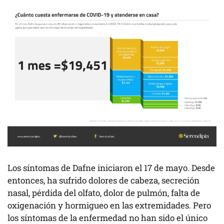
Los síntomas de Dafne iniciaron el 17 de mayo. Desde
entonces, ha sufrido dolores de cabeza, secreción
nasal, pérdida del olfato, dolor de pulmón, falta de
oxigenación y hormigueo en las extremidades. Pero
los síntomas de la enfermedad no han sido el único