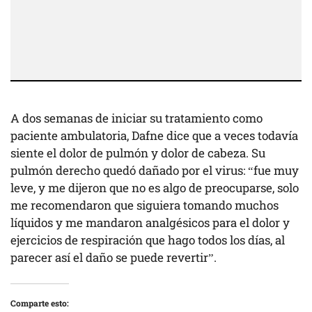
A dos semanas de iniciar su tratamiento como
paciente ambulatoria, Dafne dice que a veces todavía
siente el dolor de pulmón y dolor de cabeza. Su
pulmón derecho quedó dañado por el virus: “fue muy
leve, y me dijeron que no es algo de preocuparse, solo
me recomendaron que siguiera tomando muchos
líquidos y me mandaron analgésicos para el dolor y
ejercicios de respiración que hago todos los días, al
parecer así el daño se puede revertir”.
Comparte esto: