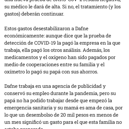
su médico le dará de alta. Si no, el tratamiento (y los
gastos) deberán continuar.
Estos gastos desestabilizaron a Dafne
económicamente: aunque dice que la prueba de
detección de COVID-19 la pagó la empresa en la que
trabaja, ella pagó los otros análisis. Además, los
medicamentos y el oxígeno han sido pagados por
medio de cooperaciones entre su familia y el
oxímetro lo pagó su papá con sus ahorros.
Dafne trabaja en una agencia de publicidad y
conservó su empleo durante la pandemia, pero su
papá no ha podido trabajar desde que empezó la
emergencia sanitaria y su mamá es ama de casa, por
lo que un desembolso de 20 mil pesos en menos de
un mes significó un gasto para el que esta familia no