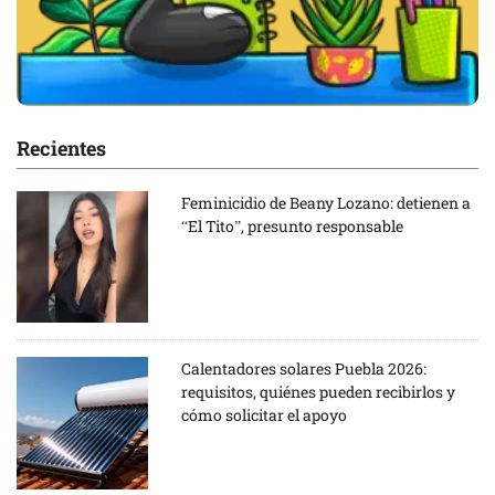
Recientes
Feminicidio de Beany Lozano: detienen a
“El Tito”, presunto responsable
Calentadores solares Puebla 2026:
requisitos, quiénes pueden recibirlos y
cómo solicitar el apoyo