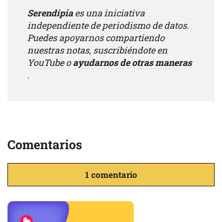
Serendipia
es una iniciativa
independiente de periodismo de datos.
Puedes apoyarnos compartiendo
nuestras notas, suscribiéndote en
YouTube
o
ayudarnos de otras maneras
.
Comentarios
1 comentario