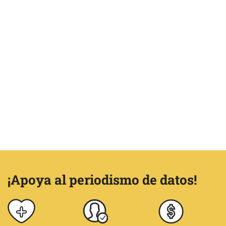
¡Apoya al periodismo de datos!