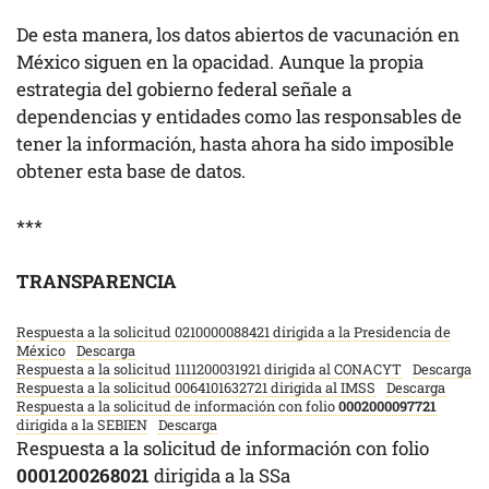
De esta manera, los datos abiertos de vacunación en
México siguen en la opacidad. Aunque la propia
estrategia del gobierno federal señale a
dependencias y entidades como las responsables de
tener la información, hasta ahora ha sido imposible
obtener esta base de datos.
***
TRANSPARENCIA
Respuesta a la solicitud 0210000088421 dirigida a la Presidencia de
México
Descarga
Respuesta a la solicitud 1111200031921 dirigida al CONACYT
Descarga
Respuesta a la solicitud 0064101632721 dirigida al IMSS
Descarga
Respuesta a la solicitud de información con folio
0002000097721
dirigida a la SEBIEN
Descarga
Respuesta a la solicitud de información con folio
0001200268021
dirigida a la SSa