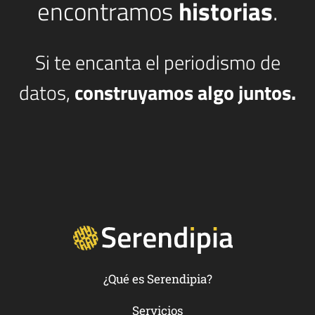
encontramos
historias
.
Si te encanta el periodismo de
datos,
construyamos algo juntos.
¿Qué es Serendipia?
Servicios