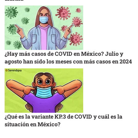
¿Hay más casos de COVID en México? Julio y
agosto han sido los meses con más casos en 2024
¿Qué es la variante KP.3 de COVID y cuál es la
situación en México?