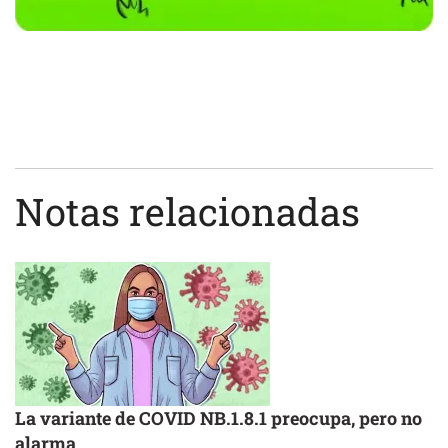
Notas relacionadas
La variante de COVID NB.1.8.1 preocupa, pero no
alarma