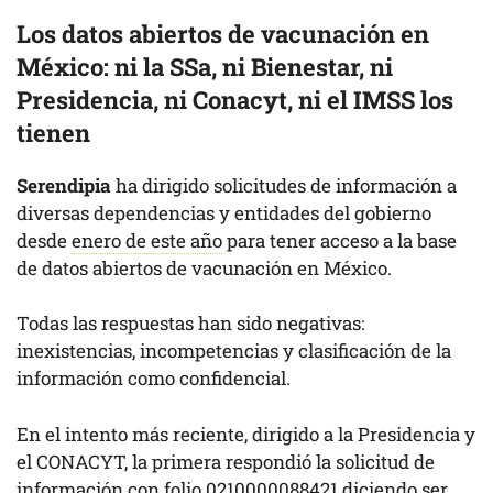
Los datos abiertos de vacunación en
México: ni la SSa, ni Bienestar, ni
Presidencia, ni Conacyt, ni el IMSS los
tienen
Serendipia
ha dirigido solicitudes de información a
diversas dependencias y entidades del gobierno
desde
enero de este año
para tener acceso a la base
de datos abiertos de vacunación en México.
Todas las respuestas han sido negativas:
inexistencias, incompetencias y clasificación de la
información como confidencial.
En el intento más reciente, dirigido a la Presidencia y
el CONACYT, la primera respondió la solicitud de
información con folio 0210000088421 diciendo ser