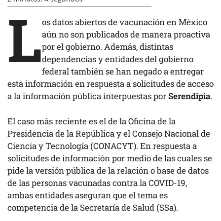
L
os datos abiertos de vacunación en México
aún no son publicados de manera proactiva
por el gobierno. Además, distintas
dependencias y entidades del gobierno
federal también se han negado a entregar
esta información en respuesta a solicitudes de acceso
a la información pública interpuestas por
Serendipia
.
El caso más reciente es el de la Oficina de la
Presidencia de la República y el Consejo Nacional de
Ciencia y Tecnología (CONACYT). En respuesta a
solicitudes de información por medio de las cuales se
pide la versión pública de la relación o base de datos
de las personas vacunadas contra la COVID-19,
ambas entidades aseguran que el tema es
competencia de la Secretaría de Salud (SSa).