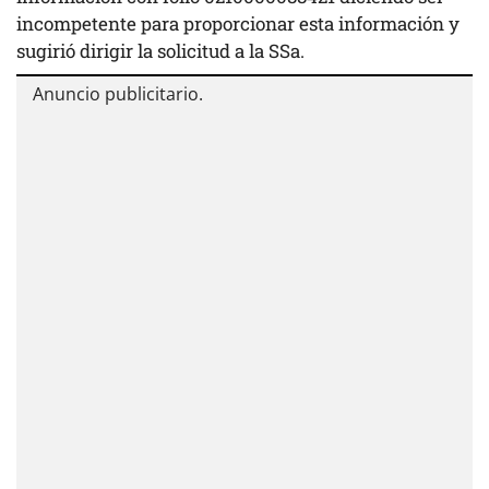
incompetente para proporcionar esta información y
sugirió dirigir la solicitud a la SSa.