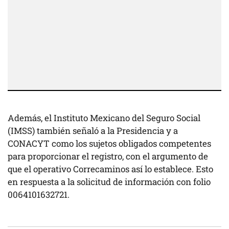
Además, el Instituto Mexicano del Seguro Social
(IMSS) también señaló a la Presidencia y a
CONACYT como los sujetos obligados competentes
para proporcionar el registro, con el argumento de
que el operativo Correcaminos así lo establece. Esto
en respuesta a la solicitud de información con folio
0064101632721.