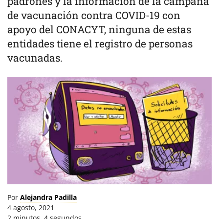
padrones y la información de la campaña
de vacunación contra COVID-19 con
apoyo del CONACYT, ninguna de estas
entidades tiene el registro de personas
vacunadas.
Por
Alejandra Padilla
4 agosto, 2021
2 minutos, 4 segundos