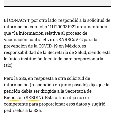
El CONACYT, por otro lado, respondió a la solicitud de
información con folio 1111200031921 argumentando
que “la información relativa al proceso de
vacunación contra el virus SARSCoV-2 para la
prevención de la COVID-19 en México, es
responsabilidad de la Secretaría de Salud, siendo esta
la única institución facultada para proporcionarla
(sic)”.
Pero la SSa, en respuesta a otra solicitud de
información (respondida en junio pasado), dijo que la
petición debía ser dirigida a la Secretaría de
Bienestar (SEBIEN).
Esta última dijo no ser
competente para proporcionar esos datos y sugirió
pedírselos a la SSa.