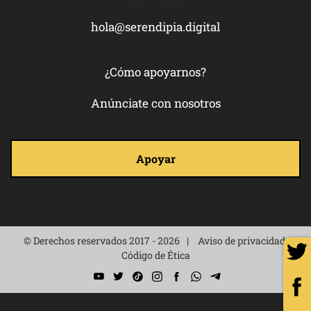
hola@serendipia.digital
¿Cómo apoyarnos?
Anúnciate con nosotros
Apoyar
© Derechos reservados 2017 - 2026
Aviso de privacidad
Código de Ética