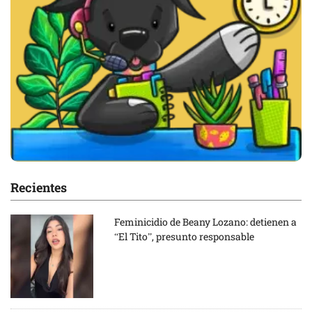
Recientes
Feminicidio de Beany Lozano: detienen a
“El Tito”, presunto responsable