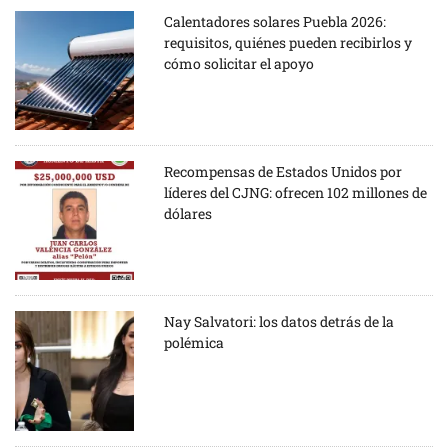
Calentadores solares Puebla 2026:
requisitos, quiénes pueden recibirlos y
cómo solicitar el apoyo
Recompensas de Estados Unidos por
líderes del CJNG: ofrecen 102 millones de
dólares
Nay Salvatori: los datos detrás de la
polémica