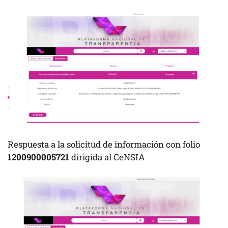
Respuesta a la solicitud de información con folio
1200900005721
dirigida al CeNSIA