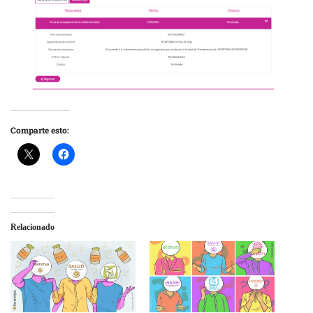
Comparte esto:
Relacionado