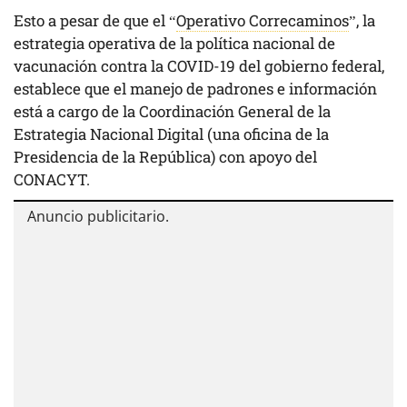
Esto a pesar de que el “
Operativo Correcaminos
”, la
estrategia operativa de la política nacional de
vacunación contra la COVID-19 del gobierno federal,
establece que el manejo de padrones e información
está a cargo de la Coordinación General de la
Estrategia Nacional Digital (una oficina de la
Presidencia de la República) con apoyo del
CONACYT.