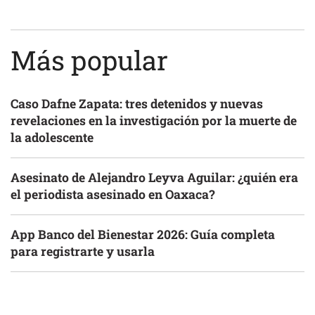
Más popular
Caso Dafne Zapata: tres detenidos y nuevas
revelaciones en la investigación por la muerte de
la adolescente
Asesinato de Alejandro Leyva Aguilar: ¿quién era
el periodista asesinado en Oaxaca?
App Banco del Bienestar 2026: Guía completa
para registrarte y usarla