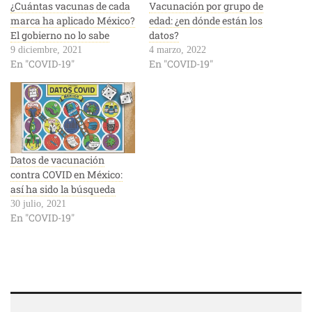
¿Cuántas vacunas de cada
Vacunación por grupo de
marca ha aplicado México?
edad: ¿en dónde están los
El gobierno no lo sabe
datos?
9 diciembre, 2021
4 marzo, 2022
En "COVID-19"
En "COVID-19"
Datos de vacunación
contra COVID en México:
así ha sido la búsqueda
30 julio, 2021
En "COVID-19"