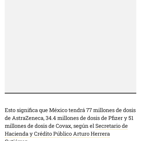
Esto significa que México tendrá 77 millones de dosis
de AstraZeneca, 34.4 millones de dosis de Pfizer y 51
millones de dosis de Covax, según el
Secretario de
Hacienda y Crédito Público Arturo Herrera