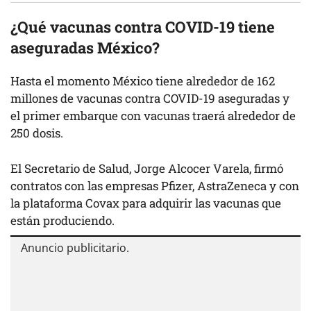
¿Qué vacunas contra COVID-19 tiene
aseguradas México?
Hasta el momento México tiene alrededor de 162
millones de vacunas contra COVID-19 aseguradas y
el primer embarque con vacunas traerá alrededor de
250 dosis.
El Secretario de Salud, Jorge Alcocer Varela, firmó
contratos con las empresas Pfizer, AstraZeneca y con
la plataforma Covax para adquirir las vacunas que
están produciendo.