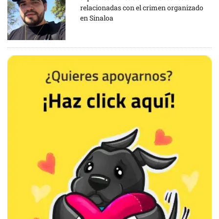
relacionadas con el crimen organizado
en Sinaloa