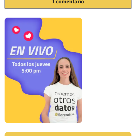
1 comentario