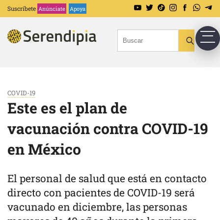
Suscríbete
Anúnciate
Apoya
COVID-19
Este es el plan de
vacunación contra COVID-19
en México
El personal de salud que está en contacto
directo con pacientes de COVID-19 será
vacunado en diciembre, las personas