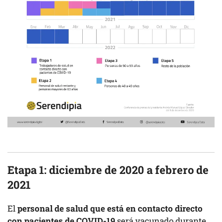
Etapa 1: diciembre de 2020 a febrero de
2021
El
personal de salud que está en contacto directo
con pacientes de COVID-19
será vacunado durante