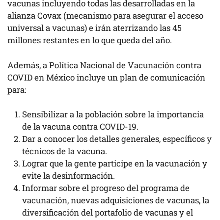
vacunas incluyendo todas las desarrolladas en la
alianza Covax (mecanismo para asegurar el acceso
universal a vacunas) e irán aterrizando las 45
millones restantes en lo que queda del año.
Además, a Política Nacional de Vacunación contra
COVID en México incluye un plan de comunicación
para:
Sensibilizar a la población sobre la importancia
de la vacuna contra COVID-19.
Dar a conocer los detalles generales, específicos y
técnicos de la vacuna.
Lograr que la gente participe en la vacunación y
evite la desinformación.
Informar sobre el progreso del programa de
vacunación, nuevas adquisiciones de vacunas, la
diversificación del portafolio de vacunas y el