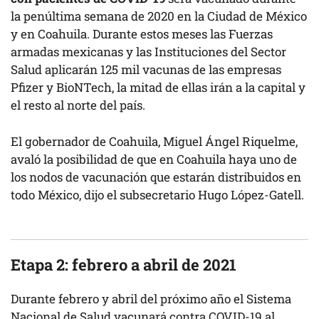
la penúltima semana de 2020 en la Ciudad de México
y en Coahuila. Durante estos meses las Fuerzas
armadas mexicanas y las Instituciones del Sector
Salud aplicarán 125 mil vacunas de las empresas
Pfizer y BioNTech, la mitad de ellas irán a la capital y
el resto al norte del país.
El gobernador de Coahuila, Miguel Ángel Riquelme,
avaló la posibilidad de que en Coahuila haya uno de
los nodos de vacunación que estarán distribuidos en
todo México, dijo el subsecretario Hugo López-Gatell.
Etapa 2: febrero a abril de 2021
Durante febrero y abril del próximo año el Sistema
Nacional de Salud vacunará contra COVID-19 al