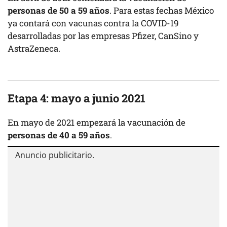
personas de 50 a 59 años
. Para estas fechas México
ya contará con vacunas contra la COVID-19
desarrolladas por las empresas Pfizer, CanSino y
AstraZeneca.
Etapa 4: mayo a junio 2021
En mayo de 2021 empezará la vacunación de
personas de 40 a 59 años
.