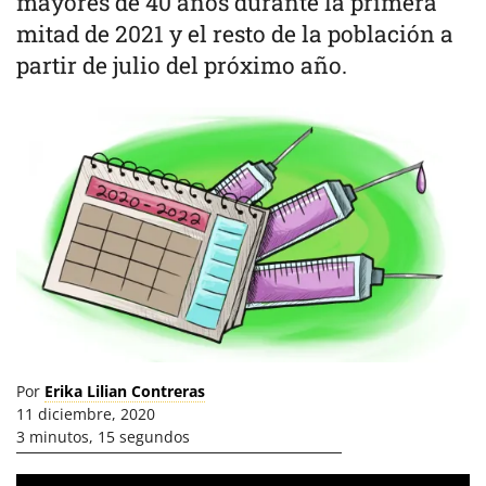
mayores de 40 años durante la primera
mitad de 2021 y el resto de la población a
partir de julio del próximo año.
Por
Erika Lilian Contreras
11 diciembre, 2020
3 minutos, 15 segundos