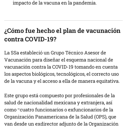
impacto de la vacuna en la pandemia.
¿Cómo fue hecho el
plan de vacunación
contra COVID-19?
La SSa estableció un Grupo Técnico Asesor de
Vacunación para diseñar el esquema nacional de
vacunación contra la COVID-19 tomando en cuenta
los aspectos biológicos, tecnológicos, el correcto uso
de la vacuna y el acceso a ella de manera equitativa.
Este grupo está compuesto por profesionales de la
salud de nacionalidad mexicana y extranjera, así
como “cuatro funcionarios o exfuncionarios de la
Organización Panamericana de la Salud (OPS), que
van desde un exdirector adjunto de la Organización