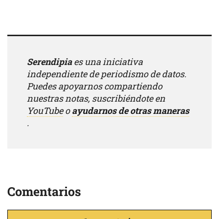
Serendipia
es una iniciativa
independiente de periodismo de datos.
Puedes apoyarnos compartiendo
nuestras notas, suscribiéndote en
YouTube
o
ayudarnos de otras maneras
.
Comentarios