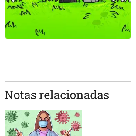
Notas relacionadas