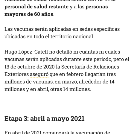
personal de salud restante
y a las
personas
mayores de 60 años
.
Las vacunas serán aplicadas en sedes específicas
ubicadas en todo el territorio nacional.
Hugo López-Gatell no detalló ni cuántas ni cuáles
vacunas serán aplicadas durante este periodo, pero el
13 de octubre de 2020 la Secretaría de Relaciones
Exteriores
aseguró
que en febrero llegarían tres
millones de vacunas, en marzo, alrededor de 14
millones y en abril, otras 14 millones.
Etapa 3: abril a mayo 2021
En abril de 2021 comenzará la vacunación de