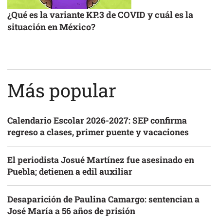
¿Qué es la variante KP.3 de COVID y cuál es la
situación en México?
Más popular
Calendario Escolar 2026-2027: SEP confirma
regreso a clases, primer puente y vacaciones
El periodista Josué Martínez fue asesinado en
Puebla; detienen a edil auxiliar
Desaparición de Paulina Camargo: sentencian a
José María a 56 años de prisión