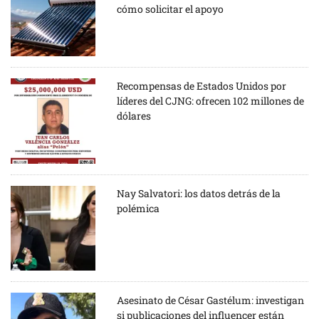
cómo solicitar el apoyo
Recompensas de Estados Unidos por
líderes del CJNG: ofrecen 102 millones de
dólares
Nay Salvatori: los datos detrás de la
polémica
Asesinato de César Gastélum: investigan
si publicaciones del influencer están