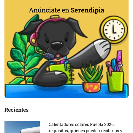
Anúnciate en
Serendipia
Recientes
Calentadores solares Puebla 2026:
requisitos, quiénes pueden recibirlos y