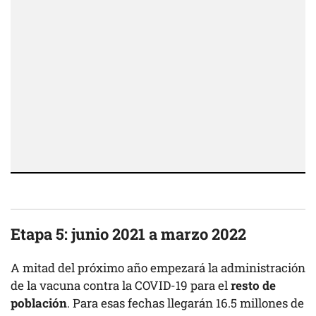
Etapa 5: junio 2021 a marzo 2022
A mitad del próximo año empezará la administración
de la vacuna contra la COVID-19 para el
resto de
población
. Para esas fechas llegarán 16.5 millones de