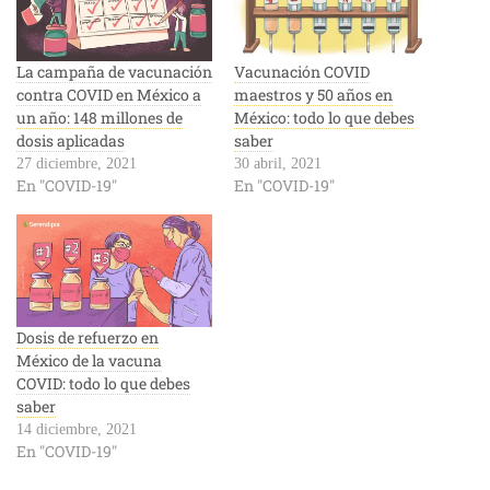
La campaña de vacunación
Vacunación COVID
contra COVID en México a
maestros y 50 años en
un año: 148 millones de
México: todo lo que debes
dosis aplicadas
saber
27 diciembre, 2021
30 abril, 2021
En "COVID-19"
En "COVID-19"
Dosis de refuerzo en
México de la vacuna
COVID: todo lo que debes
saber
14 diciembre, 2021
En "COVID-19"