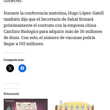
Gutiérrez
.
Durante la conferencia matutina, Hugo López-Gatell
también dijo que el Secretario de Salud firmará
próximamente el contrato con la empresa china
CanSino Biologics para adquirir más de 30 millones
de dosis. Con esto, el número de vacunas podría
llegar a 192 millones.
Comparte esto:
Relacionado