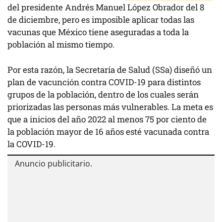
del presidente Andrés Manuel López Obrador del 8
de diciembre, pero es imposible aplicar todas las
vacunas que México tiene aseguradas a toda la
población al mismo tiempo.
Por esta razón, la Secretaría de Salud (SSa) diseñó un
plan de vacunción contra COVID-19 para distintos
grupos de la población, dentro de los cuales serán
priorizadas las personas más vulnerables. La meta es
que a inicios del año 2022 al menos 75 por ciento de
la población mayor de 16 años esté vacunada contra
la COVID-19.