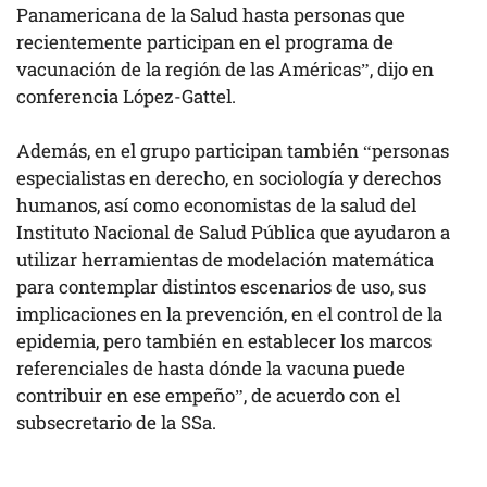
Panamericana de la Salud hasta personas que
recientemente participan en el programa de
vacunación de la región de las Américas”, dijo en
conferencia López-Gattel.
Además, en el grupo participan también “personas
especialistas en derecho, en sociología y derechos
humanos, así como economistas de la salud del
Instituto Nacional de Salud Pública que ayudaron a
utilizar herramientas de modelación matemática
para contemplar distintos escenarios de uso, sus
implicaciones en la prevención, en el control de la
epidemia, pero también en establecer los marcos
referenciales de hasta dónde la vacuna puede
contribuir en ese empeño”, de acuerdo con el
subsecretario de la SSa.