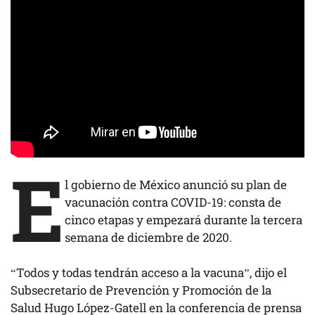
E
l gobierno de México anunció su plan de
vacunación contra COVID-19: consta de
cinco etapas y empezará durante la tercera
semana de diciembre de 2020.
“Todos y todas tendrán acceso a la vacuna”, dijo el
Subsecretario de Prevención y Promoción de la
Salud Hugo López-Gatell en la
conferencia de prensa