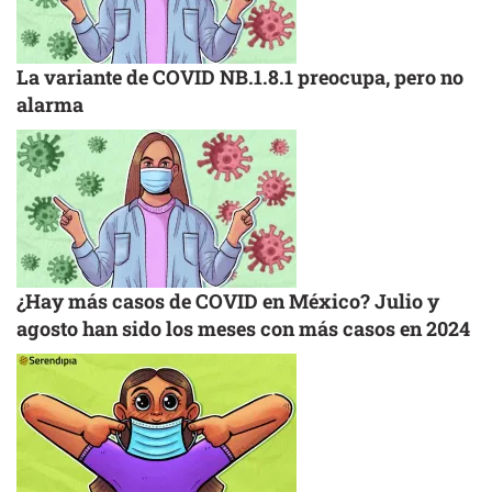
La variante de COVID NB.1.8.1 preocupa, pero no
alarma
¿Hay más casos de COVID en México? Julio y
agosto han sido los meses con más casos en 2024