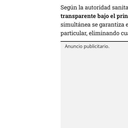
Según la autoridad sanita
transparente bajo el princ
simultánea se garantiza e
particular, eliminando cu