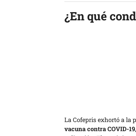
¿En qué cond
La Cofepris exhortó a la 
vacuna contra COVID-19