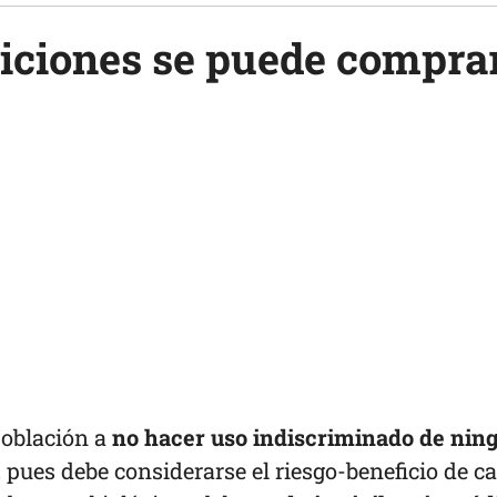
iciones se puede compra
población a
no hacer uso indiscriminado de nin
, pues debe considerarse el riesgo-beneficio de c