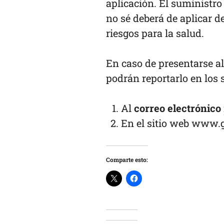
aplicación. El suministro
no sé deberá de aplicar 
riesgos para la salud.
En caso de presentarse a
podrán reportarlo en los
Al
correo electrónico
En el sitio web www.
Comparte esto: