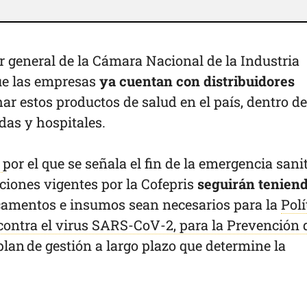
or general de la Cámara Nacional de la Industria
ue las empresas
ya cuentan con distribuidores
r estos productos de salud en el país, dentro de
das y hospitales.
o
por el que se señala el fin de la emergencia sani
ciones vigentes por la Cofepris
seguirán tenien
amentos e insumos sean necesarios para la
Polí
ontra el virus SARS-CoV-2, para la Prevención 
plan de gestión a largo plazo que determine la