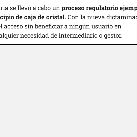
ria se llevó a cabo un
proceso regulatorio ejemp
ipio de caja de cristal.
Con la nueva dictamina
l acceso sin beneficiar a ningún usuario en
alquier necesidad de intermediario o gestor.