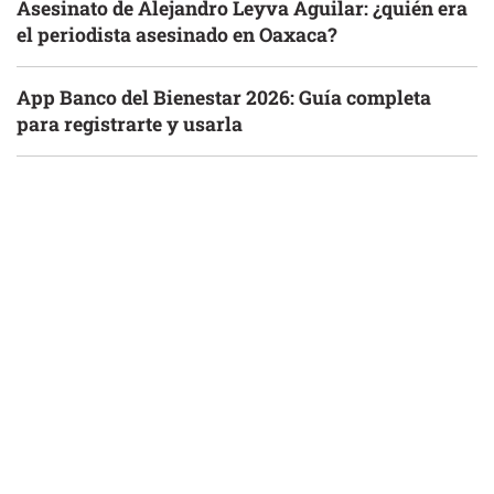
Asesinato de Alejandro Leyva Aguilar: ¿quién era
el periodista asesinado en Oaxaca?
App Banco del Bienestar 2026: Guía completa
para registrarte y usarla