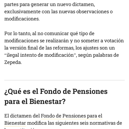
partes para generar un nuevo dictamen,
exclusivamente con las nuevas observaciones o
modificaciones.
Por lo tanto, al no comunicar qué tipo de
modificaciones se realizarán y no someter a votación
la versión final de las reformas, los ajustes son un
“ilegal intento de modificación”, según palabras de
Zepeda.
¿Qué es el Fondo de Pensiones
para el Bienestar?
El dictamen del
Fondo de Pensiones para el
Bienestar
modifica las siguientes seis normativas de