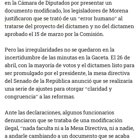
en la Cámara de Diputados por presentar un
documento modificado, los legisladores de Morena
justificaron que se trató de un
“error humano” al
tratarse del proyecto del dictamen y no del dictamen
aprobado el 15 de marzo por la Comisión.
Pero las irregularidades no se quedaron en la
incertidumbre de las minutas en la Gaceta. El 26 de
abril, con la mayoría de votos y el dictamen listo para
ser promulgado por el presidente, la mesa directiva
del Senado de la República anunció que se realizaría
una serie de ajustes para otorgar “claridad y
congruencia” a las reformas.
Ante las declaraciones, algunos funcionarios
denunciaron que se trataba de una modificación
ilegal, “nada faculta ni a la Mesa Directiva, ni a nadie,
a andarle cambiando a un documento que se acaba