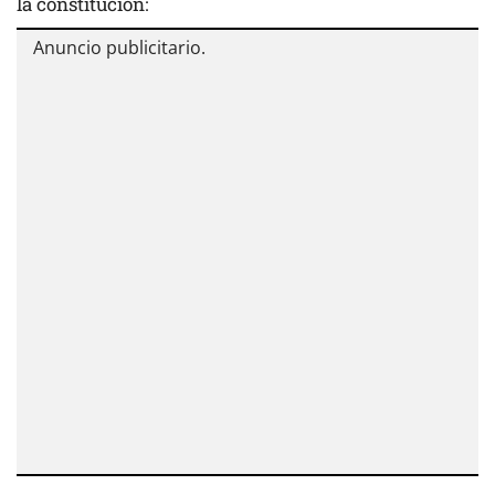
la constitución: