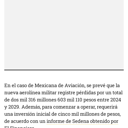
En el caso de Mexicana de Aviación, se prevé que la
nueva aerolínea militar registre pérdidas por un total
de dos mil 316 millones 603 mil 110 pesos entre 2024
y 2029. Además, para comenzar a operar, requerirá
una inversión inicial de cinco mil millones de pesos,
de acuerdo con un
informe de Sedena obtenido por