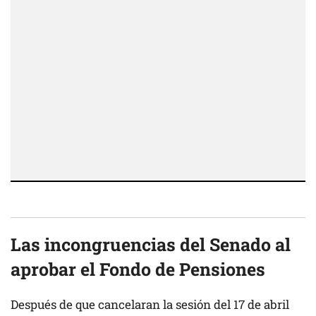
Las incongruencias del Senado al
aprobar el Fondo de Pensiones
Después de que cancelaran la sesión del 17 de abril