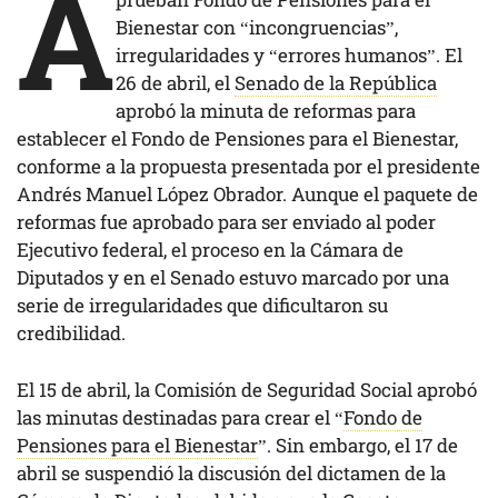
A
Bienestar con “incongruencias”,
irregularidades y “errores humanos”. El
26 de abril, el
Senado de la República
aprobó la minuta de reformas para
establecer el Fondo de Pensiones para el Bienestar,
conforme a la propuesta presentada por el presidente
Andrés Manuel López Obrador. Aunque el paquete de
reformas fue aprobado para ser enviado al poder
Ejecutivo federal, el proceso en la Cámara de
Diputados y en el Senado estuvo marcado por una
serie de irregularidades que dificultaron su
credibilidad.
El 15 de abril, la Comisión de Seguridad Social aprobó
las minutas destinadas para crear el “
Fondo de
Pensiones para el Bienestar
”. Sin embargo, el 17 de
abril se suspendió la discusión del dictamen de la