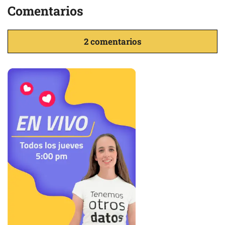
Comentarios
2 comentarios