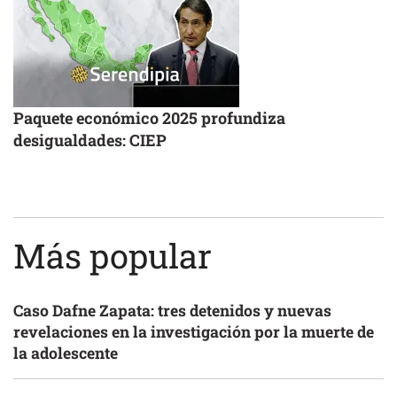
Paquete económico 2025 profundiza
desigualdades: CIEP
Más popular
Caso Dafne Zapata: tres detenidos y nuevas
revelaciones en la investigación por la muerte de
la adolescente