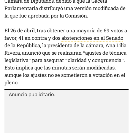
Cámara de Diputados, debido a que la Gaceta
Parlamentaria distribuyó una versión modificada de
la que fue aprobada por la Comisión.
El 26 de abril, tras obtener una mayoría de 69 votos a
favor, 41 en contra y dos
abstenciones en el Senado
de la República,
la presidenta de la cámara, Ana Lilia
Rivera, anunció que se realizarán “ajustes de técnica
legislativa” para asegurar “claridad y congruencia”.
Esto implica que las minutas serán modificadas,
aunque los ajustes no se sometieron a votación en el
pleno.