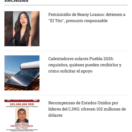
Feminicidio de Beany Lozano: detienen a
“El Tito”, presunto responsable
Calentadores solares Puebla 2026:
requisitos, quiénes pueden recibirlos y
cómo solicitar el apoyo
Recompensas de Estados Unidos por
líderes del CJNG: ofrecen 102 millones de
dólares