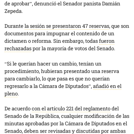
de aprobar”, denunció el Senador panista Damián
Zepeda.
Durante
la sesión se presentaron 47 reservas
, que son
documentos para impugnar el contenido de un
dictamen o reforma. Sin embargo, todas
fueron
rechazadas
por la mayoría de votos del Senado.
“Si le querían hacer un cambio, tenían un
procedimiento, hubieran presentado una reserva
para cambiarlo, lo que pasa es que no querían
regresarlo a la Cámara de Diputados”,
añadió en el
pleno
.
De acuerdo
con el artículo 221 del reglamento
del
Senado de la República, cualquier modificación de las
minutas aprobadas por la Cámara de Diputados en el
Senado, deben ser revisadas y discutidas por ambas