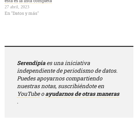
esta es la lista completa
27 abril, 2023
En "Datos y más"
Serendipia
es una iniciativa
independiente de periodismo de datos.
Puedes apoyarnos compartiendo
nuestras notas, suscribiéndote en
YouTube
o
ayudarnos de otras maneras
.