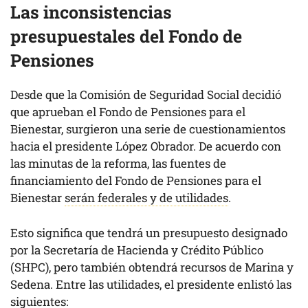
Las inconsistencias
presupuestales del Fondo de
Pensiones
Desde que la Comisión de Seguridad Social decidió
que aprueban el Fondo de Pensiones para el
Bienestar, surgieron una serie de cuestionamientos
hacia el presidente López Obrador. De acuerdo con
las minutas de la reforma, las fuentes de
financiamiento del Fondo de Pensiones para el
Bienestar
serán federales y de utilidades
.
Esto significa que tendrá un presupuesto designado
por la Secretaría de Hacienda y Crédito Público
(SHPC), pero también obtendrá recursos de Marina y
Sedena. Entre las utilidades, el presidente enlistó las
siguientes: