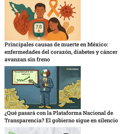
Principales causas de muerte en México:
enfermedades del corazón, diabetes y cáncer
avanzan sin freno
¿Qué pasará con la Plataforma Nacional de
Transparencia? El gobierno sigue en silencio