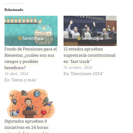
Relacionado
Fondo de Pensiones para el
12 estados aprueban
Bienestar, ¿cuáles son sus
supremacía constitucional
riesgos y posibles
en “fast track”
beneficios?
31 octubre, 2024
En "Elecciones 2024"
16 abril, 2024
En "Datos y más"
Diputados aprueban 9
iniciativas en 24 horas: