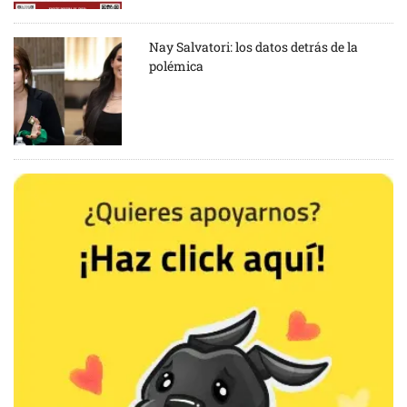
Nay Salvatori: los datos detrás de la
polémica