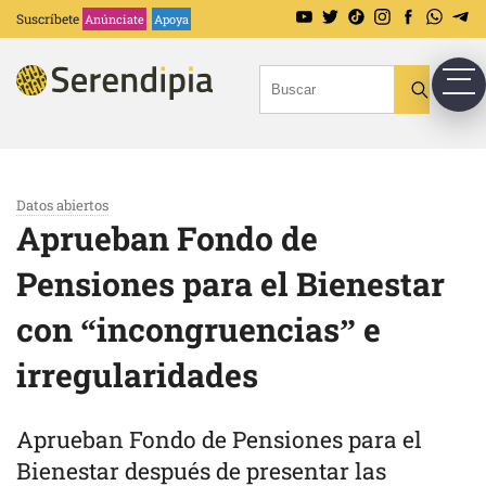
Suscríbete
Anúnciate
Apoya
Datos abiertos
Aprueban Fondo de
Pensiones para el Bienestar
con “incongruencias” e
irregularidades
Aprueban Fondo de Pensiones para el
Bienestar después de presentar las