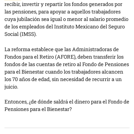
recibir, invertir y repartir los fondos generados por
las pensiones, para apoyar a aquellos trabajadores
cuya jubilación sea igual o menor al salario promedio
de los empleados del Instituto Mexicano del Seguro
Social (IMSS).
La reforma establece que las Administradoras de
Fondos para el Retiro (AFORE), deben transferir los
fondos de las cuentas de retiro al Fondo de Pensiones
para el Bienestar cuando los trabajadores alcancen
los 70 años de edad, sin necesidad de recurrir a un
juicio.
Entonces, ¿de dónde saldrá el dinero para el Fondo de
Pensiones para el Bienestar?