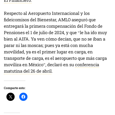
El Financiero.
Respecto al Aeropuerto Internacional y los
fideicomisos del Bienestar, AMLO aseguró que
entregará la primera compensación del Fondo de
Pensiones el 1 de julio de 2024, y que “le ha ido muy
bien al AIFA. Ya ven cómo decían, que no se iban a
parar ni las moscas; pues ya está con mucha
movilidad, ya es el primer lugar en carga, en
transporte de carga, es el aeropuerto que más carga
moviliza en México”, declaró en su
conferencia
matutina del 26 de abril
.
Comparte esto: