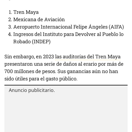
Tren Maya
Mexicana de Aviación
Aeropuerto Internacional Felipe Ángeles (AIFA)
Ingresos del Instituto para Devolver al Pueblo lo
Robado (INDEP)
Sin embargo, en 2023
las auditorías del Tren Maya
presentaron una serie de daños al erario por más de
700 millones de pesos. Sus ganancias aún no han
sido útiles para el gasto público.