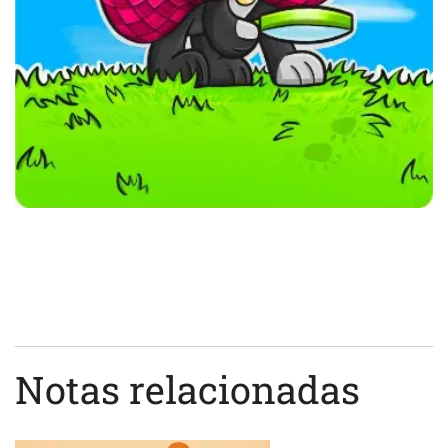
Notas relacionadas