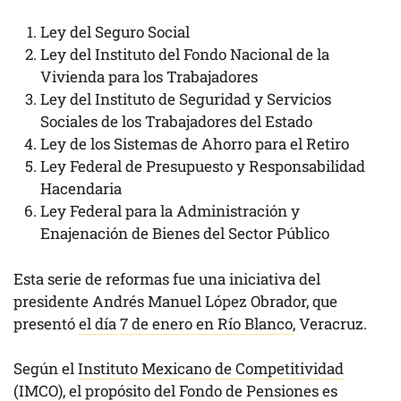
Ley del Seguro Social
Ley del Instituto del Fondo Nacional de la
Vivienda para los Trabajadores
Ley del Instituto de Seguridad y Servicios
Sociales de los Trabajadores del Estado
Ley de los Sistemas de Ahorro para el Retiro
Ley Federal de Presupuesto y Responsabilidad
Hacendaria
Ley Federal para la Administración y
Enajenación de Bienes del Sector Público
Esta serie de reformas fue una iniciativa del
presidente Andrés Manuel López Obrador, que
presentó
el día 7 de enero en Río Blanco
, Veracruz.
Según el
Instituto Mexicano de Competitividad
(IMCO)
, el propósito del Fondo de Pensiones es