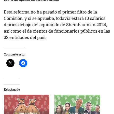
Esta reforma no ha pasado el primer filtro de la
Comisión, y si se aprueba, todavía estará 10 salarios
diarios debajo del aguinaldo de Sheinbaum en 2024,
así como el de cientos de funcionarios públicos en las
32 entidades del país.
Comparte esto:
Relacionado