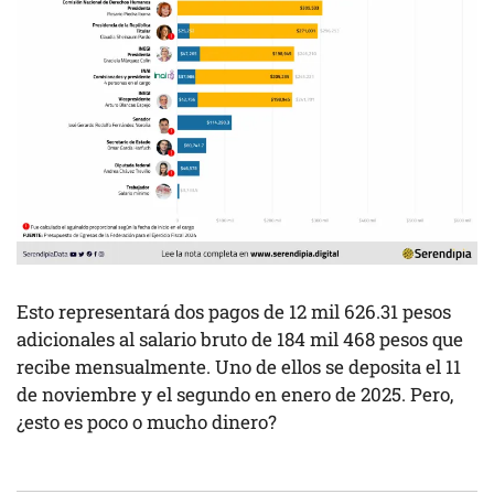
Esto representará dos pagos de 12 mil 626.31 pesos
adicionales al salario bruto de 184 mil 468 pesos que
recibe mensualmente. Uno de ellos se deposita el 11
de noviembre y el segundo en enero de 2025. Pero,
¿esto es poco o mucho dinero?