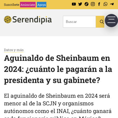
Suscríbete
Anúnciate
Apoya
Datos y más
Aguinaldo de Sheinbaum en
2024: ¿cuánto le pagarán a la
presidenta y su gabinete?
El aguinaldo de Sheinbaum en 2024 será
menor al de la SCJN y organismos
autónomos como el INAI, ¿cuánto ganará