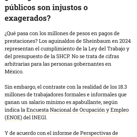
públicos son injustos o
exagerados?
¿Qué pasa con los millones de pesos en pagos de
prestaciones? Los aguinaldos de Sheinbaum en 2024
representan el cumplimiento de la Ley del Trabajo y
del presupuesto de la SHCP. No se trata de cifras
arbitrarias para las personas gobernantes en
México.
Sin embargo, el contraste con la realidad de los 18.3
millones de trabajadores formales e informales que
ganan un salario mínimo es apabullante, según
indica la
Encuesta Nacional de Ocupación y Empleo
(ENOE)
del INEGI.
Y de acuerdo con el informe de
Perspectivas de