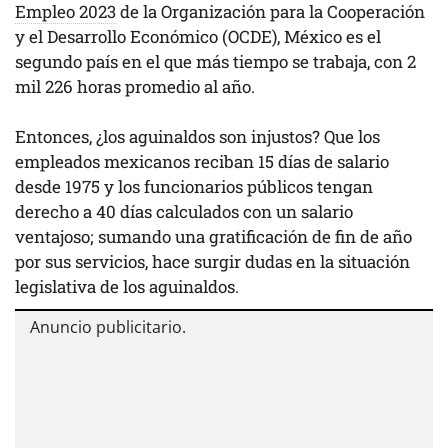
Empleo 2023
de la Organización para la Cooperación
y el Desarrollo Económico (OCDE), México es el
segundo país en el que más tiempo se trabaja, con 2
mil 226 horas promedio al año.
Entonces, ¿los aguinaldos son injustos? Que los
empleados mexicanos reciban 15 días de salario
desde 1975 y los funcionarios públicos tengan
derecho a 40 días calculados con un salario
ventajoso; sumando una gratificación de fin de año
por sus servicios, hace surgir dudas en la situación
legislativa de los aguinaldos.