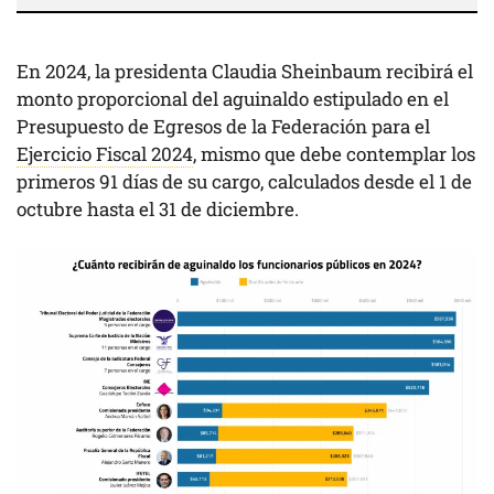
En 2024, la presidenta Claudia Sheinbaum recibirá el
monto proporcional del aguinaldo estipulado en el
Presupuesto de Egresos de la Federación para el
Ejercicio Fiscal 2024
, mismo que debe contemplar los
primeros 91 días de su cargo, calculados desde el 1 de
octubre hasta el 31 de diciembre.