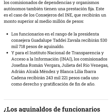
los comisionados de dependencias y organismos
autónomos también tienen una prestación fija. Este
es el caso de los Consejeros del INE, que recibirán un
monto superior al medio millón de pesos:
Los funcionarios en el rango de la presidenta
consejera Guadalupe Taddei Zavala recibirán 530
mil 718 pesos de aguinaldo.
Y para el Instituto Nacional de Transparencia y
Acceso a la Información (INAI), los comisionados
Josefina Román Vergara​, Julieta del Río Venegas​,
Adrián Alcalá Méndez​ y Blanca Lilia Ibarra
Cadena recibirán 243 mil 221 pesos cada uno
como derecho y gratificación de fin de año.
¿Los aguinaldos de funcionarios