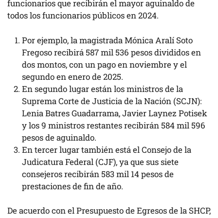
funcionarios que recibirán el mayor aguinaldo de
todos los funcionarios públicos en 2024.
Por ejemplo, la magistrada Mónica Aralí Soto
Fregoso recibirá 587 mil 536 pesos divididos en
dos montos, con un pago en noviembre y el
segundo en enero de 2025.
En segundo lugar están los ministros de la
Suprema Corte de Justicia de la Nación (SCJN):
Lenia Batres Guadarrama, Javier Laynez Potisek
y los 9 ministros restantes recibirán 584 mil 596
pesos de aguinaldo.
En tercer lugar también está el Consejo de la
Judicatura Federal (CJF), ya que sus siete
consejeros recibirán 583 mil 14 pesos de
prestaciones de fin de año.
De acuerdo con el Presupuesto de Egresos de la SHCP,