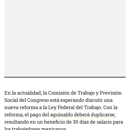
En la actualidad, la Comisión de Trabajo y Previsión
Social del Congreso está esperando discutir una
nueva reforma a la Ley Federal del Trabajo. Con la
reforma, el pago del
aguinaldo deberá duplicarse,
resultando en un beneficio de 30 días de salario para
los trabajadores mexicanos.