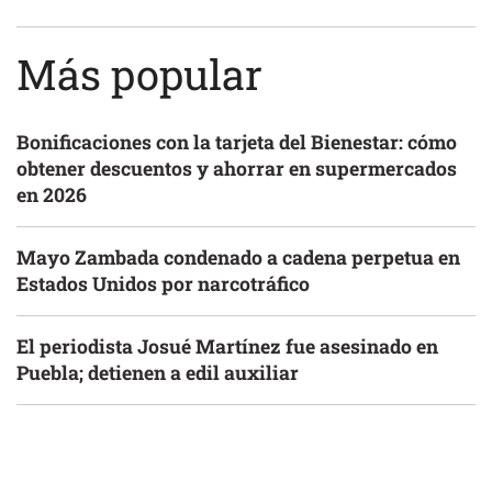
Más popular
Bonificaciones con la tarjeta del Bienestar: cómo
obtener descuentos y ahorrar en supermercados
en 2026
Mayo Zambada condenado a cadena perpetua en
Estados Unidos por narcotráfico
El periodista Josué Martínez fue asesinado en
Puebla; detienen a edil auxiliar