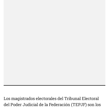
Los magistrados electorales del Tribunal Electoral
del Poder Judicial de la Federación (TEPJF) son los