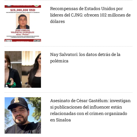
Recompensas de Estados Unidos por
líderes del CJNG: ofrecen 102 millones de
dólares
Nay Salvatori: los datos detrás de la
polémica
Asesinato de César Gastélum: investigan
si publicaciones del influencer están
relacionadas con el crimen organizado
en Sinaloa