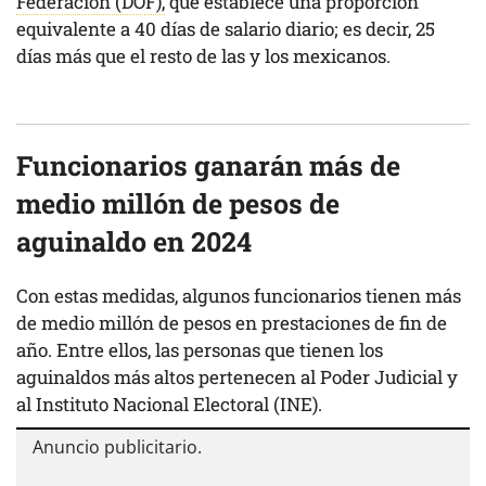
Federación (DOF),
que establece una proporción
equivalente a 40 días de salario diario; es decir, 25
días más que el resto de las y los mexicanos.
Funcionarios ganarán más de
medio millón de pesos de
aguinaldo en 2024
Con estas medidas, algunos funcionarios tienen más
de medio millón de pesos en prestaciones de fin de
año. Entre ellos, las personas que tienen los
aguinaldos más altos pertenecen al Poder Judicial y
al Instituto Nacional Electoral (INE).