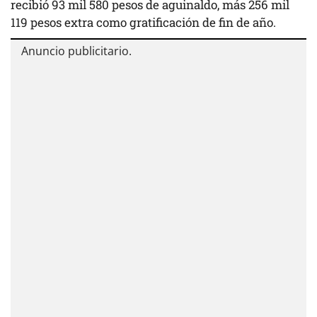
recibió 93 mil 580 pesos de aguinaldo, más 256 mil
119 pesos extra como gratificación de fin de año.