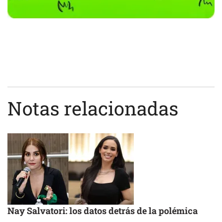
Notas relacionadas
Nay Salvatori: los datos detrás de la polémica