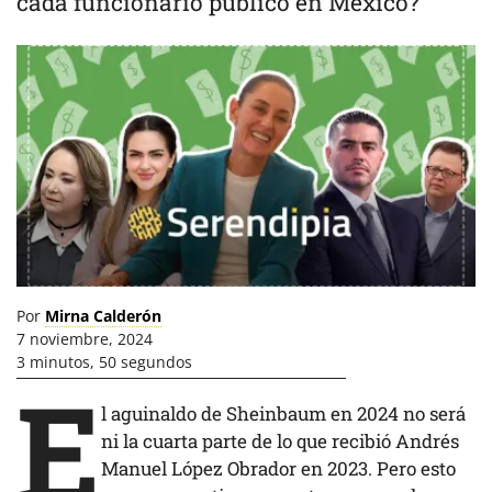
cada funcionario público en México?
Por
Mirna Calderón
7 noviembre, 2024
3 minutos, 50 segundos
E
l aguinaldo de Sheinbaum en 2024 no será
ni la cuarta parte de lo que recibió Andrés
Manuel López Obrador en 2023. Pero esto