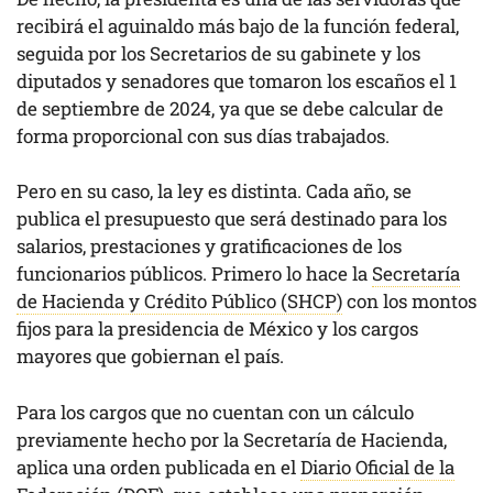
recibirá el aguinaldo más bajo de la función federal,
seguida por los Secretarios de su gabinete y los
diputados y senadores que tomaron los escaños el 1
de septiembre de 2024, ya que se debe calcular de
forma proporcional con sus días trabajados.
Pero en su caso, la ley es distinta. Cada año, se
publica el presupuesto que será destinado para los
salarios, prestaciones y gratificaciones de los
funcionarios públicos. Primero lo hace la
Secretaría
de Hacienda y Crédito Público (SHCP)
con los montos
fijos para la presidencia de México y los cargos
mayores que gobiernan el país.
Para los cargos que no cuentan con un cálculo
previamente hecho por la Secretaría de Hacienda,
aplica una orden publicada en el
Diario Oficial de la