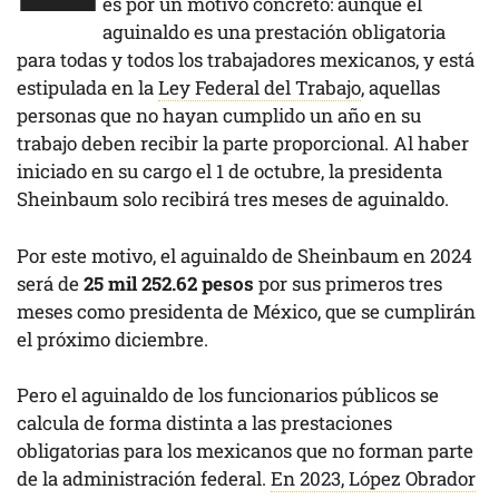
es por un motivo concreto: aunque el
aguinaldo es una prestación obligatoria
para todas y todos los trabajadores mexicanos, y está
estipulada en la
Ley Federal del Trabajo
, aquellas
personas que no hayan cumplido un año en su
trabajo deben recibir la parte proporcional. Al haber
iniciado en su cargo el 1 de octubre, la presidenta
Sheinbaum solo recibirá tres meses de aguinaldo.
Por este motivo, el aguinaldo de Sheinbaum en 2024
será de
25 mil 252.62 pesos
por sus primeros tres
meses como presidenta de México, que se cumplirán
el próximo diciembre.
Pero el aguinaldo de los funcionarios públicos se
calcula de forma distinta a las prestaciones
obligatorias para los mexicanos que no forman parte
de la administración federal.
En 2023, López Obrador