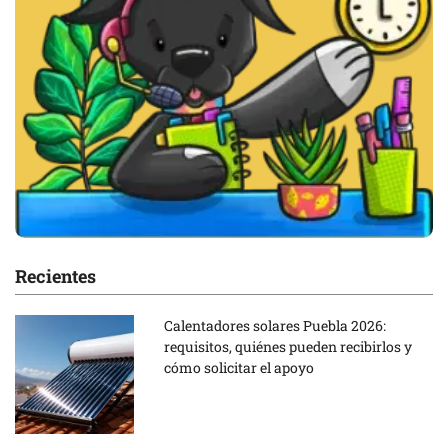
Recientes
Calentadores solares Puebla 2026:
requisitos, quiénes pueden recibirlos y
cómo solicitar el apoyo