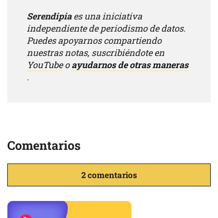
Serendipia
es una iniciativa
independiente de periodismo de datos.
Puedes apoyarnos compartiendo
nuestras notas, suscribiéndote en
YouTube
o
ayudarnos de otras maneras
.
Comentarios
2 comentarios