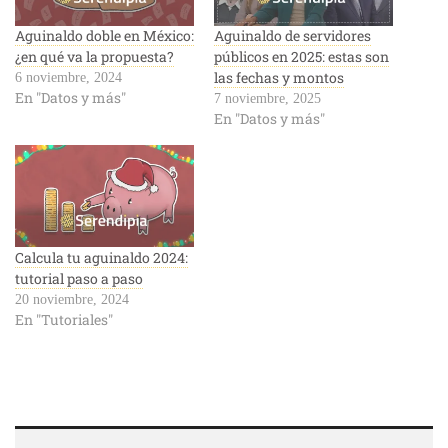
Aguinaldo doble en México:
Aguinaldo de servidores
¿en qué va la propuesta?
públicos en 2025: estas son
las fechas y montos
6 noviembre, 2024
En "Datos y más"
7 noviembre, 2025
En "Datos y más"
Calcula tu aguinaldo 2024:
tutorial paso a paso
20 noviembre, 2024
En "Tutoriales"