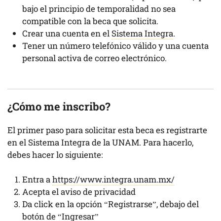
bajo el principio de temporalidad no sea
compatible con la beca que solicita.
Crear una cuenta en el
Sistema Integra
.
Tener un número telefónico válido y una cuenta
personal activa de correo electrónico.
¿Cómo me inscribo?
El primer paso para solicitar esta beca es registrarte
en el Sistema Integra de la UNAM. Para hacerlo,
debes hacer lo siguiente:
Entra a
https://www.integra.unam.mx/
Acepta el aviso de privacidad
Da click en la opción “Registrarse”, debajo del
botón de “Ingresar”