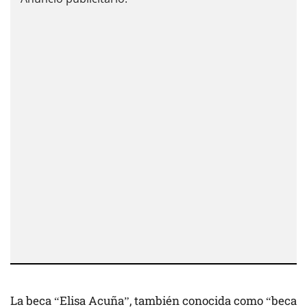
La beca “Elisa Acuña”, también conocida como “beca