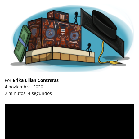
Por
Erika Lilian Contreras
4 noviembre, 2020
2 minutos, 4 segundos