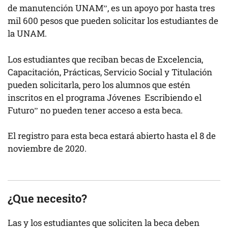
de manutención UNAM”, es un apoyo por hasta tres
mil 600 pesos que pueden solicitar los estudiantes de
la UNAM.
Los estudiantes que reciban becas de Excelencia,
Capacitación, Prácticas, Servicio Social y Titulación
pueden solicitarla, pero los alumnos que estén
inscritos en el programa Jóvenes Escribiendo el
Futuro” no pueden tener acceso a esta beca.
El registro para esta beca estará abierto hasta el 8 de
noviembre de 2020.
¿Que necesito?
Las y los estudiantes que soliciten la beca deben