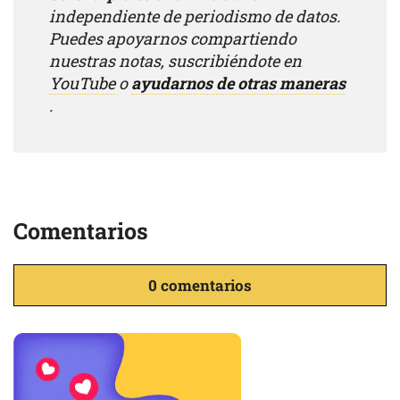
independiente de periodismo de datos.
Puedes apoyarnos compartiendo
nuestras notas, suscribiéndote en
YouTube
o
ayudarnos de otras maneras
.
Comentarios
0 comentarios