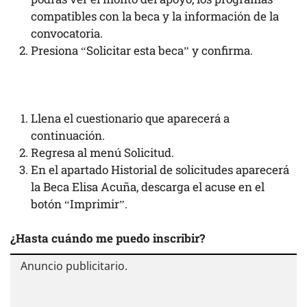
compatibles con la beca y la información de la
convocatoria.
Presiona “Solicitar esta beca” y confirma.
Llena el cuestionario que aparecerá a
continuación.
Regresa al menú Solicitud.
En el apartado Historial de solicitudes aparecerá
la Beca Elisa Acuña, descarga el acuse en el
botón “Imprimir”.
¿Hasta cuándo me puedo inscribir?