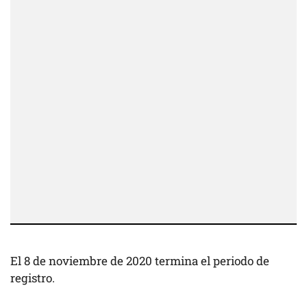
El 8 de noviembre de 2020 termina el periodo de
registro.