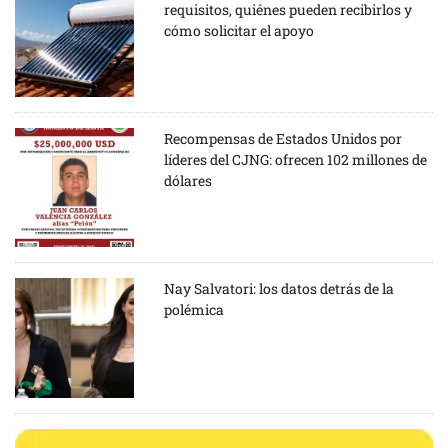
requisitos, quiénes pueden recibirlos y
cómo solicitar el apoyo
Recompensas de Estados Unidos por
líderes del CJNG: ofrecen 102 millones de
dólares
Nay Salvatori: los datos detrás de la
polémica