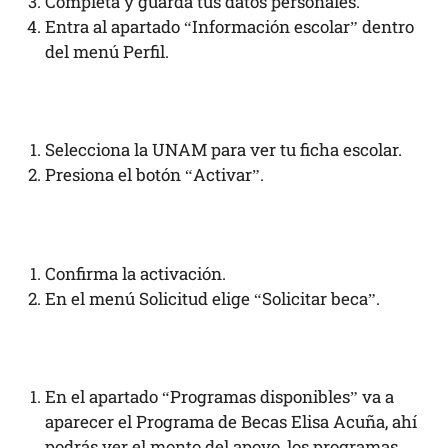
Completa y guarda tus datos personales.
Entra al apartado “Información escolar” dentro
del menú Perfil.
Selecciona la UNAM para ver tu ficha escolar.
Presiona el botón “Activar”.
Confirma la activación.
En el menú Solicitud elige “Solicitar beca”.
En el apartado “Programas disponibles” va a
aparecer el Programa de Becas Elisa Acuña, ahí
podrás ver el monto del apoyo, los programas