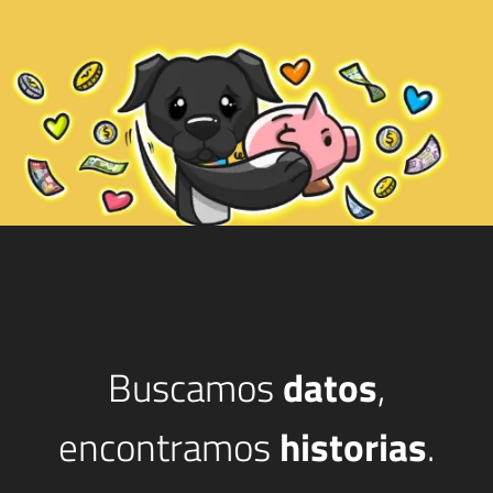
Buscamos
datos
,
encontramos
historias
.