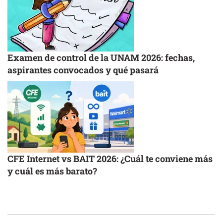
Examen de control de la UNAM 2026: fechas,
aspirantes convocados y qué pasará
CFE Internet vs BAIT 2026: ¿Cuál te conviene más
y cuál es más barato?