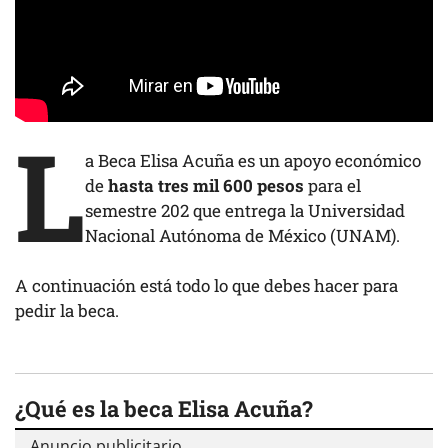
L
a Beca Elisa Acuña es un apoyo económico
de
hasta tres mil 600 pesos
para el
semestre 202 que entrega la Universidad
Nacional Autónoma de México (UNAM).
A continuación está todo lo que debes hacer para
pedir la beca.
¿Qué es la beca Elisa Acuña?