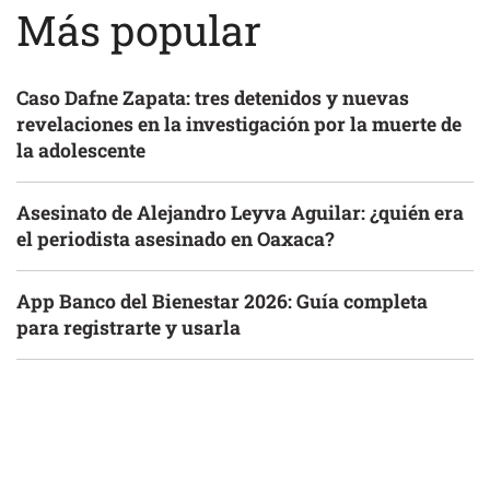
Más popular
Caso Dafne Zapata: tres detenidos y nuevas
revelaciones en la investigación por la muerte de
la adolescente
Asesinato de Alejandro Leyva Aguilar: ¿quién era
el periodista asesinado en Oaxaca?
App Banco del Bienestar 2026: Guía completa
para registrarte y usarla