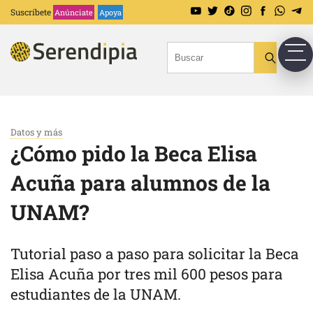
Suscríbete
Anúnciate
Apoya
Datos y más
¿Cómo pido la Beca Elisa
Acuña para alumnos de la
UNAM?
Tutorial paso a paso para solicitar la Beca
Elisa Acuña por tres mil 600 pesos para
estudiantes de la UNAM.