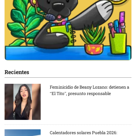
Recientes
Feminicidio de Beany Lozano: detienen a
“El Tito”, presunto responsable
Calentadores solares Puebla 2026: