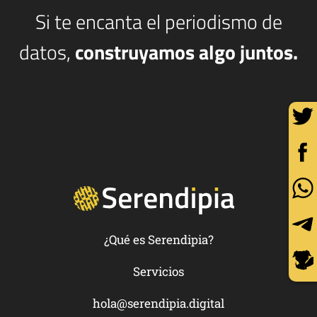
Si te encanta el periodismo de
datos,
construyamos algo juntos.
¿Qué es Serendipia?
Servicios
hola@serendipia.digital