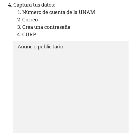
Captura tus datos:
Número de cuenta de la UNAM
Correo
Crea una contraseña
CURP