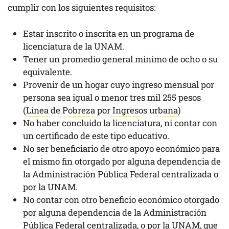
cumplir con los siguientes requisitos:
Estar inscrito o inscrita en un programa de
licenciatura de la UNAM.
Tener un promedio general mínimo de ocho o su
equivalente.
Provenir de un hogar cuyo ingreso mensual por
persona sea igual o menor tres mil 255 pesos
(
Línea de Pobreza por Ingresos urbana
)
No haber concluido la licenciatura, ni contar con
un certificado de este tipo educativo.
No ser beneficiario de otro apoyo económico para
el mismo fin otorgado por alguna dependencia de
la Administración Pública Federal centralizada o
por la UNAM.
No contar con otro beneficio económico otorgado
por alguna dependencia de la Administración
Pública Federal centralizada, o por la UNAM, que