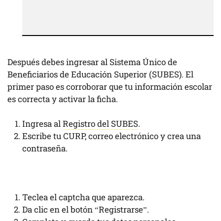
Después debes ingresar al Sistema Único de
Beneficiarios de Educación Superior (SUBES). El
primer paso es corroborar que tu información escolar
es correcta y activar la ficha.
Ingresa al
Registro del SUBES
.
Escribe tu CURP, correo electrónico y crea una
contraseña.
Teclea el captcha que aparezca.
Da clic en el botón “Registrarse”.