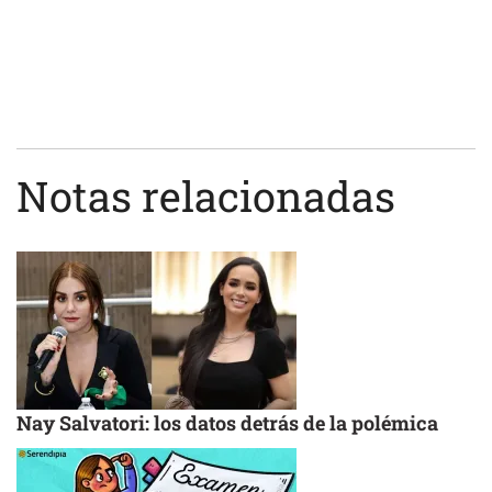
Notas relacionadas
Nay Salvatori: los datos detrás de la polémica