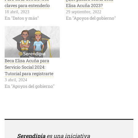
claves para entenderlo
Elisa Acuña 2023?
18 abril, 2023
29 septiembre, 2022
En "Datos y más"
En "Apoyos del gobierno"
Beca Elisa Acuña para
Servicio Social 2024:
Tutorial para registrarte
3 abril, 2024
En "Apoyos del gobierno"
Serendipia
es una iniciativa