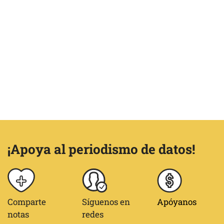
¡Apoya al periodismo de datos!
Comparte
Síguenos en
Apóyanos
notas
redes