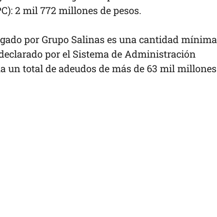
C): 2 mil 772 millones de pesos.
agado por Grupo Salinas es una cantidad mínima
declarado por el Sistema de Administración
ma un total de adeudos de más de 63 mil millones