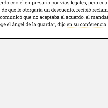
erdo con el empresario por vías legales, pero cu
de que le otorgaría un descuento, recibió reclam
 comunicó que no aceptaba el acuerdo, el mandat
ege el ángel de la guarda”, dijo
en su conferencia