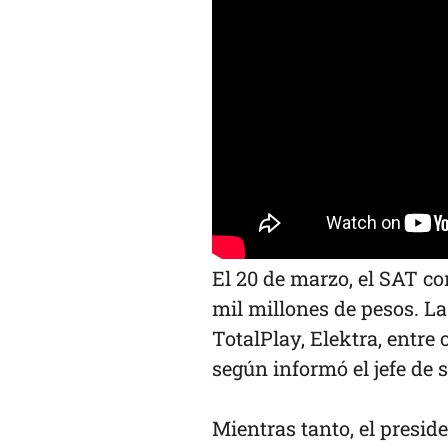
El 20 de marzo, el SAT c
mil millones de pesos. L
TotalPlay, Elektra, entre 
según informó el jefe de 
Mientras tanto, el presi