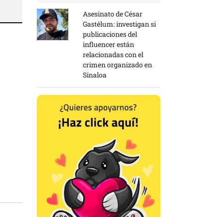
Asesinato de César
Gastélum: investigan si
publicaciones del
influencer están
relacionadas con el
crimen organizado en
Sinaloa