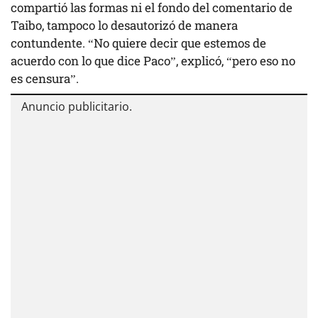
compartió las formas ni el fondo del comentario de
Taibo, tampoco lo desautorizó de manera
contundente. “No quiere decir que estemos de
acuerdo con lo que dice Paco”, explicó, “pero eso no
es censura”.