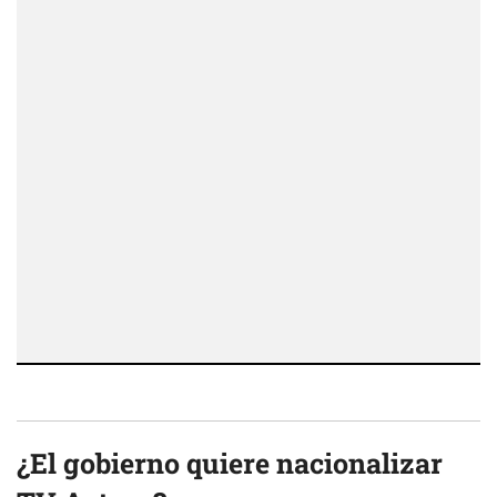
¿El gobierno quiere nacionalizar