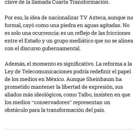
clave de la llamada Cuarta Transformación.
Por eso, la idea de nacionalizar TV Azteca, aunque no
formal, cayó como una piedra en aguas agitadas. No
es solo una ocurrencia: es un reflejo de las fricciones
entre el Estado y un grupo mediático que no se alinea
con el discurso gubernamental.
Además, el momento es significativo. La reforma a la
Ley de Telecomunicaciones podría redefinir el papel
de los medios en México. Aunque Sheinbaum ha
prometido mantener la libertad de expresión, sus
aliados más ideológicos, como Taibo, insisten en que
los medios “conservadores” representan un
obstáculo para la transformación del país.