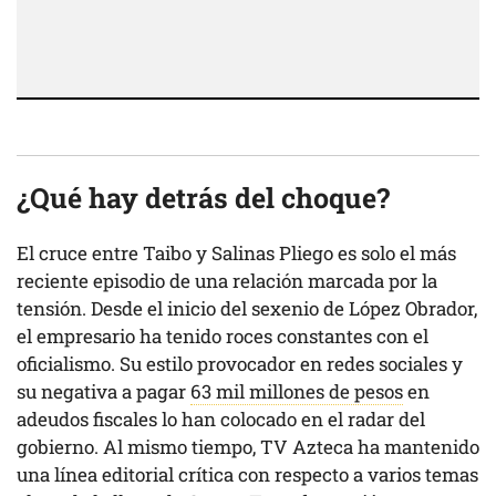
¿Qué hay detrás del choque?
El cruce entre Taibo y Salinas Pliego es solo el más
reciente episodio de una relación marcada por la
tensión. Desde el inicio del sexenio de López Obrador,
el empresario ha tenido roces constantes con el
oficialismo. Su estilo provocador en redes sociales y
su negativa a pagar
63 mil millones de pesos
en
adeudos fiscales lo han colocado en el radar del
gobierno. Al mismo tiempo, TV Azteca ha mantenido
una línea editorial crítica con respecto a varios temas