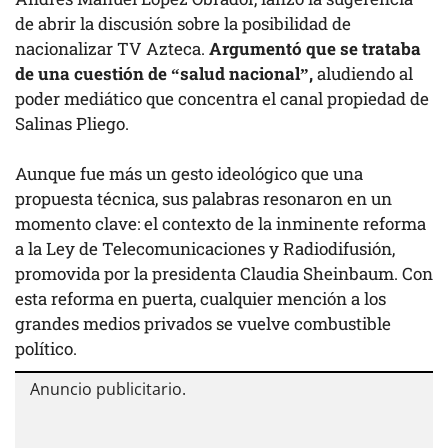
de abrir la discusión sobre la posibilidad de
nacionalizar TV Azteca.
Argumentó que se trataba
de una cuestión de “salud nacional”,
aludiendo al
poder mediático que concentra el canal propiedad de
Salinas Pliego.
Aunque fue más un gesto ideológico que una
propuesta técnica, sus palabras resonaron en un
momento clave: el contexto de la inminente reforma
a la Ley de Telecomunicaciones y Radiodifusión,
promovida por la presidenta Claudia Sheinbaum. Con
esta reforma en puerta, cualquier mención a los
grandes medios privados se vuelve combustible
político.