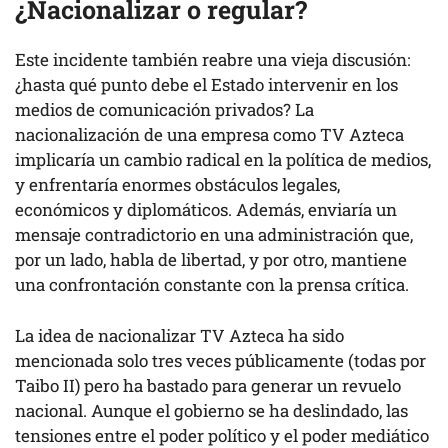
¿Nacionalizar o regular?
Este incidente también reabre una vieja discusión:
¿hasta qué punto debe el Estado intervenir en los
medios de comunicación privados? La
nacionalización de una empresa como TV Azteca
implicaría un cambio radical en la política de medios,
y enfrentaría enormes obstáculos legales,
económicos y diplomáticos. Además, enviaría un
mensaje contradictorio en una administración que,
por un lado, habla de libertad, y por otro, mantiene
una confrontación constante con la prensa crítica.
La idea de nacionalizar TV Azteca ha sido
mencionada solo tres veces públicamente (todas por
Taibo II) pero ha bastado para generar un revuelo
nacional. Aunque el gobierno se ha deslindado, las
tensiones entre el poder político y el poder mediático