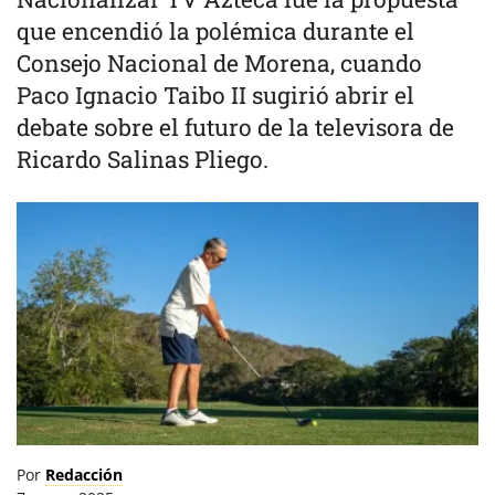
que encendió la polémica durante el
Consejo Nacional de Morena, cuando
Paco Ignacio Taibo II sugirió abrir el
debate sobre el futuro de la televisora de
Ricardo Salinas Pliego.
Por
Redacción