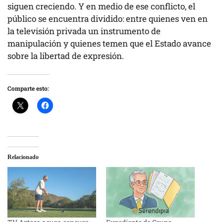
siguen creciendo. Y en medio de ese conflicto, el
público se encuentra dividido: entre quienes ven en
la televisión privada un instrumento de
manipulación y quienes temen que el Estado avance
sobre la libertad de expresión.
Comparte esto:
Relacionado