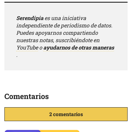
Serendipia
es una iniciativa
independiente de periodismo de datos.
Puedes apoyarnos compartiendo
nuestras notas, suscribiéndote en
YouTube
o
ayudarnos de otras maneras
.
Comentarios
2 comentarios