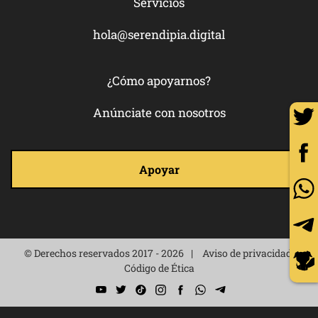
Servicios
hola@serendipia.digital
¿Cómo apoyarnos?
Anúnciate con nosotros
Apoyar
© Derechos reservados 2017 - 2026
Aviso de privacidad
Código de Ética