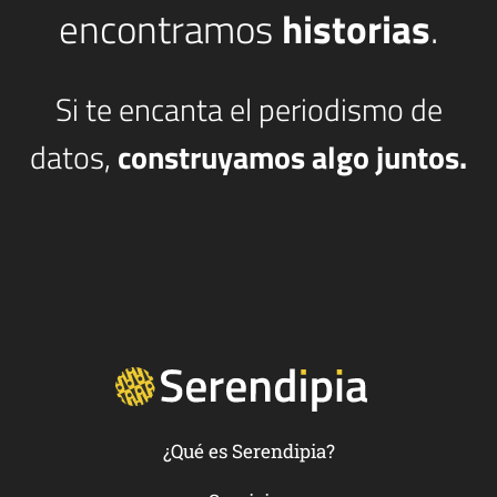
encontramos
historias
.
Si te encanta el periodismo de
datos,
construyamos algo juntos.
¿Qué es Serendipia?