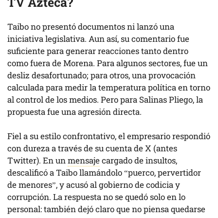
TV Azteca?
Taibo no presentó documentos ni lanzó una
iniciativa legislativa. Aun así, su comentario fue
suficiente para generar reacciones tanto dentro
como fuera de Morena. Para algunos sectores, fue un
desliz desafortunado; para otros, una provocación
calculada para medir la temperatura política en torno
al control de los medios. Pero para Salinas Pliego, la
propuesta fue una agresión directa.
Fiel a su estilo confrontativo, el empresario respondió
con dureza a través de su cuenta de X (antes
Twitter). En un
mensaje
cargado de insultos,
descalificó a Taibo llamándolo “puerco, pervertidor
de menores”, y acusó al gobierno de codicia y
corrupción. La respuesta no se quedó solo en lo
personal: también dejó claro que no piensa quedarse