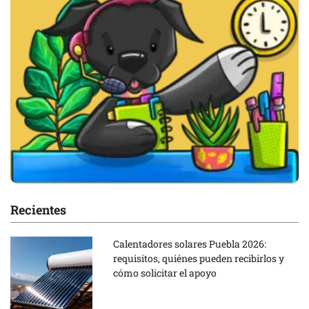
Recientes
Calentadores solares Puebla 2026:
requisitos, quiénes pueden recibirlos y
cómo solicitar el apoyo