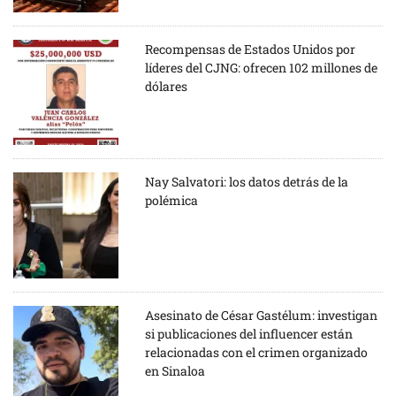
Recompensas de Estados Unidos por
líderes del CJNG: ofrecen 102 millones de
dólares
Nay Salvatori: los datos detrás de la
polémica
Asesinato de César Gastélum: investigan
si publicaciones del influencer están
relacionadas con el crimen organizado
en Sinaloa