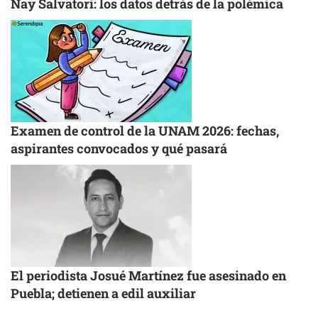
Nay Salvatori: los datos detrás de la polémica
Examen de control de la UNAM 2026: fechas,
aspirantes convocados y qué pasará
El periodista Josué Martínez fue asesinado en
Puebla; detienen a edil auxiliar