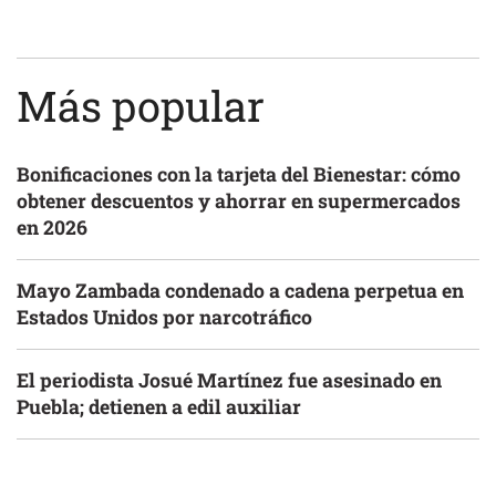
Más popular
Bonificaciones con la tarjeta del Bienestar: cómo
obtener descuentos y ahorrar en supermercados
en 2026
Mayo Zambada condenado a cadena perpetua en
Estados Unidos por narcotráfico
El periodista Josué Martínez fue asesinado en
Puebla; detienen a edil auxiliar