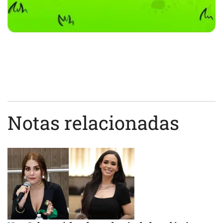
Notas relacionadas