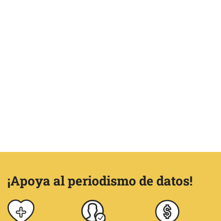
¡Apoya al periodismo de datos!