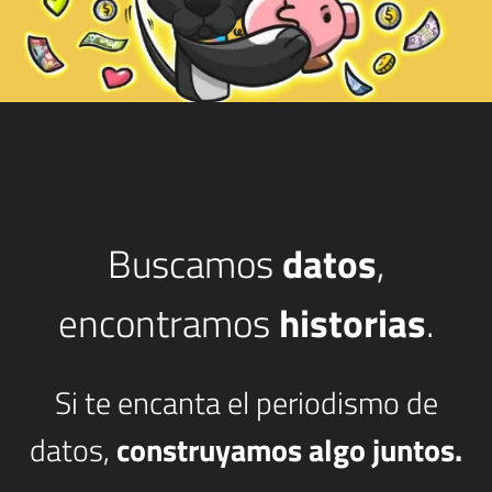
Buscamos
datos
,
encontramos
historias
.
Si te encanta el periodismo de
datos,
construyamos algo juntos.