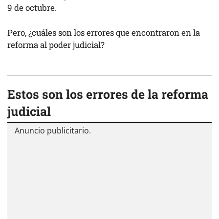
9 de octubre.
Pero, ¿cuáles son los errores que encontraron en la
reforma al poder judicial?
Estos son los errores de la reforma
judicial