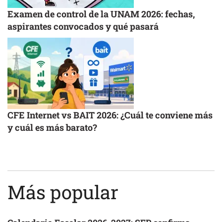
Examen de control de la UNAM 2026: fechas,
aspirantes convocados y qué pasará
CFE Internet vs BAIT 2026: ¿Cuál te conviene más
y cuál es más barato?
Más popular