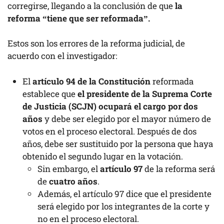
corregirse, llegando a la conclusión de que
la
reforma “tiene que ser reformada”.
Estos son los errores de la reforma judicial, de
acuerdo con el investigador:
El
artículo 94 de la Constitución
reformada
establece que
el presidente de la Suprema Corte
de Justicia (SCJN) ocupará el cargo por dos
años
y debe ser elegido por el mayor número de
votos en el proceso electoral. Después de dos
años, debe ser sustituido por la persona que haya
obtenido el segundo lugar en la votación.
Sin embargo, el
artículo 97
de la reforma será
de
cuatro años
.
Además, el artículo 97 dice que el presidente
será elegido por los integrantes de la corte y
no en el proceso electoral.