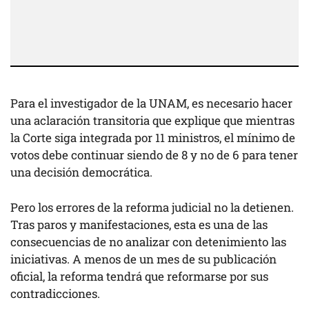
Para el investigador de la UNAM, es necesario hacer
una aclaración transitoria que explique que mientras
la Corte siga integrada por 11 ministros, el mínimo de
votos debe continuar siendo de 8 y no de 6 para tener
una decisión democrática.
Pero los errores de la reforma judicial no la detienen.
Tras paros y manifestaciones, esta es una de las
consecuencias de no analizar con detenimiento las
iniciativas. A menos de un mes de su publicación
oficial, la reforma tendrá que reformarse por sus
contradicciones.