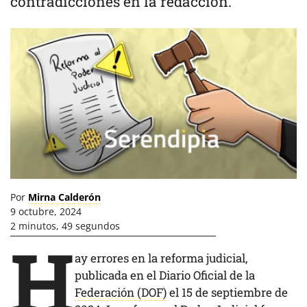
contradicciones en la redacción.
Por
Mirna Calderón
9 octubre, 2024
2 minutos, 49 segundos
H
ay errores en la reforma judicial,
publicada en el Diario Oficial de la
Federación (DOF)
el 15 de septiembre de