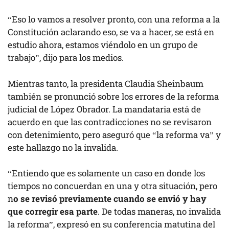
“Eso lo vamos a resolver pronto, con una reforma a la
Constitución aclarando eso, se va a hacer, se está en
estudio ahora, estamos viéndolo en un grupo de
trabajo”, dijo para los medios.
Mientras tanto, la presidenta Claudia Sheinbaum
también se pronunció sobre los errores de la reforma
judicial de López Obrador. La mandataria está de
acuerdo en que las contradicciones no se revisaron
con detenimiento, pero aseguró que “la reforma va” y
este hallazgo no la invalida.
“Entiendo que es solamente un caso en donde los
tiempos no concuerdan en una y otra situación, pero
n
o se revisó previamente cuando se envió y hay
que corregir esa parte
. De todas maneras, no invalida
la reforma”, expresó en su conferencia matutina del