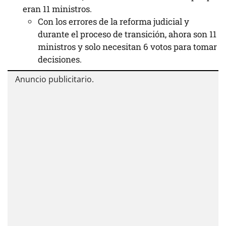
eran 11 ministros.
Con los errores de la reforma judicial y
durante el proceso de transición, ahora son 11
ministros y solo necesitan 6 votos para tomar
decisiones.