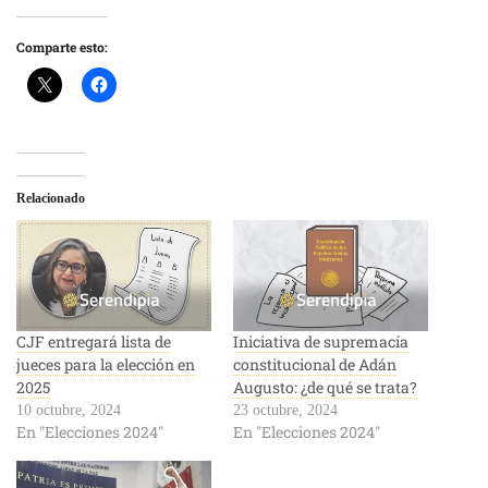
Comparte esto:
Relacionado
CJF entregará lista de
Iniciativa de supremacía
jueces para la elección en
constitucional de Adán
2025
Augusto: ¿de qué se trata?
10 octubre, 2024
23 octubre, 2024
En "Elecciones 2024"
En "Elecciones 2024"