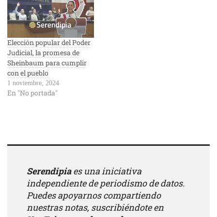
Elección popular del Poder
Judicial, la promesa de
Sheinbaum para cumplir
con el pueblo
1 noviembre, 2024
En "No portada"
Serendipia
es una iniciativa
independiente de periodismo de datos.
Puedes apoyarnos compartiendo
nuestras notas, suscribiéndote en