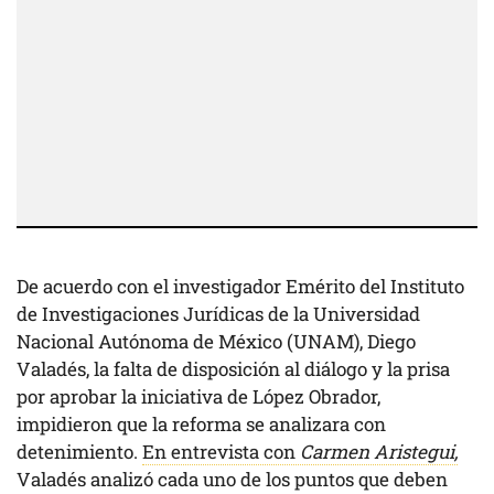
De acuerdo con el investigador Emérito del Instituto
de Investigaciones Jurídicas de la Universidad
Nacional Autónoma de México (UNAM), Diego
Valadés, la falta de disposición al diálogo y la prisa
por aprobar la iniciativa de López Obrador,
impidieron que la reforma se analizara con
detenimiento.
En entrevista con
Carmen Aristegui,
Valadés analizó cada uno de los puntos que deben