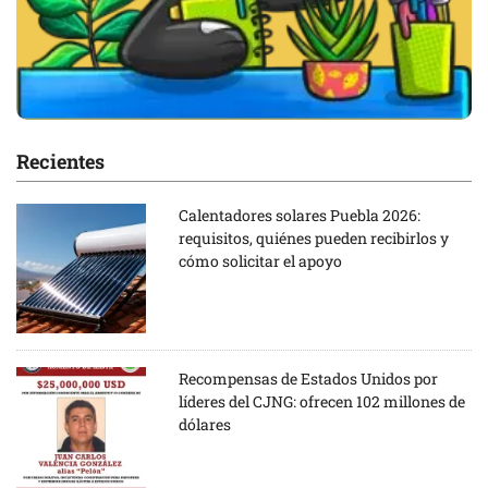
Recientes
Calentadores solares Puebla 2026:
requisitos, quiénes pueden recibirlos y
cómo solicitar el apoyo
Recompensas de Estados Unidos por
líderes del CJNG: ofrecen 102 millones de
dólares