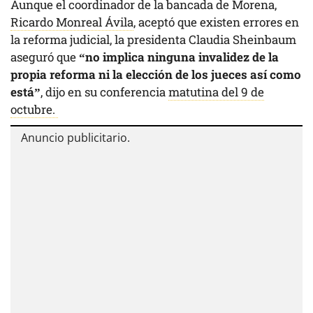
Aunque el coordinador de la bancada de Morena,
Ricardo Monreal Ávila
, aceptó que existen errores en
la reforma judicial, la presidenta Claudia Sheinbaum
aseguró que
“no implica ninguna invalidez de la
propia reforma ni la elección de los jueces así como
está”
, dijo en su conferencia
matutina del 9 de
octubre.