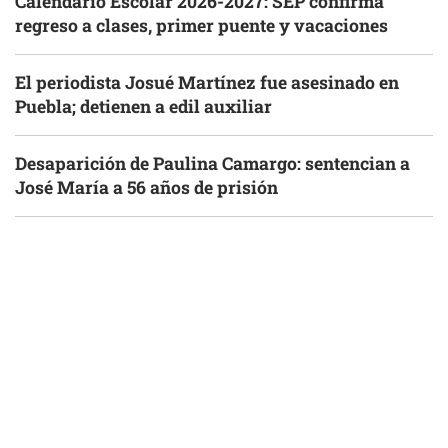
Calendario Escolar 2026-2027: SEP confirma
regreso a clases, primer puente y vacaciones
El periodista Josué Martínez fue asesinado en
Puebla; detienen a edil auxiliar
Desaparición de Paulina Camargo: sentencian a
José María a 56 años de prisión