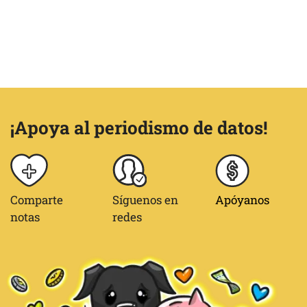
¡Apoya al periodismo de datos!
Comparte
Síguenos en
Apóyanos
notas
redes