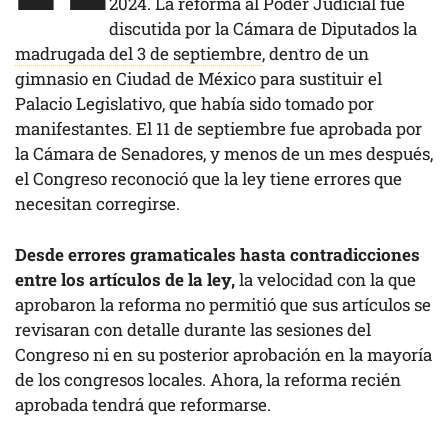
2024. La reforma al Poder Judicial fue
discutida por la Cámara de Diputados la
madrugada del 3 de septiembre
, dentro de un
gimnasio en Ciudad de México para sustituir el
Palacio Legislativo, que había sido tomado por
manifestantes. El 11 de septiembre fue aprobada por
la Cámara de Senadores, y menos de un mes después,
el Congreso reconoció que la ley tiene errores que
necesitan corregirse.
Desde errores gramaticales hasta contradicciones
entre los artículos de la ley,
la velocidad con la que
aprobaron la reforma no permitió que sus artículos se
revisaran con detalle durante las sesiones del
Congreso ni en su posterior aprobación en la mayoría
de los congresos locales. Ahora, la reforma recién
aprobada tendrá que reformarse.