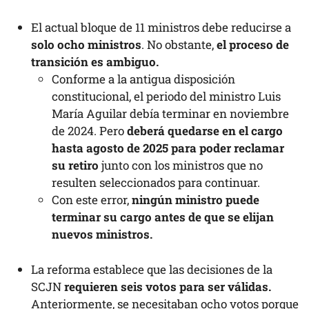
El actual bloque de 11 ministros debe reducirse a
solo ocho ministros
. No obstante,
el proceso de
transición es ambiguo.
Conforme a la antigua disposición
constitucional, el periodo del ministro Luis
María Aguilar debía terminar en noviembre
de 2024. Pero
deberá quedarse en el cargo
hasta agosto de 2025 para poder reclamar
su retiro
junto con los ministros que no
resulten seleccionados para continuar.
Con este error,
ningún ministro puede
terminar su cargo antes de que se elijan
nuevos ministros.
La reforma establece que las decisiones de la
SCJN
requieren seis votos para ser válidas.
Anteriormente, se necesitaban ocho votos porque