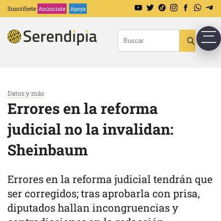
Suscríbete
Anúnciate
Apoya
Datos y más
Errores en la reforma
judicial no la invalidan:
Sheinbaum
Errores en la reforma judicial tendrán que
ser corregidos; tras aprobarla con prisa,
diputados hallan incongruencias y