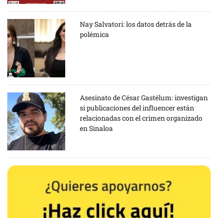
Nay Salvatori: los datos detrás de la
polémica
Asesinato de César Gastélum: investigan
si publicaciones del influencer están
relacionadas con el crimen organizado
en Sinaloa