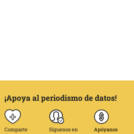
¡Apoya al periodismo de datos!
Comparte
Síguenos en
Apóyanos