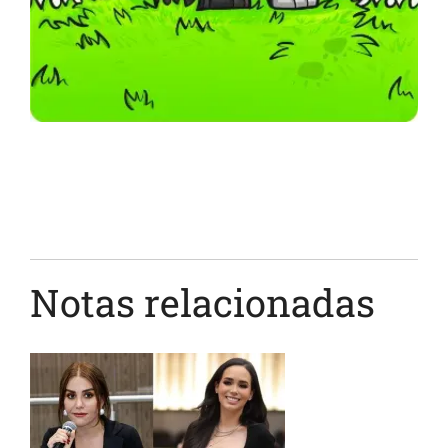
Notas relacionadas