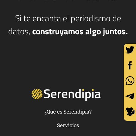
Si te encanta el periodismo de
datos,
construyamos algo juntos.
¿Qué es Serendipia?
Servicios