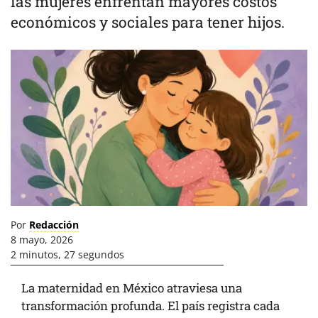
las mujeres enfrentan mayores costos
económicos y sociales para tener hijos.
Por
Redacción
8 mayo, 2026
2 minutos, 27 segundos
La maternidad en México atraviesa una
transformación profunda. El país registra cada