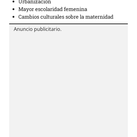
Urbanización
Mayor escolaridad femenina
Cambios culturales sobre la maternidad