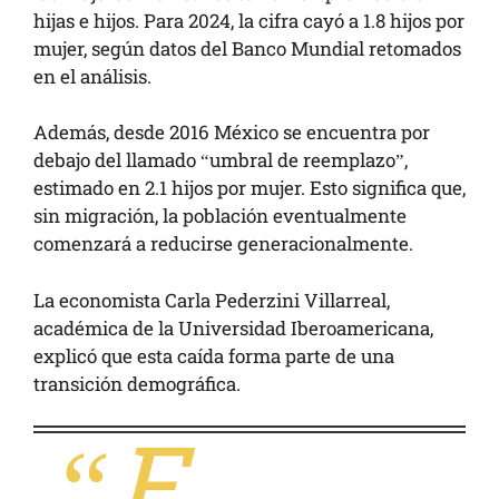
hijas e hijos. Para 2024, la cifra cayó a 1.8 hijos por
mujer, según datos del Banco Mundial retomados
en el análisis.
Además, desde 2016 México se encuentra por
debajo del llamado “umbral de reemplazo”,
estimado en 2.1 hijos por mujer. Esto significa que,
sin migración, la población eventualmente
comenzará a reducirse generacionalmente.
La economista Carla Pederzini Villarreal,
académica de la Universidad Iberoamericana,
explicó que esta caída forma parte de una
transición demográfica.
“E