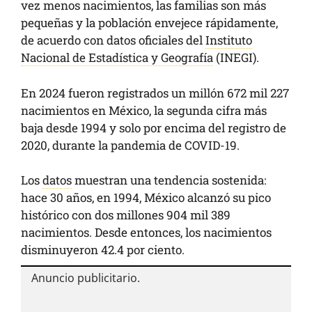
vez menos nacimientos, las familias son más
pequeñas y la población envejece rápidamente,
de acuerdo con datos oficiales del
Instituto
Nacional de Estadística y Geografía
(INEGI).
En 2024 fueron registrados un millón 672 mil 227
nacimientos en México, la segunda cifra más
baja desde 1994 y solo por encima del registro de
2020, durante la pandemia de COVID-19.
Los
datos
muestran una tendencia sostenida:
hace 30 años, en 1994, México alcanzó su pico
histórico con dos millones 904 mil 389
nacimientos. Desde entonces, los nacimientos
disminuyeron 42.4 por ciento.