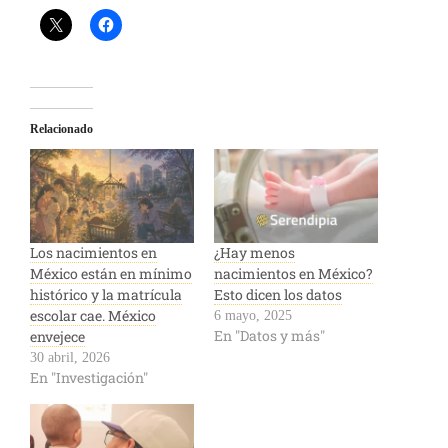
Relacionado
Los nacimientos en
¿Hay menos
México están en mínimo
nacimientos en México?
histórico y la matrícula
Esto dicen los datos
escolar cae. México
6 mayo, 2025
En "Datos y más"
envejece
30 abril, 2026
En "Investigación"