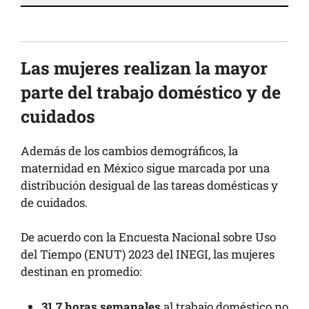
Las mujeres realizan la mayor
parte del trabajo doméstico y de
cuidados
Además de los cambios demográficos, la
maternidad en México sigue marcada por una
distribución desigual de las tareas domésticas y
de cuidados.
De acuerdo con la Encuesta Nacional sobre Uso
del Tiempo (ENUT) 2023 del INEGI, las mujeres
destinan en promedio:
31.7 horas semanales
al trabajo doméstico no