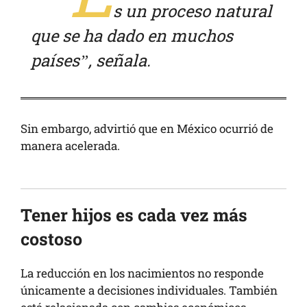
s un proceso natural
que se ha dado en muchos
países”, señala.
Sin embargo, advirtió que en México ocurrió de
manera acelerada.
Tener hijos es cada vez más
costoso
La reducción en los nacimientos no responde
únicamente a decisiones individuales. También