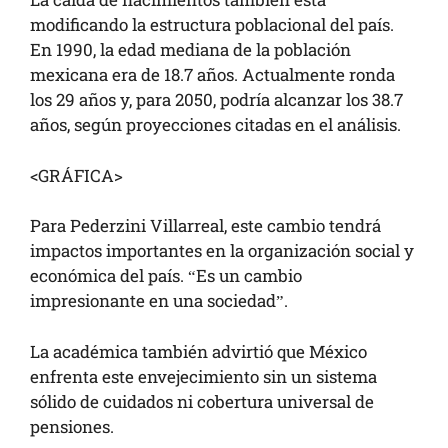
modificando la estructura poblacional del país.
En 1990, la edad mediana de la población
mexicana era de 18.7 años. Actualmente ronda
los 29 años y, para 2050, podría alcanzar los 38.7
años, según proyecciones citadas en el análisis.
<GRÁFICA>
Para Pederzini Villarreal, este cambio tendrá
impactos importantes en la organización social y
económica del país. “Es un cambio
impresionante en una sociedad”.
La académica también advirtió que México
enfrenta este envejecimiento sin un sistema
sólido de cuidados ni cobertura universal de
pensiones.