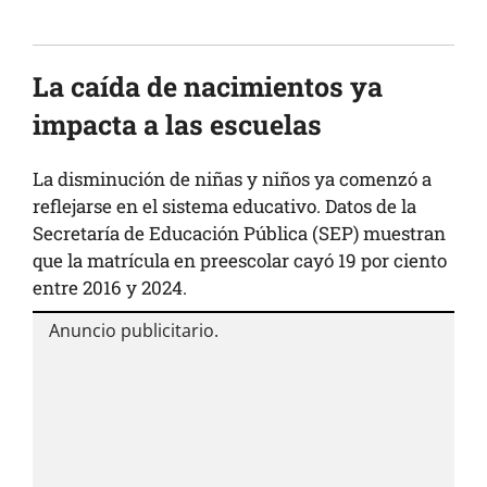
La caída de nacimientos ya
impacta a las escuelas
La disminución de niñas y niños ya comenzó a
reflejarse en el sistema educativo. Datos de la
Secretaría de Educación Pública (SEP) muestran
que la matrícula en preescolar cayó 19 por ciento
entre 2016 y 2024.