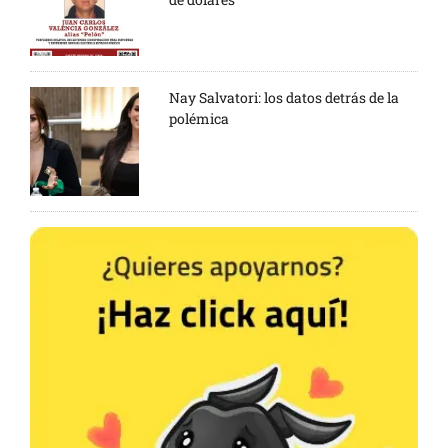
Nay Salvatori: los datos detrás de la
polémica