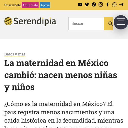
Suscríbete
Anúnciate
Apoya
Datos y más
La maternidad en México
cambió: nacen menos niñas
y niños
¿Cómo es la maternidad en México? El
país registra menos nacimientos y una
caída histórica en la fecundidad, mientras