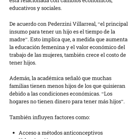
está relacionada con cambios económicos,
educativos y sociales.
De acuerdo con Pederzini Villarreal, “el principal
insumo para tener un hijo es el tiempo de la
madre”. Esto implica que, a medida que aumenta
la educación femenina y el valor económico del
trabajo de las mujeres, también crece el costo de
tener hijos.
Además, la académica señaló que muchas
familias tienen menos hijos de los que quisieran
debido a las condiciones económicas. “Los
hogares no tienen dinero para tener más hijos”.
También influyen factores como:
Acceso a métodos anticonceptivos