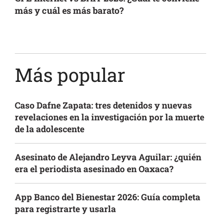
más y cuál es más barato?
Más popular
Caso Dafne Zapata: tres detenidos y nuevas
revelaciones en la investigación por la muerte
de la adolescente
Asesinato de Alejandro Leyva Aguilar: ¿quién
era el periodista asesinado en Oaxaca?
App Banco del Bienestar 2026: Guía completa
para registrarte y usarla