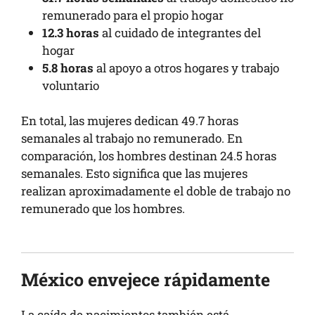
remunerado para el propio hogar
12.3 horas
al cuidado de integrantes del
hogar
5.8 horas
al apoyo a otros hogares y trabajo
voluntario
En total, las mujeres dedican 49.7 horas
semanales al trabajo no remunerado. En
comparación, los hombres destinan 24.5 horas
semanales. Esto significa que las mujeres
realizan aproximadamente el doble de trabajo no
remunerado que los hombres.
México envejece rápidamente
La caída de nacimientos también está