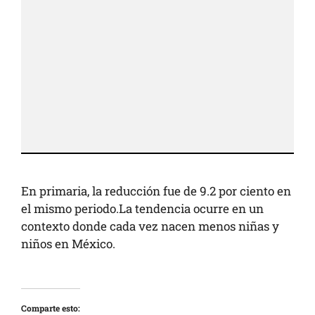
En primaria, la reducción fue de 9.2 por ciento en
el mismo periodo.La tendencia ocurre en un
contexto donde cada vez nacen menos niñas y
niños en México.
Comparte esto: