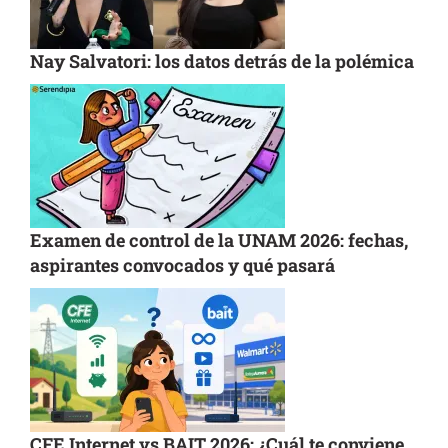
Nay Salvatori: los datos detrás de la polémica
Examen de control de la UNAM 2026: fechas,
aspirantes convocados y qué pasará
CFE Internet vs BAIT 2026: ¿Cuál te conviene