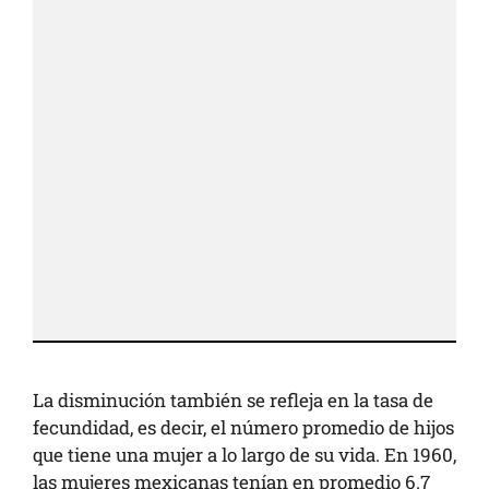
La disminución también se refleja en la tasa de
fecundidad, es decir, el número promedio de hijos
que tiene una mujer a lo largo de su vida. En 1960,
las mujeres mexicanas tenían en promedio 6.7