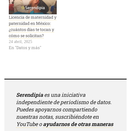
Licencia de maternidad y
paternidad en México:
¿cuántos días te tocan y
cómo se solicitan?
24 abril, 2025
En "Datos y más"
Serendipia
es una iniciativa
independiente de periodismo de datos.
Puedes apoyarnos compartiendo
nuestras notas, suscribiéndote en
YouTube
o
ayudarnos de otras maneras