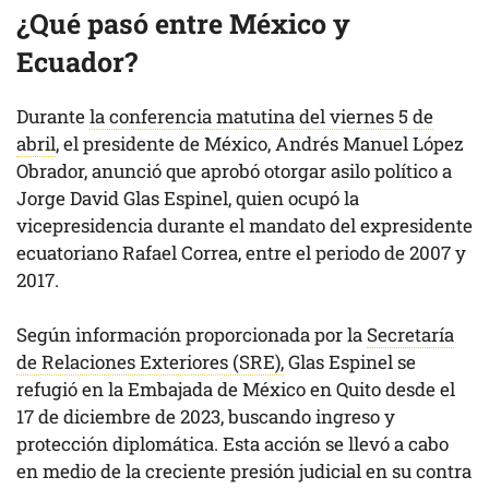
¿Qué pasó entre México y
Ecuador?
Durante
la conferencia matutina del viernes 5 de
abril
, el presidente de México, Andrés Manuel López
Obrador, anunció que aprobó otorgar asilo político a
Jorge David Glas Espinel, quien ocupó la
vicepresidencia durante el mandato del expresidente
ecuatoriano Rafael Correa, entre el periodo de 2007 y
2017.
Según información proporcionada por la
Secretaría
de Relaciones Exteriores (SRE),
Glas Espinel se
refugió en la Embajada de México en Quito desde el
17 de diciembre de 2023, buscando ingreso y
protección diplomática. Esta acción se llevó a cabo
en medio de la creciente presión judicial en su contra