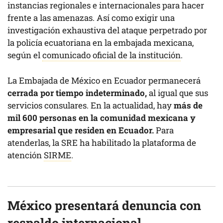
instancias regionales e internacionales para hacer
frente a las amenazas. Así como exigir una
investigación exhaustiva del ataque perpetrado por
la policía ecuatoriana en la embajada mexicana,
según el
comunicado oficial de la institución
.
La Embajada de México en Ecuador permanecerá
cerrada por tiempo indeterminado,
al igual que sus
servicios consulares. En la actualidad, hay
más de
mil 600 personas en la comunidad mexicana y
empresarial que residen en Ecuador.
Para
atenderlas, la SRE ha habilitado la plataforma de
atención
SIRME
.
México presentará denuncia con
respaldo internacional