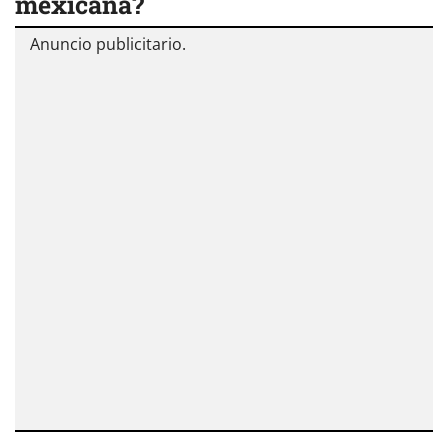
mexicana?