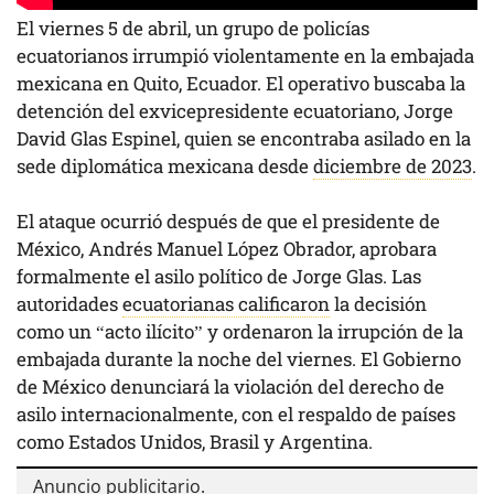
El viernes 5 de abril, un grupo de policías
ecuatorianos irrumpió violentamente en la embajada
mexicana en Quito, Ecuador. El operativo buscaba la
detención del exvicepresidente ecuatoriano, Jorge
David Glas Espinel, quien se encontraba asilado en la
sede diplomática mexicana desde
diciembre de 2023
.
El ataque ocurrió después de que el presidente de
México, Andrés Manuel López Obrador, aprobara
formalmente el asilo político de Jorge Glas. Las
autoridades
ecuatorianas calificaron
la decisión
como un “acto ilícito” y ordenaron la irrupción de la
embajada durante la noche del viernes. El Gobierno
de México denunciará la violación del derecho de
asilo internacionalmente, con el respaldo de países
como Estados Unidos, Brasil y Argentina.