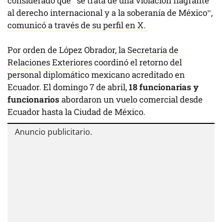
considerado que “se trata de una violación flagrante
al derecho internacional y a la soberanía de México”,
comunicó a través de su perfil en X.
Por orden de López Obrador, la
Secretaría de
Relaciones Exteriores
coordinó el retorno del
personal diplomático mexicano acreditado en
Ecuador. El domingo 7 de abril,
18 funcionarias y
funcionarios
abordaron un vuelo comercial desde
Ecuador hasta la Ciudad de México.