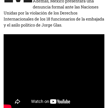
Además, México presentará una
denuncia formal ante las Naciones
Unidas por la violación de los Derechos
Internacionales de los 18 funcionarios de la embajada
y el asilo político de Jorge Glas.