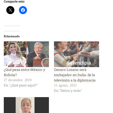
Comparte esto:
Relacionado
¿Qué pasa entre México y
Genaro Lozano será
Bolivia?
embajador en Italia: de la
televisión a la diplomacia
27 diciembre, 2019
En "¿Qué pasó aquí?"
21 agosto, 2025
En "Datos y más"