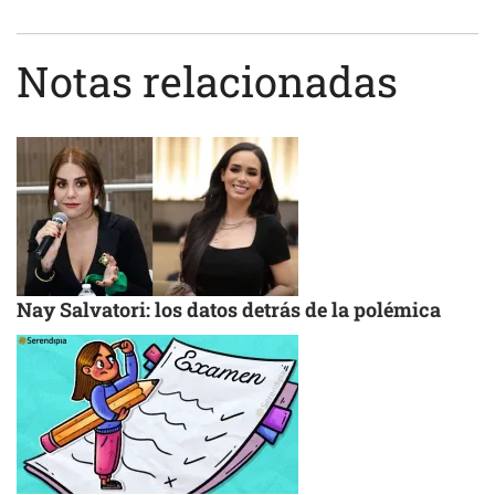
Notas relacionadas
Nay Salvatori: los datos detrás de la polémica