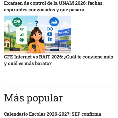
Examen de control de la UNAM 2026: fechas,
aspirantes convocados y qué pasará
CFE Internet vs BAIT 2026: ¿Cuál te conviene más
y cuál es más barato?
Más popular
Calendario Escolar 2026-2027: SEP confirma