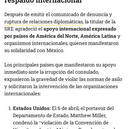
Después de emitir el
comunicado de denuncia y
ruptura de relaciones diplomáticas
, la titular de la
SRE agradeció el
apoyo internacional expresado
por países de América del Norte, América Latina
y
organismos internacionales, quienes manifestaron
su solidaridad con México.
Los principales países que manifestaron su apoyo
inmediato ante la irrupción del consulado,
expusieron la
gravedad de violar las normas de asilo
y solicitaron la intervención de las organizaciones
internacionales:
Estados Unidos:
El 6 de abril, el portavoz del
Departamento de Estado, Matthew Miller,
condenó la “violación de la Convención de