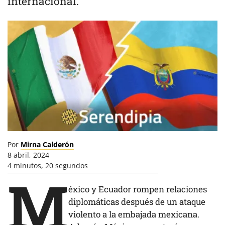
internacional.
Por
Mirna Calderón
8 abril, 2024
4 minutos, 20 segundos
M
éxico y Ecuador rompen relaciones
diplomáticas después de un ataque
violento a la embajada mexicana.