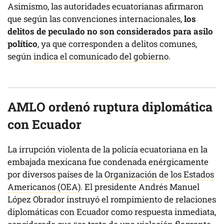
Asimismo, las autoridades ecuatorianas afirmaron
que según las convenciones internacionales,
los
delitos de peculado no son considerados para asilo
político
, ya que corresponden a delitos comunes,
según
indica el comunicado del gobierno
.
AMLO ordenó ruptura diplomática
con Ecuador
La irrupción violenta de la policía ecuatoriana en la
embajada mexicana fue condenada enérgicamente
por diversos países de la
Organización de los Estados
Americanos (OEA)
. El presidente Andrés Manuel
López Obrador instruyó el rompimiento de relaciones
diplomáticas con Ecuador como respuesta inmediata,