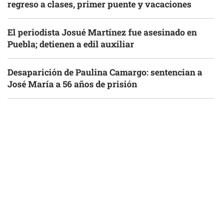
regreso a clases, primer puente y vacaciones
El periodista Josué Martínez fue asesinado en
Puebla; detienen a edil auxiliar
Desaparición de Paulina Camargo: sentencian a
José María a 56 años de prisión