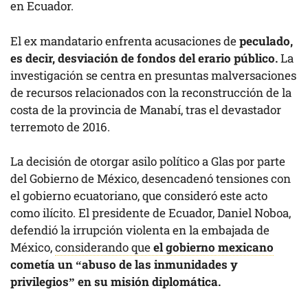
en Ecuador.
El ex mandatario enfrenta acusaciones de
peculado,
es decir, desviación de fondos del erario público.
La
investigación se centra en presuntas malversaciones
de recursos relacionados con la reconstrucción de la
costa de la provincia de Manabí, tras el devastador
terremoto de 2016.
La decisión de otorgar asilo político a Glas por parte
del Gobierno de México, desencadenó tensiones con
el gobierno ecuatoriano, que consideró este acto
como ilícito. El presidente de Ecuador, Daniel Noboa,
defendió la irrupción violenta en la embajada de
México,
considerando que
el gobierno mexicano
cometía un “abuso de las inmunidades y
privilegios” en su misión diplomática.