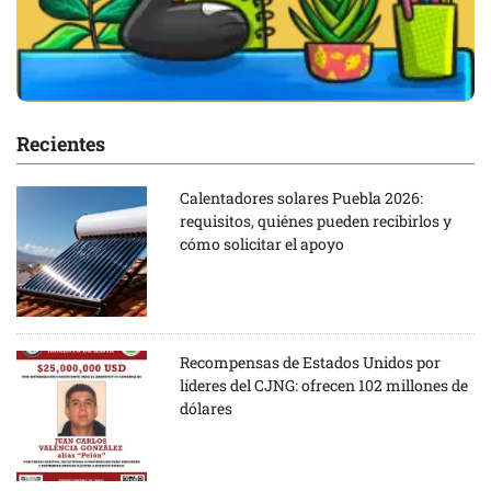
Recientes
Calentadores solares Puebla 2026:
requisitos, quiénes pueden recibirlos y
cómo solicitar el apoyo
Recompensas de Estados Unidos por
líderes del CJNG: ofrecen 102 millones de
dólares