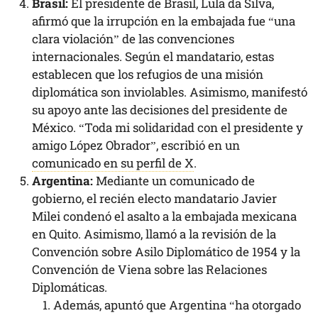
Brasil:
El presidente de Brasil, Lula da Silva,
afirmó que la irrupción en la embajada fue “una
clara violación” de las convenciones
internacionales. Según el mandatario, estas
establecen que los refugios de una misión
diplomática son inviolables. Asimismo, manifestó
su apoyo ante las decisiones del presidente de
México. “Toda mi solidaridad con el presidente y
amigo López Obrador”, escribió en un
comunicado en su perfil de X
.
Argentina:
Mediante un comunicado de
gobierno, el recién electo mandatario Javier
Milei condenó el asalto a la embajada mexicana
en Quito. Asimismo, llamó a la revisión de la
Convención sobre Asilo Diplomático de 1954 y la
Convención de Viena sobre las Relaciones
Diplomáticas.
Además, apuntó que Argentina “ha otorgado