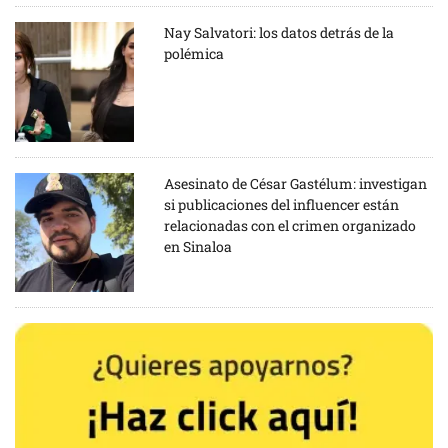
Nay Salvatori: los datos detrás de la
polémica
Asesinato de César Gastélum: investigan
si publicaciones del influencer están
relacionadas con el crimen organizado
en Sinaloa