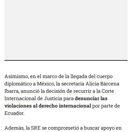
Asimismo, en el marco de la llegada del cuerpo
diplomático a México, la secretaria Alicia Bárcena
Ibarra,
anunció la decisión de recurrir a la Corte
Internacional
de Justicia para
denunciar las
violaciones al derecho internacional
por parte de
Ecuador.
Además, la SRE se comprometió a buscar apoyo en