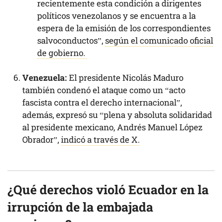
recientemente esta condición a dirigentes
políticos venezolanos y se encuentra a la
espera de la emisión de los correspondientes
salvoconductos”,
según el comunicado oficial
de gobierno.
Venezuela:
El presidente Nicolás Maduro
también condenó el ataque como un “acto
fascista contra el derecho internacional”,
además, expresó su “plena y absoluta solidaridad
al presidente mexicano, Andrés Manuel López
Obrador”,
indicó a través de X.
¿Qué derechos violó Ecuador en la
irrupción de la embajada