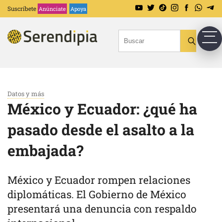
Suscríbete
Anúnciate
Apoya
Datos y más
México y Ecuador: ¿qué ha
pasado desde el asalto a la
embajada?
México y Ecuador rompen relaciones
diplomáticas. El Gobierno de México
presentará una denuncia con respaldo