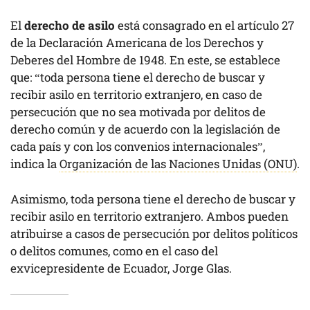
El
derecho de asilo
está consagrado en el artículo 27
de la Declaración Americana de los Derechos y
Deberes del Hombre de 1948. En este, se establece
que: “toda persona tiene el derecho de buscar y
recibir asilo en territorio extranjero, en caso de
persecución que no sea motivada por delitos de
derecho común y de acuerdo con la legislación de
cada país y con los convenios internacionales”,
indica la
Organización de las Naciones Unidas (ONU)
.
Asimismo, toda persona tiene el derecho de buscar y
recibir asilo en territorio extranjero. Ambos pueden
atribuirse a casos de persecución por delitos políticos
o delitos comunes, como en el caso del
exvicepresidente de Ecuador, Jorge Glas.