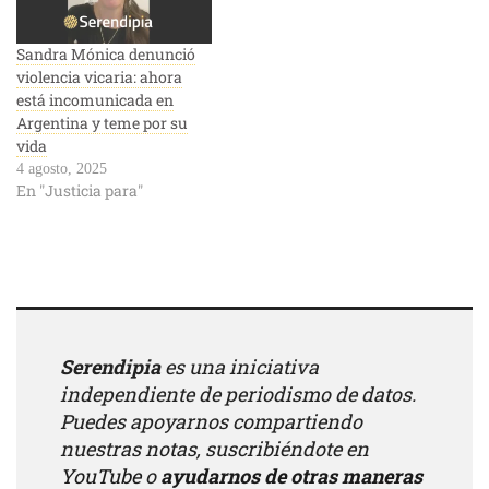
Sandra Mónica denunció
violencia vicaria: ahora
está incomunicada en
Argentina y teme por su
vida
4 agosto, 2025
En "Justicia para"
Serendipia
es una iniciativa
independiente de periodismo de datos.
Puedes apoyarnos compartiendo
nuestras notas, suscribiéndote en
YouTube
o
ayudarnos de otras maneras