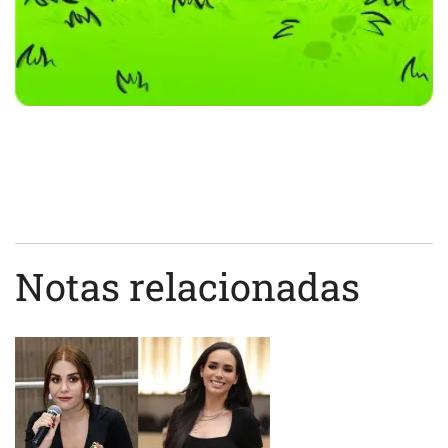
Notas relacionadas