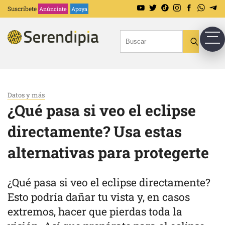
Suscríbete
Anúnciate
Apoya
Datos y más
¿Qué pasa si veo el eclipse
directamente? Usa estas
alternativas para protegerte
¿Qué pasa si veo el eclipse directamente?
Esto podría dañar tu vista y, en casos
extremos, hacer que pierdas toda la