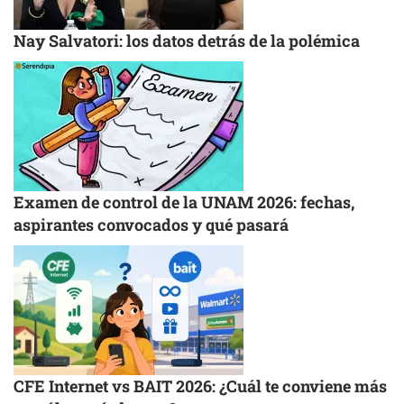
Nay Salvatori: los datos detrás de la polémica
Examen de control de la UNAM 2026: fechas,
aspirantes convocados y qué pasará
CFE Internet vs BAIT 2026: ¿Cuál te conviene más