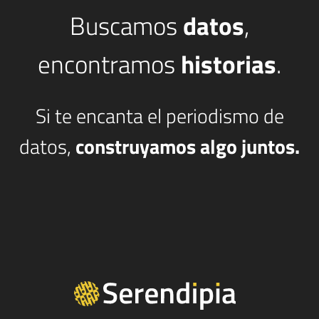
Buscamos
datos
,
encontramos
historias
.
Si te encanta el periodismo de
datos,
construyamos algo juntos.