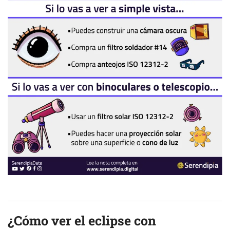
¿Cómo ver el eclipse con