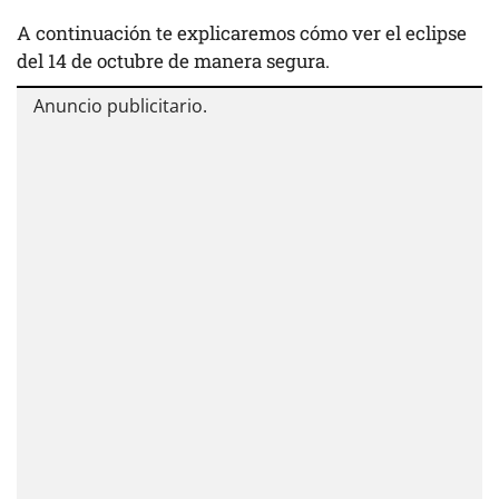
A continuación te explicaremos cómo ver el eclipse
del 14 de octubre de manera segura.