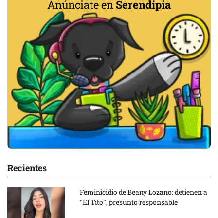
Anúnciate en
Serendipia
Recientes
Feminicidio de Beany Lozano: detienen a
“El Tito”, presunto responsable