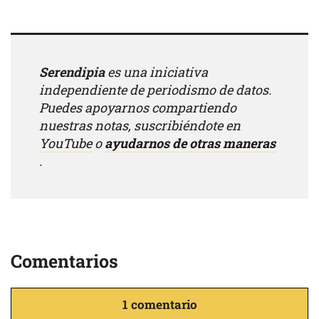
Serendipia
es una iniciativa
independiente de periodismo de datos.
Puedes apoyarnos compartiendo
nuestras notas, suscribiéndote en
YouTube
o
ayudarnos de otras maneras
.
Comentarios
1 comentario