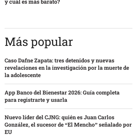
y cuál es más barato?
Más popular
Caso Dafne Zapata: tres detenidos y nuevas
revelaciones en la investigación por la muerte de
la adolescente
App Banco del Bienestar 2026: Guía completa
para registrarte y usarla
Nuevo líder del CJNG: quién es Juan Carlos
González, el sucesor de “El Mencho” señalado por
EU