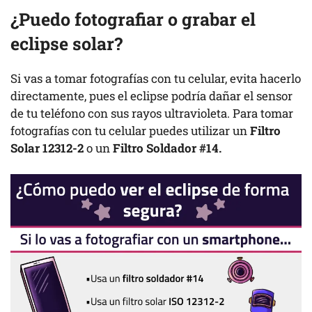
¿Puedo fotografiar o grabar el
eclipse solar?
Si vas a tomar fotografías con tu celular, evita hacerlo
directamente, pues el eclipse podría dañar el sensor
de tu teléfono con sus rayos ultravioleta. Para tomar
fotografías con tu celular puedes utilizar un​​
Filtro
Solar 12312-2
o un
Filtro Soldador #14.