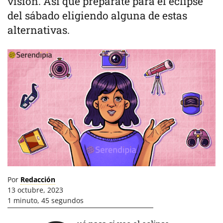
visión. Así que prepárate para el eclipse
del sábado eligiendo alguna de estas
alternativas.
Por
Redacción
13 octubre, 2023
1 minuto, 45 segundos