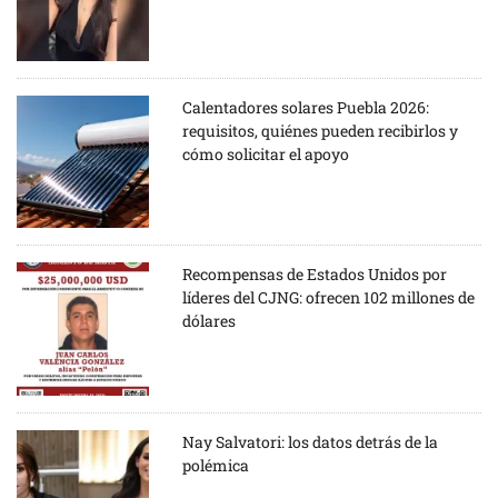
Calentadores solares Puebla 2026:
requisitos, quiénes pueden recibirlos y
cómo solicitar el apoyo
Recompensas de Estados Unidos por
líderes del CJNG: ofrecen 102 millones de
dólares
Nay Salvatori: los datos detrás de la
polémica