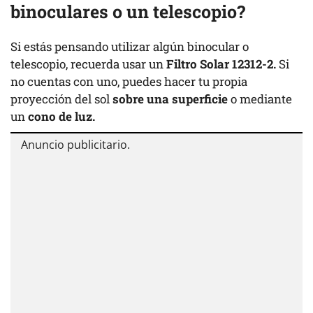
binoculares o un telescopio?
Si estás pensando utilizar algún binocular o
telescopio, recuerda usar un
Filtro Solar 12312-2.
Si
no cuentas con uno, puedes hacer tu propia
proyección del sol
sobre una superficie
o mediante
un
cono de luz.