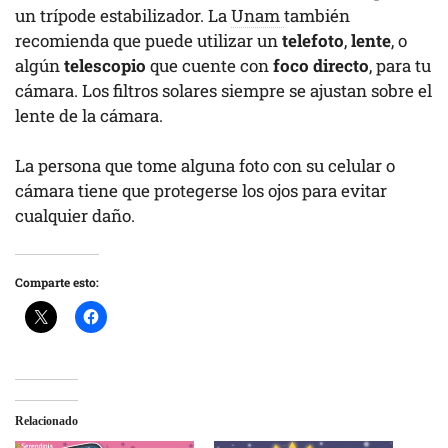
un trípode estabilizador. La
Unam
también
recomienda que puede utilizar un
telefoto
,
lente
, o
algún
telescopio
que cuente con
foco directo
, para tu
cámara. Los filtros solares siempre se ajustan sobre el
lente de la cámara.
La persona que tome alguna foto con su celular o
cámara tiene que protegerse los ojos para evitar
cualquier daño.
Comparte esto:
Relacionado