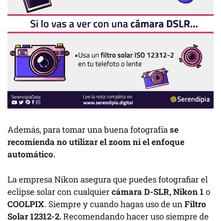
Además, para tomar una buena fotografía
se
recomienda no utilizar el zoom ni el enfoque
automático.
La empresa
Nikon
asegura que puedes fotografiar el
eclipse solar con cualquier
cámara
D-SLR, Nikon 1
o
COOLPIX
. Siempre y cuando hagas uso de un
Filtro
Solar 12312-2.
Recomendando hacer uso siempre de