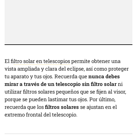
El f
iltro solar en telescopios
permite obtener una
vista ampliada y clara del eclipse, así como proteger
tu aparato y tus ojos. Recuerda que
nunca debes
mirar a través de un telescopio sin filtro solar
ni
utilizar filtros solares pequeños que se fijen al visor,
porque se pueden lastimar tus ojos. Por último,
recuerda que los
filtros solares
se ajustan en el
extremo frontal del telescopio.