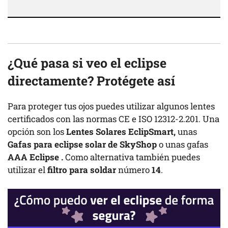
¿Qué pasa si veo el eclipse
directamente
? Protégete así
Para proteger tus ojos puedes utilizar algunos lentes
certificados con las normas CE e ISO 12312-2.201. Una
opción son los
Lentes Solares EclipSmart,
unas
Gafas para eclipse solar de SkyShop
o
unas gafas
AAA Eclipse .
Como alternativa también puedes
utilizar el
filtro para soldar
número
14
.