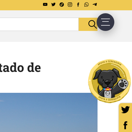
tado de