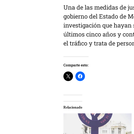
Una de las medidas de just
gobierno del Estado de Mé
investigación que hayan 
últimos cinco años y con
el tráfico y trata de pers
Comparte esto:
Relacionado