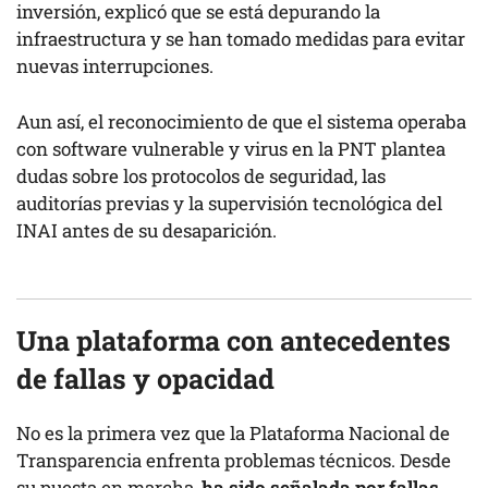
inversión, explicó que se está depurando la
infraestructura y se han tomado medidas para evitar
nuevas interrupciones.
Aun así, el reconocimiento de que el sistema operaba
con software vulnerable y virus en la PNT plantea
dudas sobre los protocolos de seguridad, las
auditorías previas y la supervisión tecnológica del
INAI antes de su desaparición.
Una plataforma con antecedentes
de fallas y opacidad
No es la primera vez que la Plataforma Nacional de
Transparencia enfrenta problemas técnicos. Desde
su puesta en marcha,
ha sido señalada por fallas,