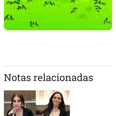
Notas relacionadas