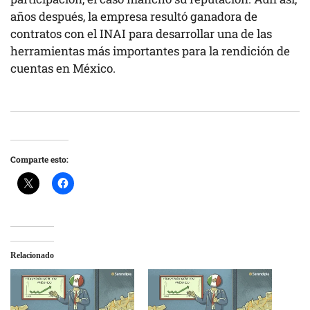
años después, la empresa resultó ganadora de
contratos con el INAI para desarrollar una de las
herramientas más importantes para la rendición de
cuentas en México.
Comparte esto:
Relacionado