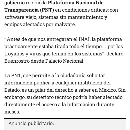
gobierno recibió la
Plataforma Nacional de
Transparencia (PNT)
en condiciones críticas: con
software viejo, sistemas sin mantenimiento y
equipos afectados por malware.
“Antes de que nos entregaran el INAI, la plataforma
prácticamente estaba tirada todo el tiempo… por los
troyanos y virus que tenían en los sistemas”, declaró
Buenrostro desde Palacio Nacional.
La PNT, que permite a la ciudadanía solicitar
información pública a cualquier institución del
Estado, es un pilar del derecho a saber en México. Sin
embargo, su deterioro técnico podría haber afectado
directamente el acceso a la información durante
meses.