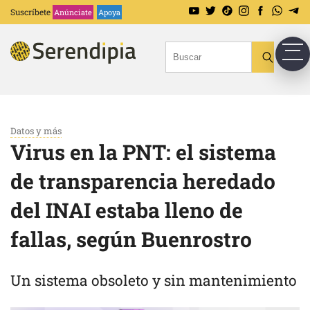
Suscríbete
Anúnciate
Apoya
Datos y más
Virus en la PNT: el sistema
de transparencia heredado
del INAI estaba lleno de
fallas, según Buenrostro
Un sistema obsoleto y sin mantenimiento