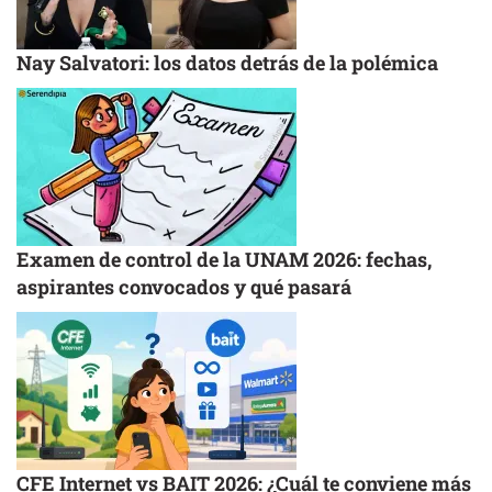
Nay Salvatori: los datos detrás de la polémica
Examen de control de la UNAM 2026: fechas,
aspirantes convocados y qué pasará
CFE Internet vs BAIT 2026: ¿Cuál te conviene más