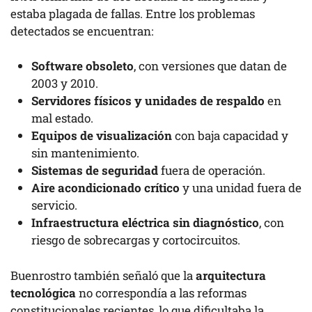
estaba plagada de fallas. Entre los problemas
detectados se encuentran:
Software obsoleto
, con versiones que datan de
2003 y 2010.
Servidores físicos y unidades de respaldo
en
mal estado.
Equipos de visualización
con baja capacidad y
sin mantenimiento.
Sistemas de seguridad
fuera de operación.
Aire acondicionado crítico
y una unidad fuera de
servicio.
Infraestructura eléctrica sin diagnóstico
, con
riesgo de sobrecargas y cortocircuitos.
Buenrostro también señaló que la
arquitectura
tecnológica
no correspondía a las reformas
constitucionales recientes, lo que dificultaba la