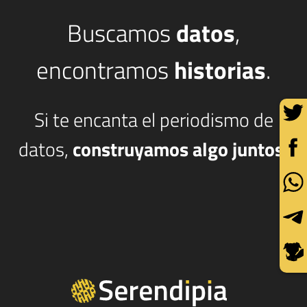
Buscamos
datos
,
encontramos
historias
.
Si te encanta el periodismo de
datos,
construyamos algo juntos.