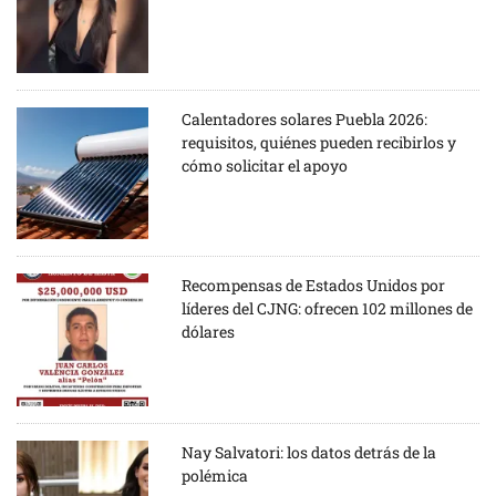
Calentadores solares Puebla 2026:
requisitos, quiénes pueden recibirlos y
cómo solicitar el apoyo
Recompensas de Estados Unidos por
líderes del CJNG: ofrecen 102 millones de
dólares
Nay Salvatori: los datos detrás de la
polémica