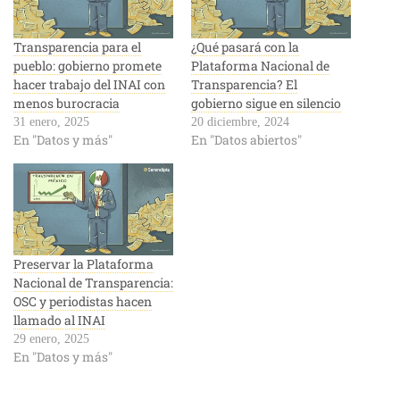
Transparencia para el
¿Qué pasará con la
pueblo: gobierno promete
Plataforma Nacional de
hacer trabajo del INAI con
Transparencia? El
menos burocracia
gobierno sigue en silencio
31 enero, 2025
20 diciembre, 2024
En "Datos y más"
En "Datos abiertos"
Preservar la Plataforma
Nacional de Transparencia:
OSC y periodistas hacen
llamado al INAI
29 enero, 2025
En "Datos y más"