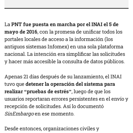
La
PNT fue puesta en marcha por el INAI el 5 de
mayo de 2016
, con la promesa de unificar todos los
portales locales de acceso a la información (los
antiguos sistemas Infomex) en una sola plataforma
nacional. La intención era simplificar las solicitudes
y hacer más accesible la consulta de datos públicos.
Apenas 21 días después de su lanzamiento, el INAI
tuvo que
detener la operación del sistema para
realizar “pruebas de estrés”
, luego de que los
usuarios reportaran errores persistentes en el envío y
recepción de solicitudes. Así lo documentó
SinEmbargo
en ese momento.
Desde entonces, organizaciones civiles y