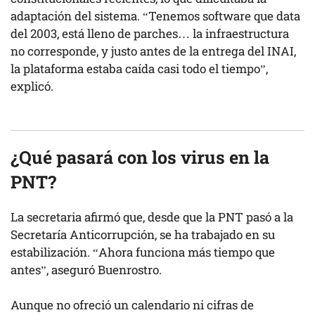
adaptación del sistema. “Tenemos software que data
del 2003, está lleno de parches… la infraestructura
no corresponde, y justo antes de la entrega del INAI,
la plataforma estaba caída casi todo el tiempo”,
explicó.
¿Qué pasará con los virus en la
PNT?
La secretaria afirmó que, desde que la PNT pasó a la
Secretaría Anticorrupción, se ha trabajado en su
estabilización. “Ahora funciona más tiempo que
antes”, aseguró Buenrostro.
Aunque no ofreció un calendario ni cifras de