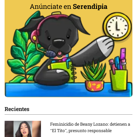
Anúnciate en
Serendipia
Recientes
Feminicidio de Beany Lozano: detienen a
“El Tito”, presunto responsable