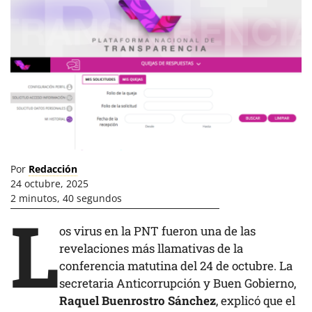
Por
Redacción
24 octubre, 2025
2 minutos, 40 segundos
L
os virus en la PNT fueron una de las
revelaciones más llamativas de la
conferencia matutina del 24 de octubre. La
secretaria Anticorrupción y Buen Gobierno,
Raquel Buenrostro Sánchez
, explicó que el