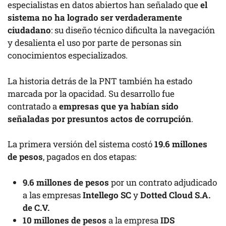
especialistas en datos abiertos han señalado que
el
sistema no ha logrado ser verdaderamente
ciudadano
: su diseño técnico dificulta la navegación
y desalienta el uso por parte de personas sin
conocimientos especializados.
La historia detrás de la PNT también ha estado
marcada por la opacidad. Su desarrollo fue
contratado a
empresas que ya habían sido
señaladas por presuntos actos de corrupción
.
La primera versión del sistema costó
19.6 millones
de pesos
, pagados en dos etapas:
9.6 millones de pesos
por un contrato adjudicado
a las empresas
Intellego SC
y
Dotted Cloud S.A.
de C.V.
10 millones de pesos
a la empresa
IDS