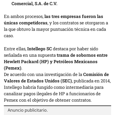
Comercial, S.A. de C.V.
En ambos procesos,
las tres empresas fueron las
únicas competidoras
, y los contratos se otorgaron a
la que obtuvo la mayor puntuación técnica en cada
caso.
Entre ellas,
Intellego SC
destaca por haber sido
señalada en una supuesta
trama de sobornos entre
Hewlett Packard (HP) y Petróleos Mexicanos
(Pemex)
.
De acuerdo con una investigación de la
Comisión de
Valores de Estados Unidos (SEC)
, publicada en 2014,
Intellego habría fungido como intermediaria para
canalizar pagos ilegales de HP a funcionarios de
Pemex con el objetivo de obtener contratos.