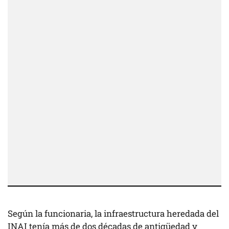
Según la funcionaria, la infraestructura heredada del
INAI tenía más de dos décadas de antigüedad y