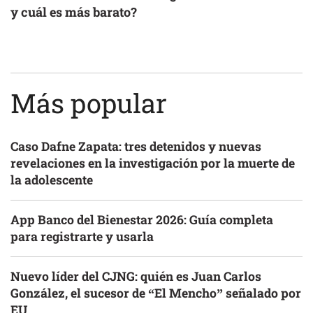
y cuál es más barato?
Más popular
Caso Dafne Zapata: tres detenidos y nuevas
revelaciones en la investigación por la muerte de
la adolescente
App Banco del Bienestar 2026: Guía completa
para registrarte y usarla
Nuevo líder del CJNG: quién es Juan Carlos
González, el sucesor de “El Mencho” señalado por
EU