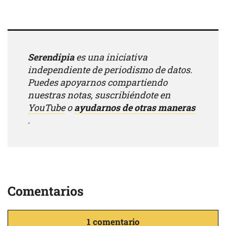
Serendipia
es una iniciativa
independiente de periodismo de datos.
Puedes apoyarnos compartiendo
nuestras notas, suscribiéndote en
YouTube
o
ayudarnos de otras maneras
.
Comentarios
1 comentario