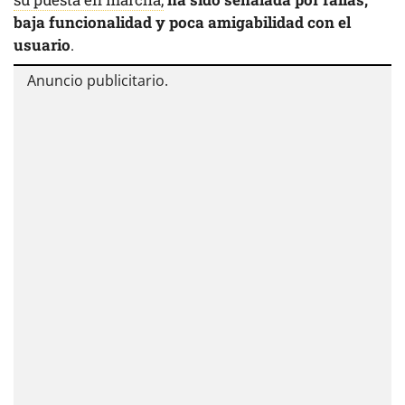
baja funcionalidad y poca amigabilidad con el
usuario
.