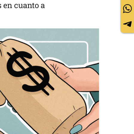
s en cuanto a