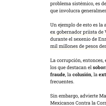
problema sistémico, es de
que involucra generalmen
Un ejemplo de esto es la
ex gobernador priista de 
durante el sexenio de Enr
mil millones de pesos de
La corrupción, entonces,
los que destacan el
sobor
fraude
, la
colusión
, la
ext
frecuentes.
Sin embargo, advierte Ma
Mexicanos Contra la Corr