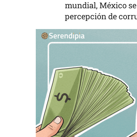
mundial, México se 
percepción de corr