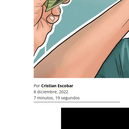
Por
Cristian Escobar
8 diciembre, 2022
7 minutos, 19 segundos