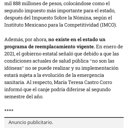
mil 888 millones de pesos, colocándose como el
segundo impuesto más importante para el estado,
después del Impuesto Sobre la Nómina, según el
Instituto Mexicano para la Competitividad (IMCO).
Además, por ahora,
no existe en el estado un
programa de reemplacamiento vigente.
En enero de
2021, el gobierno estatal señaló que debido a que las
condiciones actuales de salud pública “no son las
idóneas” no se puede realizar y su implementación
estará sujeta a la evolución de la emergencia
sanitaria. Al respecto, María Teresa Castro Corro
informó que el canje podría diferirse al segundo
semestre del año.
****