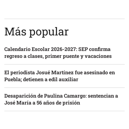
Más popular
Calendario Escolar 2026-2027: SEP confirma
regreso a clases, primer puente y vacaciones
El periodista Josué Martínez fue asesinado en
Puebla; detienen a edil auxiliar
Desaparición de Paulina Camargo: sentencian a
José María a 56 años de prisión