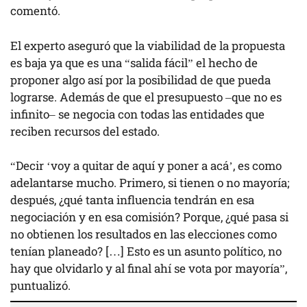
comentó.
El experto aseguró que la viabilidad de la propuesta
es baja ya que es una “salida fácil” el hecho de
proponer algo así por la posibilidad de que pueda
lograrse. Además de que el presupuesto –que no es
infinito– se negocia con todas las entidades que
reciben recursos del estado.
“Decir ‘voy a quitar de aquí y poner a acá’, es como
adelantarse mucho. Primero, si tienen o no mayoría;
después, ¿qué tanta influencia tendrán en esa
negociación y en esa comisión? Porque, ¿qué pasa si
no obtienen los resultados en las elecciones como
tenían planeado? […] Esto es un asunto político, no
hay que olvidarlo y al final ahí se vota por mayoría”,
puntualizó.