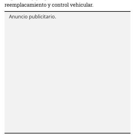
reemplacamiento y control vehicular.