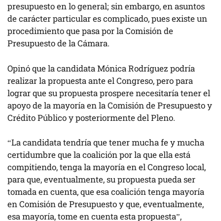
presupuesto en lo general; sin embargo, en asuntos
de carácter particular es complicado, pues existe un
procedimiento que pasa por la Comisión de
Presupuesto de la Cámara.
Opinó que la candidata Mónica Rodríguez podría
realizar la propuesta ante el Congreso, pero para
lograr que su propuesta prospere necesitaría tener el
apoyo de la mayoría en la Comisión de Presupuesto y
Crédito Público y posteriormente del Pleno.
“La candidata tendría que tener mucha fe y mucha
certidumbre que la coalición por la que ella está
compitiendo, tenga la mayoría en el Congreso local,
para que, eventualmente, su propuesta pueda ser
tomada en cuenta, que esa coalición tenga mayoría
en Comisión de Presupuesto y que, eventualmente,
esa mayoría, tome en cuenta esta propuesta”,