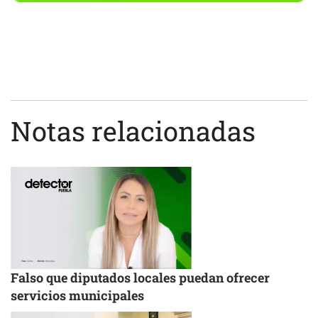
Notas relacionadas
Falso que diputados locales puedan ofrecer
servicios municipales