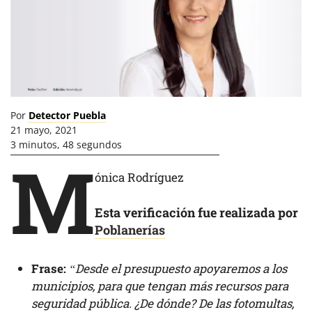
Por
Detector Puebla
21 mayo, 2021
3 minutos, 48 segundos
M
ónica Rodríguez
Esta verificación fue realizada por
Poblanerías
Frase:
“Desde el presupuesto apoyaremos a los
municipios, para que tengan más recursos para
seguridad pública. ¿De dónde? De las fotomultas,