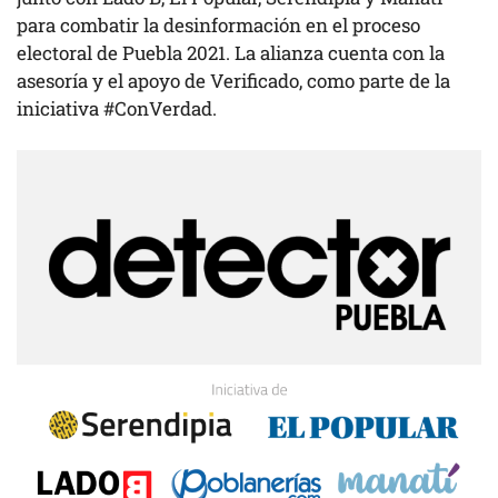
para combatir la desinformación en el proceso
electoral de Puebla 2021. La alianza cuenta con la
asesoría y el apoyo de Verificado, como parte de la
iniciativa #ConVerdad.