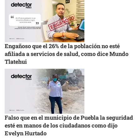
Engañoso que el 26% de la población no esté
afiliada a servicios de salud, como dice Mundo
Tlatehui
Falso que en el municipio de Puebla la seguridad
esté en manos de los ciudadanos como dijo
Evelyn Hurtado