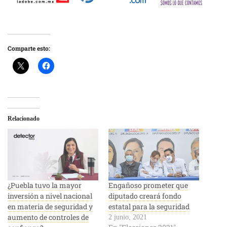
Comparte esto:
Relacionado
¿Puebla tuvo la mayor
Engañoso prometer que
inversión a nivel nacional
diputado creará fondo
en materia de seguridad y
estatal para la seguridad
aumento de controles de
2 junio, 2021