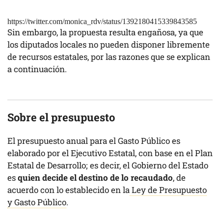
https://twitter.com/monica_rdv/status/1392180415339843585
Sin embargo, la propuesta resulta engañosa, ya que
los diputados locales no pueden disponer libremente
de recursos estatales, por las razones que se explican
a continuación.
Sobre el presupuesto
El presupuesto anual para el Gasto Público es
elaborado por el Ejecutivo Estatal, con base en el Plan
Estatal de Desarrollo; es decir, el Gobierno del Estado
es
quien decide el destino de lo recaudado
, de
acuerdo con lo establecido en la
Ley de Presupuesto
y Gasto Público
.