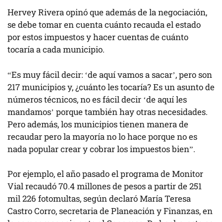
Hervey Rivera opinó que además de la negociación,
se debe tomar en cuenta cuánto recauda el estado
por estos impuestos y hacer cuentas de cuánto
tocaría a cada municipio.
“Es muy fácil decir: ‘de aquí vamos a sacar’, pero son
217 municipios y, ¿cuánto les tocaría? Es un asunto de
números técnicos, no es fácil decir ‘de aquí les
mandamos’ porque también hay otras necesidades.
Pero además, los municipios tienen manera de
recaudar pero la mayoría no lo hace porque no es
nada popular crear y cobrar los impuestos bien”.
Por ejemplo, el año pasado el programa de Monitor
Vial recaudó 70.4 millones de pesos a partir de 251
mil 226 fotomultas, según declaró María Teresa
Castro Corro, secretaria de Planeación y Finanzas, en