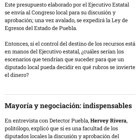
Este presupuesto elaborado por el Ejecutivo Estatal
se envía al Congreso local para su discusión y
aprobación; una vez avalado, se expedirá la Ley de
Egresos del Estado de Puebla.
Entonces, si el control del destino de los recursos está
en manos del Ejecutivo estatal, ¿cuáles serían los
escenarios que tendrían que suceder para que un
diputado local pueda decidir en qué rubros se invierte
el dinero?
Mayoría y negociación: indispensables
En entrevista con Detector Puebla,
Hervey Rivera
,
politólogo, explicó que sí es una facultad de los
diputados locales la discusión y aprobación del