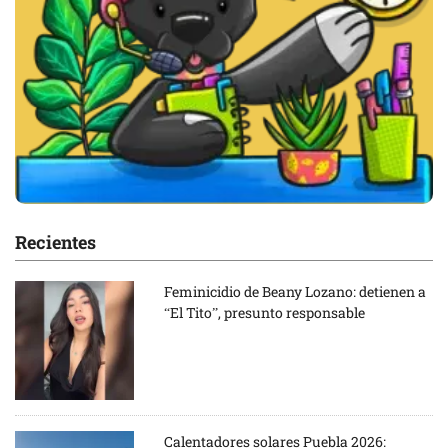
Recientes
Feminicidio de Beany Lozano: detienen a
“El Tito”, presunto responsable
Calentadores solares Puebla 2026: