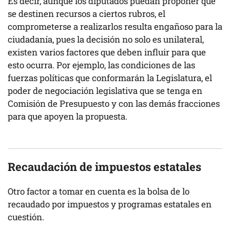
Es decir, aunque los diputados puedan proponer que
se destinen recursos a ciertos rubros, el
comprometerse a realizarlos resulta engañoso para la
ciudadanía, pues la decisión no solo es unilateral,
existen varios factores que deben influir para que
esto ocurra. Por ejemplo, las condiciones de las
fuerzas políticas que conformarán la Legislatura, el
poder de negociación legislativa que se tenga en
Comisión de Presupuesto y con las demás fracciones
para que apoyen la propuesta.
Recaudación de impuestos estatales
Otro factor a tomar en cuenta es la bolsa de lo
recaudado por impuestos y programas estatales en
cuestión.