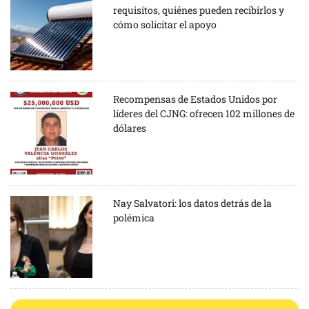
requisitos, quiénes pueden recibirlos y
cómo solicitar el apoyo
Recompensas de Estados Unidos por
líderes del CJNG: ofrecen 102 millones de
dólares
Nay Salvatori: los datos detrás de la
polémica