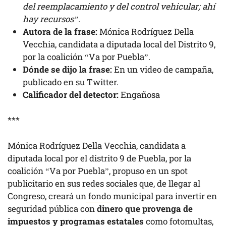
del reemplacamiento y del control vehicular; ahí
hay recursos”.
Autora de la frase:
Mónica Rodríguez Della
Vecchia, candidata a diputada local del Distrito 9,
por la coalición “Va por Puebla”.
Dónde se dijo la frase:
En un video de campaña,
publicado en su
Twitter
.
Calificador del detector:
Engañosa
***
Mónica Rodríguez Della Vecchia, candidata a
diputada local por el distrito 9 de Puebla, por la
coalición “Va por Puebla”, propuso en un spot
publicitario en sus redes sociales que, de llegar al
Congreso, creará un
fondo
municipal para invertir en
seguridad pública con
dinero que provenga de
impuestos y programas estatales
como fotomultas,