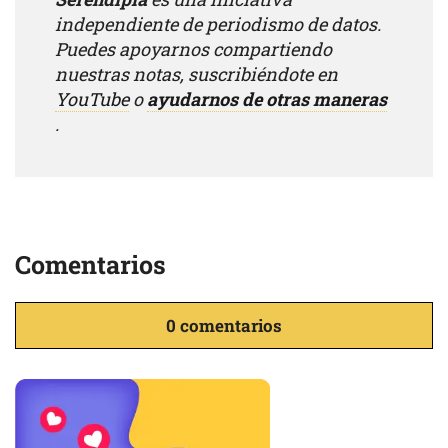
independiente de periodismo de datos.
Puedes apoyarnos compartiendo
nuestras notas, suscribiéndote en
YouTube
o
ayudarnos de otras maneras
.
Comentarios
0 comentarios