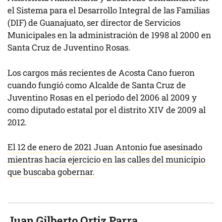
el Sistema para el Desarrollo Integral de las Familias
(DIF) de Guanajuato, ser director de Servicios
Municipales en la administración de 1998 al 2000 en
Santa Cruz de Juventino Rosas.
Los cargos más recientes de Acosta Cano fueron
cuando fungió como Alcalde de Santa Cruz de
Juventino Rosas en el periodo del 2006 al 2009 y
como diputado estatal por el distrito XIV de 2009 al
2012.
El 12 de enero de 2021 Juan Antonio fue asesinado
mientras hacía ejercicio en las calles del municipio
que buscaba gobernar.
Juan Gilberto Ortiz Parra