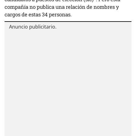
compañía no publica una relación de nombres y
cargos de estas 34 personas.