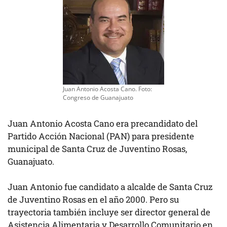
Juan Antonio Acosta Cano. Foto:
Congreso de Guanajuato
Juan Antonio Acosta Cano era precandidato del
Partido Acción Nacional (PAN) para presidente
municipal de Santa Cruz de Juventino Rosas,
Guanajuato.
Juan Antonio fue candidato a alcalde de Santa Cruz
de Juventino Rosas en el año 2000. Pero su
trayectoria también incluye ser director general de
Asistencia Alimentaria y Desarrollo Comunitario en