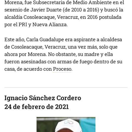
Morena, fue Subsecretaria de Medio Ambiente en el
sexenio de Javier Duarte (de 2010 a 2016) y buscó la
alcaldía Cosoleacaque, Veracruz, en 2016 postulada
por el PRI y Nueva Alianza.
Este año, Carla Guadalupe era aspirante a alcaldesa
de Cosoleacaque, Veracruz, una vez más, solo que
ahora por Morena. No obstante, su madre y ella
fueron asesinadas con armas de fuego dentro de su
casa, de acuerdo con
Proceso
.
Ignacio Sánchez Cordero
24 de febrero de 2021