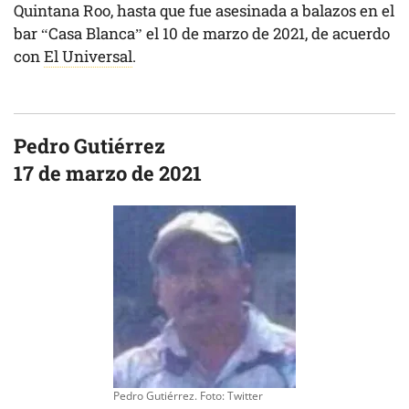
Quintana Roo, hasta que fue asesinada a balazos en el
bar “Casa Blanca” el 10 de marzo de 2021, de acuerdo
con
El Universal
.
Pedro Gutiérrez
17 de marzo de 2021
Pedro Gutiérrez. Foto: Twitter