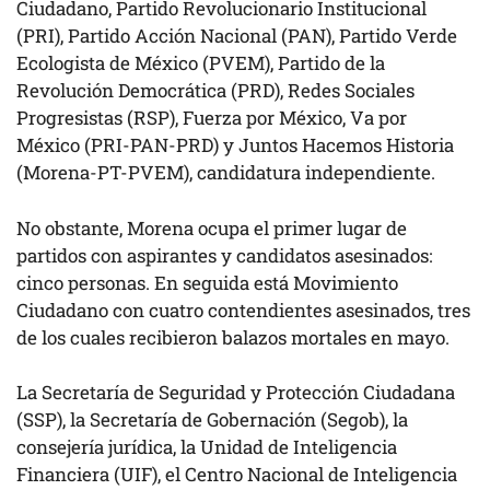
Ciudadano, Partido Revolucionario Institucional
(PRI), Partido Acción Nacional (PAN), Partido Verde
Ecologista de México (PVEM), Partido de la
Revolución Democrática (PRD), Redes Sociales
Progresistas (RSP), Fuerza por México, Va por
México (PRI-PAN-PRD) y Juntos Hacemos Historia
(Morena-PT-PVEM), candidatura independiente.
No obstante, Morena ocupa el primer lugar de
partidos con aspirantes y candidatos asesinados:
cinco personas. En seguida está Movimiento
Ciudadano con cuatro contendientes asesinados, tres
de los cuales recibieron balazos mortales en mayo.
La Secretaría de Seguridad y Protección Ciudadana
(SSP), la Secretaría de Gobernación (Segob), la
consejería jurídica, la Unidad de Inteligencia
Financiera (UIF), el Centro Nacional de Inteligencia