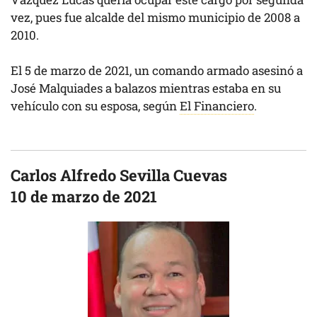
vez, pues fue alcalde del mismo municipio de 2008 a
2010.
El 5 de marzo de 2021, un comando armado asesinó a
José Malquiades a balazos mientras estaba en su
vehículo con su esposa, según
El Financiero
.
Carlos Alfredo Sevilla Cuevas
10 de marzo de 2021