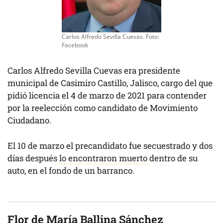
Carlos Alfredo Sevilla Cuevas. Foto:
Facebook
Carlos Alfredo Sevilla Cuevas era presidente
municipal de Casimiro Castillo, Jalisco, cargo del que
pidió licencia el 4 de marzo de 2021 para contender
por la reelección como candidato de Movimiento
Ciudadano.
El 10 de marzo el precandidato fue secuestrado y dos
días después
lo encontraron muerto
dentro de su
auto, en el fondo de un barranco.
Flor de María Ballina Sánchez