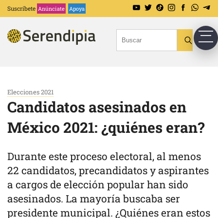
Suscríbete
Anúnciate
Apoya
Elecciones 2021
Candidatos asesinados en
México 2021: ¿quiénes eran?
Durante este proceso electoral, al menos
22 candidatos, precandidatos y aspirantes
a cargos de elección popular han sido
asesinados. La mayoría buscaba ser
presidente municipal. ¿Quiénes eran estos