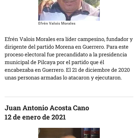
Efrén Valois Morales
Efrén Valois Morales era líder campesino, fundador y
dirigente del partido Morena en Guerrero. Para este
proceso electoral fue precandidato a la presidencia
municipal de Pilcaya por el partido que él
encabezaba en Guerrero. El 21 de diciembre de 2020
unas personas armadas lo atacaron y ejecutaron.
Juan Antonio Acosta Cano
12 de enero de 2021