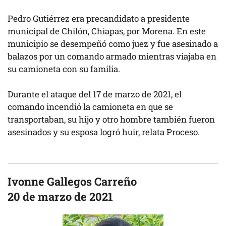
Pedro Gutiérrez era precandidato a presidente
municipal de Chilón, Chiapas, por Morena. En este
municipio se desempeñó como juez y fue asesinado a
balazos por un comando armado mientras viajaba en
su camioneta con su familia.
Durante el ataque del 17 de marzo de 2021, el
comando incendió la camioneta en que se
transportaban, su hijo y otro hombre también fueron
asesinados y su esposa logró huir, relata
Proceso
.
Ivonne Gallegos Carreño
20 de marzo de 2021