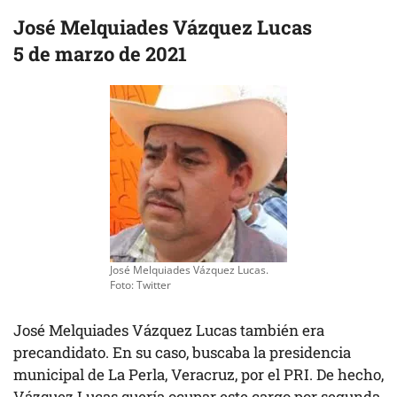
José Melquiades Vázquez Lucas
5 de marzo de 2021
José Melquiades Vázquez Lucas.
Foto: Twitter
José Melquiades Vázquez Lucas también era
precandidato. En su caso, buscaba la presidencia
municipal de La Perla, Veracruz, por el PRI. De hecho,
Vázquez Lucas quería ocupar este cargo por segunda