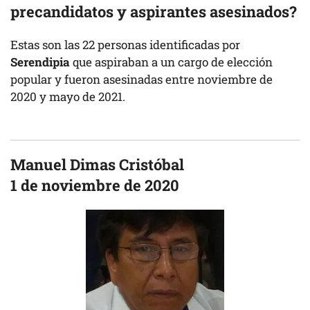
precandidatos y aspirantes asesinados?
Estas son las 22 personas identificadas por
Serendipia
que aspiraban a un cargo de elección
popular y fueron asesinadas entre noviembre de
2020 y mayo de 2021.
Manuel Dimas Cristóbal
1 de noviembre de 2020