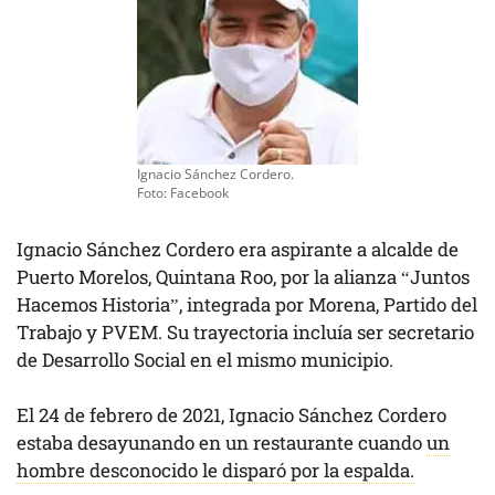
Ignacio Sánchez Cordero.
Foto: Facebook
Ignacio Sánchez Cordero era aspirante a alcalde de
Puerto Morelos, Quintana Roo, por la alianza “Juntos
Hacemos Historia”, integrada por Morena, Partido del
Trabajo y PVEM. Su trayectoria incluía ser secretario
de Desarrollo Social en el mismo municipio.
El 24 de febrero de 2021, Ignacio Sánchez Cordero
estaba desayunando en un restaurante cuando
un
hombre desconocido le disparó por la espalda.