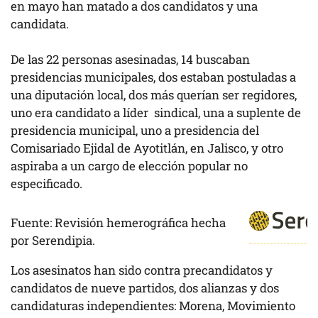
en mayo han matado a dos candidatos y una
candidata.
De las 22 personas asesinadas, 14 buscaban
presidencias municipales, dos estaban postuladas a
una diputación local, dos más querían ser regidores,
uno era candidato a líder sindical, una a suplente de
presidencia municipal, uno a presidencia del
Comisariado Ejidal de Ayotitlán, en Jalisco, y otro
aspiraba a un cargo de elección popular no
especificado.
Fuente: Revisión hemerográfica hecha
por Serendipia.
Los asesinatos han sido contra precandidatos y
candidatos de nueve partidos, dos alianzas y dos
candidaturas independientes: Morena, Movimiento