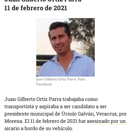
11 de febrero de 2021
Juan Gilberto Ortiz Parra. Foto:
Facebook
Juan Gilberto Ortiz Parra trabajaba como
transportista y aspiraba a ser candidato a ser
presidente municipal de Úrsulo Galván, Veracruz, por
Morena. El 11 de febrero de 2021 fue
asesinado por un
sicario a bordo de su vehículo
.