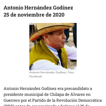
Antonio Hernández Godínez
25 de noviembre de 2020
Antonio Hernández Godínez. Foto:
Facebook
Antonio Hernández Godínez era precandidato a
presidente municipal de Chilapa de Álvarez en
Guerrero por el Partido de la Revolución Democrática