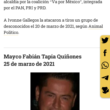
alcaldía por la coalición “Va por México”, integrada
por el PAN, PRI y PRD.
A Ivonne Gallegos la atacaron a tiros un grupo de
desconocidos el 20 de marzo de 2021, según
Animal
Político
.
Mayco Fabián Tapia Quiñones
25 de marzo de 2021