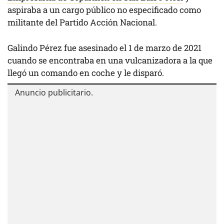
aspiraba a un cargo público no especificado como
militante del Partido Acción Nacional.
Galindo Pérez fue asesinado el 1 de marzo de 2021
cuando se encontraba en una vulcanizadora a la que
llegó un comando en coche y le disparó.