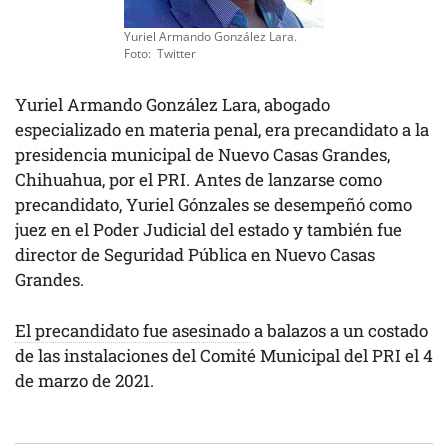
Yuriel Armando González Lara.
Foto: Twitter
Yuriel Armando González Lara, abogado
especializado en materia penal, era precandidato a la
presidencia municipal de Nuevo Casas Grandes,
Chihuahua, por el PRI. Antes de lanzarse como
precandidato, Yuriel Gónzales se desempeñó como
juez en el Poder Judicial del estado y también fue
director de Seguridad Pública en Nuevo Casas
Grandes.
El precandidato fue asesinado
a balazos a un costado
de las instalaciones del Comité Municipal del PRI el 4
de marzo de 2021.