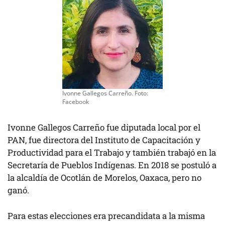
Ivonne Gallegos Carreño. Foto:
Facebook
Ivonne Gallegos Carreño fue diputada local por el
PAN, fue directora del Instituto de Capacitación y
Productividad para el Trabajo y también trabajó en la
Secretaría de Pueblos Indígenas. En 2018 se postuló a
la alcaldía de Ocotlán de Morelos, Oaxaca, pero no
ganó.
Para estas elecciones era precandidata a la misma