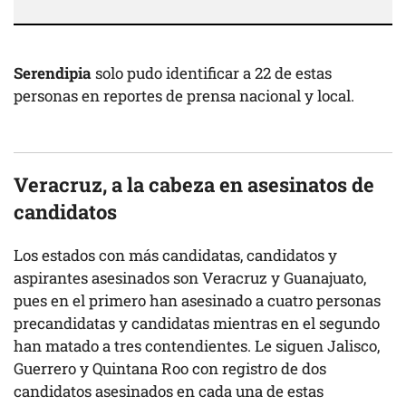
Serendipia
solo pudo identificar a 22 de estas
personas en reportes de prensa nacional y local.
Veracruz, a la cabeza en asesinatos de
candidatos
Los estados con más candidatas, candidatos y
aspirantes asesinados son Veracruz y Guanajuato,
pues en el primero han asesinado a cuatro personas
precandidatas y candidatas mientras en el segundo
han matado a tres contendientes. Le siguen Jalisco,
Guerrero y Quintana Roo con registro de dos
candidatos asesinados en cada una de estas