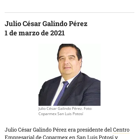
Julio César Galindo Pérez
1 de marzo de 2021
Julio César Galindo Pérez. Foto:
Coparmex San Luis Potosí
Julio César Galindo Pérez era presidente del
Centro
Empresarial de Coparmex en San Luis Potosí
y