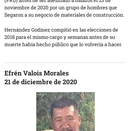
(PRD) antes de ser asesinado a balazos el 25 de
noviembre de 2020 por un grupo de hombres que
llegaron a su negocio de materiales de construcción.
Hernández Godínez compitió en las elecciones de
2018 para el mismo cargo y semanas antes de su
muerte había hecho público que lo volvería a hacer.
Efrén Valois Morales
21 de diciembre de 2020