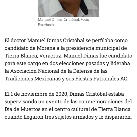
Manuel Dimas Cristóbal. Foto:
Facebook
El doctor Manuel Dimas Cristóbal se perfilaba como
candidato de Morena a la presidencia municipal de
Tierra Blanca, Veracruz. Manuel Dimas fue candidato
para este cargo en dos elecciones pasadas y lideraba
la Asociación Nacional de la Defensa de las
Tradiciones Mexicanas y sus Fiestas Patronales AC.
El 1 de noviembre de 2020, Dimas Cristóbal estaba
supervisando un evento de las conmemoraciones del
Día de Muertos en el centro cultural de Tierra Blanca
cuando llegaron tres sujetos armados y le dispararon.