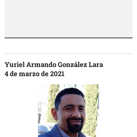
Yuriel Armando González Lara
4 de marzo de 2021