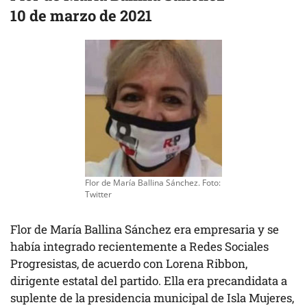
10 de marzo de 2021
Flor de María Ballina Sánchez. Foto:
Twitter
Flor de María Ballina Sánchez era empresaria y se
había integrado recientemente a Redes Sociales
Progresistas, de acuerdo con Lorena Ribbon,
dirigente estatal del partido. Ella era precandidata a
suplente de la presidencia municipal de Isla Mujeres,