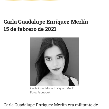
Carla Guadalupe Enríquez Merlín
15 de febrero de 2021
Carla Guadalupe Enríquez Merlín.
Foto: Facebook
Carla Guadalupe Enríquez Merlín era militante de