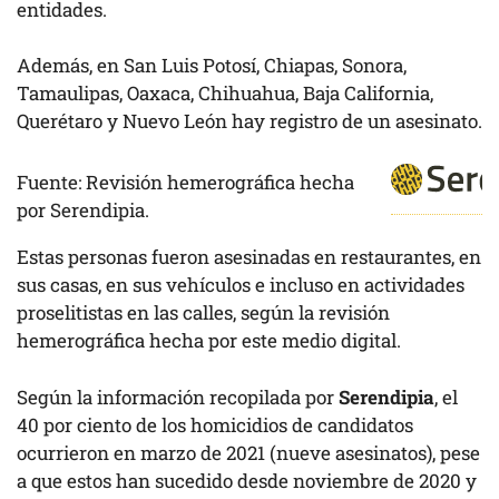
entidades.
Además, en San Luis Potosí, Chiapas, Sonora,
Tamaulipas, Oaxaca, Chihuahua, Baja California,
Querétaro y Nuevo León hay registro de un asesinato.
Fuente: Revisión hemerográfica hecha
por Serendipia.
Estas personas fueron asesinadas en restaurantes, en
sus casas, en sus vehículos e incluso en actividades
proselitistas en las calles, según la revisión
hemerográfica hecha por este medio digital.
Según la información recopilada por
Serendipia
, el
40 por ciento de los homicidios de candidatos
ocurrieron en marzo de 2021 (nueve asesinatos), pese
a que estos han sucedido desde noviembre de 2020 y