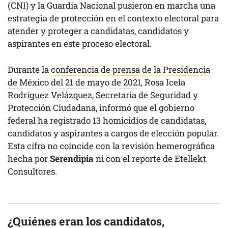
(CNI) y la Guardia Nacional pusieron en marcha una
estrategia de protección en el contexto electoral para
atender y proteger a candidatas, candidatos y
aspirantes en este proceso electoral.
Durante la
conferencia de prensa de la Presidencia
de México del 21 de mayo de 2021
, Rosa Icela
Rodríguez Velázquez, Secretaria de Seguridad y
Protección Ciudadana, informó que el gobierno
federal ha registrado 13 homicidios de candidatas,
candidatos y aspirantes a cargos de elección popular.
Esta cifra no coincide con la revisión hemerográfica
hecha por
Serendipia
ni con el reporte de Etellekt
Consultores.
¿Quiénes eran los candidatos,