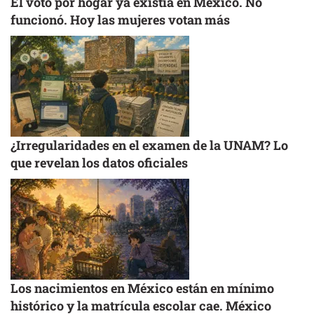
El voto por hogar ya existía en México. No
funcionó. Hoy las mujeres votan más
¿Irregularidades en el examen de la UNAM? Lo
que revelan los datos oficiales
Los nacimientos en México están en mínimo
histórico y la matrícula escolar cae. México