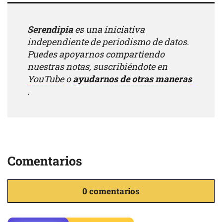
Serendipia
es una iniciativa
independiente de periodismo de datos.
Puedes apoyarnos compartiendo
nuestras notas, suscribiéndote en
YouTube
o
ayudarnos de otras maneras
.
Comentarios
0 comentarios