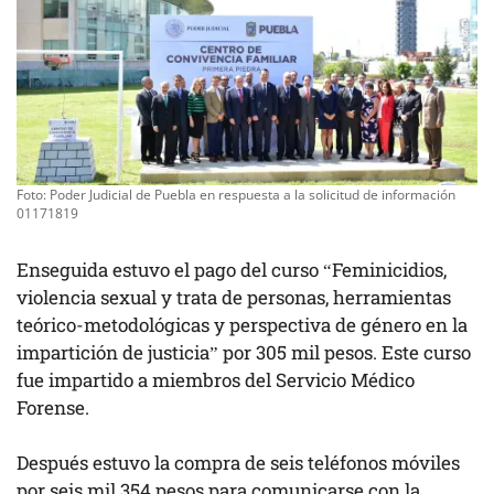
Foto: Poder Judicial de Puebla en respuesta a la solicitud de información
01171819
Enseguida estuvo el pago del curso “Feminicidios,
violencia sexual y trata de personas, herramientas
teórico-metodológicas y perspectiva de género en la
impartición de justicia” por 305 mil pesos. Este curso
fue impartido a miembros del Servicio Médico
Forense.
Después estuvo la compra de seis teléfonos móviles
por seis mil 354 pesos para comunicarse con la