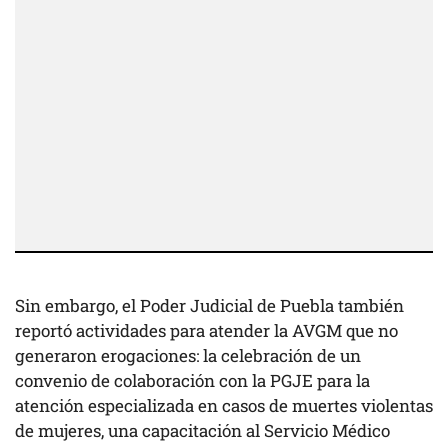
Sin embargo, el Poder Judicial de Puebla también
reportó actividades para atender la AVGM que no
generaron erogaciones: la celebración de un
convenio de colaboración con la PGJE para la
atención especializada en casos de muertes violentas
de mujeres, una capacitación al Servicio Médico