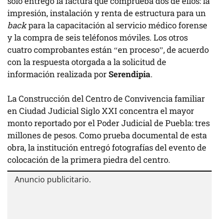
solo entregó la factura que comprueba dos de ellos: la
impresión, instalación y renta de estructura para un
back
para la capacitación al servicio médico forense
y la compra de seis teléfonos móviles. Los otros
cuatro comprobantes están “en proceso”, de acuerdo
con la respuesta otorgada a la solicitud de
información realizada por
Serendipia
.
La Construcción del Centro de Convivencia familiar
en Ciudad Judicial Siglo XXI concentra el mayor
monto reportado por el Poder Judicial de Puebla: tres
millones de pesos. Como prueba documental de esta
obra, la institución entregó fotografías del evento de
colocación de la primera piedra del centro.