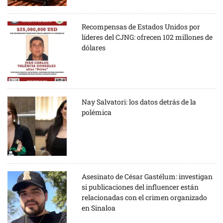
Recompensas de Estados Unidos por
líderes del CJNG: ofrecen 102 millones de
dólares
Nay Salvatori: los datos detrás de la
polémica
Asesinato de César Gastélum: investigan
si publicaciones del influencer están
relacionadas con el crimen organizado
en Sinaloa