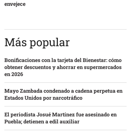
envejece
Más popular
Bonificaciones con la tarjeta del Bienestar: cómo
obtener descuentos y ahorrar en supermercados
en 2026
Mayo Zambada condenado a cadena perpetua en
Estados Unidos por narcotráfico
El periodista Josué Martínez fue asesinado en
Puebla; detienen a edil auxiliar