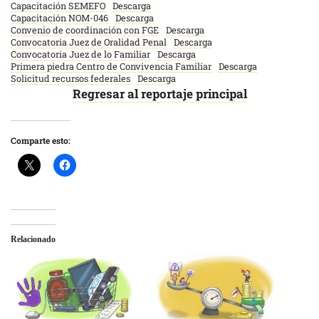
Capacitación SEMEFO
Descarga
Capacitación NOM-046
Descarga
Convenio de coordinación con FGE
Descarga
Convocatoria Juez de Oralidad Penal
Descarga
Convocatoria Juez de lo Familiar
Descarga
Primera piedra Centro de Convivencia Familiar
Descarga
Solicitud recursos federales
Descarga
Regresar al reportaje principal
Comparte esto:
Relacionado