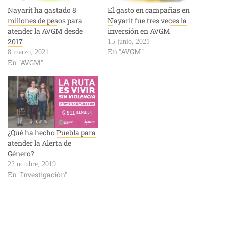
Nayarit ha gastado 8
El gasto en campañas en
millones de pesos para
Nayarit fue tres veces la
atender la AVGM desde
inversión en AVGM
2017
15 junio, 2021
En "AVGM"
8 marzo, 2021
En "AVGM"
¿Qué ha hecho Puebla para
atender la Alerta de
Género?
22 octubre, 2019
En "Investigación"