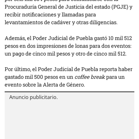
Procuraduría General de Justicia del estado (PGJE) y
recibir notificaciones y llamadas para
levantamientos de cadáver y otras diligencias.
Además, el Poder Judicial de Puebla gastó 10 mil 512
pesos en dos impresiones de lonas para dos eventos:
un pago de cinco mil pesos y otro de cinco mil 512.
Por último, el Poder Judicial de Puebla reporta haber
gastado mil 500 pesos en un
coffee break
para un
evento sobre la Alerta de Género.