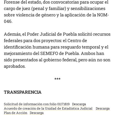
Forense del estado, dos convocatorias para ocupar el
cargo de juez (penal y familiar) y sensibilizaciones
sobre violencia de género y la aplicación de la NOM-
046.
Además, el Poder Judicial de Puebla solicitó recursos
federales para dos proyectos: el Centro de
identificación humana para resguardo temporal y el
mejoramiento del SEMEFO de Puebla. Ambos han
sido presentados al gobierno federal, pero aún no son
aprobados.
***
TRANSPARENCIA
Solicitud de información con folio 01171819
Descarga
Acuerdo de creación de la Unidad de Estadística Judicial
Descarga
Plan de Acción
Descarga