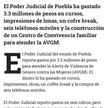
El Poder Judicial de Puebla ha gastado
3.3 millones de pesos en cursos,
impresiones de lonas, un cofre break,
seis teléfonos móviles y la construcción
de un Centro de Convivencia familiar
para atender la AVGM.
E
l Poder Judicial del estado de Puebla
reporta gastos por 3.3 millones de pesos
para atender la Alerta de Violencia de
Género contra las Mujeres (AVGM). El
dinero lo ha gastado en cursos,
impresiones, obras, un
coffee break
y la compra de
seis teléfonos móviles.
El Poder Judicial reportó gastos en seis rubros, pero