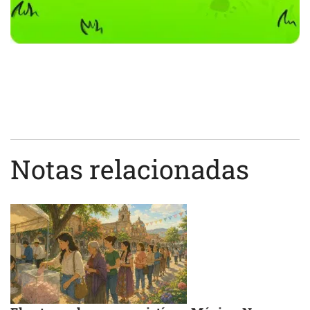
Notas relacionadas