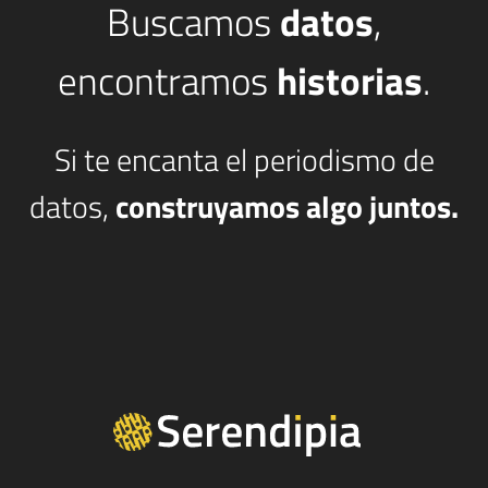
Buscamos
datos
,
encontramos
historias
.
Si te encanta el periodismo de
datos,
construyamos algo juntos.