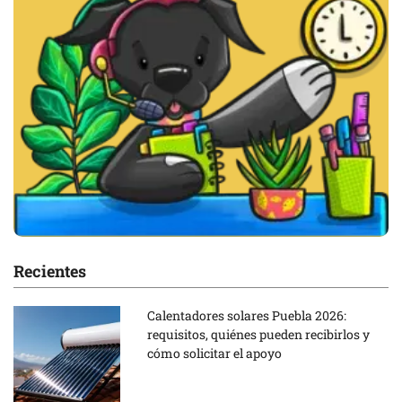
Recientes
Calentadores solares Puebla 2026:
requisitos, quiénes pueden recibirlos y
cómo solicitar el apoyo