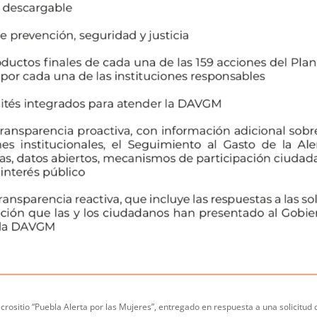
icrositio “Puebla Alerta por las Mujeres”, entregado en respuesta a una solicitud 