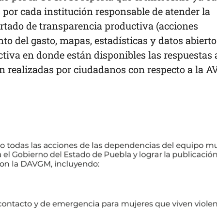
por cada institución responsable de atender la
tado de transparencia productiva (acciones
to del gasto, mapas, estadísticas y datos abierto
ctiva en donde están disponibles las respuestas 
ón realizadas por ciudadanos con respecto a la 