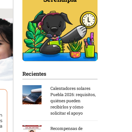
Recientes
Calentadores solares
Puebla 2026: requisitos,
quiénes pueden
recibirlos y cómo
solicitar el apoyo
Recompensas de