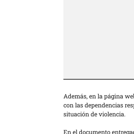
Además, en la página web
con las dependencias res
situación de violencia.
En el documento entregad