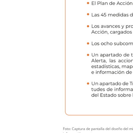
Foto: Captura de pantalla del diseño del m