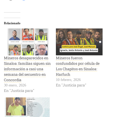
Relacionado
Mineros desaparecidos en
Mineros fueron
Sinaloa: familias siguen sin
confundidos por célula de
información a casi una
Los Chapitos en Sinaloa:
semana del secuestro en
Harfuch
Concordia
10 febrero, 2026
En "Justicia para"
30 enero, 2026
En "Justicia para"