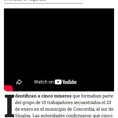
I
dentifican a cinco mineros
que formaban parte
del grupo de
10 trabajadores secuestrados
el 23
de enero en el municipio de Concordia, al sur de
Sinaloa. Las autoridades
confirmaron
que cinco