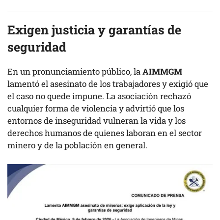
Exigen justicia y garantías de
seguridad
En un pronunciamiento público, la
AIMMGM
lamentó el asesinato de los trabajadores y exigió que
el caso no quede impune. La asociación rechazó
cualquier forma de violencia y advirtió que los
entornos de inseguridad vulneran la vida y los
derechos humanos de quienes laboran en el sector
minero y de la población en general.