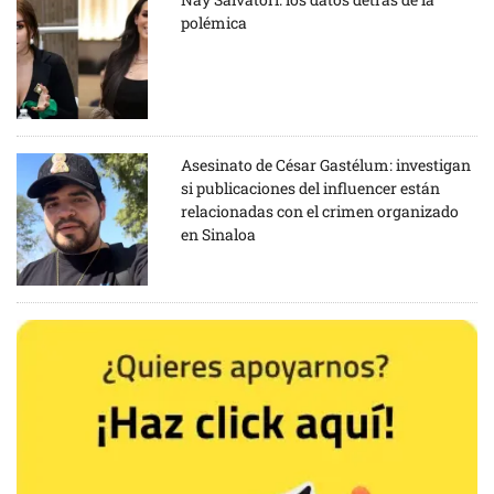
polémica
Asesinato de César Gastélum: investigan
si publicaciones del influencer están
relacionadas con el crimen organizado
en Sinaloa