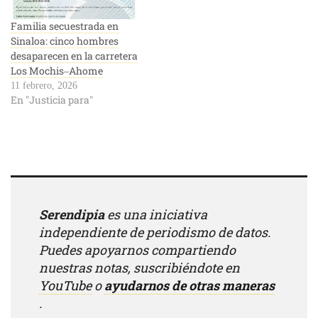
Familia secuestrada en
Sinaloa: cinco hombres
desaparecen en la carretera
Los Mochis–Ahome
11 febrero, 2026
En "Justicia para"
Serendipia
es una iniciativa
independiente de periodismo de datos.
Puedes apoyarnos compartiendo
nuestras notas, suscribiéndote en
YouTube
o
ayudarnos de otras maneras
.