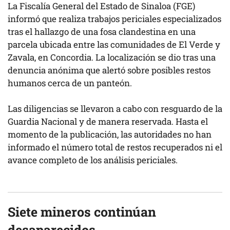
La Fiscalía General del Estado de Sinaloa (FGE)
informó que realiza trabajos periciales especializados
tras el hallazgo de una fosa clandestina en una
parcela ubicada entre las comunidades de El Verde y
Zavala, en Concordia. La localización se dio tras una
denuncia anónima que alertó sobre posibles restos
humanos cerca de un panteón.
Las diligencias se llevaron a cabo con resguardo de la
Guardia Nacional y de manera reservada. Hasta el
momento de la publicación, las autoridades no han
informado el número total de restos recuperados ni el
avance completo de los análisis periciales.
Siete mineros continúan
desaparecidos