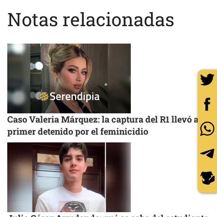
Notas relacionadas
Caso Valeria Márquez: la captura del R1 llevó al
primer detenido por el feminicidio