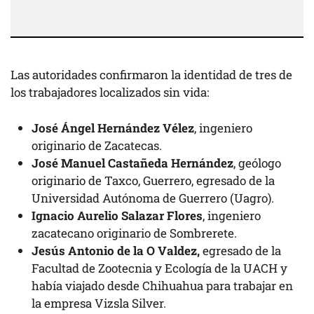
Las autoridades confirmaron la identidad de tres de
los trabajadores localizados sin vida:
José Ángel Hernández Vélez
, ingeniero
originario de Zacatecas.
José Manuel Castañeda Hernández
, geólogo
originario de Taxco, Guerrero, egresado de la
Universidad Autónoma de Guerrero (Uagro).
Ignacio Aurelio Salazar Flores
, ingeniero
zacatecano originario de Sombrerete.
Jesús Antonio de la O Valdez,
egresado de la
Facultad de Zootecnia y Ecología de la UACH y
había viajado desde Chihuahua para trabajar en
la empresa Vizsla Silver.