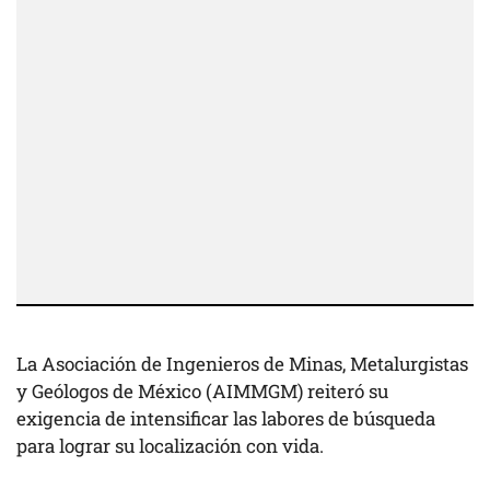
La Asociación de Ingenieros de Minas, Metalurgistas
y Geólogos de México (AIMMGM) reiteró su
exigencia de intensificar las labores de búsqueda
para lograr su localización con vida.