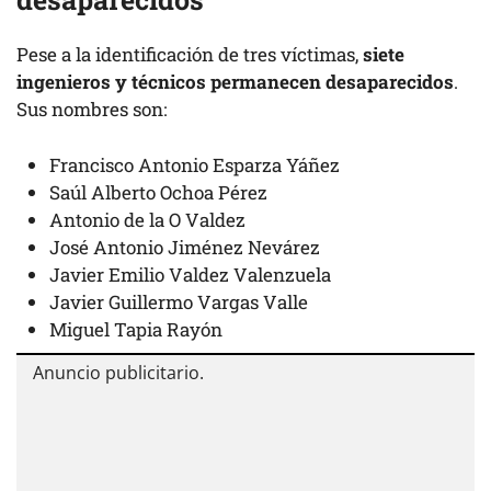
Pese a la identificación de tres víctimas,
siete
ingenieros y técnicos permanecen desaparecidos
.
Sus nombres son:
Francisco Antonio Esparza Yáñez
Saúl Alberto Ochoa Pérez
Antonio de la O Valdez
José Antonio Jiménez Nevárez
Javier Emilio Valdez Valenzuela
Javier Guillermo Vargas Valle
Miguel Tapia Rayón