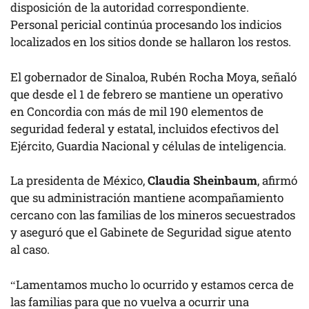
disposición de la autoridad correspondiente.
Personal pericial continúa procesando los indicios
localizados en los sitios donde se hallaron los restos.
El gobernador de Sinaloa, Rubén Rocha Moya, señaló
que desde el 1 de febrero se mantiene un operativo
en Concordia con más de mil 190 elementos de
seguridad federal y estatal, incluidos efectivos del
Ejército, Guardia Nacional y células de inteligencia.
La presidenta de México,
Claudia Sheinbaum
, afirmó
que su administración mantiene acompañamiento
cercano con las familias de los mineros secuestrados
y aseguró que el Gabinete de Seguridad sigue atento
al caso.
“Lamentamos mucho lo ocurrido y estamos cerca de
las familias para que no vuelva a ocurrir una