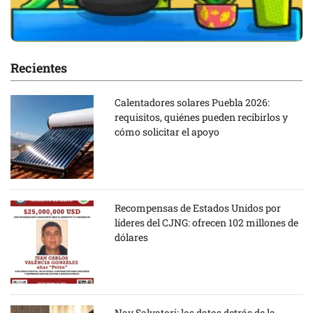
Recientes
Calentadores solares Puebla 2026:
requisitos, quiénes pueden recibirlos y
cómo solicitar el apoyo
Recompensas de Estados Unidos por
líderes del CJNG: ofrecen 102 millones de
dólares
Nay Salvatori: los datos detrás de la