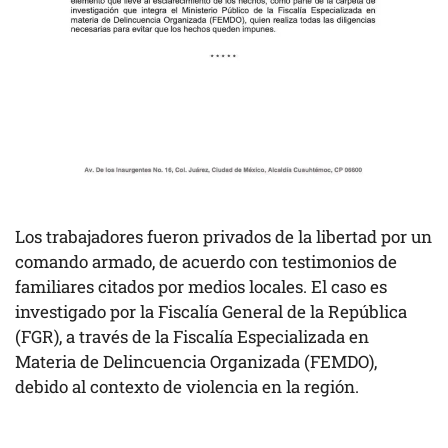
Los trabajadores fueron privados de la libertad por un
comando armado, de acuerdo con testimonios de
familiares citados por medios locales. El caso es
investigado por la Fiscalía General de la República
(FGR), a través de la Fiscalía Especializada en
Materia de Delincuencia Organizada (FEMDO),
debido al contexto de violencia en la región.