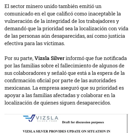
El sector minero unido también emitió un
comunicado en el que calificó como inaceptable la
vulneración de la integridad de los trabajadores y
demandó que la prioridad sea la localización con vida
de las personas aún desaparecidas, así como justicia
efectiva para las víctimas.
Por su parte,
Vizsla Silver
informó que fue notificada
por las familias sobre el fallecimiento de algunos de
sus colaboradores y señaló que está a la espera de la
confirmación oficial por parte de las autoridades
mexicanas. La empresa aseguró que su prioridad es
apoyar a las familias afectadas y colaborar en la
localización de quienes siguen desaparecidos.