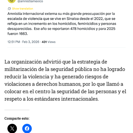
La organización advirtió que la estrategia de
militarización de la seguridad pública no ha logrado
reducir la violencia y ha generado riesgos de
violaciones a derechos humanos, por lo que llamó a
colocar en el centro la seguridad de las personas y el
respeto a los estándares internacionales.
Comparte esto: