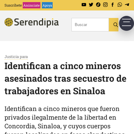
Suscríbete
Anúnciate
Apoya
Justicia para
Identifican a cinco mineros
asesinados tras secuestro de
trabajadores en Sinaloa
Identifican a cinco mineros que fueron
privados ilegalmente de la libertad en
Concordia, Sinaloa, y cuyos cuerpos