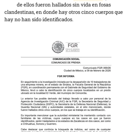
de ellos fueron hallados sin vida en fosas
clandestinas, en donde hay otros cinco cuerpos que
hay no han sido identificados.