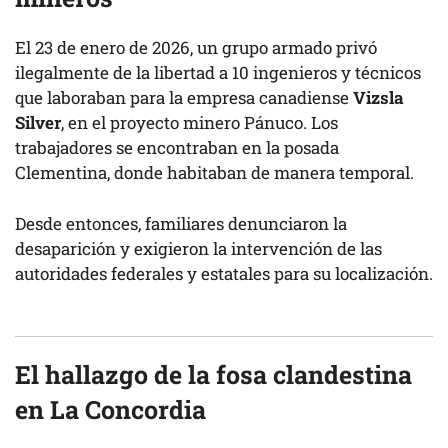
El 23 de enero de 2026, un grupo armado privó
ilegalmente de la libertad a 10 ingenieros y técnicos
que laboraban para la empresa canadiense
Vizsla
Silver
, en el proyecto minero Pánuco. Los
trabajadores se encontraban en la posada
Clementina, donde habitaban de manera temporal.
Desde entonces, familiares denunciaron la
desaparición y exigieron la intervención de las
autoridades federales y estatales para su localización.
El hallazgo de la fosa clandestina
en La Concordia