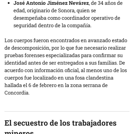
José Antonio Jiménez Nevárez
, de 34 años de
edad, originario de Sonora, quien se
desempeñaba como coordinador operativo de
seguridad dentro de la compañía.
Los cuerpos fueron encontrados en avanzado estado
de descomposición, por lo que fue necesario realizar
pruebas forenses especializadas para confirmar su
identidad antes de ser entregados a sus familias. De
acuerdo con información oficial, al menos uno de los
cuerpos fue localizado en una fosa clandestina
hallada el 6 de febrero en la zona serrana de
Concordia.
El secuestro de los trabajadores
mineros