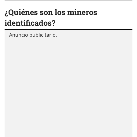
¿Quiénes son los mineros
identificados?