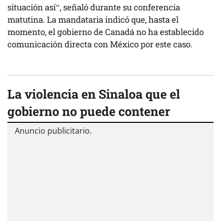
situación así”, señaló durante su conferencia
matutina. La mandataria indicó que, hasta el
momento, el gobierno de Canadá no ha establecido
comunicación directa con México por este caso.
La violencia en Sinaloa que el
gobierno no puede contener