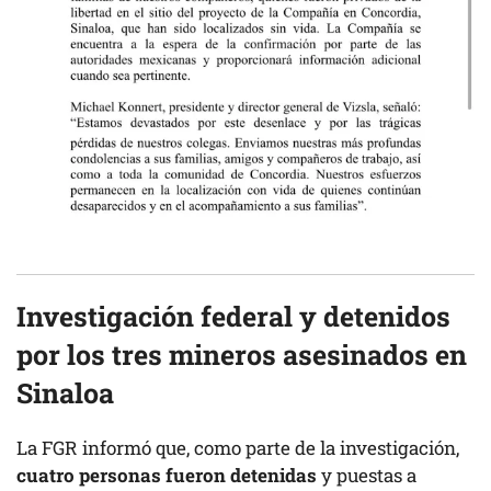
Investigación federal y detenidos
por los tres mineros asesinados en
Sinaloa
La FGR informó que, como parte de la investigación,
cuatro personas fueron detenidas
y puestas a