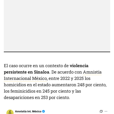
El caso ocurre en un contexto de
violencia
persistente en Sinaloa
. De acuerdo con
Amnistía
Internacional México
, entre 2022 y 2025 los
homicidios en el estado aumentaron 248 por ciento,
los feminicidios en 245 por ciento y las
desapariciones en 253 por ciento.