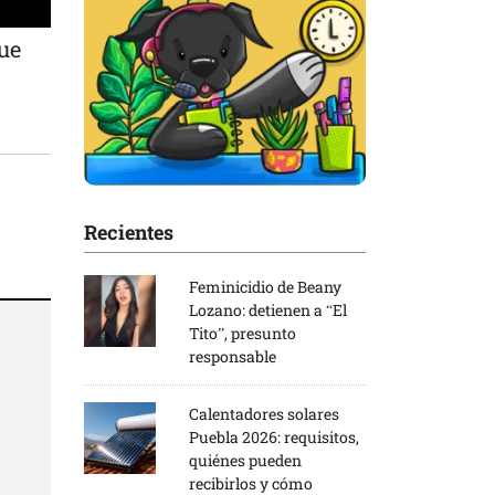
que
Recientes
Feminicidio de Beany
Lozano: detienen a “El
Tito”, presunto
responsable
Calentadores solares
Puebla 2026: requisitos,
quiénes pueden
recibirlos y cómo