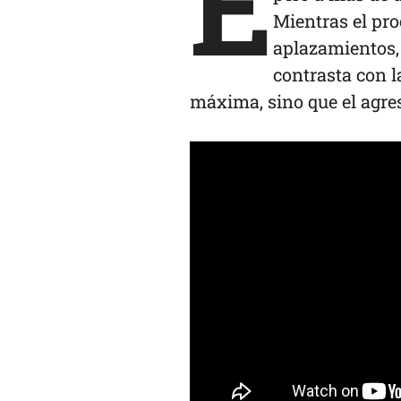
E
Mientras el pro
aplazamientos, 
contrasta con l
máxima, sino que el agre