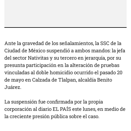
Ante la gravedad de los señalamientos, la SSC de la
Ciudad de México suspendió a ambos mandos: la jefa
del sector Nativitas y su tercero en jerarquía, por su
presunta participación en la alteración de pruebas
vinculadas al doble homicidio ocurrido el pasado 20
de mayo en Calzada de Tlalpan, alcaldía Benito
Juárez.
La suspensión fue confirmada por la propia
corporación al diario EL PAÍS este lunes, en medio de
la creciente presión pública sobre el caso.