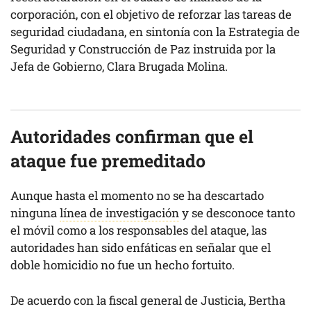
corporación, con el objetivo de reforzar las tareas de
seguridad ciudadana, en sintonía con la Estrategia de
Seguridad y Construcción de Paz instruida por la
Jefa de Gobierno, Clara Brugada Molina.
Autoridades confirman que el
ataque fue premeditado
Aunque hasta el momento no se ha descartado
ninguna
línea de investigación
y se desconoce tanto
el móvil como a los responsables del ataque, las
autoridades han sido enfáticas en señalar que el
doble homicidio no fue un hecho fortuito.
De acuerdo con la fiscal general de Justicia, Bertha