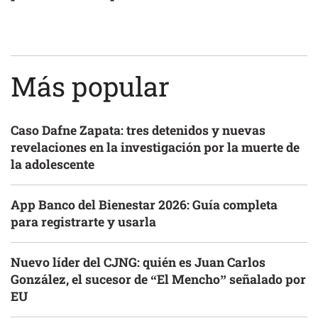
Más popular
Caso Dafne Zapata: tres detenidos y nuevas
revelaciones en la investigación por la muerte de
la adolescente
App Banco del Bienestar 2026: Guía completa
para registrarte y usarla
Nuevo líder del CJNG: quién es Juan Carlos
González, el sucesor de “El Mencho” señalado por
EU