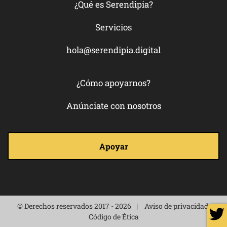
¿Qué es Serendipia?
Servicios
hola@serendipia.digital
¿Cómo apoyarnos?
Anúnciate con nosotros
Apoyar
© Derechos reservados 2017 - 2026
Aviso de privacidad
Código de Ética