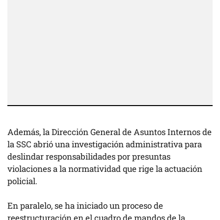
Además, la Dirección General de Asuntos Internos de
la SSC abrió una investigación administrativa para
deslindar responsabilidades por presuntas
violaciones a la normatividad que rige la actuación
policial.
En paralelo, se ha iniciado un proceso de
reestructuración en el cuadro de mandos de la