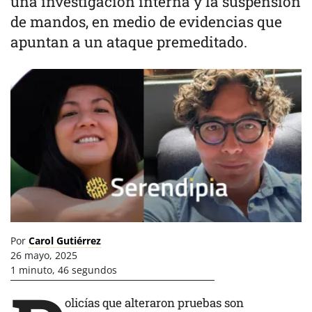
una investigación interna y la suspensión
de mandos, en medio de evidencias que
apuntan a un ataque premeditado.
Por
Carol Gutiérrez
26 mayo, 2025
1 minuto, 46 segundos
olicías que alteraron pruebas son