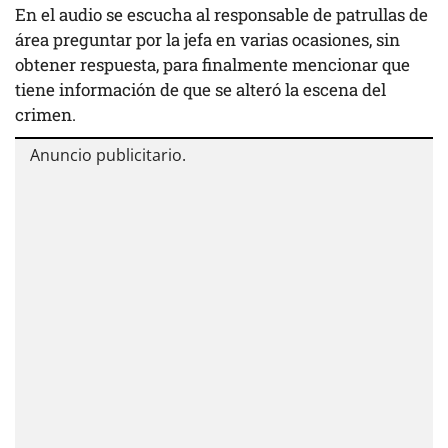
En el audio se escucha al responsable de patrullas de
área preguntar por la jefa en varias ocasiones, sin
obtener respuesta, para finalmente mencionar que
tiene información de que se alteró la escena del
crimen.