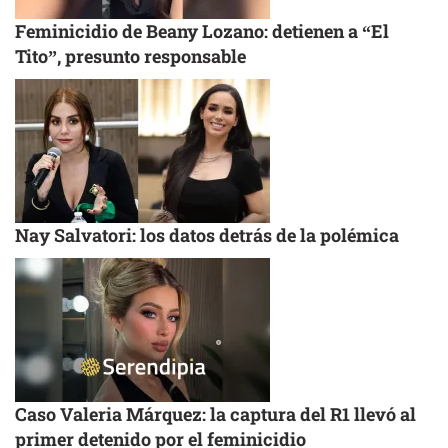
Feminicidio de Beany Lozano: detienen a “El
Tito”, presunto responsable
Nay Salvatori: los datos detrás de la polémica
Caso Valeria Márquez: la captura del R1 llevó al
primer detenido por el feminicidio