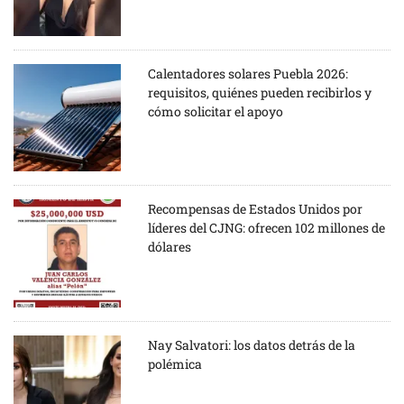
Calentadores solares Puebla 2026:
requisitos, quiénes pueden recibirlos y
cómo solicitar el apoyo
Recompensas de Estados Unidos por
líderes del CJNG: ofrecen 102 millones de
dólares
Nay Salvatori: los datos detrás de la
polémica