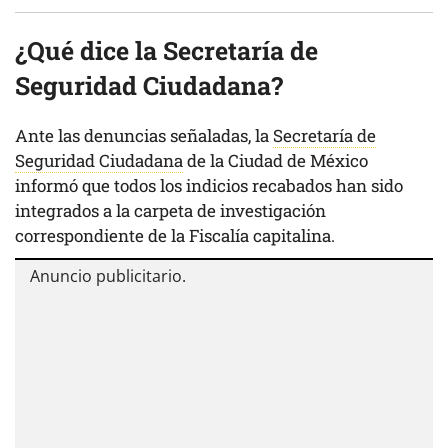
¿Qué dice la Secretaría de
Seguridad Ciudadana?
Ante las denuncias señaladas, la
Secretaría de
Seguridad Ciudadana
de la Ciudad de México
informó que todos los indicios recabados han sido
integrados a la carpeta de investigación
correspondiente de la Fiscalía capitalina.