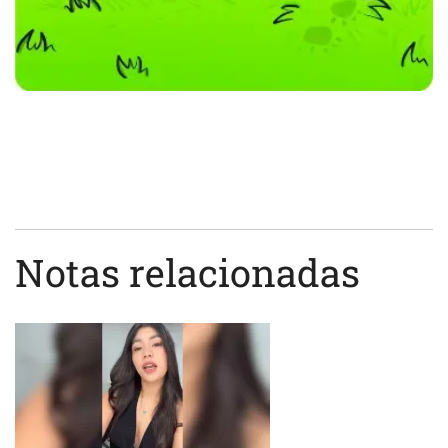
Notas relacionadas