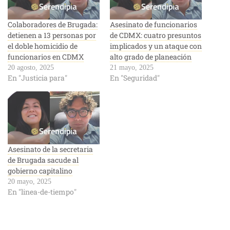
Colaboradores de Brugada:
Asesinato de funcionarios
detienen a 13 personas por
de CDMX: cuatro presuntos
el doble homicidio de
implicados y un ataque con
funcionarios en CDMX
alto grado de planeación
20 agosto, 2025
21 mayo, 2025
En "Justicia para"
En "Seguridad"
Asesinato de la secretaria
de Brugada sacude al
gobierno capitalino
20 mayo, 2025
En "linea-de-tiempo"