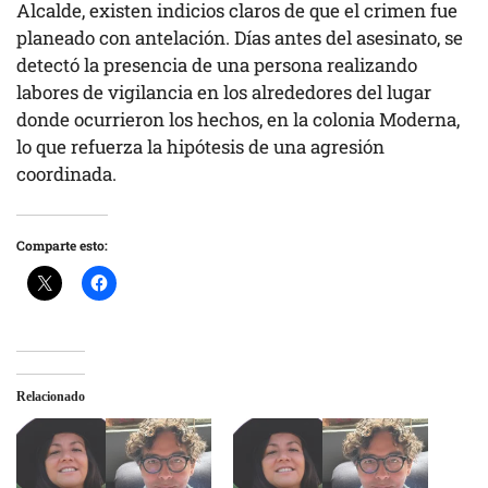
Alcalde, existen indicios claros de que el crimen fue
planeado con antelación. Días antes del asesinato, se
detectó la presencia de una persona realizando
labores de vigilancia en los alrededores del lugar
donde ocurrieron los hechos, en la colonia Moderna,
lo que refuerza la hipótesis de una agresión
coordinada.
Comparte esto:
Relacionado