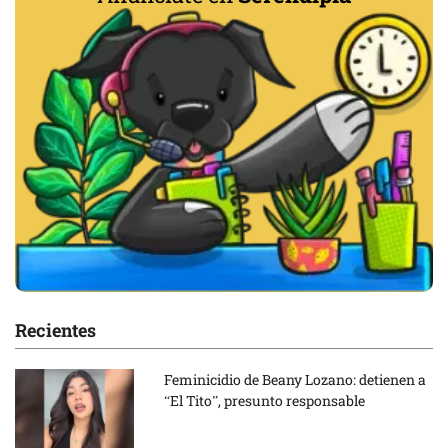
Recientes
Feminicidio de Beany Lozano: detienen a
“El Tito”, presunto responsable