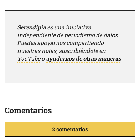
Serendipia
es una iniciativa
independiente de periodismo de datos.
Puedes apoyarnos compartiendo
nuestras notas, suscribiéndote en
YouTube
o
ayudarnos de otras maneras
.
Comentarios
2 comentarios