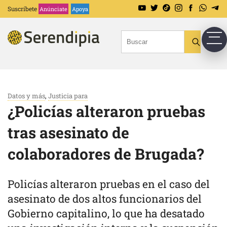
Suscríbete
Anúnciate
Apoya
Datos y más
,
Justicia para
¿Policías alteraron pruebas
tras asesinato de
colaboradores de Brugada?
Policías alteraron pruebas en el caso del
asesinato de dos altos funcionarios del
Gobierno capitalino, lo que ha desatado