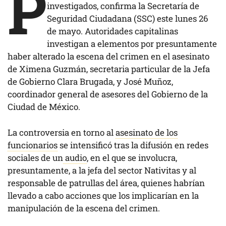
P
investigados, confirma la Secretaría de
Seguridad Ciudadana (SSC) este lunes 26
de mayo. Autoridades capitalinas
investigan a elementos por presuntamente
haber alterado la escena del crimen en el asesinato
de Ximena Guzmán, secretaria particular de la Jefa
de Gobierno Clara Brugada, y José Muñoz,
coordinador general de asesores del Gobierno de la
Ciudad de México.
La controversia en torno al
asesinato de los
funcionarios
se intensificó tras la difusión en redes
sociales de un
audio
, en el que se involucra,
presuntamente, a la jefa del sector Nativitas y al
responsable de patrullas del área, quienes habrían
llevado a cabo acciones que los implicarían en la
manipulación de la escena del crimen.