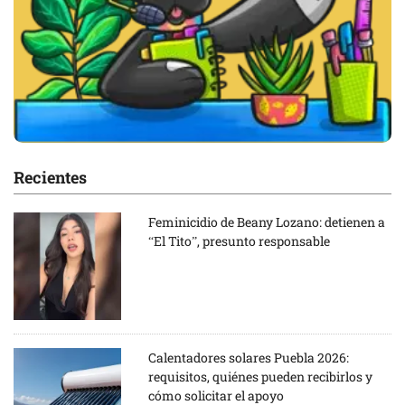
Recientes
Feminicidio de Beany Lozano: detienen a
“El Tito”, presunto responsable
Calentadores solares Puebla 2026:
requisitos, quiénes pueden recibirlos y
cómo solicitar el apoyo