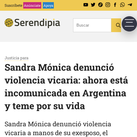
Suscríbete
Anúnciate
Apoya
Justicia para
Sandra Mónica denunció
violencia vicaria: ahora está
incomunicada en Argentina
y teme por su vida
Sandra Mónica denunció violencia
vicaria a manos de su exesposo, el