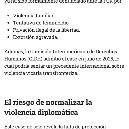
ya ha sido formalmente denunciado ante la FGR por:
Violencia familiar.
Tentativa de feminicidio.
Privación ilegal de la libertad.
Extorsión agravada.
Además, la Comisión Interamericana de Derechos
Humanos (CIDH) admitió el caso en julio de 2025, lo
cual podría sentar un precedente internacional sobre
violencia vicaria transfronteriza.
El riesgo de normalizar la
violencia diplomática
Este caso no solo revela la falta de protección