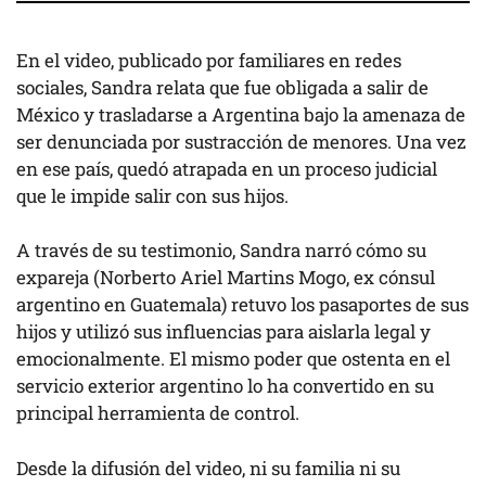
En el video, publicado por familiares en redes
sociales, Sandra relata que fue obligada a salir de
México y trasladarse a Argentina bajo la amenaza de
ser denunciada por sustracción de menores. Una vez
en ese país, quedó atrapada en un proceso judicial
que le impide salir con sus hijos.
A través de su testimonio, Sandra narró cómo su
expareja (Norberto Ariel Martins Mogo, ex cónsul
argentino en Guatemala) retuvo los pasaportes de sus
hijos y utilizó sus influencias para aislarla legal y
emocionalmente. El mismo poder que ostenta en el
servicio exterior argentino lo ha convertido en su
principal herramienta de control.
Desde la difusión del video, ni su familia ni su