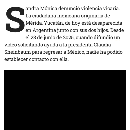
S
andra Mónica denunció violencia vicaria.
La ciudadana mexicana originaria de
Mérida, Yucatán, de hoy está desaparecida
en Argentina junto con sus dos hijos. Desde
el 23 de junio de 2025, cuando difundió
un
video
solicitando ayuda a la presidenta Claudia
Sheinbaum para regresar a México, nadie ha podido
establecer contacto con ella.