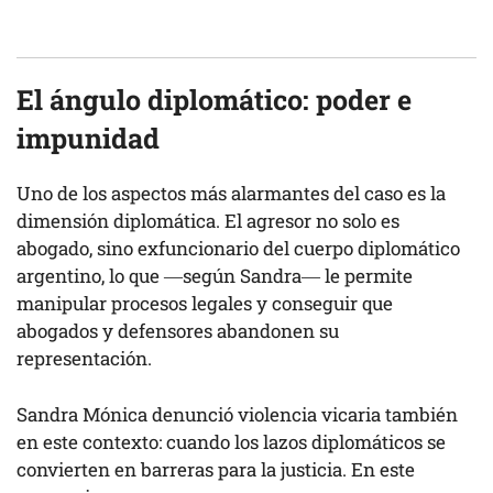
El ángulo diplomático: poder e
impunidad
Uno de los aspectos más alarmantes del caso es la
dimensión diplomática. El agresor no solo es
abogado, sino exfuncionario del cuerpo diplomático
argentino, lo que —según Sandra— le permite
manipular procesos legales y conseguir que
abogados y defensores abandonen su
representación.
Sandra Mónica denunció violencia vicaria también
en este contexto: cuando los lazos diplomáticos se
convierten en barreras para la justicia. En este