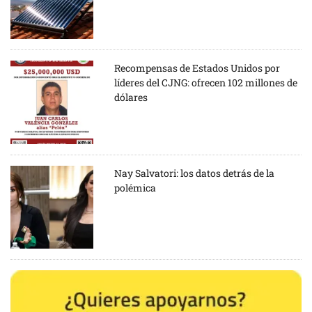
Recompensas de Estados Unidos por
líderes del CJNG: ofrecen 102 millones de
dólares
Nay Salvatori: los datos detrás de la
polémica