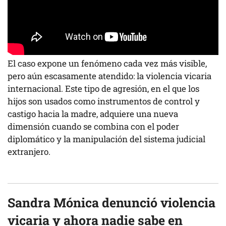
El caso expone un fenómeno cada vez más visible,
pero aún escasamente atendido: la violencia vicaria
internacional. Este tipo de agresión, en el que los
hijos son usados como instrumentos de control y
castigo hacia la madre, adquiere una nueva
dimensión cuando se combina con el poder
diplomático y la manipulación del sistema judicial
extranjero.
Sandra Mónica denunció violencia
vicaria y ahora nadie sabe en