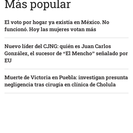
Más popular
El voto por hogar ya existía en México. No
funcionó. Hoy las mujeres votan más
Nuevo líder del CJNG: quién es Juan Carlos
González, el sucesor de “El Mencho” señalado por
EU
Muerte de Victoria en Puebla: investigan presunta
negligencia tras cirugía en clínica de Cholula