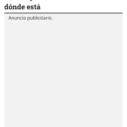
dónde está