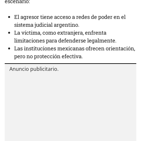
escenario:
El agresor tiene acceso a redes de poder en el
sistema judicial argentino.
La víctima, como extranjera, enfrenta
limitaciones para defenderse legalmente.
Las instituciones mexicanas ofrecen orientación,
pero no protección efectiva.