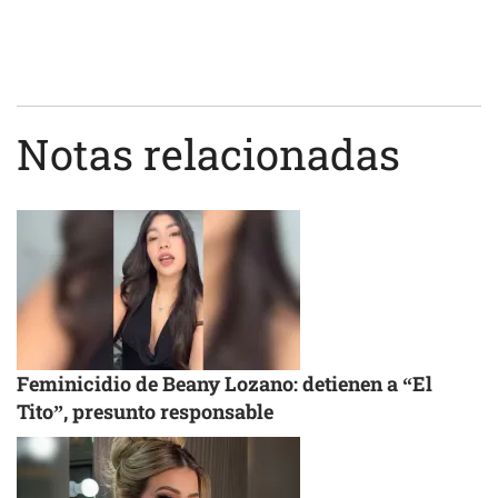
Notas relacionadas
Feminicidio de Beany Lozano: detienen a “El
Tito”, presunto responsable