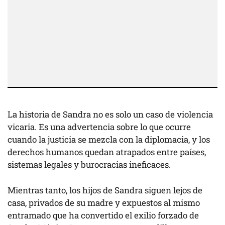
La historia de Sandra no es solo un caso de violencia
vicaria. Es una advertencia sobre lo que ocurre
cuando la justicia se mezcla con la diplomacia, y los
derechos humanos quedan atrapados entre países,
sistemas legales y burocracias ineficaces.
Mientras tanto, los hijos de Sandra siguen lejos de
casa, privados de su madre y expuestos al mismo
entramado que ha convertido el exilio forzado de