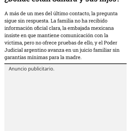
A más de un mes del último contacto, la pregunta
sigue sin respuesta. La familia no ha recibido
información oficial clara, la embajada mexicana
insiste en que mantiene comunicación con la
víctima, pero no ofrece pruebas de ello, y el Poder
Judicial argentino avanza en un juicio familiar sin
garantías mínimas para la madre.