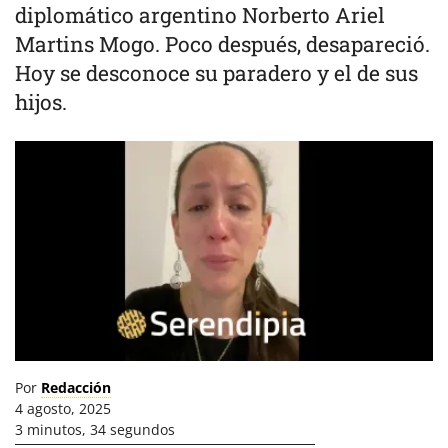
diplomático argentino Norberto Ariel
Martins Mogo. Poco después, desapareció.
Hoy se desconoce su paradero y el de sus
hijos.
Por
Redacción
4 agosto, 2025
3 minutos, 34 segundos