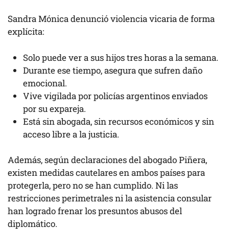
Sandra Mónica denunció violencia vicaria de forma
explícita:
Solo puede ver a sus hijos tres horas a la semana.
Durante ese tiempo, asegura que sufren daño
emocional.
Vive vigilada por policías argentinos enviados
por su expareja.
Está sin abogada, sin recursos económicos y sin
acceso libre a la justicia.
Además, según declaraciones del abogado Piñera,
existen medidas cautelares en ambos países para
protegerla, pero no se han cumplido. Ni las
restricciones perimetrales ni la asistencia consular
han logrado frenar los presuntos abusos del
diplomático.