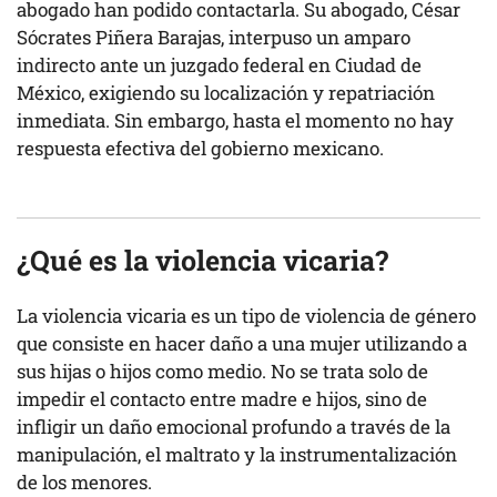
abogado han podido contactarla. Su abogado, César
Sócrates Piñera Barajas, interpuso un amparo
indirecto ante un juzgado federal en Ciudad de
México, exigiendo su localización y repatriación
inmediata. Sin embargo, hasta el momento no hay
respuesta efectiva del gobierno mexicano.
¿Qué es la violencia vicaria?
La violencia vicaria es un tipo de violencia de género
que consiste en hacer daño a una mujer utilizando a
sus hijas o hijos como medio. No se trata solo de
impedir el contacto entre madre e hijos, sino de
infligir un daño emocional profundo a través de la
manipulación, el maltrato y la instrumentalización
de los menores.