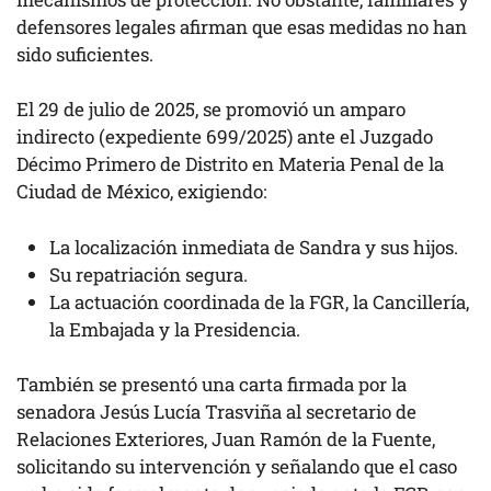
defensores legales afirman que esas medidas no han
sido suficientes.
El 29 de julio de 2025, se promovió un amparo
indirecto (expediente 699/2025) ante el Juzgado
Décimo Primero de Distrito en Materia Penal de la
Ciudad de México, exigiendo:
La localización inmediata de Sandra y sus hijos.
Su repatriación segura.
La actuación coordinada de la FGR, la Cancillería,
la Embajada y la Presidencia.
También se presentó una carta firmada por la
senadora Jesús Lucía Trasviña al secretario de
Relaciones Exteriores, Juan Ramón de la Fuente,
solicitando su intervención y señalando que el caso