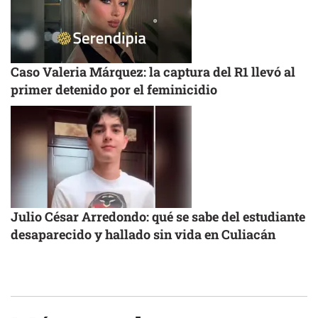
Caso Valeria Márquez: la captura del R1 llevó al
primer detenido por el feminicidio
Julio César Arredondo: qué se sabe del estudiante
desaparecido y hallado sin vida en Culiacán