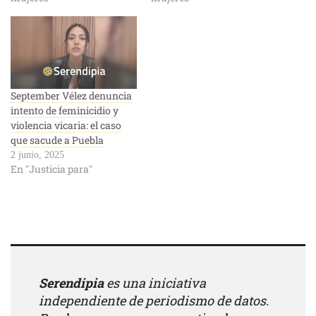
September Vélez denuncia
intento de feminicidio y
violencia vicaria: el caso
que sacude a Puebla
2 junio, 2025
En "Justicia para"
Serendipia
es una iniciativa
independiente de periodismo de datos.