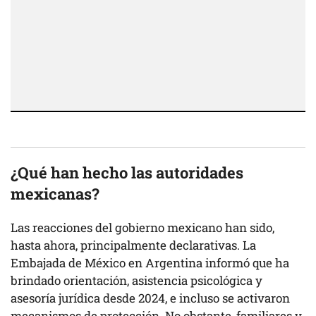
¿Qué han hecho las autoridades
mexicanas?
Las reacciones del gobierno mexicano han sido,
hasta ahora, principalmente declarativas. La
Embajada de México en Argentina informó que ha
brindado orientación, asistencia psicológica y
asesoría jurídica desde 2024, e incluso se activaron
mecanismos de protección. No obstante, familiares y