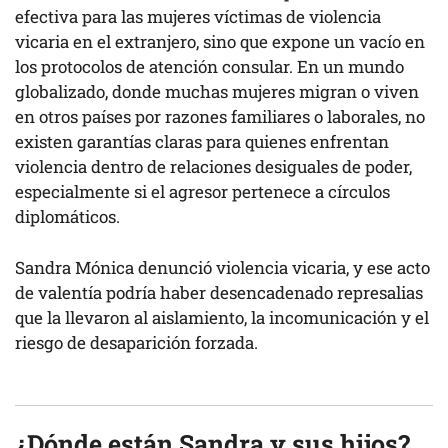
efectiva para las mujeres víctimas de violencia
vicaria en el extranjero, sino que expone un vacío en
los protocolos de atención consular. En un mundo
globalizado, donde muchas mujeres migran o viven
en otros países por razones familiares o laborales, no
existen garantías claras para quienes enfrentan
violencia dentro de relaciones desiguales de poder,
especialmente si el agresor pertenece a círculos
diplomáticos.
Sandra Mónica denunció violencia vicaria, y ese acto
de valentía podría haber desencadenado represalias
que la llevaron al aislamiento, la incomunicación y el
riesgo de desaparición forzada.
¿Dónde están Sandra y sus hijos?