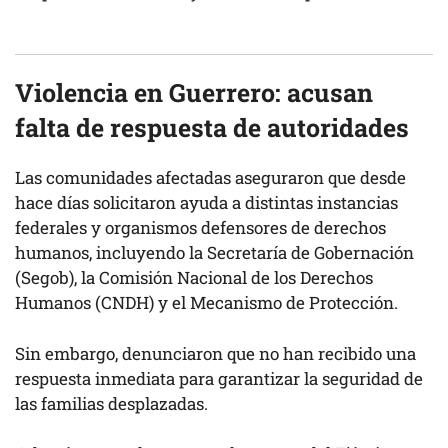
Violencia en Guerrero: acusan
falta de respuesta de autoridades
Las comunidades afectadas aseguraron que desde
hace días solicitaron ayuda a distintas instancias
federales y organismos defensores de derechos
humanos, incluyendo la Secretaría de Gobernación
(Segob), la Comisión Nacional de los Derechos
Humanos (CNDH) y el Mecanismo de Protección.
Sin embargo, denunciaron que no han recibido una
respuesta inmediata para garantizar la seguridad de
las familias desplazadas.