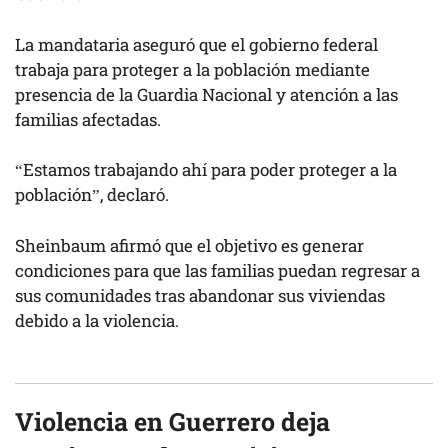
La mandataria aseguró que el gobierno federal
trabaja para proteger a la población mediante
presencia de la Guardia Nacional y atención a las
familias afectadas.
“Estamos trabajando ahí para poder proteger a la
población”, declaró.
Sheinbaum afirmó que el objetivo es generar
condiciones para que las familias puedan regresar a
sus comunidades tras abandonar sus viviendas
debido a la violencia.
Violencia en Guerrero deja