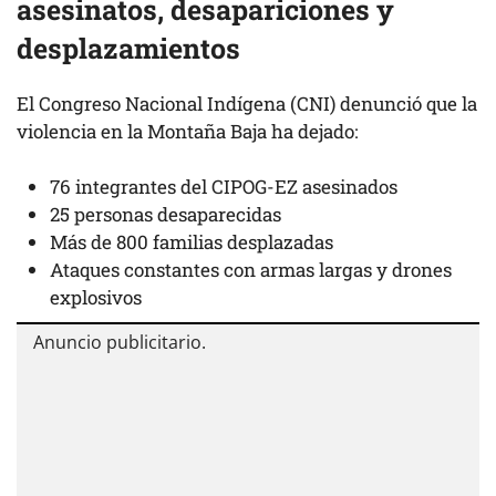
asesinatos, desapariciones y
desplazamientos
El Congreso Nacional Indígena (CNI) denunció que la
violencia en la Montaña Baja ha dejado:
76 integrantes del CIPOG-EZ asesinados
25 personas desaparecidas
Más de 800 familias desplazadas
Ataques constantes con armas largas y drones
explosivos