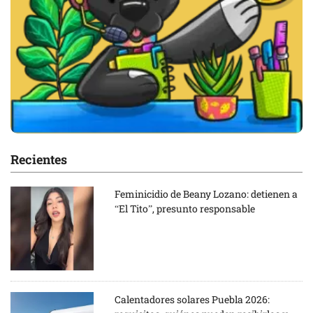
Recientes
Feminicidio de Beany Lozano: detienen a
“El Tito”, presunto responsable
Calentadores solares Puebla 2026: