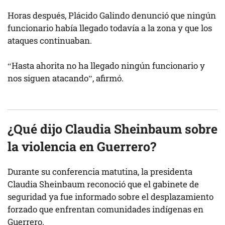
Horas después, Plácido Galindo denunció que ningún
funcionario había llegado todavía a la zona y que los
ataques continuaban.
“Hasta ahorita no ha llegado ningún funcionario y
nos siguen atacando”, afirmó.
¿Qué dijo Claudia Sheinbaum sobre
la violencia en Guerrero?
Durante su conferencia matutina, la presidenta
Claudia Sheinbaum reconoció que el gabinete de
seguridad ya fue informado sobre el desplazamiento
forzado que enfrentan comunidades indígenas en
Guerrero.