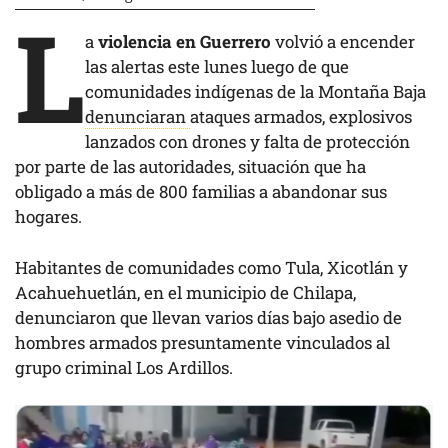
L
a
violencia en Guerrero
volvió a encender
las alertas este lunes luego de que
comunidades indígenas de la Montaña Baja
denunciaran
ataques armados, explosivos
lanzados con drones y falta de protección
por parte de las autoridades, situación que ha
obligado a más de 800 familias a abandonar sus
hogares.
Habitantes de comunidades como Tula, Xicotlán y
Acahuehuetlán, en el municipio de Chilapa,
denunciaron que llevan varios días bajo asedio de
hombres armados presuntamente vinculados al
grupo criminal Los Ardillos.