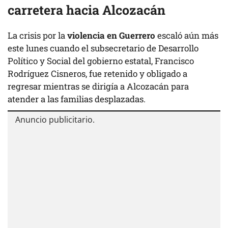
carretera hacia Alcozacán
La crisis por la
violencia en Guerrero
escaló aún más
este lunes cuando el subsecretario de Desarrollo
Político y Social del gobierno estatal, Francisco
Rodríguez Cisneros, fue retenido y obligado a
regresar mientras se dirigía a Alcozacán para
atender a las familias desplazadas.