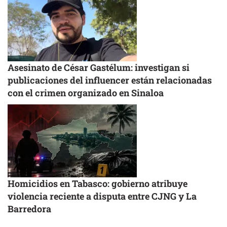
Asesinato de César Gastélum: investigan si
publicaciones del influencer están relacionadas
con el crimen organizado en Sinaloa
Homicidios en Tabasco: gobierno atribuye
violencia reciente a disputa entre CJNG y La
Barredora