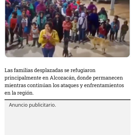
Las familias desplazadas se refugiaron
principalmente en Alcozacán, donde permanecen
mientras continúan los ataques y enfrentamientos
en la región.