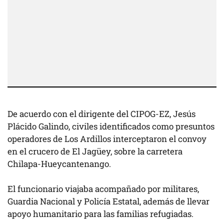
De acuerdo con el dirigente del CIPOG-EZ, Jesús
Plácido Galindo, civiles identificados como presuntos
operadores de Los Ardillos interceptaron el convoy
en el crucero de El Jagüey, sobre la carretera
Chilapa-Hueycantenango.
El funcionario viajaba acompañado por militares,
Guardia Nacional y Policía Estatal, además de llevar
apoyo humanitario para las familias refugiadas.