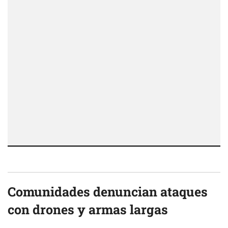
Comunidades denuncian ataques
con drones y armas largas