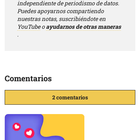
independiente de periodismo de datos.
Puedes apoyarnos compartiendo
nuestras notas, suscribiéndote en
YouTube
o
ayudarnos de otras maneras
.
Comentarios
2 comentarios