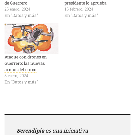
de Guerrero
presidente lo aprueba
25 enero, 2024
15 febrero, 2024
En "Datos y más"
En "Datos y más"
Ataque con drones en
Guerrero: las nuevas
armas del narco
8 enero, 2024
En "Datos y más"
Serendipia
es una iniciativa