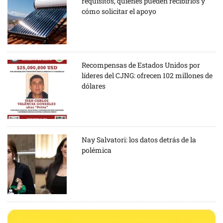
requisitos, quiénes pueden recibirlos y
cómo solicitar el apoyo
Recompensas de Estados Unidos por
líderes del CJNG: ofrecen 102 millones de
dólares
Nay Salvatori: los datos detrás de la
polémica