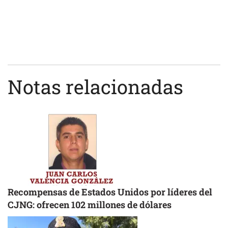
Notas relacionadas
Recompensas de Estados Unidos por líderes del
CJNG: ofrecen 102 millones de dólares