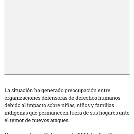
La situación ha generado preocupación entre
organizaciones defensoras de derechos humanos
debido al impacto sobre niñas, niños y familias
indígenas que permanecen fuera de sus hogares ante
el temor de nuevos ataques.