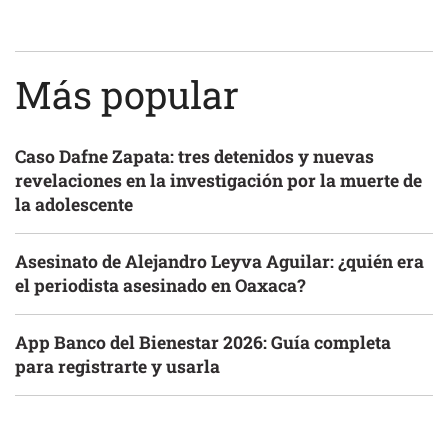
Más popular
Caso Dafne Zapata: tres detenidos y nuevas
revelaciones en la investigación por la muerte de
la adolescente
Asesinato de Alejandro Leyva Aguilar: ¿quién era
el periodista asesinado en Oaxaca?
App Banco del Bienestar 2026: Guía completa
para registrarte y usarla