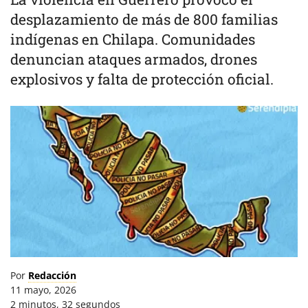
desplazamiento de más de 800 familias
indígenas en Chilapa. Comunidades
denuncian ataques armados, drones
explosivos y falta de protección oficial.
Por
Redacción
11 mayo, 2026
2 minutos, 32 segundos