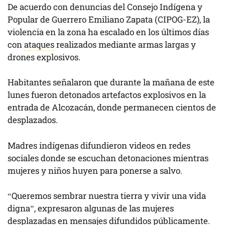
De acuerdo con denuncias del Consejo Indígena y
Popular de Guerrero Emiliano Zapata (CIPOG-EZ), la
violencia en la zona ha escalado en los últimos días
con
ataques
realizados mediante armas largas y
drones explosivos.
Habitantes señalaron que durante la mañana de este
lunes fueron detonados artefactos explosivos en la
entrada de Alcozacán, donde permanecen cientos de
desplazados.
Madres indígenas difundieron videos en redes
sociales donde se escuchan detonaciones mientras
mujeres y niños huyen para ponerse a salvo.
“Queremos sembrar nuestra tierra y vivir una vida
digna”, expresaron algunas de las mujeres
desplazadas en mensajes difundidos públicamente.