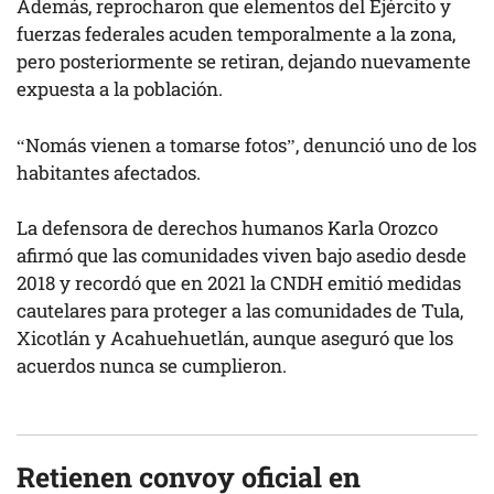
Además, reprocharon que elementos del Ejército y
fuerzas federales acuden temporalmente a la zona,
pero posteriormente se retiran, dejando nuevamente
expuesta a la población.
“Nomás vienen a tomarse fotos”, denunció uno de los
habitantes afectados.
La defensora de derechos humanos Karla Orozco
afirmó que las comunidades viven bajo asedio desde
2018 y recordó que en 2021 la CNDH emitió medidas
cautelares para proteger a las comunidades de Tula,
Xicotlán y Acahuehuetlán, aunque aseguró que los
acuerdos nunca se cumplieron.
Retienen convoy oficial en