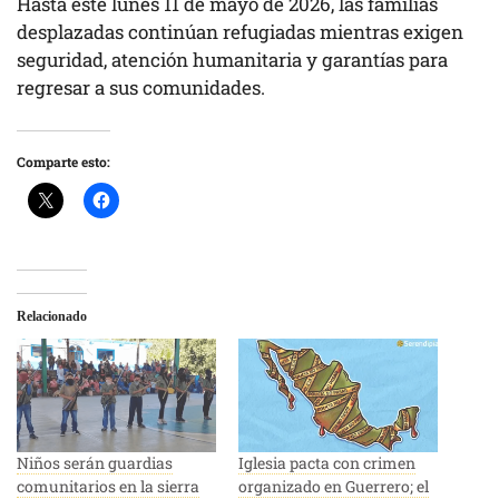
Hasta este lunes 11 de mayo de 2026, las familias
desplazadas continúan refugiadas mientras exigen
seguridad, atención humanitaria y garantías para
regresar a sus comunidades.
Comparte esto:
Relacionado
Niños serán guardias
Iglesia pacta con crimen
comunitarios en la sierra
organizado en Guerrero; el