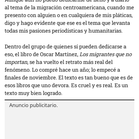
al tema de la migración centroamericana, cuando me
presento con alguien o en cualquiera de mis pláticas,
digo y hago evidente que ese es el tema que levanta
todas mis pasiones periodísticas y humanitarias.
Dentro del grupo de quienes sí pueden dedicarse a
eso, el libro de Oscar Martínez,
Los migrantes que no
importan
, se ha vuelto el retrato más real del
fenómeno. Lo compré hace un año; lo empecé a
finales de noviembre. El texto es tan bueno que es de
esos libros que uno devora. Es cruel y es real. Es un
texto muy bien logrado.