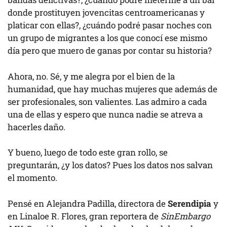
donde prostituyen jovencitas centroamericanas y
platicar con ellas?, ¿cuándo podré pasar noches con
un grupo de migrantes a los que conocí ese mismo
día pero que muero de ganas por contar su historia?
Ahora, no. Sé, y me alegra por el bien de la
humanidad, que hay muchas mujeres que además de
ser profesionales, son valientes. Las admiro a cada
una de ellas y espero que nunca nadie se atreva a
hacerles daño.
Y bueno, luego de todo este gran rollo, se
preguntarán, ¿y los datos? Pues los datos nos salvan
el momento.
Pensé en Alejandra Padilla, directora de
Serendipia
y
en Linaloe R. Flores, gran reportera de
SinEmbargo