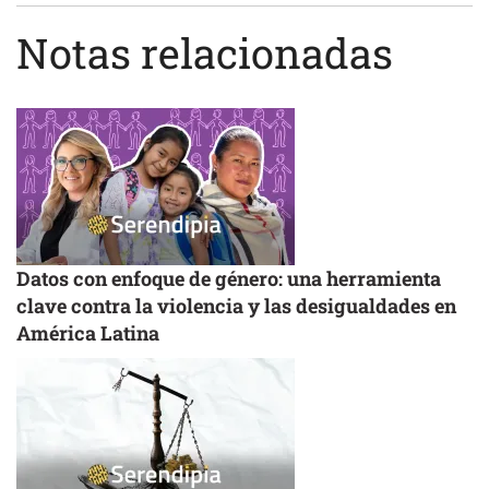
Notas relacionadas
Datos con enfoque de género: una herramienta
clave contra la violencia y las desigualdades en
América Latina