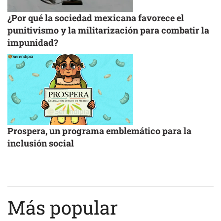
¿Por qué la sociedad mexicana favorece el
punitivismo y la militarización para combatir la
impunidad?
Prospera, un programa emblemático para la
inclusión social
Más popular