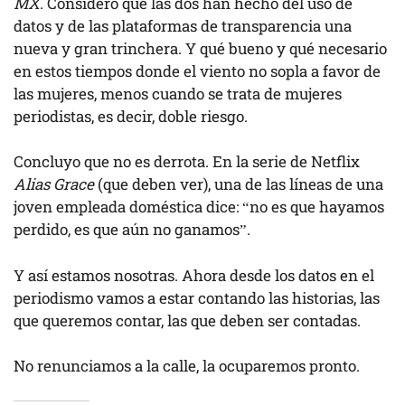
MX
. Considero que las dos han hecho del uso de
datos y de las plataformas de transparencia una
nueva y gran trinchera. Y qué bueno y qué necesario
en estos tiempos donde el viento no sopla a favor de
las mujeres, menos cuando se trata de mujeres
periodistas, es decir, doble riesgo.
Concluyo que no es derrota. En la serie de Netflix
Alias Grace
(que deben ver), una de las líneas de una
joven empleada doméstica dice: “no es que hayamos
perdido, es que aún no ganamos”.
Y así estamos nosotras. Ahora desde los datos en el
periodismo vamos a estar contando las historias, las
que queremos contar, las que deben ser contadas.
No renunciamos a la calle, la ocuparemos pronto.