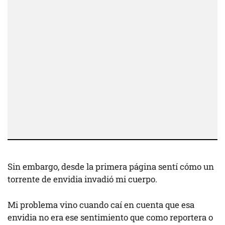
Sin embargo, desde la primera página sentí cómo un
torrente de envidia invadió mi cuerpo.
Mi problema vino cuando caí en cuenta que esa
envidia no era ese sentimiento que como reportera o