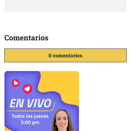
Comentarios
0 comentarios