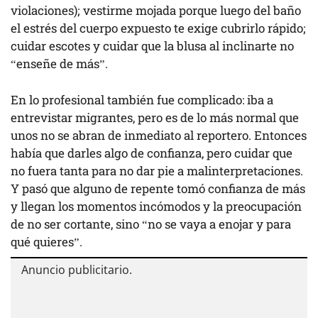
violaciones); vestirme mojada porque luego del baño
el estrés del cuerpo expuesto te exige cubrirlo rápido;
cuidar escotes y cuidar que la blusa al inclinarte no
“enseñe de más”.
En lo profesional también fue complicado: iba a
entrevistar migrantes, pero es de lo más normal que
unos no se abran de inmediato al reportero. Entonces
había que darles algo de confianza, pero cuidar que
no fuera tanta para no dar pie a malinterpretaciones.
Y pasó que alguno de repente tomó confianza de más
y llegan los momentos incómodos y la preocupación
de no ser cortante, sino “no se vaya a enojar y para
qué quieres”.