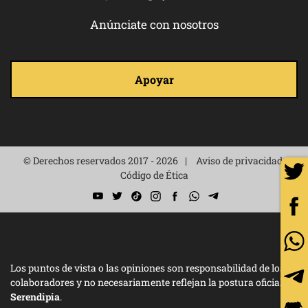
Anúnciate con nosotros
Apoyar
© Derechos reservados 2017 - 2026
Aviso de privacidad
Código de Ética
Los puntos de vista o las opiniones son responsabilidad de los
colaboradores y no necesariamente reflejan la postura oficial de
Serendipia
.