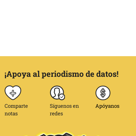
¡Apoya al periodismo de datos!
Comparte
Síguenos en
Apóyanos
notas
redes