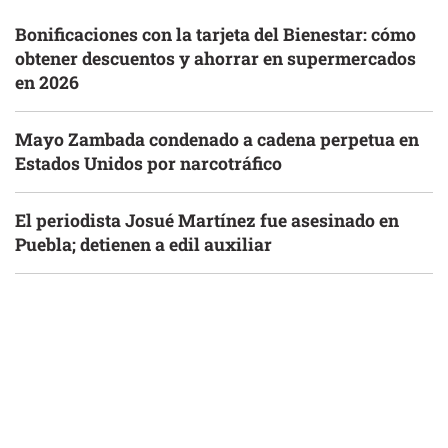
Bonificaciones con la tarjeta del Bienestar: cómo
obtener descuentos y ahorrar en supermercados
en 2026
Mayo Zambada condenado a cadena perpetua en
Estados Unidos por narcotráfico
El periodista Josué Martínez fue asesinado en
Puebla; detienen a edil auxiliar