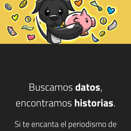
Buscamos
datos
,
encontramos
historias
.
Si te encanta el periodismo de