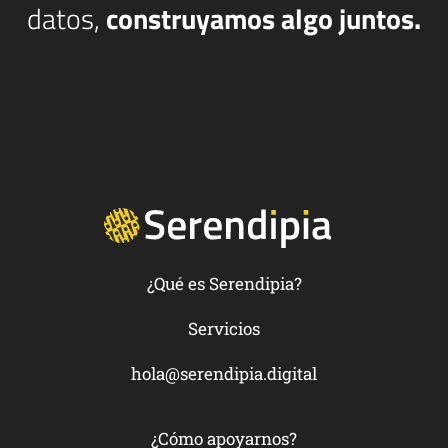
datos,
construyamos algo juntos.
¿Qué es Serendipia?
Servicios
hola@serendipia.digital
¿Cómo apoyarnos?