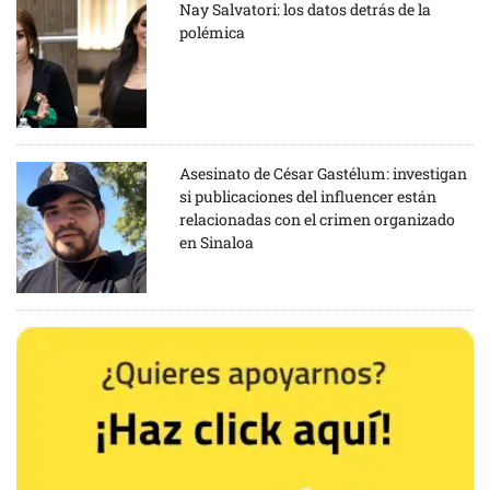
Nay Salvatori: los datos detrás de la
polémica
Asesinato de César Gastélum: investigan
si publicaciones del influencer están
relacionadas con el crimen organizado
en Sinaloa