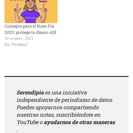
Consejos para el Buen Fin
2023: protege tu dinero ASÍ
10 octubre, 2023
En "Profeco"
Serendipia
es una iniciativa
independiente de periodismo de datos.
Puedes apoyarnos compartiendo
nuestras notas, suscribiéndote en
YouTube
o
ayudarnos de otras maneras
.