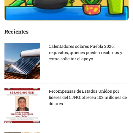
Recientes
Calentadores solares Puebla 2026:
requisitos, quiénes pueden recibirlos y
cómo solicitar el apoyo
Recompensas de Estados Unidos por
líderes del CJNG: ofrecen 102 millones de
dólares