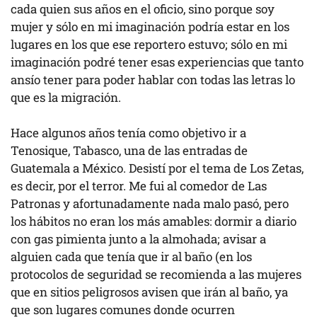
cada quien sus años en el oficio, sino porque soy
mujer y sólo en mi imaginación podría estar en los
lugares en los que ese reportero estuvo; sólo en mi
imaginación podré tener esas experiencias que tanto
ansío tener para poder hablar con todas las letras lo
que es la migración.
Hace algunos años tenía como objetivo ir a
Tenosique, Tabasco, una de las entradas de
Guatemala a México. Desistí por el tema de Los Zetas,
es decir, por el terror. Me fui al comedor de Las
Patronas y afortunadamente nada malo pasó, pero
los hábitos no eran los más amables: dormir a diario
con gas pimienta junto a la almohada; avisar a
alguien cada que tenía que ir al baño (en los
protocolos de seguridad se recomienda a las mujeres
que en sitios peligrosos avisen que irán al baño, ya
que son lugares comunes donde ocurren