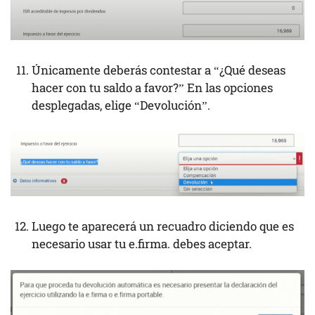
Únicamente deberás contestar a “¿Qué deseas
hacer con tu saldo a favor?” En las opciones
desplegadas, elige “Devolución”.
Luego te aparecerá un recuadro diciendo que es
necesario usar tu e.firma. debes aceptar.