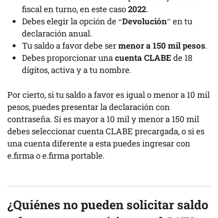
fiscal en turno, en este caso
2022
.
Debes elegir la opción de “
Devolución
” en tu
declaración anual.
Tu saldo a favor debe ser
menor a 150 mil pesos
.
Debes proporcionar una
cuenta CLABE
de 18
dígitos, activa y a tu nombre.
Por cierto, si tu saldo a favor es igual o menor a 10 mil
pesos, puedes presentar la declaración con
contraseña. Si es mayor a 10 mil y menor a 150 mil
debes seleccionar cuenta CLABE precargada, o si es
una cuenta diferente a esta puedes ingresar con
e.firma o e.firma portable.
¿Quiénes no pueden solicitar saldo