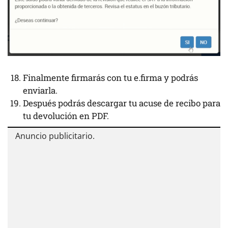
Finalmente firmarás con tu e.firma y podrás
enviarla.
Después podrás descargar tu acuse de recibo para
tu devolución en PDF.