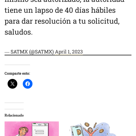
tiene un lapso de 40 días hábiles
para dar resolución a tu solicitud,
saludos.
— SATMX (@SATMX)
April 1, 2023
Comparte esto:
Relacionado