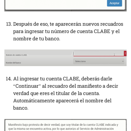
Después de eso, te aparecerán nuevos recuadros
para ingresar tu número de cuenta CLABE y el
nombre de tu banco.
Al ingresar tu cuenta CLABE, deberás darle
“Continuar” al recuadro del manifiesto a decir
verdad que eres el titular de la cuenta.
Automáticamente aparecerá el nombre del
banco.