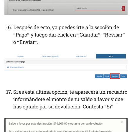
Después de esto, ya puedes irte a la sección de
“Pago” y luego dar click en “Guardar”, “Revisar”
o “Enviar”.
Si es está última opción, te aparecerá un recuadro
informándote el monto de tu saldo a favor y que
has optado por su devolución. Contesta “Sí”