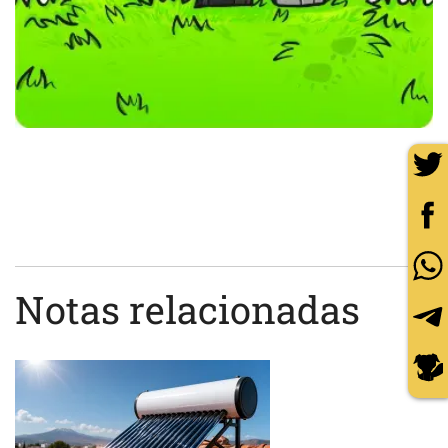
Notas relacionadas