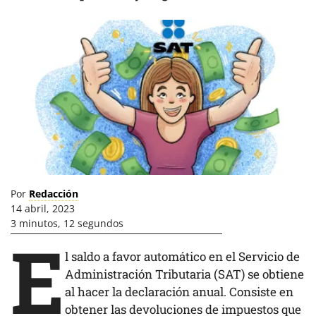
Por
Redacción
14 abril, 2023
3 minutos, 12 segundos
E
l saldo a favor automático en el Servicio de
Administración Tributaria (SAT) se obtiene
al hacer la declaración anual. Consiste en
obtener las
devoluciones de impuestos
que