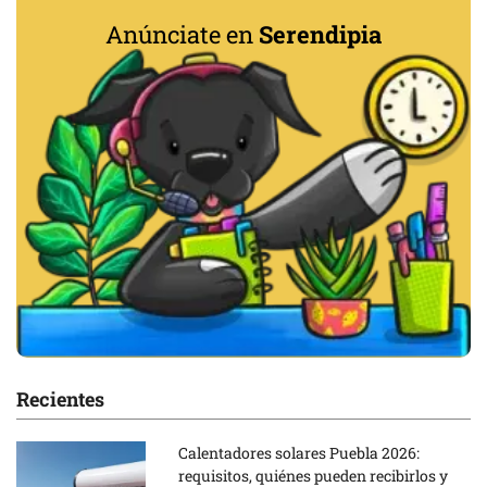
Anúnciate en
Serendipia
Recientes
Calentadores solares Puebla 2026:
requisitos, quiénes pueden recibirlos y