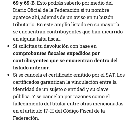
69 y 69-B
. Esto podrás saberlo por medio del
Diario Oficial de la Federación si tu nombre
aparece ahí, además de un aviso en tu buzón
tributario. En este amplio listado en su mayoría
se encuentran contribuyentes que han incurrido
en alguna falta fiscal.
Si solicitas tu devolución con base en
comprobantes fiscales expedidos por
contribuyentes que se encuentran dentro del
listado anterior
.
Si se cancela el certificado emitido por el SAT. Los
certificados garantizan la vinculación entre la
identidad de un sujeto o entidad y su clave
pública. Y se cancelan por razones como el
fallecimiento del titular entre otras mencionadas
en el artículo 17-H del Código Fiscal de la
Federación.