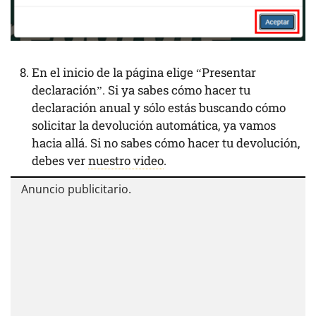
En el inicio de la página elige “Presentar
declaración”. Si ya sabes cómo hacer tu
declaración anual y sólo estás buscando cómo
solicitar la devolución automática, ya vamos
hacia allá. Si no sabes cómo hacer tu devolución,
debes ver
nuestro video
.