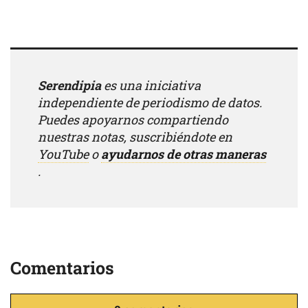
Serendipia
es una iniciativa
independiente de periodismo de datos.
Puedes apoyarnos compartiendo
nuestras notas, suscribiéndote en
YouTube
o
ayudarnos de otras maneras
.
Comentarios