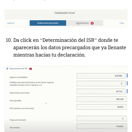
Da click en “Determinación del ISR” donde te
aparecerán los datos precargados que ya llenaste
mientras hacías tu declaración.