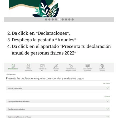
Da click en “Declaraciones”.
Despliega la pestaña “Anuales”
Da click en el apartado “Presenta tu declaración
anual de personas físicas 2022”