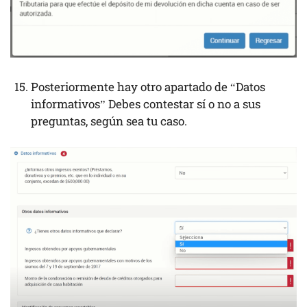
Posteriormente hay otro apartado de “Datos
informativos” Debes contestar sí o no a sus
preguntas, según sea tu caso.