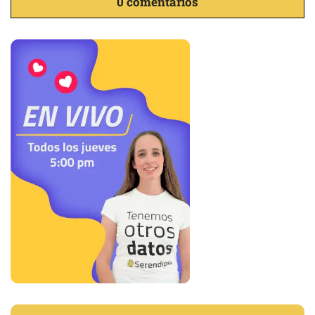
0 comentarios