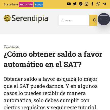
Suscríbete
Anúnciate
Apoya
Tutoriales
¿Cómo obtener saldo a favor
automático en el SAT?
Obtener saldo a favor es quizá lo mejor
que el SAT puede darnos. Y en algunos
casos lo puedes recibir de manera
automática, solo debes cumplir con
ciertos requisitos y seguir este tutorial.