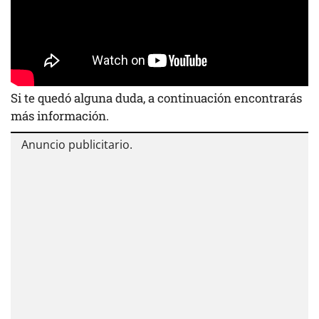
Si te quedó alguna duda, a continuación encontrarás
más información.