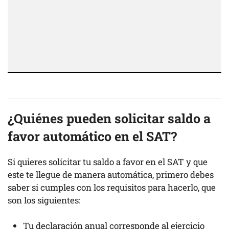
¿Quiénes pueden solicitar saldo a
favor automático en el SAT?
Si quieres solicitar tu saldo a favor en el SAT y que
este te llegue de manera automática, primero debes
saber si cumples con los requisitos para hacerlo, que
son los siguientes:
Tu declaración anual corresponde al ejercicio