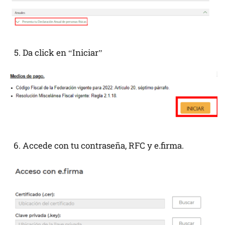
Da click en “Iniciar”
Accede con tu contraseña, RFC y e.firma.