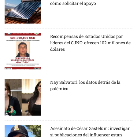
cómo solicitar el apoyo
Recompensas de Estados Unidos por
líderes del CJNG: ofrecen 102 millones de
dólares
Nay Salvatori: los datos detrás de la
polémica
Asesinato de César Gastélum: investigan
si publicaciones del influencer están