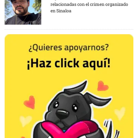
relacionadas con el crimen organizado
en Sinaloa