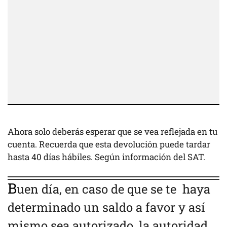
Ahora solo deberás esperar que se vea reflejada en tu
cuenta. Recuerda que esta devolución puede tardar
hasta 40 días hábiles. Según información del SAT.
B
uen día, en caso de que se te haya
determinado un saldo a favor y así
mismo sea autorizado, la autoridad