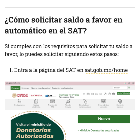
¿Cómo solicitar saldo a favor en
automático en el SAT?
Si cumples con los requisitos para solicitar tu saldo a
favor, lo puedes solicitar siguiendo estos pasos:
Entra a la página del SAT en
sat.gob.mx/home