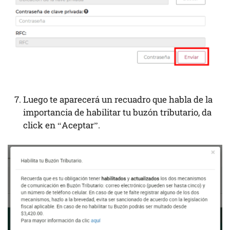
Luego te aparecerá un recuadro que habla de la
importancia de habilitar tu buzón tributario, da
click en “Aceptar”.