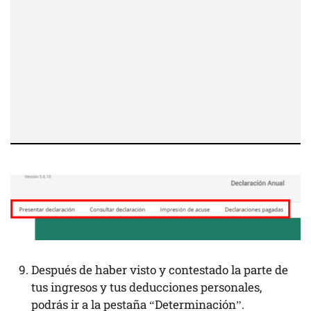
Después de haber visto y contestado la parte de
tus ingresos y tus deducciones personales,
podrás ir a la pestaña “Determinación”.