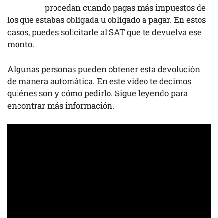
procedan cuando pagas más impuestos de
los que estabas obligada u obligado a pagar. En estos
casos, puedes solicitarle al SAT que te devuelva ese
monto.
Algunas personas pueden obtener esta devolución
de manera automática. En este video te decimos
quiénes son y cómo pedirlo. Sigue leyendo para
encontrar más información.