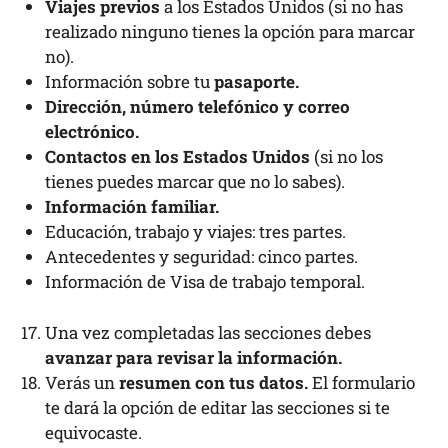
Viajes previos
a los Estados Unidos (si no has
realizado ninguno tienes la opción para marcar
no).
Información sobre tu
pasaporte.
Dirección, número telefónico y correo
electrónico.
Contactos en los Estados Unidos
(si no los
tienes puedes marcar que no lo sabes).
Información familiar.
Educación, trabajo y viajes: tres partes.
Antecedentes y seguridad: cinco partes.
Información de Visa de trabajo temporal.
Una vez completadas las secciones debes
avanzar para revisar la información.
Verás un
resumen con tus datos.
El formulario
te dará la opción de editar las secciones si te
equivocaste.