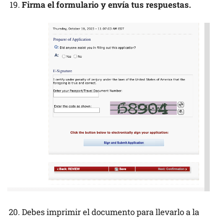
Firma el formulario y envía tus respuestas.
Debes imprimir el documento para llevarlo a la