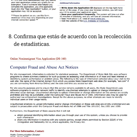
Confirma que estás de acuerdo con la recolección
de estadísticas.