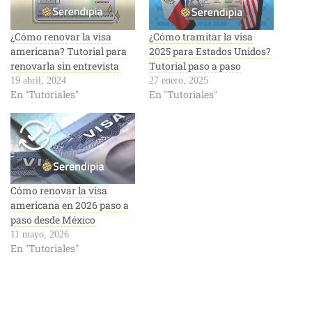
¿Cómo renovar la visa
¿Cómo tramitar la visa
americana? Tutorial para
2025 para Estados Unidos?
renovarla sin entrevista
Tutorial paso a paso
19 abril, 2024
27 enero, 2025
En "Tutoriales"
En "Tutoriales"
Cómo renovar la visa
americana en 2026 paso a
paso desde México
11 mayo, 2026
En "Tutoriales"