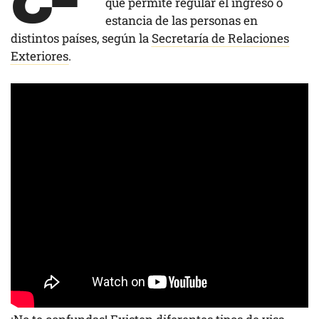
que permite regular el ingreso o
estancia de las personas en
distintos países, según la
Secretaría de Relaciones
Exteriores
.