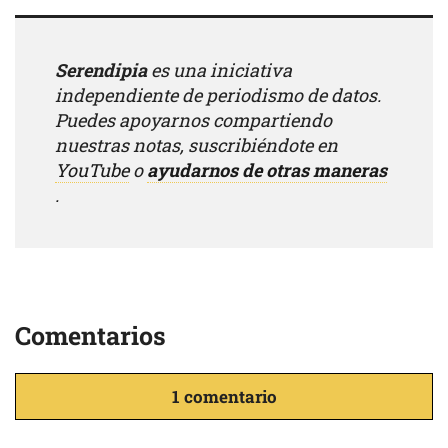
Serendipia
es una iniciativa
independiente de periodismo de datos.
Puedes apoyarnos compartiendo
nuestras notas, suscribiéndote en
YouTube
o
ayudarnos de otras maneras
.
Comentarios
1 comentario