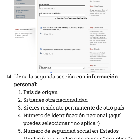
Llena la segunda sección con
información
personal:
País de origen
Si tienes otra nacionalidad
Si eres residente permanente de otro país
Número de identificación nacional (aquí
puedes seleccionar “no aplica”)
Número de seguridad social en Estados
Unidos (aquí puedes seleccionar “no aplica”)