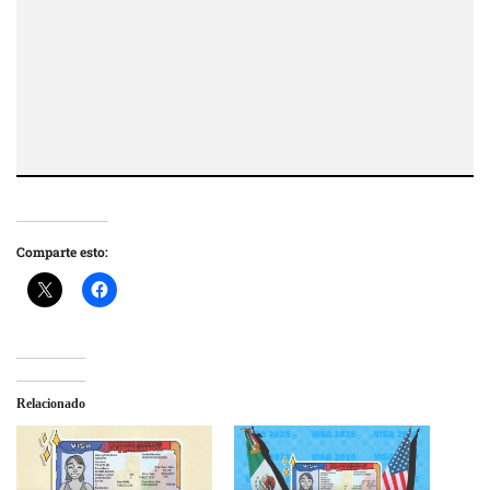
Comparte esto:
Relacionado