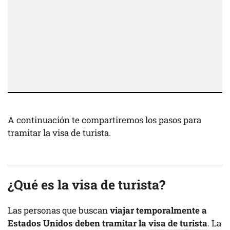
A continuación te compartiremos los pasos para
tramitar la visa de turista.
¿Qué es la visa de turista?
Las personas que buscan
viajar temporalmente a
Estados Unidos deben tramitar la
visa de turista
. La