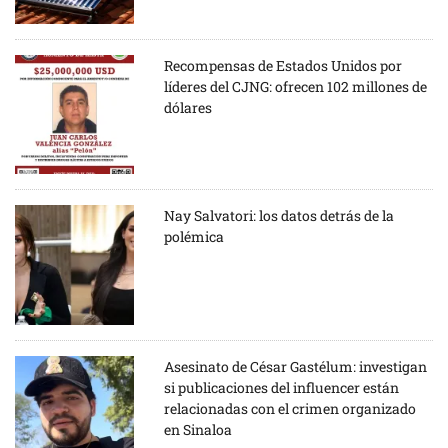
Recompensas de Estados Unidos por
líderes del CJNG: ofrecen 102 millones de
dólares
Nay Salvatori: los datos detrás de la
polémica
Asesinato de César Gastélum: investigan
si publicaciones del influencer están
relacionadas con el crimen organizado
en Sinaloa