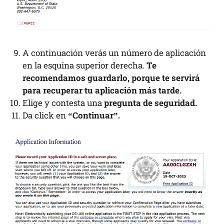
A continuación verás un número de aplicación
en la esquina superior derecha.
Te
recomendamos guardarlo, porque te servirá
para recuperar tu aplicación más tarde.
Elige y contesta una
pregunta de seguridad.
Da click en
“Continuar”.