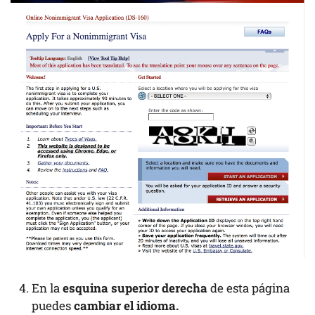
En la
esquina superior derecha
de esta página
puedes
cambiar el idioma.