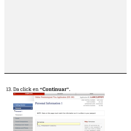
Da click en
“Continuar”.