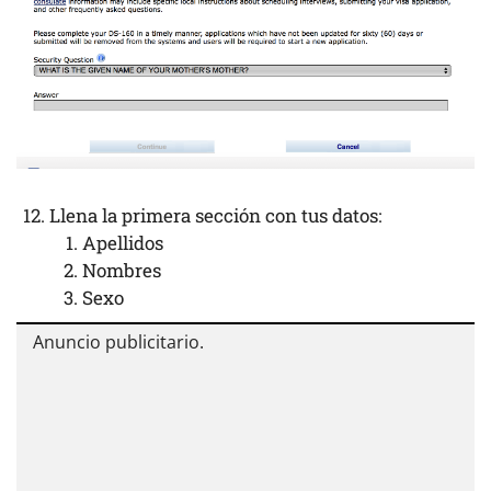
Llena la primera sección con tus datos:
Apellidos
Nombres
Sexo