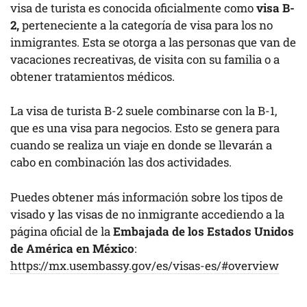
visa de turista es conocida oficialmente como
visa B-
2,
perteneciente a la categoría de visa para los no
inmigrantes. Esta se otorga a las personas que van de
vacaciones recreativas, de visita con su familia o a
obtener tratamientos médicos.
La visa de turista B-2 suele combinarse con la B-1,
que es una visa para negocios. Esto se genera para
cuando se realiza un viaje en donde se llevarán a
cabo en combinación las dos actividades.
Puedes obtener más información sobre los tipos de
visado y las visas de no inmigrante accediendo a la
página oficial de la
​​Embajada de los Estados Unidos
de América en México
:
https://mx.usembassy.gov/es/visas-es/#overview