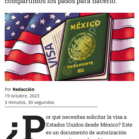
compartimos los pasos para hacerlo.
Por
Redacción
19 octubre, 2023
3 minutos, 30 segundos
¿P
or qué necesitas solicitar la visa a
Estados Unidos desde México? Este
es un documento de autorización