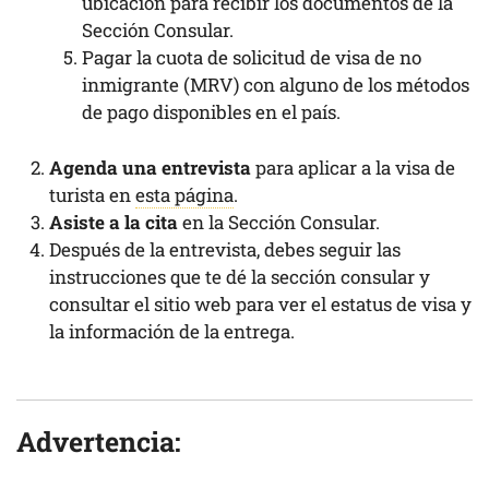
ubicación para recibir los documentos de la
Sección Consular.
Pagar la cuota de solicitud de visa de no
inmigrante (MRV) con alguno de los métodos
de pago disponibles en el país.
Agenda una entrevista
para aplicar a la visa de
turista en
esta página
.
Asiste a la cita
en la Sección Consular.
Después de la entrevista, debes seguir las
instrucciones que te dé la sección consular y
consultar el sitio web para ver el estatus de visa y
la información de la entrega.
Advertencia: