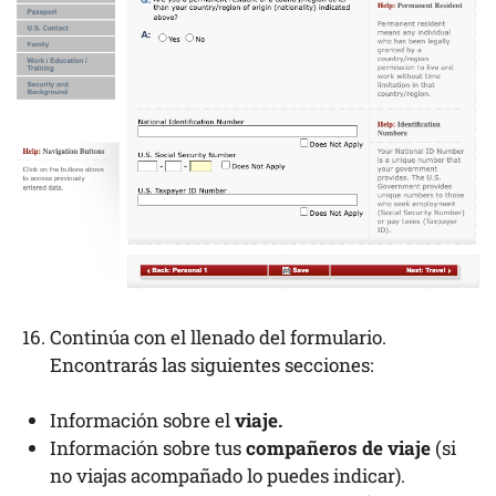
Continúa con el llenado del formulario.
Encontrarás las siguientes secciones:
Información sobre el
viaje.
Información sobre tus
compañeros de viaje
(si
no viajas acompañado lo puedes indicar).