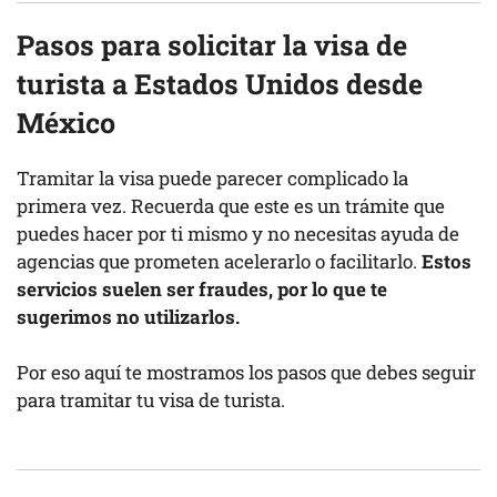
Pasos para solicitar la visa de
turista a Estados Unidos desde
México
Tramitar la visa puede parecer complicado la
primera vez. Recuerda que este es un trámite que
puedes hacer por ti mismo y no necesitas ayuda de
agencias que prometen acelerarlo o facilitarlo.
Estos
servicios suelen ser fraudes, por lo que te
sugerimos no utilizarlos.
Por eso aquí te mostramos los pasos que debes seguir
para tramitar tu visa de turista.