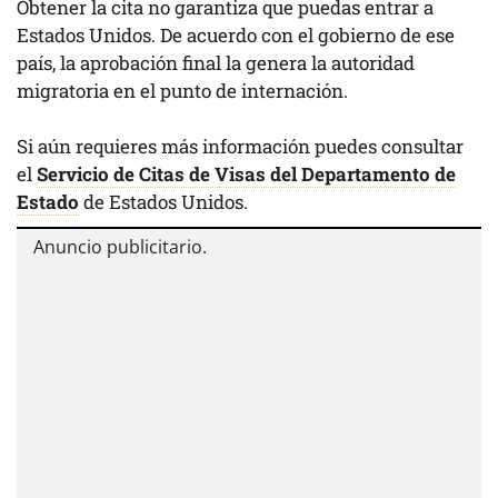
Obtener la cita no garantiza que puedas entrar a
Estados Unidos. De acuerdo con el gobierno de ese
país, la aprobación final la genera la autoridad
migratoria en el punto de internación.
Si aún requieres más información puedes consultar
el
Servicio de Citas de Visas del Departamento de
Estado
de Estados Unidos.