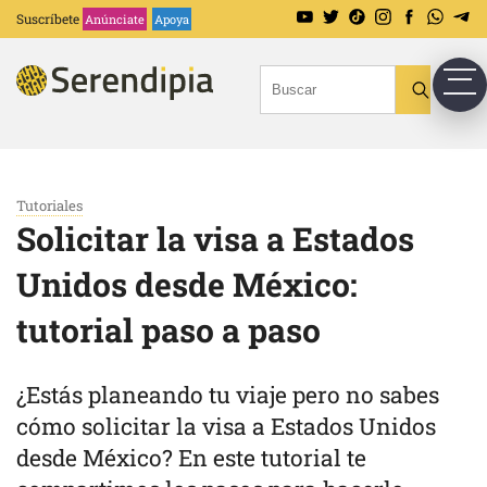
Suscríbete
Anúnciate
Apoya
Tutoriales
Solicitar la visa a Estados
Unidos desde México:
tutorial paso a paso
¿Estás planeando tu viaje pero no sabes
cómo solicitar la visa a Estados Unidos
desde México? En este tutorial te