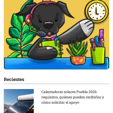
Recientes
Calentadores solares Puebla 2026:
requisitos, quiénes pueden recibirlos y
cómo solicitar el apoyo