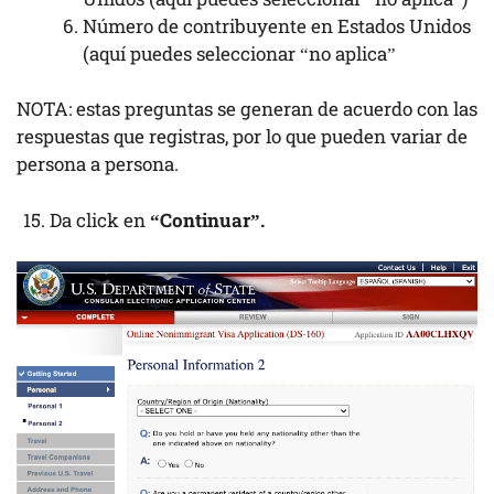
Número de contribuyente en Estados Unidos
(aquí puedes seleccionar “no aplica”
NOTA: estas preguntas se generan de acuerdo con las
respuestas que registras, por lo que pueden variar de
persona a persona.
Da click en
“Continuar”.