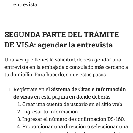
entrevista.
SEGUNDA PARTE DEL TRÁMITE
DE VISA: agendar la entrevista
Una vez que llenes la solicitud, debes agendar una
entrevista en la embajada o consulado más cercano a
tu domicilio. Para hacerlo, sigue estos pasos:
Regístrate en el
Sistema de Citas e Información
de visas
en
esta página
en donde deberás:
Crear una cuenta de usuario en el sitio web.
Ingresar tu información.
Ingresar el número de confirmación DS-160.
Proporcionar una dirección o seleccionar una