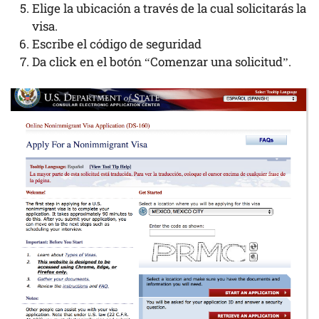
Elige la ubicación a través de la cual solicitarás la
visa.
Escribe el código de seguridad
Da click en el botón “Comenzar una solicitud”.