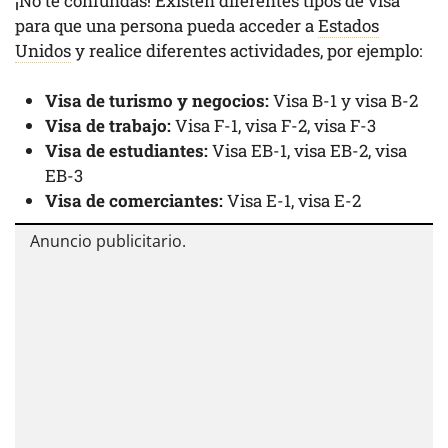
¡No te confundas! Existen diferentes tipos de visa
para que una persona pueda acceder a
Estados
Unidos
y realice diferentes actividades, por ejemplo:
Visa de turismo y negocios:
Visa B-1 y visa B-2
Visa de trabajo:
Visa F-1, visa F-2, visa F-3
Visa de estudiantes:
Visa EB-1, visa EB-2, visa
EB-3
Visa de comerciantes:
Visa E-1, visa E-2