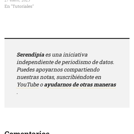
27 enero, 2025
En "Tutoriales"
Serendipia
es una iniciativa
independiente de periodismo de datos.
Puedes apoyarnos compartiendo
nuestras notas, suscribiéndote en
YouTube
o
ayudarnos de otras maneras
.
Comentarios