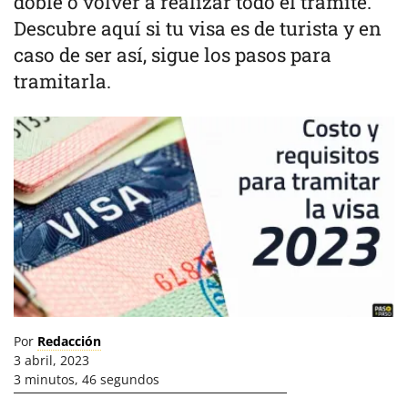
doble o volver a realizar todo el trámite.
Descubre aquí si tu visa es de turista y en
caso de ser así, sigue los pasos para
tramitarla.
Por
Redacción
3 abril, 2023
3 minutos, 46 segundos