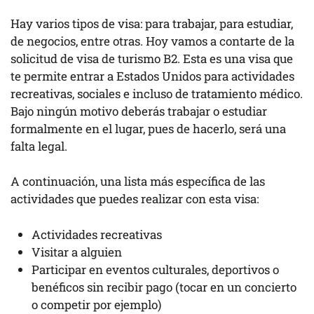
Hay varios tipos de visa: para trabajar, para estudiar,
de negocios, entre otras. Hoy vamos a contarte de la
solicitud de visa de turismo B2. Esta es una visa que
te permite entrar a Estados Unidos para actividades
recreativas, sociales e incluso de tratamiento médico.
Bajo ningún motivo deberás trabajar o estudiar
formalmente en el lugar, pues de hacerlo, será una
falta legal.
A continuación, una lista más específica de las
actividades que puedes realizar con esta visa:
Actividades recreativas
Visitar a alguien
Participar en eventos culturales, deportivos o
benéficos sin recibir pago (tocar en un concierto
o competir por ejemplo)