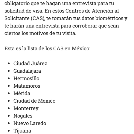
obligatorio que te hagan una entrevista para tu
solicitud de visa. En estos Centros de Atención al
Solicitante (CAS), te tomarán tus datos biométricos y
te harán una entrevista para corroborar que sean
ciertos los motivos de tu visita.
Esta es la
lista de los CAS en México:
Ciudad Juárez
Guadalajara
Hermosillo
Matamoros
Mérida
Ciudad de México
Monterrey
Nogales
Nuevo Laredo
Tijuana