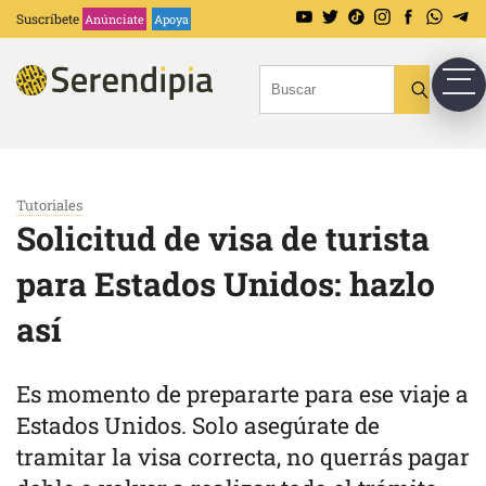
Suscríbete
Anúnciate
Apoya
Tutoriales
Solicitud de visa de turista
para Estados Unidos: hazlo
así
Es momento de prepararte para ese viaje a
Estados Unidos. Solo asegúrate de
tramitar la visa correcta, no querrás pagar