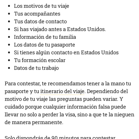
Los motivos de tu viaje
Tus acompañantes
Tus datos de contacto
Si has viajado antes a Estados Unidos.
Información de tu familia
Los datos de tu pasaporte
Si tienes algún contacto en Estados Unidos
Tu formación escolar
Datos de tu trabajo
Para contestar, te recomendamos tener a la mano tu
pasaporte y tu
itinerario del viaje
. Dependiendo del
motivo de tu viaje las preguntas pueden variar. Y
cuidado porque cualquier información falsa puede
llevar no solo a perder la visa, sino a que te la nieguen
de manera permanente.
Solo dispondrás de 90 minutos para contestar,