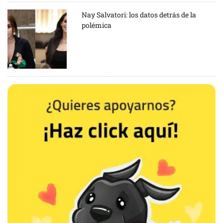
Nay Salvatori: los datos detrás de la
polémica