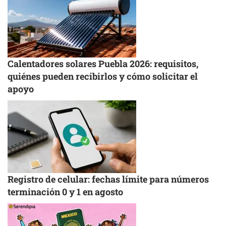
Calentadores solares Puebla 2026: requisitos,
quiénes pueden recibirlos y cómo solicitar el
apoyo
Registro de celular: fechas límite para números
terminación 0 y 1 en agosto