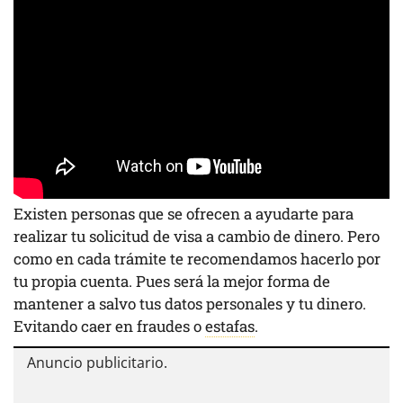
Existen personas que se ofrecen a ayudarte para
realizar tu solicitud de visa a cambio de dinero. Pero
como en cada trámite te recomendamos hacerlo por
tu propia cuenta. Pues será la mejor forma de
mantener a salvo tus datos personales y tu dinero.
Evitando caer en fraudes o
estafas
.