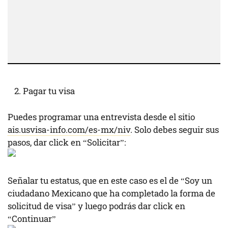
Pagar tu visa
Puedes programar una entrevista desde el sitio
ais.usvisa-info.com/es-mx/niv
. Solo debes seguir sus
pasos, dar click en “Solicitar”:
Señalar tu estatus, que en este caso es el de “Soy un
ciudadano Mexicano que ha completado la forma de
solicitud de visa” y luego podrás dar click en
“Continuar”