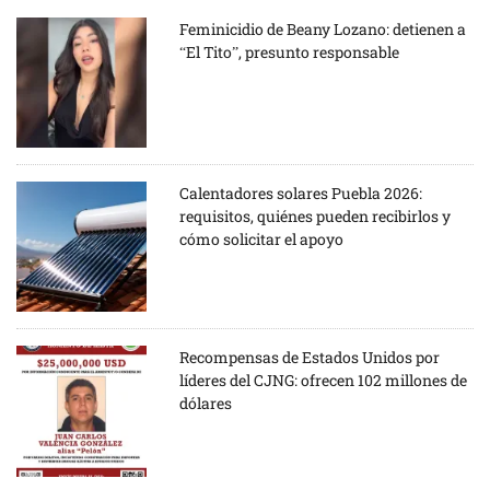
Feminicidio de Beany Lozano: detienen a
“El Tito”, presunto responsable
Calentadores solares Puebla 2026:
requisitos, quiénes pueden recibirlos y
cómo solicitar el apoyo
Recompensas de Estados Unidos por
líderes del CJNG: ofrecen 102 millones de
dólares