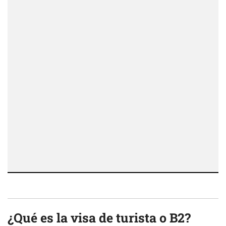
¿Qué es la visa de turista o B2?