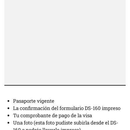
Pasaporte vigente
La confirmación del formulario DS-160 impreso
Tu comprobante de pago de la visa
Una foto (esta foto pudiste subirla desde el DS-
160 o podrás llevarla impresa)