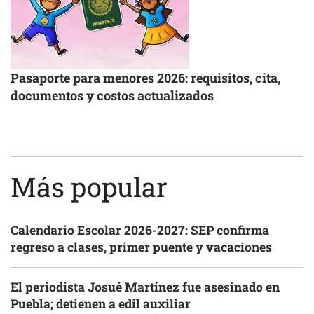
Pasaporte para menores 2026: requisitos, cita,
documentos y costos actualizados
Más popular
Calendario Escolar 2026-2027: SEP confirma
regreso a clases, primer puente y vacaciones
El periodista Josué Martínez fue asesinado en
Puebla; detienen a edil auxiliar