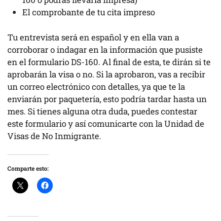
El comprobante de tu cita impreso
Tu entrevista será en español y en ella van a
corroborar o indagar en la información que pusiste
en el formulario DS-160. Al final de esta, te dirán si te
aprobarán la visa o no. Si la aprobaron, vas a recibir
un correo electrónico con detalles, ya que te la
enviarán por paquetería, esto podría tardar hasta un
mes. Si tienes alguna otra duda, puedes contestar
este
formulario
y así comunicarte con la Unidad de
Visas de No Inmigrante.
Comparte esto: