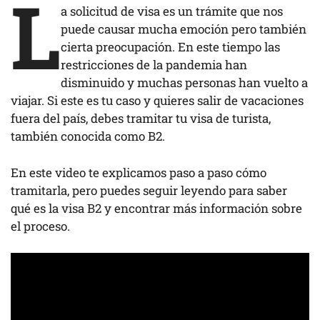
L
a solicitud de visa es un trámite que nos
puede causar mucha emoción pero también
cierta preocupación. En este tiempo las
restricciones de la pandemia han
disminuido y muchas personas han vuelto a
viajar. Si este es tu caso y quieres salir de vacaciones
fuera del país, debes tramitar tu visa de turista,
también conocida como B2.
En este video te explicamos paso a paso cómo
tramitarla, pero puedes seguir leyendo para saber
qué es la visa B2 y encontrar más información sobre
el proceso.