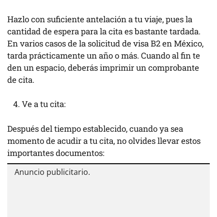
Hazlo con suficiente antelación a tu viaje, pues la
cantidad de espera para la cita es bastante tardada.
En varios casos de la solicitud de visa B2 en México,
tarda prácticamente un año o más. Cuando al fin te
den un espacio, deberás imprimir un comprobante
de cita.
Ve a tu cita:
Después del tiempo establecido, cuando ya sea
momento de acudir a tu cita, no olvides llevar estos
importantes documentos: