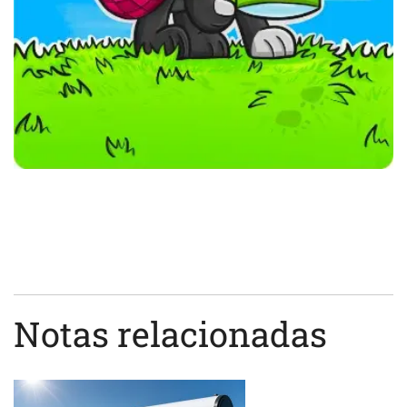
Notas relacionadas