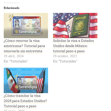
Relacionado
¿Cómo renovar la visa
Solicitar la visa a Estados
americana? Tutorial para
Unidos desde México:
renovarla sin entrevista
tutorial paso a paso
19 abril, 2024
19 octubre, 2023
En "Tutoriales"
En "Tutoriales"
¿Cómo tramitar la visa
2025 para Estados Unidos?
Tutorial paso a paso