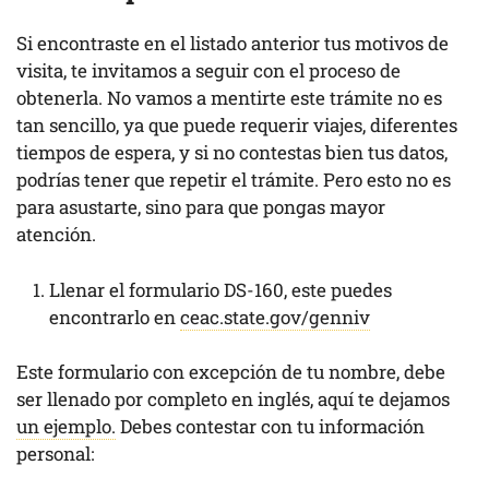
Si encontraste en el listado anterior tus motivos de
visita, te invitamos a seguir con el proceso de
obtenerla. No vamos a mentirte este trámite no es
tan sencillo, ya que puede requerir viajes, diferentes
tiempos de espera, y si no contestas bien tus datos,
podrías tener que repetir el trámite. Pero esto no es
para asustarte, sino para que pongas mayor
atención.
Llenar el formulario DS-160, este puedes
encontrarlo en
ceac.state.gov/genniv
Este formulario con excepción de tu nombre, debe
ser llenado por completo en inglés, aquí te dejamos
un ejemplo.
Debes contestar con tu información
personal: