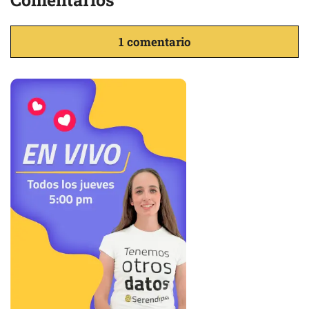
1 comentario