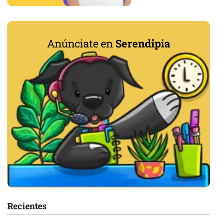
Anúnciate en
Serendipia
Recientes