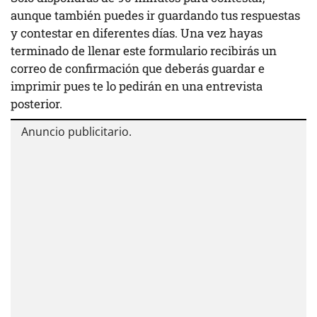
aunque también puedes ir guardando tus respuestas
y contestar en diferentes días. Una vez hayas
terminado de llenar este formulario recibirás un
correo de confirmación que deberás guardar e
imprimir pues te lo pedirán en una entrevista
posterior.