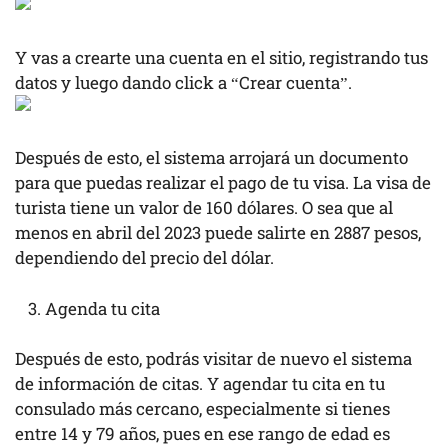
Y vas a crearte una cuenta en el sitio, registrando tus
datos y luego dando click a “Crear cuenta”.
Después de esto, el sistema arrojará un documento
para que puedas realizar el pago de tu visa. La visa de
turista tiene un valor de 160 dólares. O sea que al
menos en abril del 2023 puede salirte en 2887 pesos,
dependiendo del precio del dólar.
Agenda tu cita
Después de esto, podrás visitar de nuevo el sistema
de información de citas. Y agendar tu cita en tu
consulado más cercano, especialmente si tienes
entre 14 y 79 años, pues en ese rango de edad es