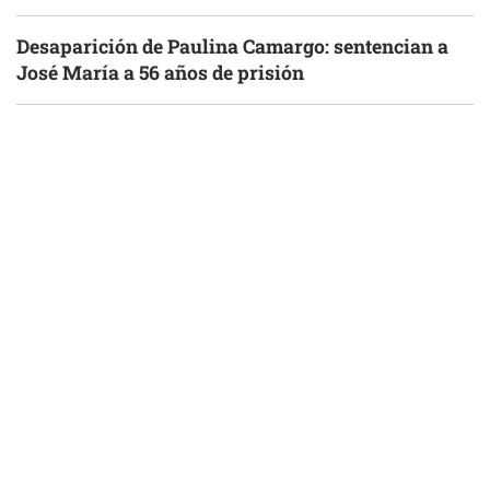
Desaparición de Paulina Camargo: sentencian a
José María a 56 años de prisión