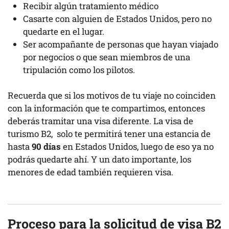
Recibir algún tratamiento médico
Casarte con alguien de Estados Unidos, pero no
quedarte en el lugar.
Ser acompañante de personas que hayan viajado
por negocios o que sean miembros de una
tripulación como los pilotos.
Recuerda que si los motivos de tu viaje no coinciden
con la información que te compartimos, entonces
deberás tramitar una visa diferente. La visa de
turismo B2, solo te permitirá tener una estancia de
hasta
90 días
en Estados Unidos, luego de eso ya no
podrás quedarte ahí. Y un dato importante, los
menores de edad también requieren visa.
Proceso para la solicitud de visa B2