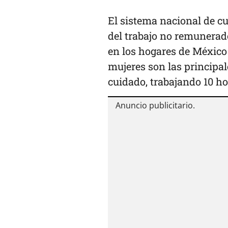
El sistema nacional de cu
del trabajo no remunerad
en los hogares de México 
mujeres son las principal
cuidado, trabajando 10 ho