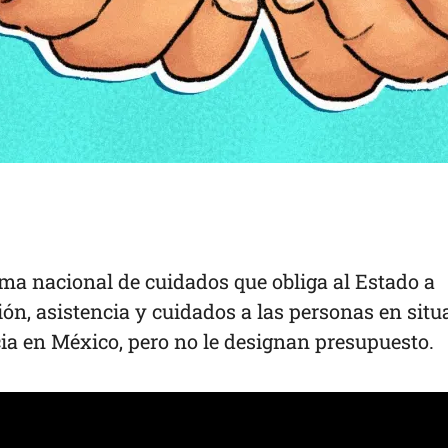
ma nacional de cuidados que obliga al Estado a
ión, asistencia y cuidados a las personas en situ
a en México, pero no le designan presupuesto.