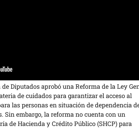
a de Diputados aprobó una Reforma de la Ley Ge
ateria de cuidados para garantizar el acceso al
para las personas en situación de dependencia d
es. Sin embargo, la reforma no cuenta con un
aría de Hacienda y Crédito Público (SHCP) para