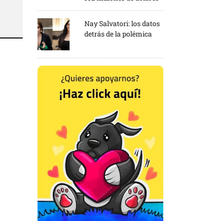
Nay Salvatori: los datos
detrás de la polémica