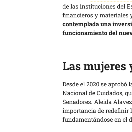
de las instituciones del
financieros y materiales 
contemplada una inversi
funcionamiento del nue
Las mujeres 
Desde el 2020 se aprobó 
Nacional de Cuidados
, q
Senadores. Aleida Alavez,
importancia de redefinir l
fundamentándose en el de