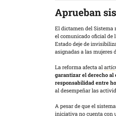
Aprueban sis
El dictamen del Sistema 
el comunicado oficial de 
Estado deje de invisibili
asignadas a las mujeres
La reforma afecta al
artíc
garantizar el derecho al
responsabilidad entre h
al desempeñar las activi
A pesar de que el sistema
iniciativa
no cuenta con 