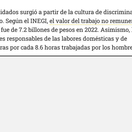
idados surgió a partir de la cultura de discrimin
o. Según el INEGI,
el valor del trabajo no remun
fue de 7.2 billones de pesos en 2022. Asimismo, 
es responsables de las labores domésticas y de
ras por cada 8.6 horas trabajadas por los hombr