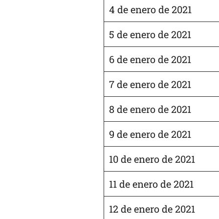
4 de enero de 2021
5 de enero de 2021
6 de enero de 2021
7 de enero de 2021
8 de enero de 2021
9 de enero de 2021
10 de enero de 2021
11 de enero de 2021
12 de enero de 2021