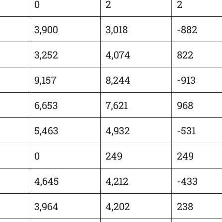
0
2
2
3,900
3,018
-882
3,252
4,074
822
9,157
8,244
-913
6,653
7,621
968
5,463
4,932
-531
0
249
249
4,645
4,212
-433
3,964
4,202
238