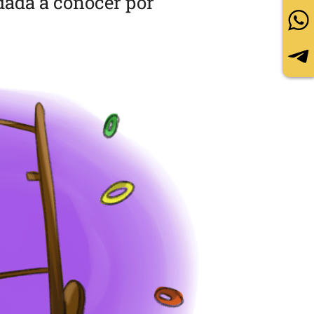
dada a conocer por