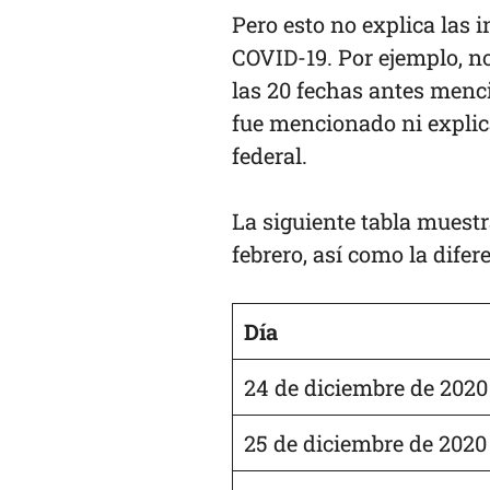
Pero esto no explica las 
COVID-19. Por ejemplo, n
las 20 fechas antes menci
fue mencionado ni explic
federal.
La siguiente tabla muestr
febrero, así como la dife
Día
24 de diciembre de 2020
25 de diciembre de 2020