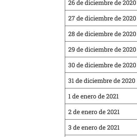
26 de diciembre de 2020
27 de diciembre de 2020
28 de diciembre de 2020
29 de diciembre de 2020
30 de diciembre de 2020
31 de diciembre de 2020
1 de enero de 2021
2 de enero de 2021
3 de enero de 2021