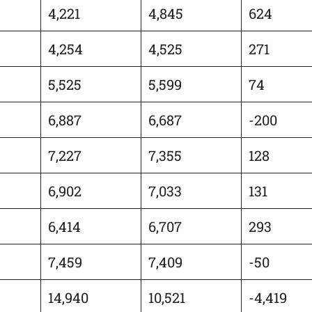
4,221
4,845
624
4,254
4,525
271
5,525
5,599
74
6,887
6,687
-200
7,227
7,355
128
6,902
7,033
131
6,414
6,707
293
7,459
7,409
-50
14,940
10,521
-4,419