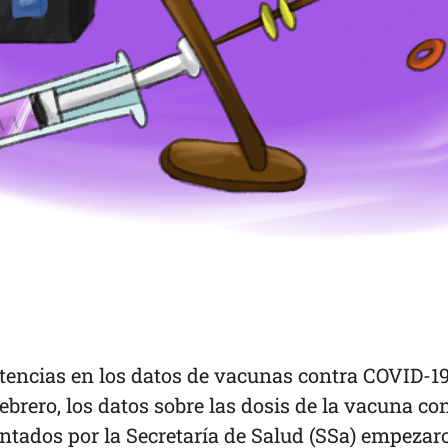
tencias en los datos de vacunas contra COVID-19
febrero, los datos sobre las dosis de la vacuna co
ntados por la Secretaría de Salud (SSa) empezar