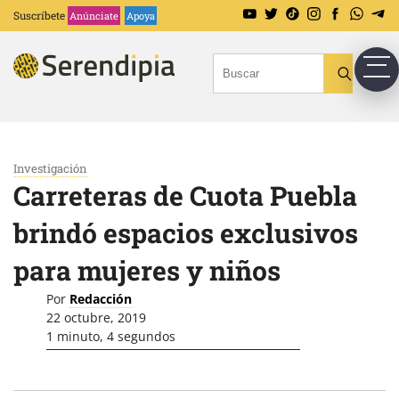
Suscríbete
Anúnciate
Apoya
Investigación
Carreteras de Cuota Puebla
brindó espacios exclusivos
para mujeres y niños
Por
Redacción
22 octubre, 2019
1 minuto, 4 segundos