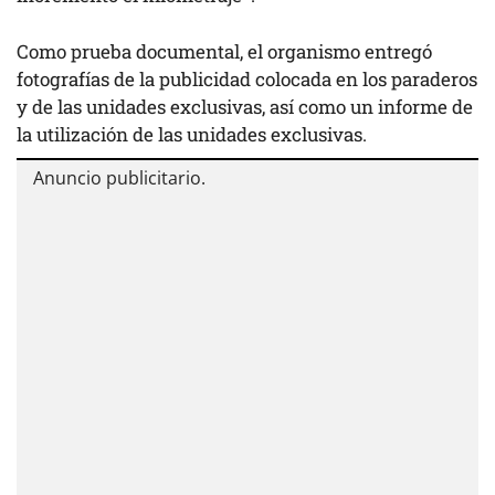
Como prueba documental, el organismo entregó
fotografías de la publicidad colocada en los paraderos
y de las unidades exclusivas, así como un informe de
la utilización de las unidades exclusivas.