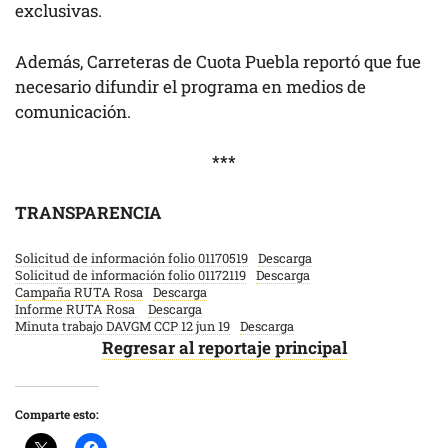
exclusivas.
Además, Carreteras de Cuota Puebla reportó que fue
necesario difundir el programa en medios de
comunicación.
***
TRANSPARENCIA
Solicitud de información folio 01170519
Descarga
Solicitud de información folio 01172119
Descarga
Campaña RUTA Rosa
Descarga
Informe RUTA Rosa
Descarga
Minuta trabajo DAVGM CCP 12 jun 19
Descarga
Regresar al reportaje principal
Comparte esto: