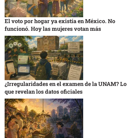
El voto por hogar ya existía en México. No
funcionó. Hoy las mujeres votan más
¿Irregularidades en el examen de la UNAM? Lo
que revelan los datos oficiales