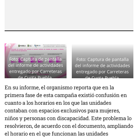
Foto: Captura de pantalla
Foto: Captura de pantalla
del informe de actividades
del informe de actividades
entregado por Carreteras
entregado por Carreteras
de Cuota Puebla.
de Cuota Puebla.
En su informe, el organismo reporta que en la
primera fase de esta campaña existió confusión en
cuanto a los horarios en los que las unidades
contaban con espacios exclusivos para mujeres,
niños y personas con discapacidad. Este problema lo
resolvieron, de acuerdo con el documento, ampliando
el horario en el que funcionan las unidades