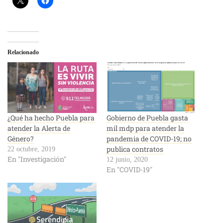
Relacionado
¿Qué ha hecho Puebla para
Gobierno de Puebla gasta
atender la Alerta de
mil mdp para atender la
Género?
pandemia de COVID-19; no
publica contratos
22 octubre, 2019
En "Investigación"
12 junio, 2020
En "COVID-19"