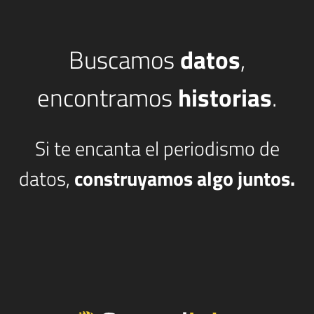
Buscamos
datos
,
encontramos
historias
.
Si te encanta el periodismo de
datos,
construyamos algo juntos.