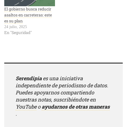
El gobierno busca reducir
asaltos en carreteras: este
es su plan
24 julio, 2025
En "Seguridad"
Serendipia
es una iniciativa
independiente de periodismo de datos.
Puedes apoyarnos compartiendo
nuestras notas, suscribiéndote en
YouTube
o
ayudarnos de otras maneras
.