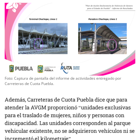
Foto: Captura de pantalla del informe de actividades entregado por
Carreteras de Cuota Puebla.
Además, Carreteras de Cuota Puebla dice que para
atender la AVGM proporcionó “unidades exclusivas
para el traslado de mujeres, niños y personas con
discapacidad. Las unidades corresponden al parque
vehicular existente, no se adquirieron vehículos ni se
incrementó el kilometraje”.