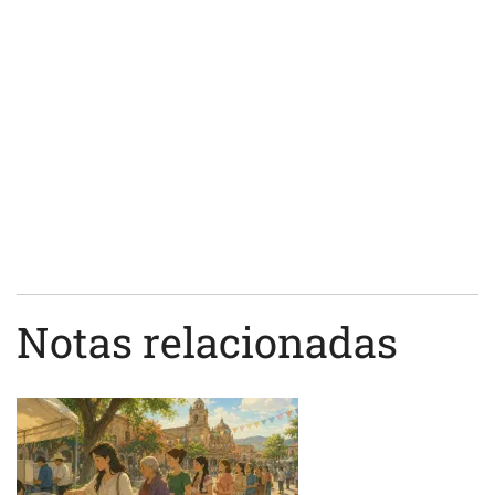
Notas relacionadas