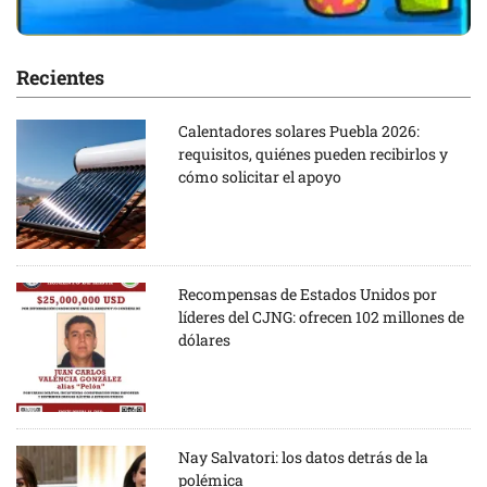
Recientes
Calentadores solares Puebla 2026:
requisitos, quiénes pueden recibirlos y
cómo solicitar el apoyo
Recompensas de Estados Unidos por
líderes del CJNG: ofrecen 102 millones de
dólares
Nay Salvatori: los datos detrás de la
polémica