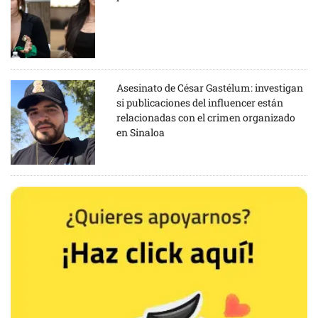
Asesinato de César Gastélum: investigan
si publicaciones del influencer están
relacionadas con el crimen organizado
en Sinaloa