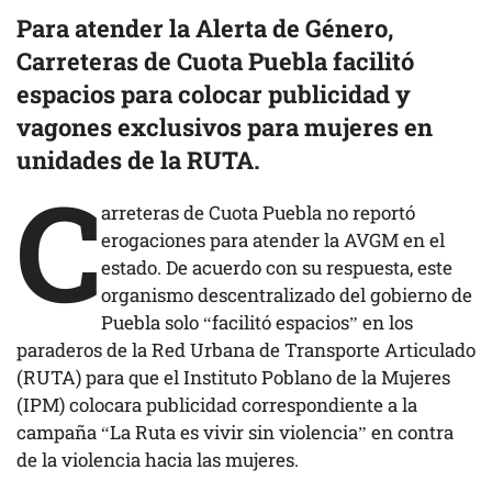
Para atender la Alerta de Género,
Carreteras de Cuota Puebla facilitó
espacios para colocar publicidad y
vagones exclusivos para mujeres en
unidades de la RUTA.
C
arreteras de Cuota Puebla no reportó
erogaciones para atender la AVGM en el
estado. De acuerdo con su respuesta, este
organismo descentralizado del gobierno de
Puebla solo “facilitó espacios” en los
paraderos de la Red Urbana de Transporte Articulado
(RUTA) para que el Instituto Poblano de la Mujeres
(IPM) colocara publicidad correspondiente a la
campaña “La Ruta es vivir sin violencia” en contra
de la violencia hacia las mujeres.