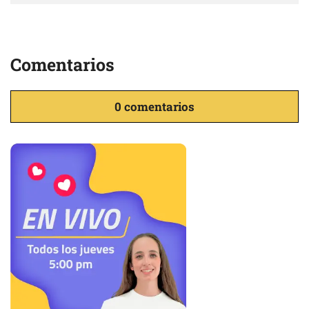
Comentarios
0 comentarios