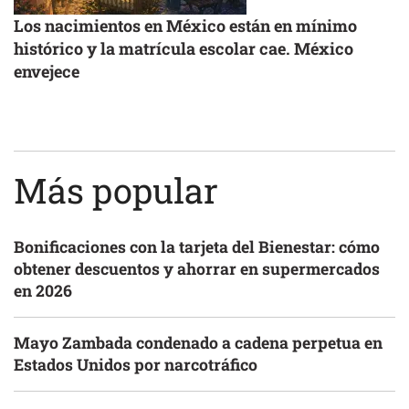
Los nacimientos en México están en mínimo
histórico y la matrícula escolar cae. México
envejece
Más popular
Bonificaciones con la tarjeta del Bienestar: cómo
obtener descuentos y ahorrar en supermercados
en 2026
Mayo Zambada condenado a cadena perpetua en
Estados Unidos por narcotráfico