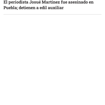
El periodista Josué Martínez fue asesinado en
Puebla; detienen a edil auxiliar