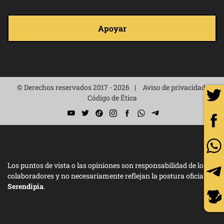
Apoyar
© Derechos reservados 2017 - 2026
Aviso de privacidad
Código de Ética
Los puntos de vista o las opiniones son responsabilidad de los
colaboradores y no necesariamente reflejan la postura oficial de
Serendipia
.