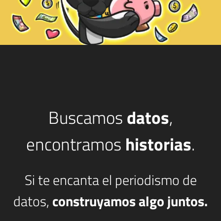
Buscamos
datos
,
encontramos
historias
.
Si te encanta el periodismo de
datos,
construyamos algo juntos.