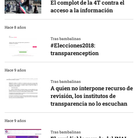
El complot de la 4T contra el
acceso a la información
Hace 8 años
Tras bambalinas
#Elecciones2018:
transparenception
Hace 9 años
Tras bambalinas
A quien no interpone recurso de
revisión, los institutos de
transparencia no lo escuchan
Hace 9 años
Tras bambalinas