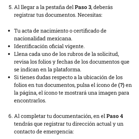
Al llegar a la pestaña del
Paso 3
, deberás
registrar tus documentos. Necesitas:
Tu acta de nacimiento o certificado de
nacionalidad mexicana.
Identificación oficial vigente.
Llena cada uno de los rubros de la solicitud,
revisa los folios y fechas de los documentos que
se indican en la plataforma.
Si tienes dudas respecto a la ubicación de los
folios en tus documentos, pulsa el ícono de
(?)
en
la página, el ícono te mostrará una imagen para
encontrarlos.
Al completar tu documentación, en el
Paso 4
tendrás que registrar tu dirección actual y un
contacto de emergencia: