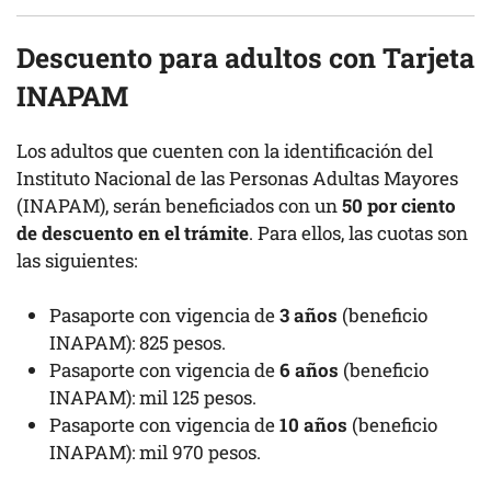
Descuento para adultos con Tarjeta
INAPAM
Los adultos que cuenten con la identificación del
Instituto Nacional de las Personas Adultas Mayores
(INAPAM), serán beneficiados con un
50 por ciento
de descuento en el trámite
. Para ellos, las cuotas son
las siguientes:
Pasaporte con vigencia de
3 años
(beneficio
INAPAM): 825 pesos.
Pasaporte con vigencia de
6 años
(beneficio
INAPAM): mil 125 pesos.
Pasaporte con vigencia de
10 años
(beneficio
INAPAM): mil 970 pesos.