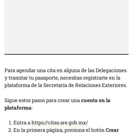
Para agendar una cita en alguna de las Delegaciones
y tramitar tu pasaporte, necesitas registrarte en la
plataforma de la Secretaría de Relaciones Exteriores.
Sigue estos pasos para crear una
cuenta en la
plataforma
:
Entra a
https://citas.sre.gob.mx/
En la primera página, presiona el botón
Crear