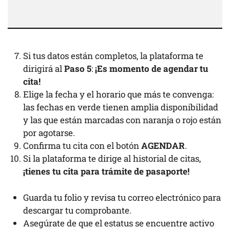
Si tus datos están completos, la plataforma te
dirigirá al
Paso 5
:
¡Es momento de agendar tu
cita!
Elige la fecha y el horario que más te convenga:
las fechas en verde tienen amplia disponibilidad
y las que están marcadas con naranja o rojo están
por agotarse.
Confirma tu cita con el botón
AGENDAR
.
Si la plataforma te dirige al historial de citas,
¡tienes tu cita para trámite de pasaporte!
Guarda tu folio y revisa tu correo electrónico para
descargar tu comprobante.
Asegúrate de que el estatus se encuentre activo