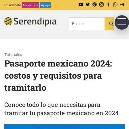
Suscríbete
Anúnciate
Apoya
Tutoriales
Pasaporte mexicano 2024:
costos y requisitos para
tramitarlo
Conoce todo lo que necesitas para
tramitar tu pasaporte mexicano en 2024.