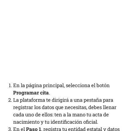
En la página principal, selecciona el botón
Programar cita
.
La plataforma te dirigirá a una pestaña para
registrar los datos que necesitas, debes llenar
cada uno de ellos: ten a la mano tu acta de
nacimiento y tu identificación oficial.
En el
Paso 1
, registra tu entidad estatal y datos