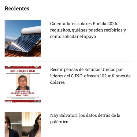
Recientes
Calentadores solares Puebla 2026:
requisitos, quiénes pueden recibirlos y
cómo solicitar el apoyo
Recompensas de Estados Unidos por
líderes del CJNG: ofrecen 102 millones de
dólares
Nay Salvatori: los datos detrás de la
polémica