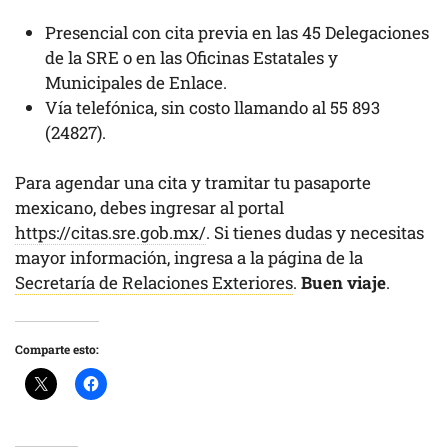
Presencial con cita previa en las 45 Delegaciones
de la SRE o en las Oficinas Estatales y
Municipales de Enlace.
Vía telefónica, sin costo llamando al 55 893
(24827).
Para agendar una cita y tramitar tu pasaporte
mexicano, debes ingresar al portal
https://citas.sre.gob.mx/
. Si tienes dudas y necesitas
mayor información, ingresa a la página de la
Secretaría de Relaciones Exteriores
.
Buen viaje
.
Comparte esto: