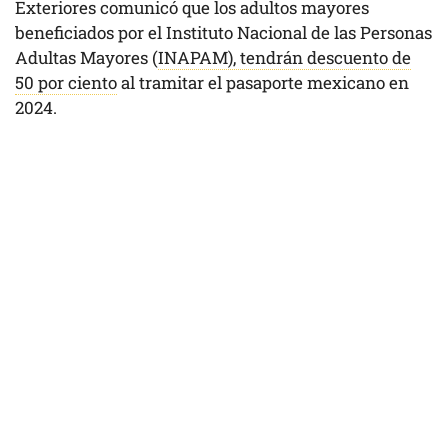
Exteriores comunicó que los adultos mayores
beneficiados por el Instituto Nacional de las Personas
Adultas Mayores (
INAPAM), tendrán descuento de
50 por ciento
al tramitar el pasaporte mexicano en
2024.