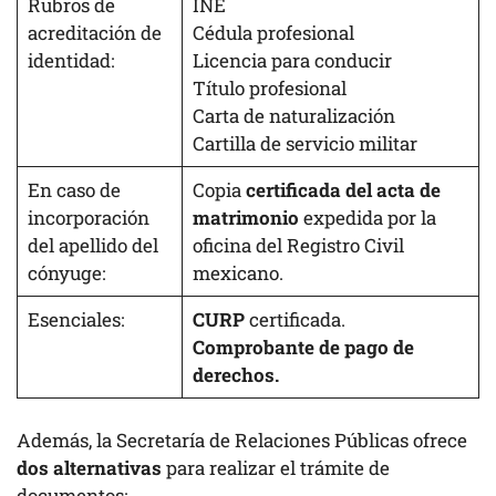
Rubros de
INE
acreditación de
Cédula profesional
identidad:
Licencia para conducir
Título profesional
Carta de naturalización
Cartilla de servicio militar
En caso de
Copia
certificada del acta de
incorporación
matrimonio
expedida por la
del apellido del
oficina del Registro Civil
cónyuge:
mexicano.
Esenciales:
CURP
certificada.
Comprobante de pago de
derechos.
Además, la Secretaría de Relaciones Públicas ofrece
dos alternativas
para realizar el trámite de
documentos: