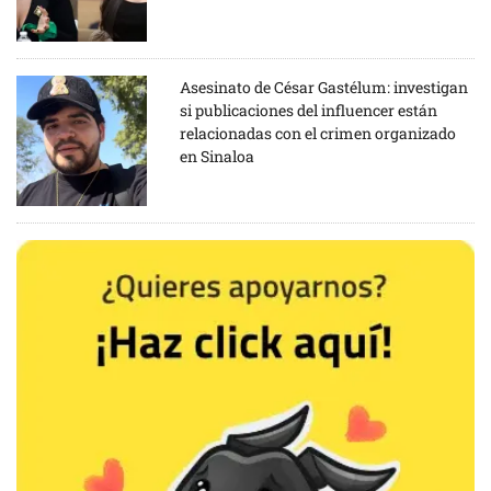
Asesinato de César Gastélum: investigan
si publicaciones del influencer están
relacionadas con el crimen organizado
en Sinaloa