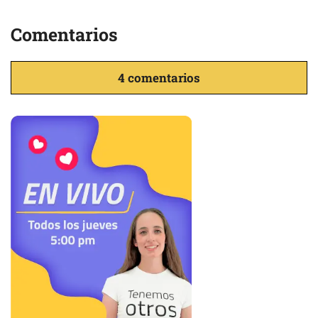
Comentarios
4 comentarios