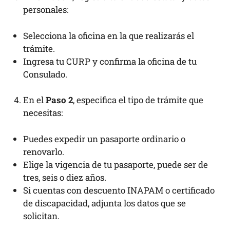
personales:
Selecciona la oficina en la que realizarás el
trámite.
Ingresa tu CURP y confirma la oficina de tu
Consulado.
En el
Paso 2
, especifica el tipo de trámite que
necesitas:
Puedes expedir un pasaporte ordinario o
renovarlo.
Elige la vigencia de tu pasaporte, puede ser de
tres, seis o diez años.
Si cuentas con descuento INAPAM o certificado
de discapacidad, adjunta los datos que se
solicitan.