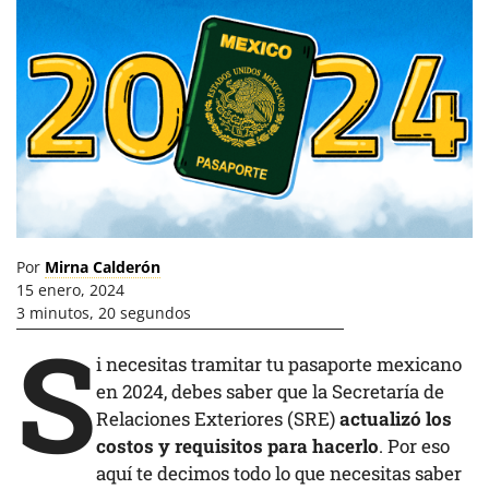
Por
Mirna Calderón
15 enero, 2024
3 minutos, 20 segundos
S
i necesitas tramitar tu pasaporte mexicano
en 2024, debes saber que la Secretaría de
Relaciones Exteriores (SRE)
actualizó los
costos y requisitos para hacerlo
. Por eso
aquí te decimos todo lo que necesitas saber