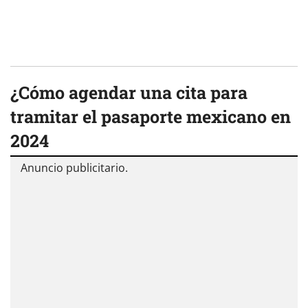
¿Cómo agendar una cita para
tramitar el pasaporte mexicano en
2024