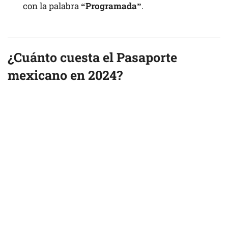
con la palabra
“Programada”
.
¿Cuánto cuesta el Pasaporte
mexicano en 2024?