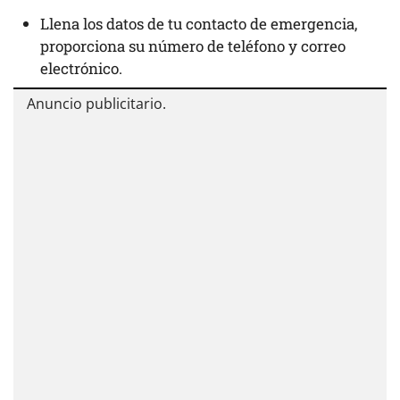
Llena los datos de tu contacto de emergencia,
proporciona su número de teléfono y correo
electrónico.