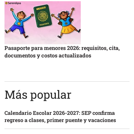
Pasaporte para menores 2026: requisitos, cita,
documentos y costos actualizados
Más popular
Calendario Escolar 2026-2027: SEP confirma
regreso a clases, primer puente y vacaciones