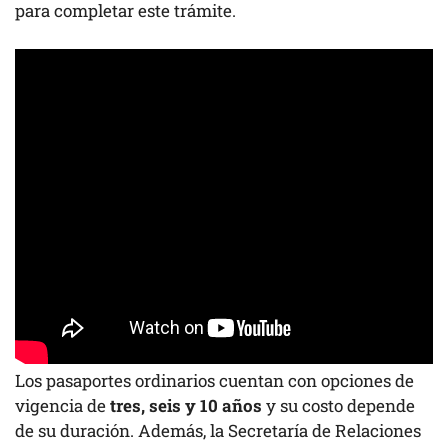
para completar este trámite.
Los pasaportes ordinarios cuentan con opciones de
vigencia de
tres, seis y 10 años
y su costo depende
de su duración. Además, la Secretaría de Relaciones