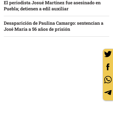
El periodista Josué Martínez fue asesinado en
Puebla; detienen a edil auxiliar
Desaparición de Paulina Camargo: sentencian a
José María a 56 años de prisión