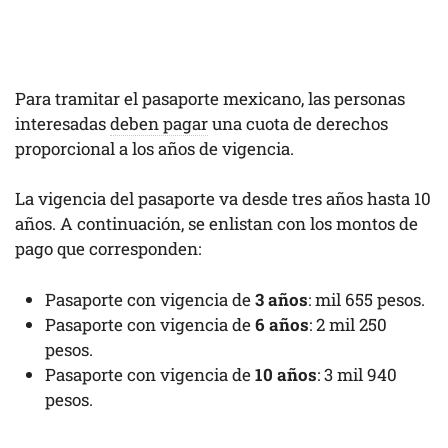
Para tramitar el pasaporte mexicano, las personas
interesadas
deben pagar
una cuota de derechos
proporcional a los años de vigencia.
La vigencia del pasaporte va desde tres años hasta 10
años. A continuación, se enlistan con los montos de
pago que corresponden:
Pasaporte con vigencia de
3 años
: mil 655 pesos.
Pasaporte con vigencia de
6 años
: 2 mil 250
pesos.
Pasaporte con vigencia de
10 años
: 3 mil 940
pesos.