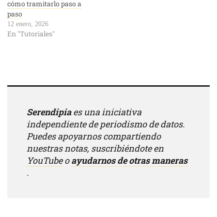
cómo tramitarlo paso a
paso
12 enero, 2026
En "Tutoriales"
Serendipia
es una iniciativa
independiente de periodismo de datos.
Puedes apoyarnos compartiendo
nuestras notas, suscribiéndote en
YouTube
o
ayudarnos de otras maneras
.