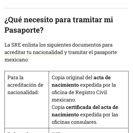
¿Qué necesito para tramitar mi
Pasaporte?
La SRE enlista los siguientes documentos para
acreditar tu nacionalidad
y tramitar el pasaporte
mexicano:
Para la
Copia original del
acta de
acreditación de
nacimiento
expedida por la
nacionalidad:
oficina de Registro Civil
mexicano.
Copia
certificada del acta de
nacimiento
expedida por las
oficinas consulares.