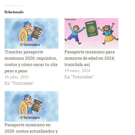
Relacionado
Tramitar pasaporte
Pasaporte mexicano para
mexicano 2026: requisitos,
menores de edad en 2024:
costos y cómo sacar tu cita
tramítalo así
paso a paso
19 enero, 2024
En "Tutoriales"
16 julio, 2026
En "Tutoriales"
Pasaporte mexicano en
2026: costos actualizados y