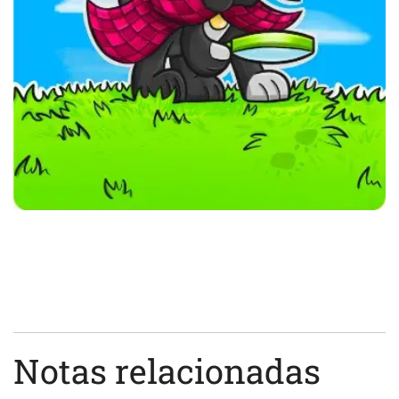
Notas relacionadas