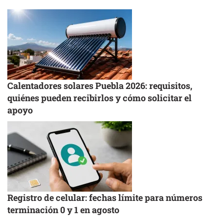
Calentadores solares Puebla 2026: requisitos,
quiénes pueden recibirlos y cómo solicitar el
apoyo
Registro de celular: fechas límite para números
terminación 0 y 1 en agosto