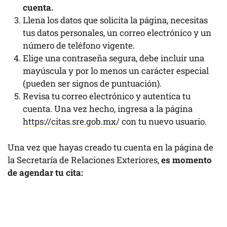
cuenta.
Llena los datos que solicita la página, necesitas
tus datos personales, un correo electrónico y un
número de teléfono vigente.
Elige una contraseña segura, debe incluir una
mayúscula y por lo menos un carácter especial
(pueden ser signos de puntuación).
Revisa tu correo electrónico y autentica tu
cuenta. Una vez hecho, ingresa a la página
https://citas.sre.gob.mx/
con tu nuevo usuario.
Una vez que hayas creado tu cuenta en la página de
la Secretaría de Relaciones Exteriores,
es momento
de agendar tu cita: