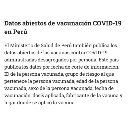
Datos abiertos de vacunación COVID-19
en Perú
El Ministerio de Salud de Perú también publica los
datos abiertos de las vacunas contra COVID-19
administradas desagregados por persona. Este país
publica los datos por fecha de corte de información,
ID de la persona vacunada, grupo de riesgo al que
pertenece la persona vacunada, edad de la persona
vacunada, sexo de la persona vacunada, fecha de
vacunación, dosis aplicada, fabricante de la vacuna y
lugar donde se aplicó la vacuna.