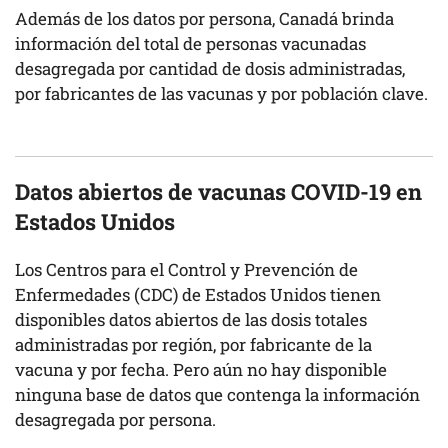
Además de los datos por persona, Canadá brinda
información del total de personas vacunadas
desagregada por cantidad de dosis administradas,
por fabricantes de las vacunas y por población clave.
Datos abiertos de vacunas COVID-19 en
Estados Unidos
Los Centros para el Control y Prevención de
Enfermedades (CDC) de Estados Unidos tienen
disponibles datos abiertos de las dosis totales
administradas por región, por fabricante de la
vacuna y por fecha. Pero aún no hay disponible
ninguna base de datos que contenga la información
desagregada por persona.