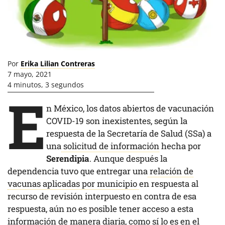
Por
Erika Lilian Contreras
7 mayo, 2021
4 minutos, 3 segundos
E
n México, los datos abiertos de vacunación
COVID-19 son inexistentes, según la
respuesta de la Secretaría de Salud (SSa) a
una
solicitud de información
hecha por
Serendipia
. Aunque después la
dependencia tuvo que entregar una
relación de
vacunas aplicadas por municipio
en respuesta al
recurso de revisión interpuesto en contra de esa
respuesta, aún no es posible tener acceso a esta
información de manera diaria, como sí lo es en el