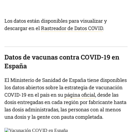
Los datos están disponibles para visualizar y
descargar en el
Rastreador de Datos COVID
.
Datos de vacunas contra COVID-19 en
España
El Ministerio de Sanidad de España tiene disponibles
los datos abiertos sobre la estrategia de vacunación
COVID-19 en el país en su
página oficial
, desde las
dosis entregadas en cada región por fabricante hasta
las dosis administradas, las personas con al menos
una dosis y la gente con pauta completada.