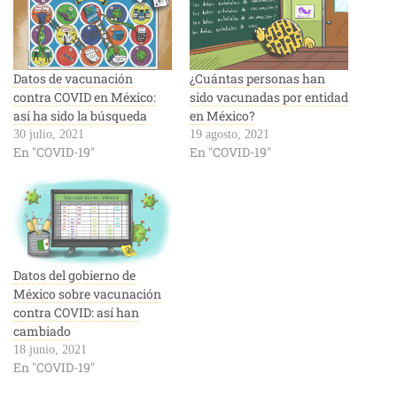
Datos de vacunación
¿Cuántas personas han
contra COVID en México:
sido vacunadas por entidad
así ha sido la búsqueda
en México?
30 julio, 2021
19 agosto, 2021
En "COVID-19"
En "COVID-19"
Datos del gobierno de
México sobre vacunación
contra COVID: así han
cambiado
18 junio, 2021
En "COVID-19"