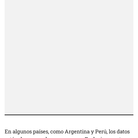
En algunos países, como Argentina y Perú, los datos