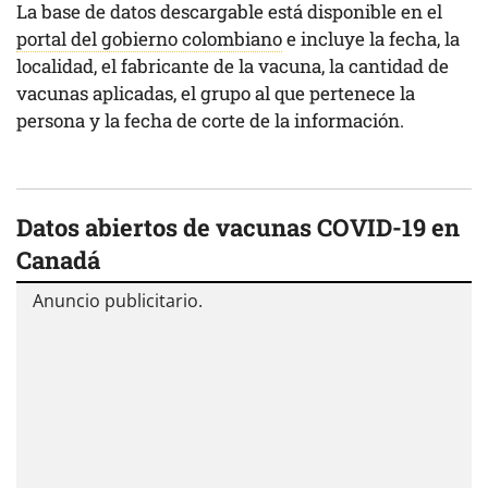
La base de datos descargable está disponible en el
portal del gobierno colombiano
e incluye la fecha, la
localidad, el fabricante de la vacuna, la cantidad de
vacunas aplicadas, el grupo al que pertenece la
persona y la fecha de corte de la información.
Datos abiertos de vacunas COVID-19 en
Canadá