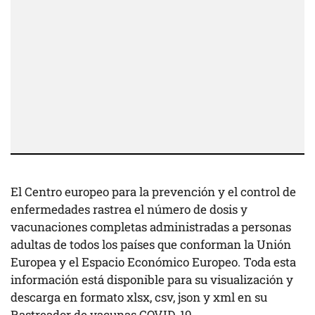
El Centro europeo para la prevención y el control de
enfermedades rastrea el número de dosis y
vacunaciones completas administradas a personas
adultas de todos los países que conforman la Unión
Europea y el Espacio Económico Europeo. Toda esta
información está disponible para su visualización y
descarga en formato xlsx, csv, json y xml en su
Rastreador de vacunas COVID-19
.