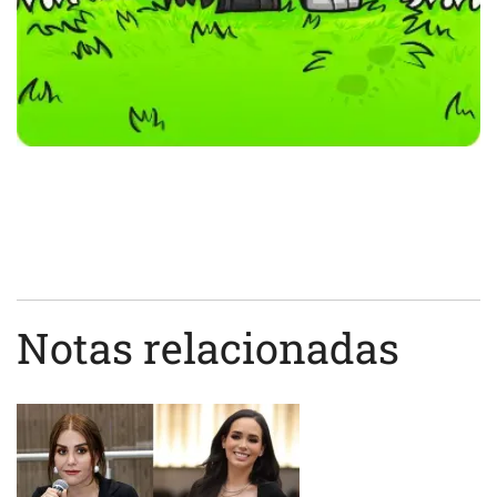
Notas relacionadas