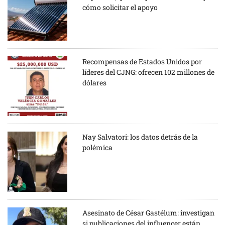
cómo solicitar el apoyo
Recompensas de Estados Unidos por
líderes del CJNG: ofrecen 102 millones de
dólares
Nay Salvatori: los datos detrás de la
polémica
Asesinato de César Gastélum: investigan
si publicaciones del influencer están