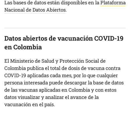
Las bases de datos están disponibles en la
Plataforma
Nacional de Datos Abiertos
.
Datos abiertos de vacunación COVID-19
en Colombia
El Ministerio de Salud y Protección Social de
Colombia publica el total de dosis de vacuna contra
COVID-19 aplicadas cada mes, por lo que cualquier
persona interesada puede descargar la base de datos
de las vacunas aplicadas en Colombia y con estos
datos visualizar y analizar el avance de la
vacunación en el país.