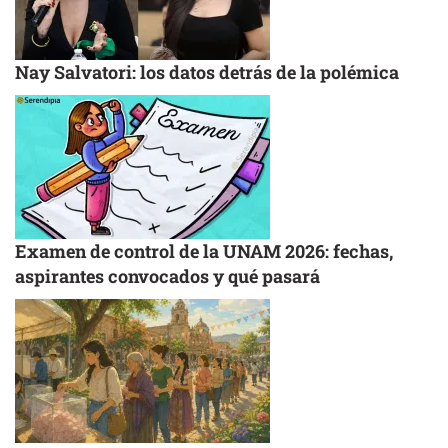
Nay Salvatori: los datos detrás de la polémica
Examen de control de la UNAM 2026: fechas,
aspirantes convocados y qué pasará