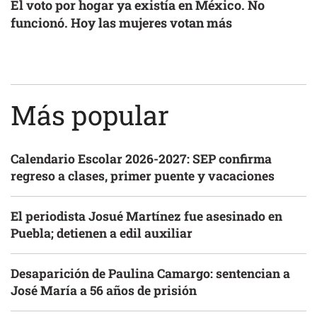
El voto por hogar ya existía en México. No
funcionó. Hoy las mujeres votan más
Más popular
Calendario Escolar 2026-2027: SEP confirma
regreso a clases, primer puente y vacaciones
El periodista Josué Martínez fue asesinado en
Puebla; detienen a edil auxiliar
Desaparición de Paulina Camargo: sentencian a
José María a 56 años de prisión