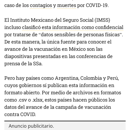
caso de los
contagios
y
muertes
por COVID-19.
El Instituto Mexicano del Seguro Social (IMSS)
incluso
clasificó esta información como confidencial
por tratarse de “datos sensibles de personas físicas”.
De esta manera, la única fuente para conocer el
avance de la vacunación en México son las
diapositivas presentadas en las conferencias de
prensa de la SSa.
Pero hay países como Argentina, Colombia y Perú,
cuyos gobiernos sí publican esta información en
formato abierto. Por medio de archivos en formatos
como .csv o .xlsx, estos países hacen públicos los
datos del avance de la campaña de vacunación
contra COVID.