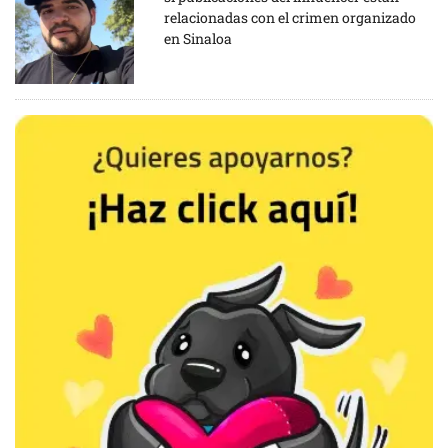
relacionadas con el crimen organizado
en Sinaloa