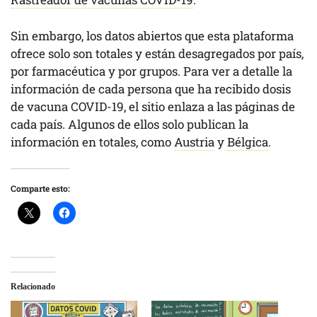
Sin embargo, los datos abiertos que esta plataforma
ofrece solo son totales y están desagregados por país,
por farmacéutica y por grupos. Para ver a detalle la
información de cada persona que ha recibido dosis
de vacuna COVID-19, el sitio enlaza a las páginas de
cada país. Algunos de ellos solo publican la
información en totales, como
Austria
y
Bélgica
.
Comparte esto:
Relacionado