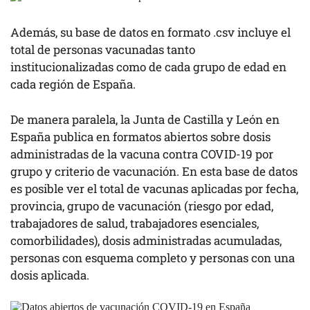
Además, su base de datos en formato .csv incluye el
total de personas vacunadas tanto
institucionalizadas como de cada grupo de edad en
cada región de España.
De manera paralela, la Junta de Castilla y León en
España publica en formatos abiertos sobre dosis
administradas de la vacuna contra COVID-19 por
grupo y criterio de vacunación. En esta base de datos
es posible ver el total de vacunas aplicadas por fecha,
provincia, grupo de vacunación (riesgo por edad,
trabajadores de salud, trabajadores esenciales,
comorbilidades), dosis administradas acumuladas,
personas con esquema completo y personas con una
dosis aplicada.