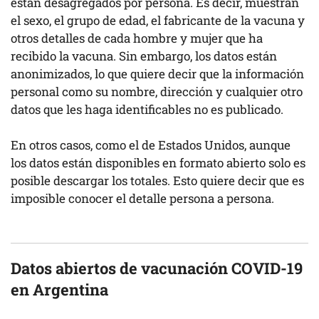
están desagregados por persona. Es decir, muestran
el sexo, el grupo de edad, el fabricante de la vacuna y
otros detalles de cada hombre y mujer que ha
recibido la vacuna. Sin embargo, los datos están
anonimizados, lo que quiere decir que la información
personal como su nombre, dirección y cualquier otro
datos que les haga identificables no es publicado.
En otros casos, como el de Estados Unidos, aunque
los datos están disponibles en formato abierto solo es
posible descargar los totales. Esto quiere decir que es
imposible conocer el detalle persona a persona.
Datos abiertos de vacunación COVID-19
en Argentina