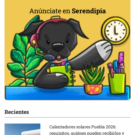
Anúnciate en
Serendipia
Recientes
Calentadores solares Puebla 2026:
requisitos, quiénes pueden recibirlos y