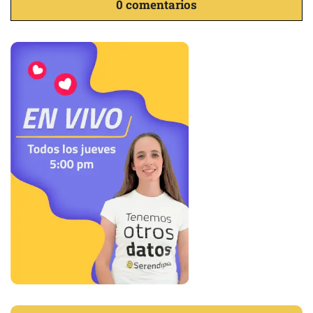
0 comentarios