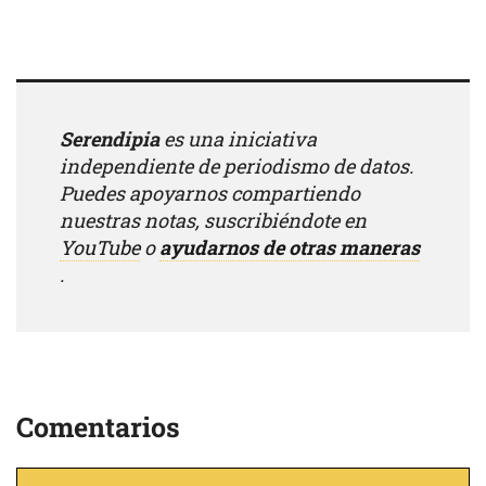
Serendipia
es una iniciativa
independiente de periodismo de datos.
Puedes apoyarnos compartiendo
nuestras notas, suscribiéndote en
YouTube
o
ayudarnos de otras maneras
.
Comentarios