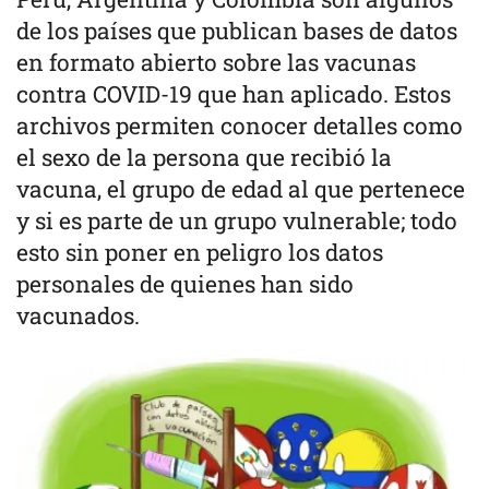
de los países que publican bases de datos
en formato abierto sobre las vacunas
contra COVID-19 que han aplicado. Estos
archivos permiten conocer detalles como
el sexo de la persona que recibió la
vacuna, el grupo de edad al que pertenece
y si es parte de un grupo vulnerable; todo
esto sin poner en peligro los datos
personales de quienes han sido
vacunados.