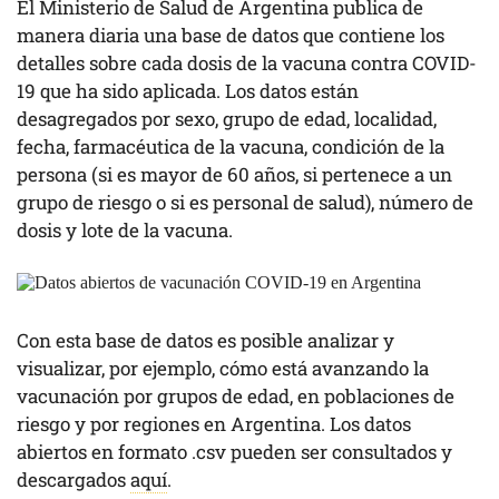
El Ministerio de Salud de Argentina publica de
manera diaria una base de datos que contiene los
detalles sobre cada dosis de la vacuna contra COVID-
19 que ha sido aplicada. Los datos están
desagregados por sexo, grupo de edad, localidad,
fecha, farmacéutica de la vacuna, condición de la
persona (si es mayor de 60 años, si pertenece a un
grupo de riesgo o si es personal de salud), número de
dosis y lote de la vacuna.
Con esta base de datos es posible analizar y
visualizar, por ejemplo, cómo está avanzando la
vacunación por grupos de edad, en poblaciones de
riesgo y por regiones en Argentina. Los datos
abiertos en formato .csv pueden ser consultados y
descargados
aquí
.