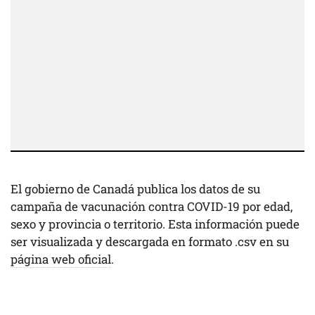
El gobierno de Canadá publica los datos de su
campaña de vacunación contra COVID-19 por edad,
sexo y provincia o territorio. Esta información puede
ser visualizada y descargada en formato .csv en su
página web oficial
.