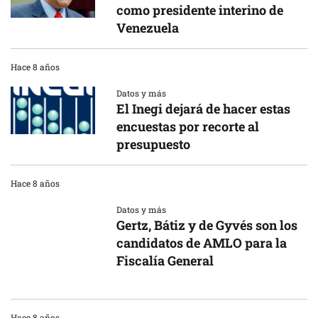
como presidente interino de
Venezuela
Hace 8 años
Datos y más
El Inegi dejará de hacer estas
encuestas por recorte al
presupuesto
Hace 8 años
Datos y más
Gertz, Bátiz y de Gyvés son los
candidatos de AMLO para la
Fiscalía General
Hace 8 años