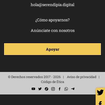
¿Cómo apoyarnos?
Anúnciate con nosotros
Apoyar
© Derechos reservados 2017 - 2026
Aviso de privacidad
Código de Ética