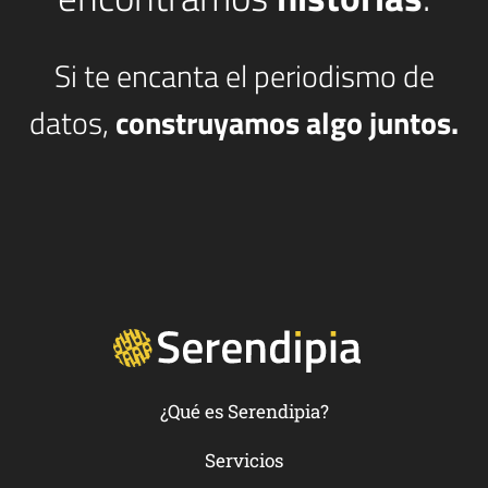
Si te encanta el periodismo de
datos,
construyamos algo juntos.
¿Qué es Serendipia?
Servicios
hola@serendipia.digital