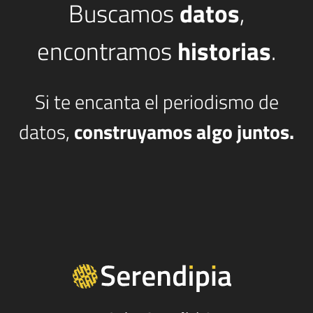
Buscamos
datos
,
encontramos
historias
.
Si te encanta el periodismo de
datos,
construyamos algo juntos.