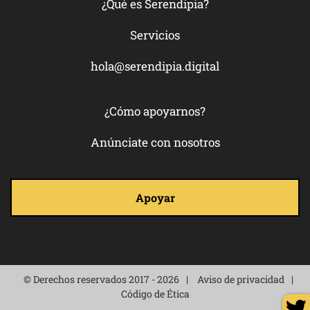
¿Qué es Serendipia?
Servicios
hola@serendipia.digital
¿Cómo apoyarnos?
Anúnciate con nosotros
Apoyar
© Derechos reservados 2017 - 2026
Aviso de privacidad
Código de Ética