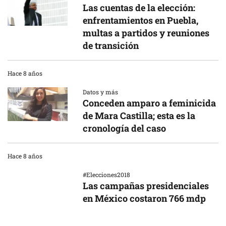
Las cuentas de la elección:
enfrentamientos en Puebla,
multas a partidos y reuniones
de transición
Hace 8 años
Datos y más
Conceden amparo a feminicida
de Mara Castilla; esta es la
cronología del caso
Hace 8 años
#Elecciones2018
Las campañas presidenciales
en México costaron 766 mdp