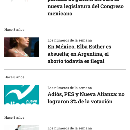
nueva legislatura del Congreso
mexicano
Hace 8 años
Los números de la semana
En México, Elba Esther es
absuelta; en Argentina, el
aborto todavía es ilegal
Hace 8 años
Los números de la semana
Adiós, PES y Nueva Alianza: no
lograron 3% de la votación
Hace 8 años
Los números de la semana