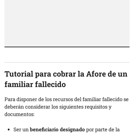
Tutorial para cobrar la Afore de un
familiar fallecido
Para disponer de los recursos del familiar fallecido se
deberán considerar los siguientes requisitos y
documentos:
Ser un
beneficiario designado
por parte de la