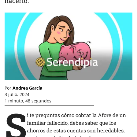
hacerlo.
Por
Andrea García
3 julio, 2024
1 minuto, 48 segundos
S
i te preguntas cómo cobrar la
Afore
de un
familiar fallecido, debes saber que los
ahorros de estas cuentas son heredables,