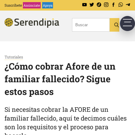
Suscríbete
Anúnciate
Apoya
Tutoriales
¿Cómo cobrar Afore de un
familiar fallecido? Sigue
estos pasos
Si necesitas cobrar la AFORE de un
familiar fallecido, aquí te decimos cuáles
son los requisitos y el proceso para