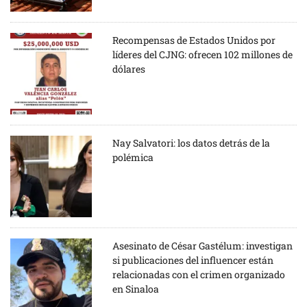
Recompensas de Estados Unidos por
líderes del CJNG: ofrecen 102 millones de
dólares
Nay Salvatori: los datos detrás de la
polémica
Asesinato de César Gastélum: investigan
si publicaciones del influencer están
relacionadas con el crimen organizado
en Sinaloa