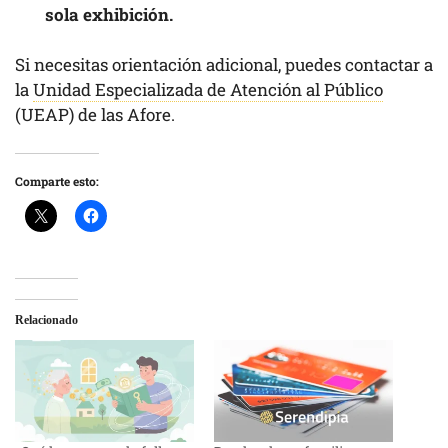
sola exhibición.
Si necesitas orientación adicional, puedes contactar a
la
Unidad Especializada de Atención al Público
(UEAP) de las Afore.
Comparte esto:
Relacionado