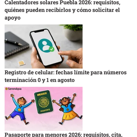
Calentadores solares Puebla 2026: requisitos,
quiénes pueden recibirlos y cómo solicitar el
apoyo
Registro de celular: fechas límite para números
terminación 0 y 1 en agosto
Pasaporte para menores 2026: requisitos, cita,