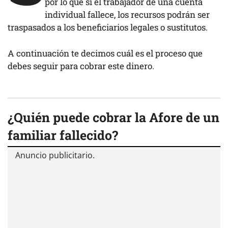
por lo que si el trabajador de una cuenta
individual fallece, los recursos podrán ser
traspasados a los beneficiarios legales o sustitutos.
A continuación te decimos cuál es el proceso que
debes seguir para cobrar este dinero.
¿Quién puede cobrar la Afore de un
familiar fallecido?