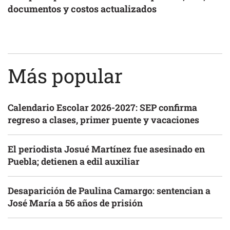
documentos y costos actualizados
Más popular
Calendario Escolar 2026-2027: SEP confirma
regreso a clases, primer puente y vacaciones
El periodista Josué Martínez fue asesinado en
Puebla; detienen a edil auxiliar
Desaparición de Paulina Camargo: sentencian a
José María a 56 años de prisión