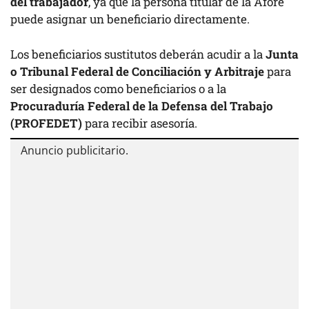
del trabajador
, ya que la persona titular de la Afore
puede asignar un beneficiario directamente.
Los beneficiarios sustitutos deberán acudir a la
Junta
o Tribunal Federal de Conciliación y Arbitraje
para
ser designados como beneficiarios o a la
Procuraduría Federal de la Defensa del Trabajo
(PROFEDET)
para recibir asesoría.