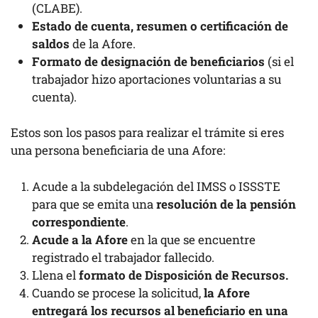
(CLABE).
Estado de cuenta, resumen o certificación de
saldos
de la Afore.
Formato de designación de beneficiarios
(si el
trabajador hizo aportaciones voluntarias a su
cuenta).
Estos son los pasos para realizar el trámite si eres
una persona beneficiaria de una Afore:
Acude a la subdelegación del IMSS o ISSSTE
para que se emita una
resolución de la pensión
correspondiente
.
Acude a la Afore
en la que se encuentre
registrado el trabajador fallecido.
Llena el
formato de Disposición de Recursos.
Cuando se procese la solicitud,
la Afore
entregará los recursos al beneficiario en una