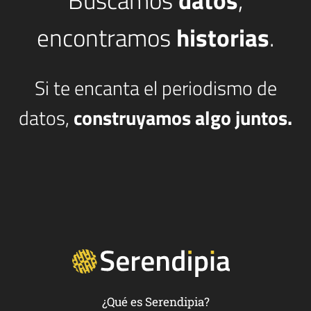
Buscamos
datos
,
encontramos
historias
.
Si te encanta el periodismo de
datos,
construyamos algo juntos.
¿Qué es Serendipia?