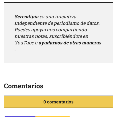
Serendipia
es una iniciativa
independiente de periodismo de datos.
Puedes apoyarnos compartiendo
nuestras notas, suscribiéndote en
YouTube
o
ayudarnos de otras maneras
.
Comentarios
0 comentarios