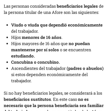
Las personas consideradas
beneficiarios legales
de
la persona titular de una Afore son las siguientes:
Viudo o viuda que dependió económicamente
del trabajador.
Hijos
menores de 16 años
.
Hijos mayores de 16 años que
no puedan
mantenerse por sí solos
o se encuentren
estudiando.
Concubina o concubino.
Ascendientes del trabajador
(padres o abuelos)
si estos dependen económicamente del
trabajador.
Si no hay beneficiarios legales, se considerará a los
beneficiarios sustitutos
. En este caso
no es
necesario que la persona beneficiaria sea familiar