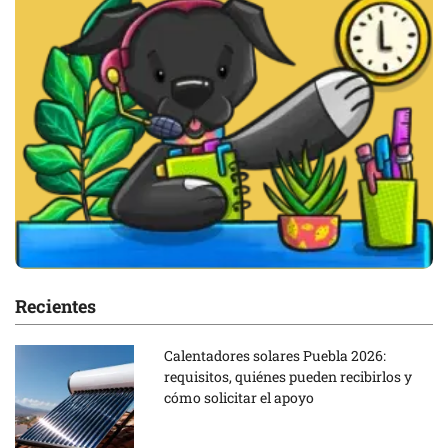
Recientes
Calentadores solares Puebla 2026:
requisitos, quiénes pueden recibirlos y
cómo solicitar el apoyo