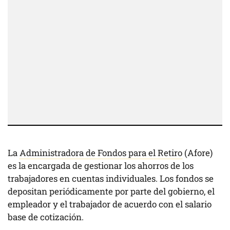
La
Administradora de Fondos para el Retiro
(Afore)
es la encargada de gestionar los ahorros de los
trabajadores en cuentas individuales. Los fondos se
depositan periódicamente por parte del gobierno, el
empleador y el trabajador de acuerdo con el salario
base de cotización.