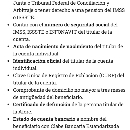
Junta o Tribunal Federal de Conciliación y
Arbitraje o tener derecho a una pensión del IMSS
o ISSSTE.
Contar con el
número de seguridad social
del
IMSS, ISSSTE o INFONAVIT del titular de la
cuenta.
Acta de nacimiento de nacimiento
del titular de
la cuenta individual.
Identificación oficial
del titular de la cuenta
individual.
Clave Única de Registro de Población (CURP) del
titular de la cuenta.
Comprobante de domicilio no mayor a tres meses
de antigüedad del beneficiario.
Certificado de defunción
de la persona titular de
la Afore.
Estado de cuenta bancario
a nombre del
beneficiario con Clabe Bancaria Estandarizada