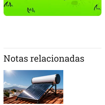
Notas relacionadas