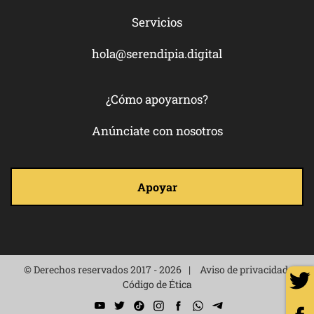
Servicios
hola@serendipia.digital
¿Cómo apoyarnos?
Anúnciate con nosotros
Apoyar
© Derechos reservados 2017 - 2026
Aviso de privacidad
Código de Ética