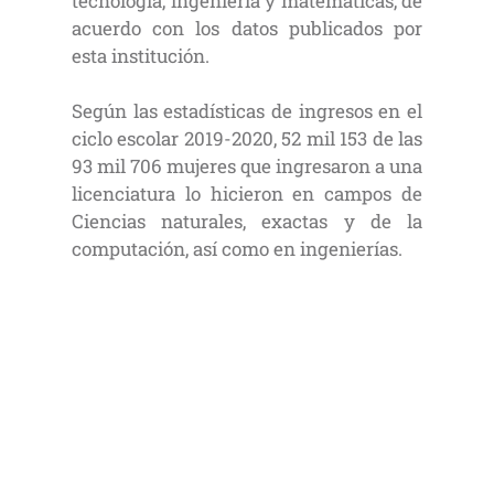
tecnología, ingeniería y matemáticas, de
acuerdo con los datos publicados por
esta institución.
Según las estadísticas de ingresos en el
ciclo escolar 2019-2020, 52 mil 153 de las
93 mil 706 mujeres que ingresaron a una
licenciatura lo hicieron en campos de
Ciencias naturales, exactas y de la
computación, así como en ingenierías.