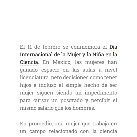
El 11 de febrero se conmemora el
Día
Internacional de la Mujer y la Niña en la
Ciencia
. En México, las mujeres han
ganado espacio en las aulas a nivel
licenciatura, pero decisiones como tener
hijos e incluso el simple hecho de ser
mujer siguen siendo un impedimento
para cursar un posgrado y percibir el
mismo salario que los hombres.
En promedio, una mujer que trabaja en
un campo relacionado con la ciencia