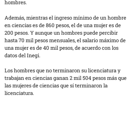
hombres.
Además, mientras el ingreso mínimo de un hombre
en ciencias es de 860 pesos, el de una mujer es de
200 pesos. Y aunque un hombres puede percibir
hasta 70 mil pesos mensuales, el salario máximo de
una mujer es de 40 mil pesos, de acuerdo con los
datos del Inegi.
Los hombres que no terminaron su licenciatura y
trabajan en ciencias ganan 2 mil 504 pesos más que
las mujeres de ciencias que sí terminaron la
licenciatura.