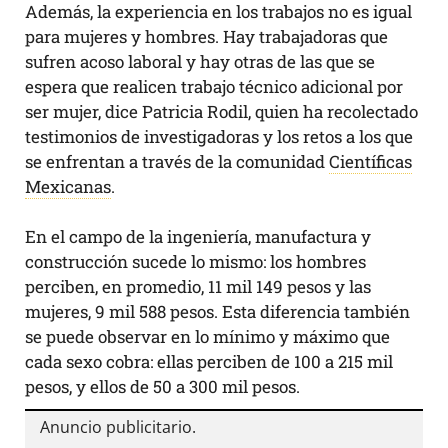
Además, la experiencia en los trabajos no es igual
para mujeres y hombres. Hay trabajadoras que
sufren acoso laboral y hay otras de las que se
espera que realicen trabajo técnico adicional por
ser mujer, dice Patricia Rodil, quien ha recolectado
testimonios de investigadoras y los retos a los que
se enfrentan a través de la comunidad
Científicas
Mexicanas
.
En el campo de la ingeniería, manufactura y
construcción sucede lo mismo: los hombres
perciben, en promedio, 11 mil 149 pesos y las
mujeres, 9 mil 588 pesos. Esta diferencia también
se puede observar en lo mínimo y máximo que
cada sexo cobra: ellas perciben de 100 a 215 mil
pesos, y ellos de 50 a 300 mil pesos.