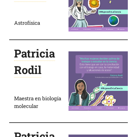
Astrofísica
Patricia
Rodil
Maestra en biología
molecular
Patricia