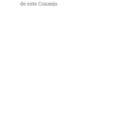
de este Consejo.