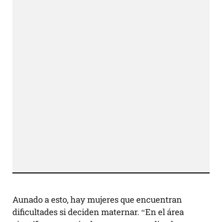
Aunado a esto, hay mujeres que encuentran
dificultades si deciden maternar. “En el área