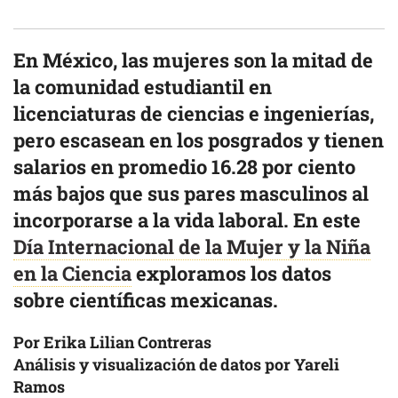
En México, las mujeres son la mitad de
la comunidad estudiantil en
licenciaturas de ciencias e ingenierías,
pero escasean en los posgrados y tienen
salarios en promedio 16.28 por ciento
más bajos que sus pares masculinos al
incorporarse a la vida laboral. En este
Día Internacional de la Mujer y la Niña
en la Ciencia
exploramos los datos
sobre científicas mexicanas.
Por Erika Lilian Contreras
Análisis y visualización de datos por Yareli
Ramos