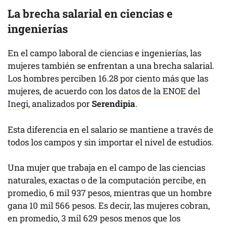
La brecha salarial en ciencias e
ingenierías
En el campo laboral de ciencias e ingenierías, las
mujeres también se enfrentan a una brecha salarial.
Los hombres perciben 16.28 por ciento más que las
mujeres, de acuerdo con los
datos de la ENOE del
Inegi
, analizados por
Serendipia
.
Esta diferencia en el salario se mantiene a través de
todos los campos y sin importar el nivel de estudios.
Una mujer que trabaja en el campo de las ciencias
naturales, exactas o de la computación percibe, en
promedio, 6 mil 937 pesos, mientras que un hombre
gana 10 mil 566 pesos. Es decir, las mujeres cobran,
en promedio, 3 mil 629 pesos menos que los