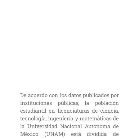
De acuerdo con los datos publicados por
instituciones públicas, la población
estudiantil en licenciaturas de ciencia,
tecnología, ingeniería y matemáticas de
la Universidad Nacional Autónoma de
México (UNAM) está dividida de