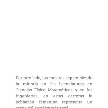
Por otro lado, las mujeres siguen siendo
la minoría en las licenciaturas en
Ciencias Físico Matemáticas y en las
Ingenierías: en estas carreras la
población femenina representa un
tercio del estudiantado total.