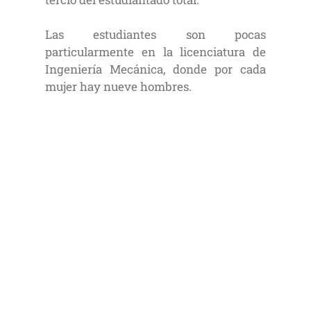
Las estudiantes son pocas
particularmente en la licenciatura de
Ingeniería Mecánica, donde por cada
mujer hay nueve hombres.