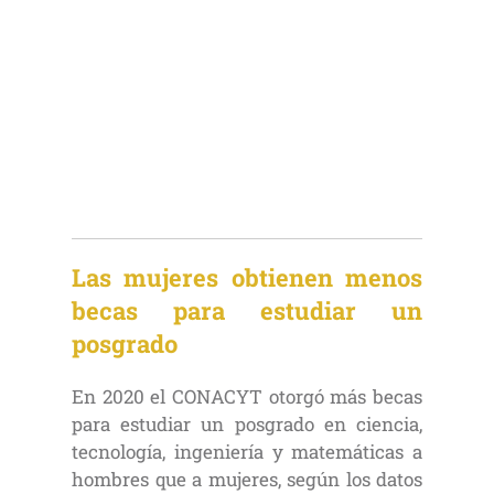
Las mujeres obtienen menos
becas para estudiar un
posgrado
En 2020 el CONACYT otorgó más becas
para estudiar un posgrado en ciencia,
tecnología, ingeniería y matemáticas a
hombres que a mujeres, según los datos