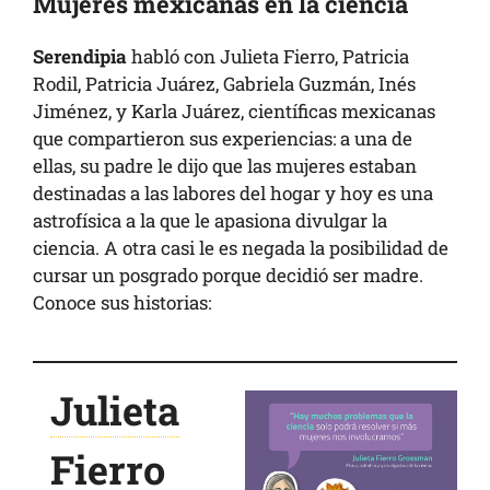
Mujeres mexicanas en la ciencia
Serendipia
habló con Julieta Fierro, Patricia
Rodil, Patricia Juárez, Gabriela Guzmán, Inés
Jiménez, y Karla Juárez, científicas mexicanas
que compartieron sus experiencias: a una de
ellas, su padre le dijo que las mujeres estaban
destinadas a las labores del hogar y hoy es una
astrofísica a la que le apasiona divulgar la
ciencia. A otra casi le es negada la posibilidad de
cursar un posgrado porque decidió ser madre.
Conoce sus historias:
Julieta
Fierro