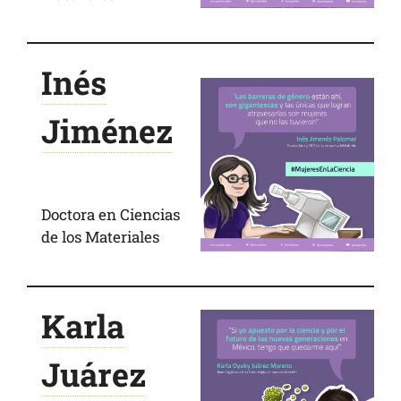
Inés
Jiménez
Doctora en Ciencias
de los Materiales
Karla
Juárez