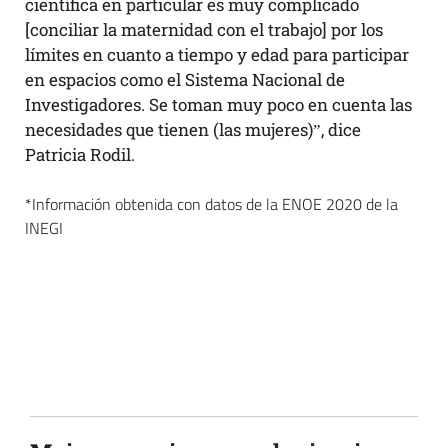
científica en particular es muy complicado
[conciliar la maternidad con el trabajo] por los
límites en cuanto a tiempo y edad para participar
en espacios como el Sistema Nacional de
Investigadores. Se toman muy poco en cuenta las
necesidades que tienen (las mujeres)”, dice
Patricia Rodil.
*Información obtenida con datos de la ENOE 2020 de la
INEGI