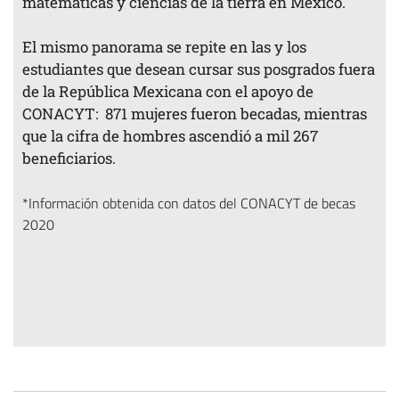
matemáticas y ciencias de la tierra en México.
El mismo panorama se repite en las y los
estudiantes que desean cursar sus posgrados fuera
de la República Mexicana con el apoyo de
CONACYT: 871 mujeres fueron becadas, mientras
que la cifra de hombres ascendió a mil 267
beneficiarios.
*Información obtenida con datos del CONACYT de becas
2020