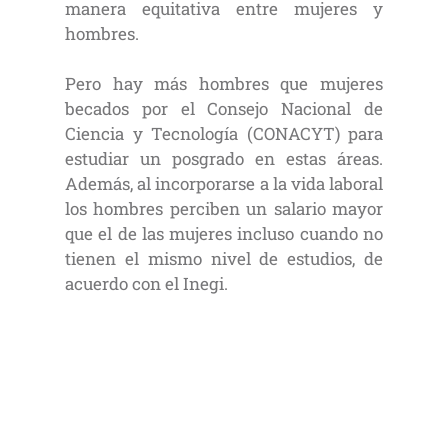
manera equitativa entre mujeres y
hombres.
Pero hay más hombres que mujeres
becados por el Consejo Nacional de
Ciencia y Tecnología (CONACYT) para
estudiar un posgrado en estas áreas.
Además, al incorporarse a la vida laboral
los hombres perciben un salario mayor
que el de las mujeres incluso cuando no
tienen el mismo nivel de estudios, de
acuerdo con el Inegi.