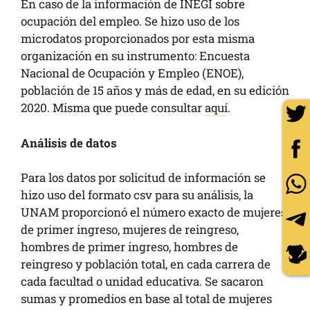
En caso de la información de INEGI sobre
ocupación del empleo. Se hizo uso de los
microdatos proporcionados por esta misma
organización en su instrumento: Encuesta
Nacional de Ocupación y Empleo (ENOE),
población de 15 años y más de edad, en su edición
2020. Misma que puede consultar
aquí
.
Análisis de datos
Para los datos por solicitud de información se
hizo uso del formato csv para su análisis, la
UNAM proporcionó el número exacto de mujeres
de primer ingreso, mujeres de reingreso,
hombres de primer ingreso, hombres de
reingreso y población total, en cada carrera de
cada facultad o unidad educativa. Se sacaron
sumas y promedios en base al total de mujeres