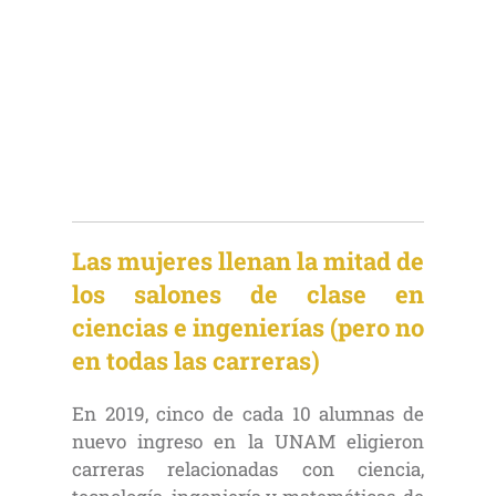
Las mujeres llenan la mitad de
los salones de clase en
ciencias e ingenierías (pero no
en todas las carreras
)
En 2019, cinco de cada 10 alumnas de
nuevo ingreso en la UNAM eligieron
carreras relacionadas con ciencia,