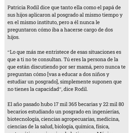
Patricia Rodil dice que tanto ella como el papá de
sus hijos aplicaron al posgrado al mismo tiempo y
en el mismo instituto, pero a él nunca le
preguntaron cómo iba a hacerse cargo de dos
hijos.
“Lo que más me entristece de esas situaciones es
que a ti no te consultan. Tú eres la persona de la
que están discutiendo por ser mamá, pero nunca te
preguntan cómo [vas a educar a dos niños y
estudiar un posgrado], simplemente suponen que
no tienes la capacidad”, dice Rodil.
El año pasado hubo 17 mil 365 becarias y 22 mil 80
becarios estudiando un posgrado en ingenierías,
biotecnología, ciencias agropecuarias, medicina,
ciencias de la salud, biología, química, física,