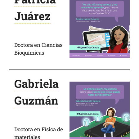
Juárez
Doctora en Ciencias
Bioquímicas
Gabriela
Guzmán
Doctora en Física de
materiales