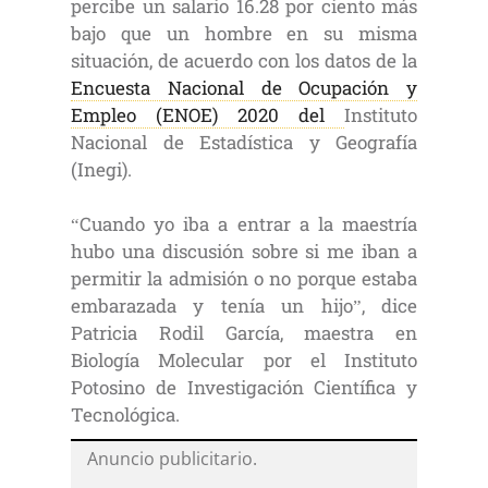
percibe un salario 16.28 por ciento más
bajo que un hombre en su misma
situación, de acuerdo con los datos de la
Encuesta Nacional de Ocupación y
Empleo (ENOE) 2020 del
Instituto
Nacional de Estadística y Geografía
(Inegi).
“Cuando yo iba a entrar a la maestría
hubo una discusión sobre si me iban a
permitir la admisión o no porque estaba
embarazada y tenía un hijo”, dice
Patricia Rodil García, maestra en
Biología Molecular por el Instituto
Potosino de Investigación Científica y
Tecnológica.