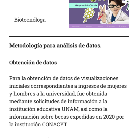
Biotecnóloga
Metodología para análisis de datos
.
Obtención de datos
Para la obtención de datos de visualizaciones
iniciales correspondientes a ingresos de mujeres
y hombres a la universidad, fue obtenida
mediante solicitudes de información a la
institución educativa UNAM, así como la
información sobre becas expedidas en 2020 por
la institución CONACYT.