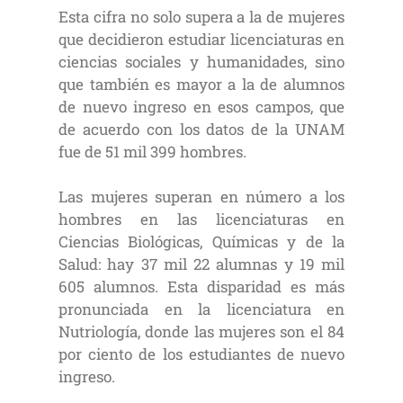
Esta cifra no solo supera a la de mujeres
que decidieron estudiar licenciaturas en
ciencias sociales y humanidades, sino
que también es mayor a la de alumnos
de nuevo ingreso en esos campos, que
de acuerdo con los datos de la UNAM
fue de 51 mil 399 hombres.
Las mujeres superan en número a los
hombres en las licenciaturas en
Ciencias Biológicas, Químicas y de la
Salud: hay 37 mil 22 alumnas y 19 mil
605 alumnos. Esta disparidad es más
pronunciada en la licenciatura en
Nutriología, donde las mujeres son el 84
por ciento de los estudiantes de nuevo
ingreso.